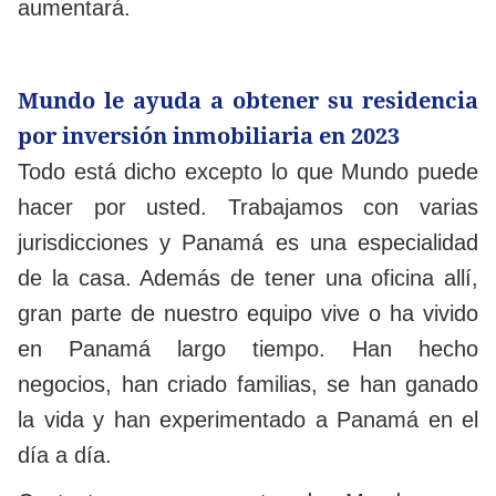
aumentará.
Mundo le ayuda a obtener su residencia
por inversión inmobiliaria en 2023
Todo está dicho excepto lo que Mundo puede
hacer por usted. Trabajamos con varias
jurisdicciones y Panamá es una especialidad
de la casa. Además de tener una oficina allí,
gran parte de nuestro equipo vive o ha vivido
en Panamá largo tiempo. Han hecho
negocios, han criado familias, se han ganado
la vida y han experimentado a Panamá en el
día a día.