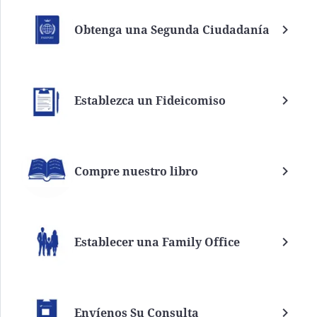
Obtenga una Segunda Ciudadanía
Establezca un Fideicomiso
Compre nuestro libro
Establecer una Family Office
Envíenos Su Consulta