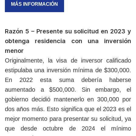
MÁS INFORMACIÓN
Razón 5 – Presente su solicitud en 2023 y
obtenga residencia con una inversión
menor
Originalmente, la visa de inversor calificado
estipulaba una inversión mínima de $300,000.
En 2022 esta suma debería haberse
aumentado a $500,000. Sin embargo, el
gobierno decidió mantenerlo en 300,000 por
dos años más. Esto significa que el 2023 es el
mejor momento para presentar su solicitud, ya
que desde octubre de 2024 el mínimo