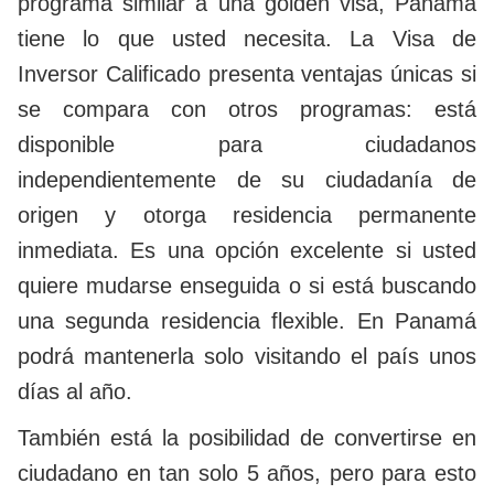
programa similar a una golden visa, Panamá
tiene lo que usted necesita. La Visa de
Inversor Calificado presenta ventajas únicas si
se compara con otros programas: está
disponible para ciudadanos
independientemente de su ciudadanía de
origen y otorga residencia permanente
inmediata. Es una opción excelente si usted
quiere mudarse enseguida o si está buscando
una segunda residencia flexible. En Panamá
podrá mantenerla solo visitando el país unos
días al año.
También está la posibilidad de convertirse en
ciudadano en tan solo 5 años, pero para esto