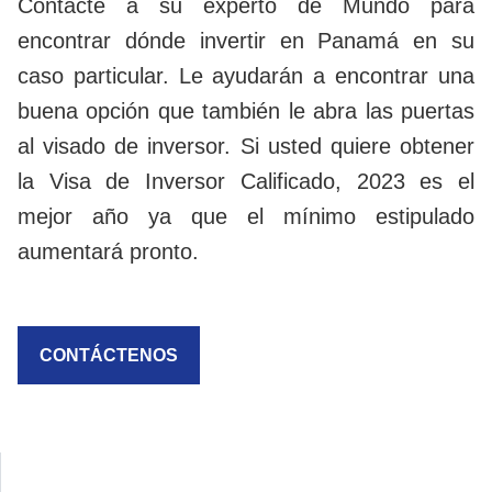
Contacte a su experto de Mundo para
encontrar dónde invertir en Panamá en su
caso particular. Le ayudarán a encontrar una
buena opción que también le abra las puertas
al visado de inversor. Si usted quiere obtener
la Visa de Inversor Calificado, 2023 es el
mejor año ya que el mínimo estipulado
aumentará pronto.
CONTÁCTENOS