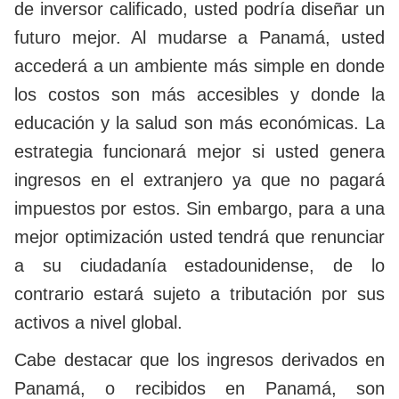
de inversor calificado, usted podría diseñar un
futuro mejor. Al mudarse a Panamá, usted
accederá a un ambiente más simple en donde
los costos son más accesibles y donde la
educación y la salud son más económicas. La
estrategia funcionará mejor si usted genera
ingresos en el extranjero ya que no pagará
impuestos por estos. Sin embargo, para a una
mejor optimización usted tendrá que renunciar
a su ciudadanía estadounidense, de lo
contrario estará sujeto a tributación por sus
activos a nivel global.
Cabe destacar que los ingresos derivados en
Panamá, o recibidos en Panamá, son