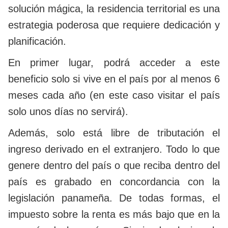
solución mágica, la residencia territorial es una
estrategia poderosa que requiere dedicación y
planificación.
En primer lugar, podrá acceder a este
beneficio solo si vive en el país por al menos 6
meses cada año (en este caso visitar el país
solo unos días no servirá).
Además, solo está libre de tributación el
ingreso derivado en el extranjero. Todo lo que
genere dentro del país o que reciba dentro del
país es grabado en concordancia con la
legislación panameña. De todas formas, el
impuesto sobre la renta es más bajo que en la