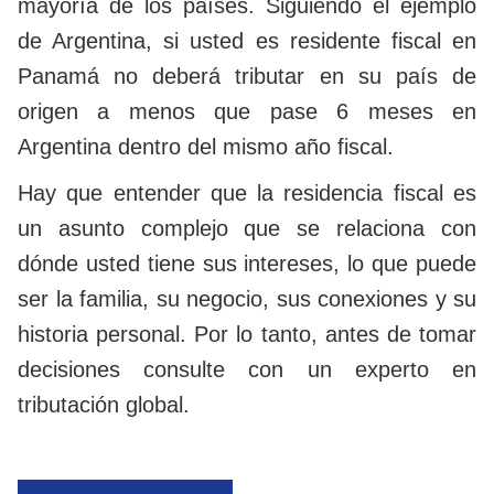
mayoría de los países. Siguiendo el ejemplo
de Argentina, si usted es residente fiscal en
Panamá no deberá tributar en su país de
origen a menos que pase 6 meses en
Argentina dentro del mismo año fiscal.
Hay que entender que la residencia fiscal es
un asunto complejo que se relaciona con
dónde usted tiene sus intereses, lo que puede
ser la familia, su negocio, sus conexiones y su
historia personal. Por lo tanto, antes de tomar
decisiones consulte con un experto en
tributación global.