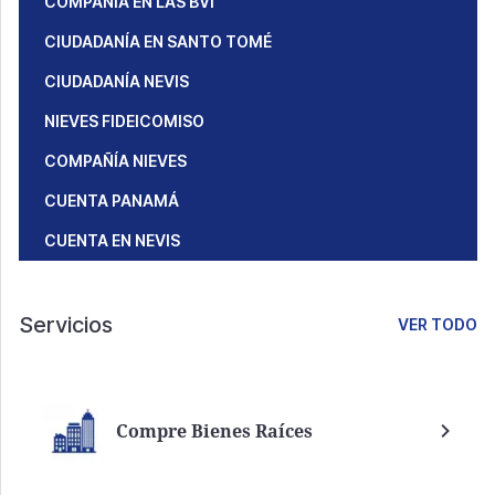
COMPAÑÍA EN LAS BVI
CIUDADANÍA EN SANTO TOMÉ
CIUDADANÍA NEVIS
NIEVES FIDEICOMISO
COMPAÑÍA NIEVES
CUENTA PANAMÁ
CUENTA EN NEVIS
Servicios
VER TODO
Compre Bienes Raíces