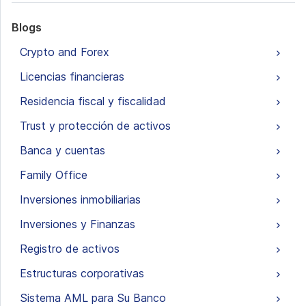
Blogs
Crypto and Forex
Licencias financieras
Residencia fiscal y fiscalidad
Trust y protección de activos
Banca y cuentas
Family Office
Inversiones inmobiliarias
Inversiones y Finanzas
Registro de activos
Estructuras corporativas
Sistema AML para Su Banco