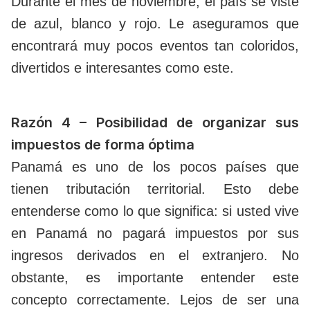
Durante el mes de noviembre, el país se viste
de azul, blanco y rojo. Le aseguramos que
encontrará muy pocos eventos tan coloridos,
divertidos e interesantes como este.
Razón 4 – Posibilidad de organizar sus
impuestos de forma óptima
Panamá es uno de los pocos países que
tienen tributación territorial. Esto debe
entenderse como lo que significa: si usted vive
en Panamá no pagará impuestos por sus
ingresos derivados en el extranjero. No
obstante, es importante entender este
concepto correctamente. Lejos de ser una