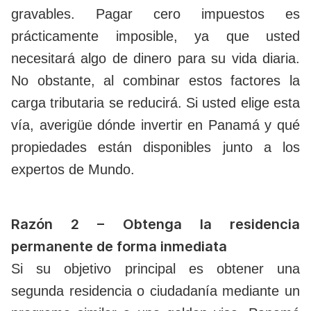
gravables. Pagar cero impuestos es
prácticamente imposible, ya que usted
necesitará algo de dinero para su vida diaria.
No obstante, al combinar estos factores la
carga tributaria se reducirá. Si usted elige esta
vía, averigüe dónde invertir en Panamá y qué
propiedades están disponibles junto a los
expertos de Mundo.
Razón 2 – Obtenga la residencia
permanente de forma inmediata
Si su objetivo principal es obtener una
segunda residencia o ciudadanía mediante un