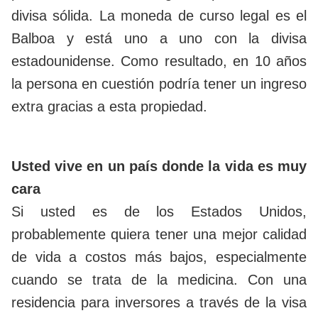
divisa sólida. La moneda de curso legal es el
Balboa y está uno a uno con la divisa
estadounidense. Como resultado, en 10 años
la persona en cuestión podría tener un ingreso
extra gracias a esta propiedad.
Usted vive en un país donde la vida es muy
cara
Si usted es de los Estados Unidos,
probablemente quiera tener una mejor calidad
de vida a costos más bajos, especialmente
cuando se trata de la medicina. Con una
residencia para inversores a través de la visa