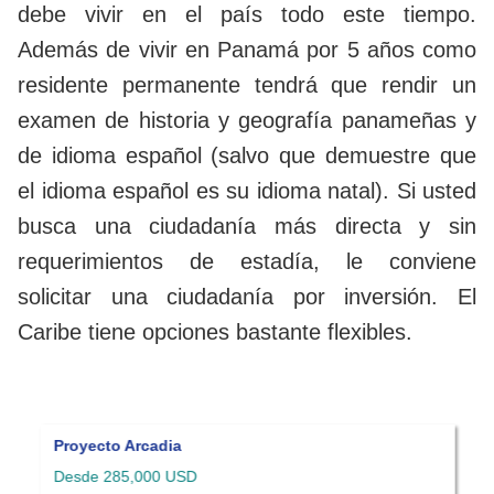
debe vivir en el país todo este tiempo.
Además de vivir en Panamá por 5 años como
residente permanente tendrá que rendir un
examen de historia y geografía panameñas y
de idioma español (salvo que demuestre que
el idioma español es su idioma natal). Si usted
busca una ciudadanía más directa y sin
requerimientos de estadía, le conviene
solicitar una ciudadanía por inversión. El
Caribe tiene opciones bastante flexibles.
Proyecto Arcadia
V
Desde 285,000 USD
H