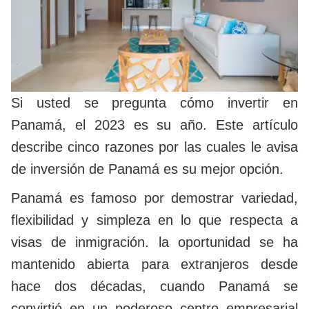
Si usted se pregunta cómo invertir en
Panamá, el 2023 es su año. Este artículo
describe cinco razones por las cuales le avisa
de inversión de Panamá es su mejor opción.
Panamá es famoso por demostrar variedad,
flexibilidad y simpleza en lo que respecta a
visas de inmigración. la oportunidad se ha
mantenido abierta para extranjeros desde
hace dos décadas, cuando Panamá se
convirtió en un poderoso centro empresarial