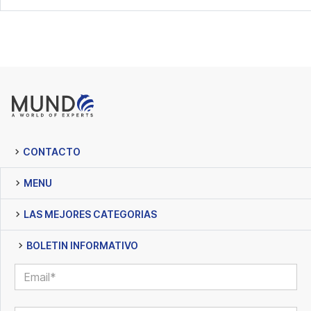
CONTACTO
MENU
LAS MEJORES CATEGORIAS
BOLETIN INFORMATIVO