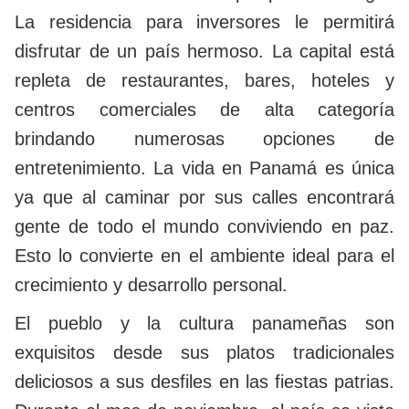
La residencia para inversores le permitirá
disfrutar de un país hermoso. La capital está
repleta de restaurantes, bares, hoteles y
centros comerciales de alta categoría
brindando numerosas opciones de
entretenimiento. La vida en Panamá es única
ya que al caminar por sus calles encontrará
gente de todo el mundo conviviendo en paz.
Esto lo convierte en el ambiente ideal para el
crecimiento y desarrollo personal.
El pueblo y la cultura panameñas son
exquisitos desde sus platos tradicionales
deliciosos a sus desfiles en las fiestas patrias.