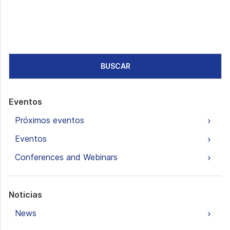
BUSCAR
Eventos
Próximos eventos
Eventos
Conferences and Webinars
Noticias
News