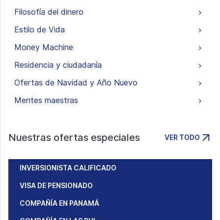
Filosofía del dinero
Estilo de Vida
Money Machine
Residencia y ciudadanía
Ofertas de Navidad y Año Nuevo
Mentes maestras
Nuestras ofertas especiales
VER TODO
INVERSIONISTA CALIFICADO
VISA DE PENSIONADO
COMPAÑÍA EN PANAMÁ