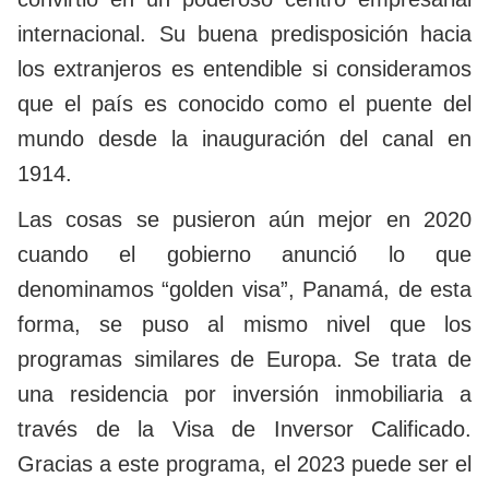
internacional. Su buena predisposición hacia
los extranjeros es entendible si consideramos
que el país es conocido como el puente del
mundo desde la inauguración del canal en
1914.
Las cosas se pusieron aún mejor en 2020
cuando el gobierno anunció lo que
denominamos “golden visa”, Panamá, de esta
forma, se puso al mismo nivel que los
programas similares de Europa. Se trata de
una residencia por inversión inmobiliaria a
través de la Visa de Inversor Calificado.
Gracias a este programa, el 2023 puede ser el