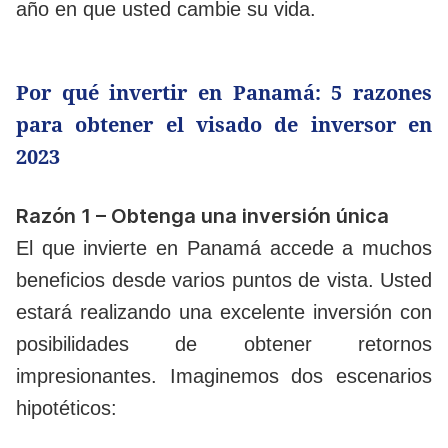
año en que usted cambie su vida.
Por qué invertir en Panamá: 5 razones
para obtener el visado de inversor en
2023
Razón 1 – Obtenga una inversión única
El que invierte en Panamá accede a muchos
beneficios desde varios puntos de vista. Usted
estará realizando una excelente inversión con
posibilidades de obtener retornos
impresionantes. Imaginemos dos escenarios
hipotéticos: