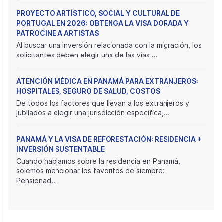
PROYECTO ARTÍSTICO, SOCIAL Y CULTURAL DE
PORTUGAL EN 2026: OBTENGA LA VISA DORADA Y
PATROCINE A ARTISTAS
Al buscar una inversión relacionada con la migración, los
solicitantes deben elegir una de las vías ...
ATENCIÓN MÉDICA EN PANAMÁ PARA EXTRANJEROS:
HOSPITALES, SEGURO DE SALUD, COSTOS
De todos los factores que llevan a los extranjeros y
jubilados a elegir una jurisdicción específica,...
PANAMÁ Y LA VISA DE REFORESTACIÓN: RESIDENCIA +
INVERSIÓN SUSTENTABLE
Cuando hablamos sobre la residencia en Panamá,
solemos mencionar los favoritos de siempre:
Pensionad...