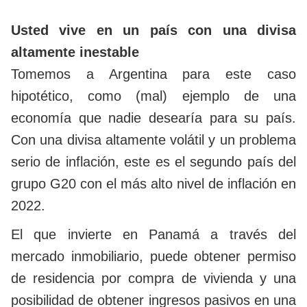
Usted vive en un país con una divisa
altamente inestable
Tomemos a Argentina para este caso
hipotético, como (mal) ejemplo de una
economía que nadie desearía para su país.
Con una divisa altamente volátil y un problema
serio de inflación, este es el segundo país del
grupo G20 con el más alto nivel de inflación en
2022.
El que invierte en Panamá a través del
mercado inmobiliario, puede obtener permiso
de residencia por compra de vivienda y una
posibilidad de obtener ingresos pasivos en una