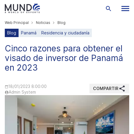
Web Principal
Noticias
Blog
Blog
Panamá
Residencia y ciudadanía
Cinco razones para obtener el
visado de inversor de Panamá
en 2023
18/01/2023 8:00:00
COMPARTIR
Admin System