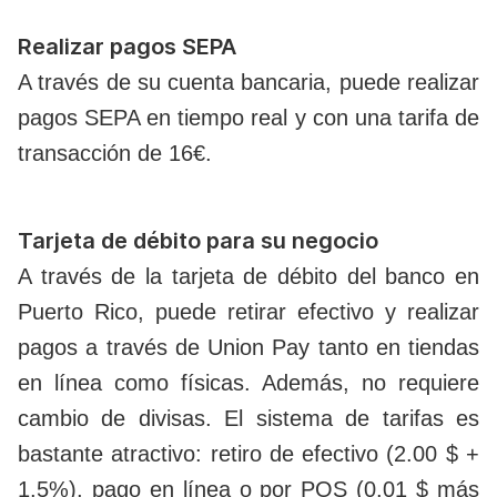
Realizar pagos SEPA
A través de su cuenta bancaria, puede realizar
pagos SEPA en tiempo real y con una tarifa de
transacción de 16€.
Tarjeta de débito para su negocio
A través de la tarjeta de débito del banco en
Puerto Rico, puede retirar efectivo y realizar
pagos a través de Union Pay tanto en tiendas
en línea como físicas. Además, no requiere
cambio de divisas. El sistema de tarifas es
bastante atractivo: retiro de efectivo (2.00 $ +
1.5%), pago en línea o por POS (0.01 $ más