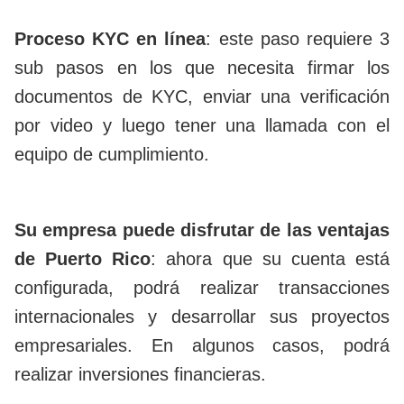
Proceso KYC en línea
: este paso requiere 3
sub pasos en los que necesita firmar los
documentos de KYC, enviar una verificación
por video y luego tener una llamada con el
equipo de cumplimiento.
Su empresa puede disfrutar de las ventajas
de Puerto Rico
: ahora que su cuenta está
configurada, podrá realizar transacciones
internacionales y desarrollar sus proyectos
empresariales. En algunos casos, podrá
realizar inversiones financieras.