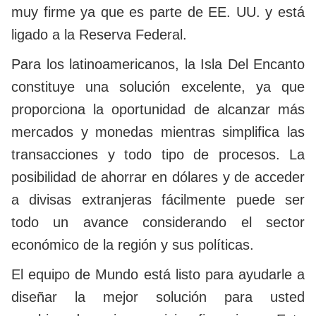
muy firme ya que es parte de EE. UU. y está
ligado a la Reserva Federal.
Para los latinoamericanos, la Isla Del Encanto
constituye una solución excelente, ya que
proporciona la oportunidad de alcanzar más
mercados y monedas mientras simplifica las
transacciones y todo tipo de procesos. La
posibilidad de ahorrar en dólares y de acceder
a divisas extranjeras fácilmente puede ser
todo un avance considerando el sector
económico de la región y sus políticas.
El equipo de Mundo está listo para ayudarle a
diseñar la mejor solución para usted