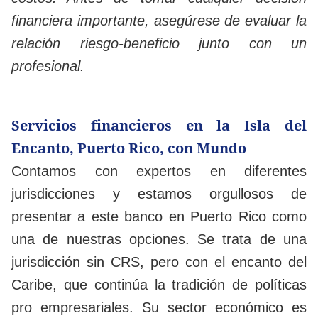
financiera importante, asegúrese de evaluar la
relación riesgo-beneficio junto con un
profesional.
Servicios financieros en la Isla del
Encanto, Puerto Rico, con Mundo
Contamos con expertos en diferentes
jurisdicciones y estamos orgullosos de
presentar a este banco en Puerto Rico como
una de nuestras opciones. Se trata de una
jurisdicción sin CRS, pero con el encanto del
Caribe, que continúa la tradición de políticas
pro empresariales. Su sector económico es