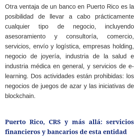
Otra ventaja de un banco en Puerto Rico es la
posibilidad de llevar a cabo prácticamente
cualquier tipo de negocio, incluyendo
asesoramiento y consultoría, comercio,
servicios, envío y logística, empresas holding,
negocio de joyería, industria de la salud e
industria médica en general, y servicios de e-
learning. Dos actividades están prohibidas: los
negocios de juegos de azar y las iniciativas de
blockchain.
Puerto Rico, CRS y más allá: servicios
financieros y bancarios de esta entidad