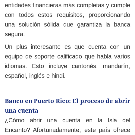
entidades financieras más completas y cumple
con todos estos requisitos, proporcionando
una solución sólida que garantiza la banca
segura.
Un plus interesante es que cuenta con un
equipo de soporte calificado que habla varios
idiomas. Esto incluye cantonés, mandarín,
español, inglés e hindi.
Banco en Puerto Rico: El proceso de abrir
una cuenta
¿Cómo abrir una cuenta en la Isla del
Encanto? Afortunadamente, este país ofrece