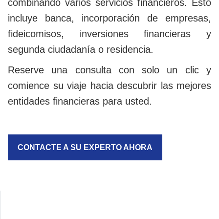
combinando varios servicios financieros. Esto
incluye banca, incorporación de empresas,
fideicomisos, inversiones financieras y
segunda ciudadanía o residencia.
Reserve una consulta con solo un clic y
comience su viaje hacia descubrir las mejores
entidades financieras para usted.
CONTACTE A SU EXPERTO AHORA