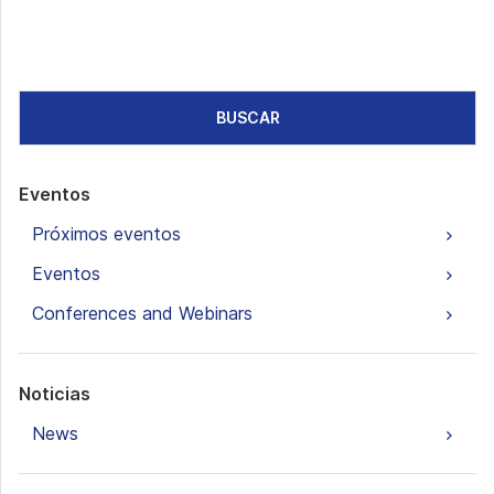
BUSCAR
Eventos
Próximos eventos
Eventos
Conferences and Webinars
Noticias
News