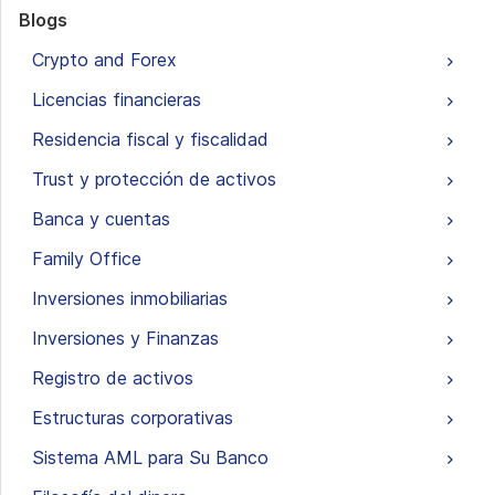
Blogs
Crypto and Forex
Licencias financieras
Residencia fiscal y fiscalidad
Trust y protección de activos
Banca y cuentas
Family Office
Inversiones inmobiliarias
Inversiones y Finanzas
Registro de activos
Estructuras corporativas
Sistema AML para Su Banco