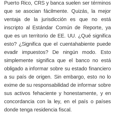
Puerto Rico, CRS y banca suelen ser términos
que se asocian fácilmente. Quizás, la mejor
ventaja de la jurisdicción es que no está
inscripto al Estándar Común de Reporte, ya
que es un territorio de EE. UU. ¿Qué significa
esto? ¿Significa que el cuentahabiente puede
evadir impuestos? De ningún modo. Esto
simplemente significa que el banco no está
obligado a informar sobre su estado financiero
a su país de origen. Sin embargo, esto no lo
exime de su responsabilidad de informar sobre
sus activos fehaciente y honestamente, y en
concordancia con la ley, en el país o países
donde tenga residencia fiscal.