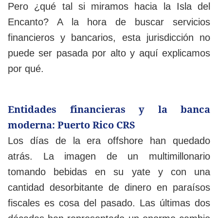
Pero ¿qué tal si miramos hacia la Isla del
Encanto? A la hora de buscar servicios
financieros y bancarios, esta jurisdicción no
puede ser pasada por alto y aquí explicamos
por qué.
Entidades financieras y la banca
moderna: Puerto Rico CRS
Los días de la era offshore han quedado
atrás. La imagen de un multimillonario
tomando bebidas en su yate y con una
cantidad desorbitante de dinero en paraísos
fiscales es cosa del pasado. Las últimas dos