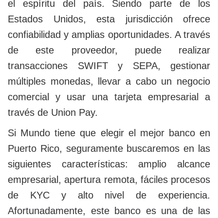
el espíritu del país. Siendo parte de los
Estados Unidos, esta jurisdicción ofrece
confiabilidad y amplias oportunidades. A través
de este proveedor, puede realizar
transacciones SWIFT y SEPA, gestionar
múltiples monedas, llevar a cabo un negocio
comercial y usar una tarjeta empresarial a
través de Union Pay.
Si Mundo tiene que elegir el mejor banco en
Puerto Rico, seguramente buscaremos en las
siguientes características: amplio alcance
empresarial, apertura remota, fáciles procesos
de KYC y alto nivel de experiencia.
Afortunadamente, este banco es una de las