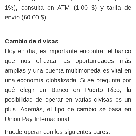
1%), consulta en ATM (1.00 $) y tarifa de
envío (60.00 $).
Cambio de divisas
Hoy en día, es importante encontrar el banco
que nos ofrezca las oportunidades más
amplias y una cuenta multimoneda es vital en
una economía globalizada. Si se pregunta por
qué elegir un Banco en Puerto Rico, la
posibilidad de operar en varias divisas es un
plus. Además, el tipo de cambio se basa en
Union Pay Internacional.
Puede operar con los siguientes pares: