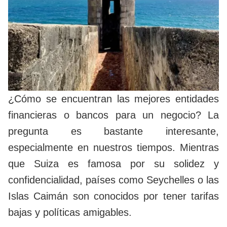
¿Cómo se encuentran las mejores entidades
financieras o bancos para un negocio? La
pregunta es bastante interesante,
especialmente en nuestros tiempos. Mientras
que Suiza es famosa por su solidez y
confidencialidad, países como Seychelles o las
Islas Caimán son conocidos por tener tarifas
bajas y políticas amigables.