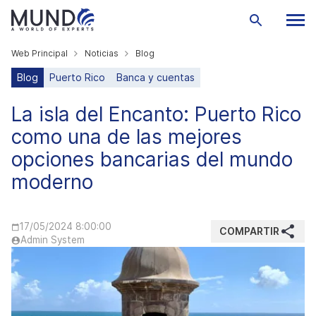
Web Principal
Noticias
Blog
Blog
Puerto Rico
Banca y cuentas
La isla del Encanto: Puerto Rico
como una de las mejores
opciones bancarias del mundo
moderno
17/05/2024 8:00:00
COMPARTIR
Admin System