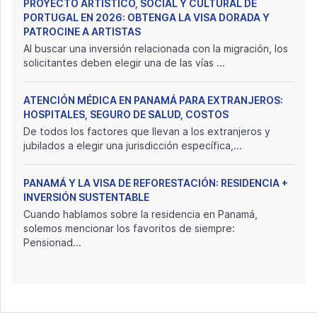
PROYECTO ARTÍSTICO, SOCIAL Y CULTURAL DE
PORTUGAL EN 2026: OBTENGA LA VISA DORADA Y
PATROCINE A ARTISTAS
Al buscar una inversión relacionada con la migración, los
solicitantes deben elegir una de las vías ...
ATENCIÓN MÉDICA EN PANAMÁ PARA EXTRANJEROS:
HOSPITALES, SEGURO DE SALUD, COSTOS
De todos los factores que llevan a los extranjeros y
jubilados a elegir una jurisdicción específica,...
PANAMÁ Y LA VISA DE REFORESTACIÓN: RESIDENCIA +
INVERSIÓN SUSTENTABLE
Cuando hablamos sobre la residencia en Panamá,
solemos mencionar los favoritos de siempre:
Pensionad...