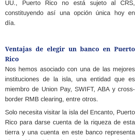
UU., Puerto Rico no está sujeto al CRS,
constituyendo así una opción única hoy en
día.
Ventajas de elegir un banco en Puerto
Rico
Nos hemos asociado con una de las mejores
instituciones de la isla, una entidad que es
miembro de Union Pay, SWIFT, ABA y cross-
border RMB clearing, entre otros.
Solo necesita visitar la isla del Encanto, Puerto
Rico para darse cuenta de la riqueza de esta
tierra y una cuenta en este banco representa