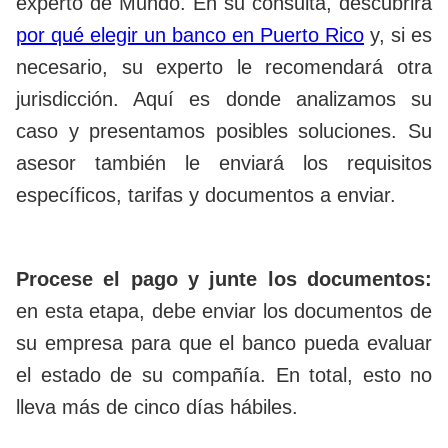
experto de Mundo. En su consulta, descubrirá
por qué elegir un banco en Puerto Rico
y, si es
necesario, su experto le recomendará otra
jurisdicción. Aquí es donde analizamos su
caso y presentamos posibles soluciones. Su
asesor también le enviará los requisitos
específicos, tarifas y documentos a enviar.
Procese el pago y junte los documentos:
en esta etapa, debe enviar los documentos de
su empresa para que el banco pueda evaluar
el estado de su compañía. En total, esto no
lleva más de cinco días hábiles.