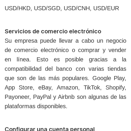
USD/HKD, USD/SGD, USD/CNH, USD/EUR
Servicios de comercio electrónico
Su empresa puede llevar a cabo un negocio
de comercio electrónico o comprar y vender
en línea. Esto es posible gracias a la
compatibilidad del banco con varias tiendas
que son de las más populares. Google Play,
App Store, eBay, Amazon, TikTok, Shopify,
Payoneer, PayPal y Airbnb son algunas de las
plataformas disponibles.
Configurar una cuenta personal