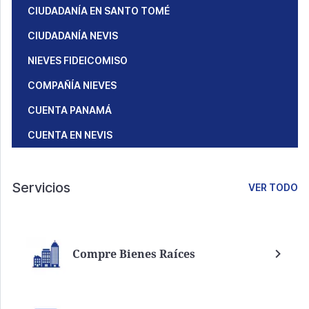
CIUDADANÍA EN SANTO TOMÉ
CIUDADANÍA NEVIS
NIEVES FIDEICOMISO
COMPAÑÍA NIEVES
CUENTA PANAMÁ
CUENTA EN NEVIS
Servicios
VER TODO
Compre Bienes Raíces