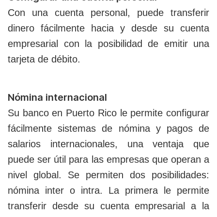
Con una cuenta personal, puede transferir
dinero fácilmente hacia y desde su cuenta
empresarial con la posibilidad de emitir una
tarjeta de débito.
Nómina internacional
Su banco en Puerto Rico le permite configurar
fácilmente sistemas de nómina y pagos de
salarios internacionales, una ventaja que
puede ser útil para las empresas que operan a
nivel global. Se permiten dos posibilidades:
nómina inter o intra. La primera le permite
transferir desde su cuenta empresarial a la