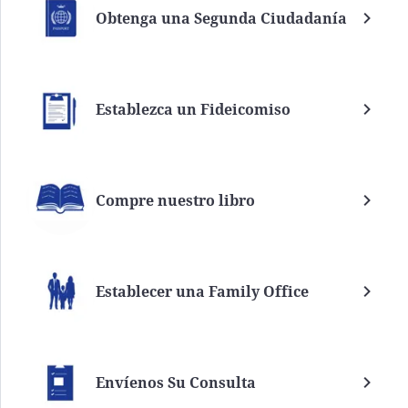
Obtenga una Segunda Ciudadanía
Establezca un Fideicomiso
Compre nuestro libro
Establecer una Family Office
Envíenos Su Consulta