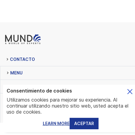
CONTACTO
MENU
LAS MEJORES CATEGORIAS
Consentimiento de cookies
Utilizamos cookies para mejorar su experiencia. Al
BOLETIN INFORMATIVO
continuar utilizando nuestro sitio web, usted acepta el
uso de cookies.
LEARN MORE
ACEPTAR