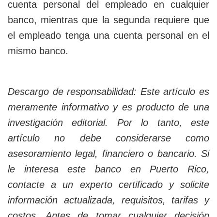
cuenta personal del empleado en cualquier
banco, mientras que la segunda requiere que
el empleado tenga una cuenta personal en el
mismo banco.
Descargo de responsabilidad: Este artículo es
meramente informativo y es producto de una
investigación editorial. Por lo tanto, este
artículo no debe considerarse como
asesoramiento legal, financiero o bancario. Si
le interesa este banco en Puerto Rico,
contacte a un experto certificado y solicite
información actualizada, requisitos, tarifas y
costos. Antes de tomar cualquier decisión