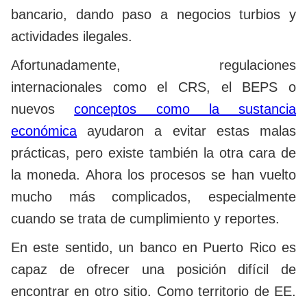
bancario, dando paso a negocios turbios y
actividades ilegales.
Afortunadamente, regulaciones
internacionales como el CRS, el BEPS o
nuevos
conceptos como la sustancia
económica
ayudaron a evitar estas malas
prácticas, pero existe también la otra cara de
la moneda. Ahora los procesos se han vuelto
mucho más complicados, especialmente
cuando se trata de cumplimiento y reportes.
En este sentido, un banco en Puerto Rico es
capaz de ofrecer una posición difícil de
encontrar en otro sitio. Como territorio de EE.