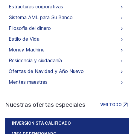
Estructuras corporativas
Sistema AML para Su Banco
Filosofía del dinero
Estilo de Vida
Money Machine
Residencia y ciudadanía
Ofertas de Navidad y Año Nuevo
Mentes maestras
Nuestras ofertas especiales
VER TODO
INVERSIONISTA CALIFICADO
VISA DE PENSIONADO