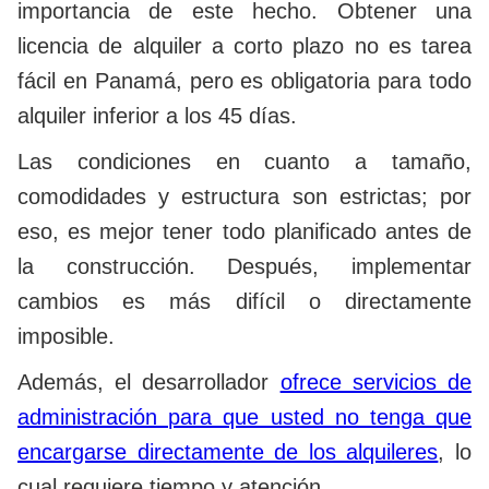
importancia de este hecho. Obtener una
licencia de alquiler a corto plazo no es tarea
fácil en Panamá, pero es obligatoria para todo
alquiler inferior a los 45 días.
Las condiciones en cuanto a tamaño,
comodidades y estructura son estrictas; por
eso, es mejor tener todo planificado antes de
la construcción. Después, implementar
cambios es más difícil o directamente
imposible.
Además, el desarrollador
ofrece servicios de
administración para que usted no tenga que
encargarse directamente de los alquileres
, lo
cual requiere tiempo y atención.