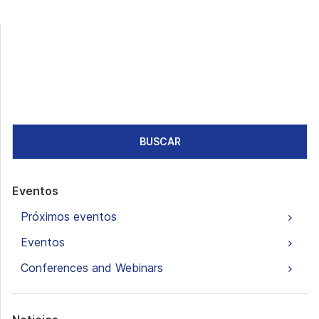
BUSCAR
Eventos
Próximos eventos
Eventos
Conferences and Webinars