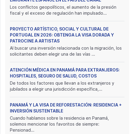
Los conflictos geopolíticos, el aumento de la presión
fiscal y el exceso de regulación han impulsado...
PROYECTO ARTÍSTICO, SOCIAL Y CULTURAL DE
PORTUGAL EN 2026: OBTENGA LA VISA DORADA Y
PATROCINE A ARTISTAS
Al buscar una inversión relacionada con la migración, los
solicitantes deben elegir una de las vías ...
ATENCIÓN MÉDICA EN PANAMÁ PARA EXTRANJEROS:
HOSPITALES, SEGURO DE SALUD, COSTOS
De todos los factores que llevan a los extranjeros y
jubilados a elegir una jurisdicción específica,...
PANAMÁ Y LA VISA DE REFORESTACIÓN: RESIDENCIA +
INVERSIÓN SUSTENTABLE
Cuando hablamos sobre la residencia en Panamá,
solemos mencionar los favoritos de siempre:
Pensionad...