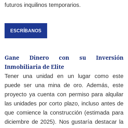
futuros inquilinos temporarios.
ESCRÍBANOS
Gane Dinero con su Inversión
Inmobiliaria de Elite
Tener una unidad en un lugar como este
puede ser una mina de oro. Además, este
proyecto ya cuenta con permiso para alquilar
las unidades por corto plazo, incluso antes de
que comience la construcción (estimada para
diciembre de 2025). Nos gustaría destacar la