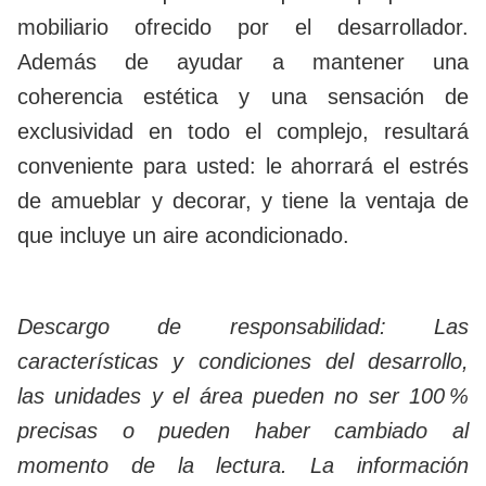
mobiliario ofrecido por el desarrollador.
Además de ayudar a mantener una
coherencia estética y una sensación de
exclusividad en todo el complejo, resultará
conveniente para usted: le ahorrará el estrés
de amueblar y decorar, y tiene la ventaja de
que incluye un aire acondicionado.
Descargo de responsabilidad: Las
características y condiciones del desarrollo,
las unidades y el área pueden no ser 100 %
precisas o pueden haber cambiado al
momento de la lectura. La información