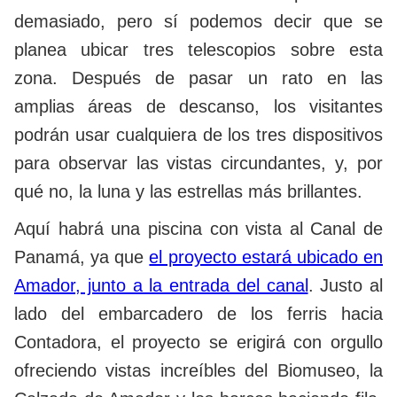
demasiado, pero sí podemos decir que se
planea ubicar tres telescopios sobre esta
zona. Después de pasar un rato en las
amplias áreas de descanso, los visitantes
podrán usar cualquiera de los tres dispositivos
para observar las vistas circundantes, y, por
qué no, la luna y las estrellas más brillantes.
Aquí habrá una piscina con vista al Canal de
Panamá, ya que
el proyecto estará ubicado en
Amador, junto a la entrada del canal
. Justo al
lado del embarcadero de los ferris hacia
Contadora, el proyecto se erigirá con orgullo
ofreciendo vistas increíbles del Biomuseo, la