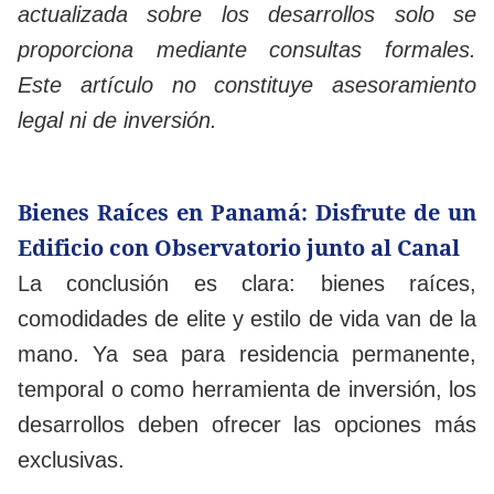
actualizada sobre los desarrollos solo se
proporciona mediante consultas formales.
Este artículo no constituye asesoramiento
legal ni de inversión.
Bienes Raíces en Panamá: Disfrute de un
Edificio con Observatorio junto al Canal
La conclusión es clara: bienes raíces,
comodidades de elite y estilo de vida van de la
mano. Ya sea para residencia permanente,
temporal o como herramienta de inversión, los
desarrollos deben ofrecer las opciones más
exclusivas.