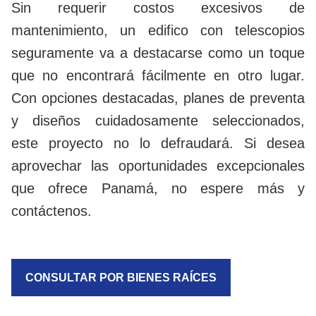
Sin requerir costos excesivos de
mantenimiento, un edifico con telescopios
seguramente va a destacarse como un toque
que no encontrará fácilmente en otro lugar.
Con opciones destacadas, planes de preventa
y diseños cuidadosamente seleccionados,
este proyecto no lo defraudará. Si desea
aprovechar las oportunidades excepcionales
que ofrece Panamá, no espere más y
contáctenos.
CONSULTAR POR BIENES RAÍCES