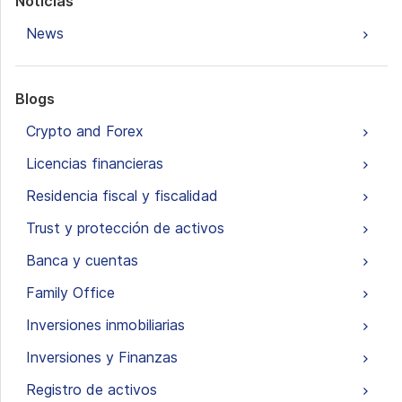
Noticias
News
Blogs
Crypto and Forex
Licencias financieras
Residencia fiscal y fiscalidad
Trust y protección de activos
Banca y cuentas
Family Office
Inversiones inmobiliarias
Inversiones y Finanzas
Registro de activos