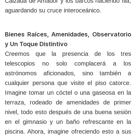
Calzada de Amador y los barcos haciendo fila,
aguardando su cruce interoceánico.
Bienes Raíces, Amenidades, Observatorio
y Un Toque Distintivo
Creemos que la presencia de los tres
telescopios no solo complacerá a los
astrónomos aficionados, sino también a
cualquier persona que visite el piso catorce.
Imagine tomar un cóctel o una gaseosa en la
terraza, rodeado de amenidades de primer
nivel, todo esto después de una buena sesión
en el gimnasio y un baño refrescante en la
piscina. Ahora, imagine ofreciendo esto a sus