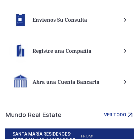
Envíenos Su Consulta
Registre una Compañía
Abra una Cuenta Bancaria
Mundo Real Estate
VER TODO
SANTA MARÍA RESIDENCES:
FROM: