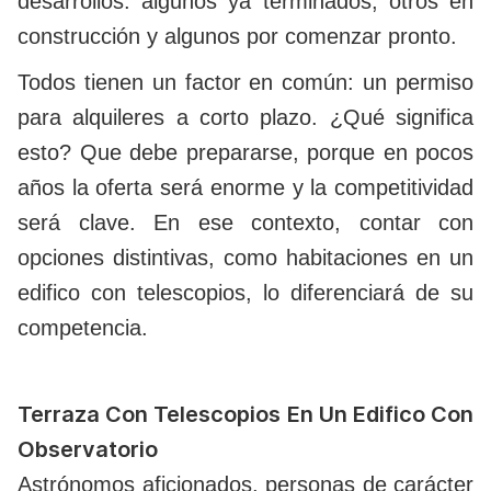
desarrollos: algunos ya terminados, otros en
construcción y algunos por comenzar pronto.
Todos tienen un factor en común: un permiso
para alquileres a corto plazo. ¿Qué significa
esto? Que debe prepararse, porque en pocos
años la oferta será enorme y la competitividad
será clave. En ese contexto, contar con
opciones distintivas, como habitaciones en un
edifico con telescopios, lo diferenciará de su
competencia.
Terraza Con Telescopios En Un Edifico Con
Observatorio
Astrónomos aficionados, personas de carácter