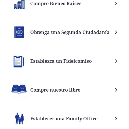
Compre Bienes Raíces
Obtenga una Segunda Ciudadanía
Establezca un Fideicomiso
Compre nuestro libro
Establecer una Family Office