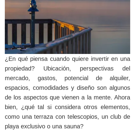
¿En qué piensa cuando quiere invertir en una
propiedad? Ubicación, perspectivas del
mercado, gastos, potencial de alquiler,
espacios, comodidades y diseño son algunos
de los aspectos que vienen a la mente. Ahora
bien, ¿qué tal si considera otros elementos,
como una terraza con telescopios, un club de
playa exclusivo o una sauna?