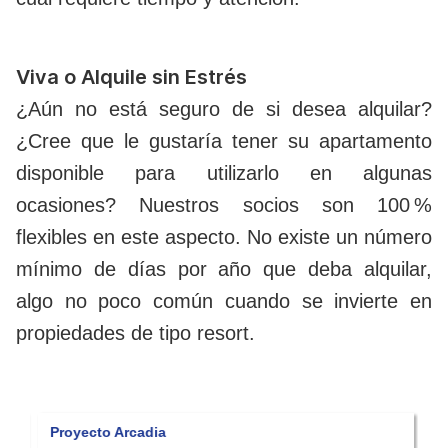
Viva o Alquile sin Estrés
¿Aún no está seguro de si desea alquilar?
¿Cree que le gustaría tener su apartamento
disponible para utilizarlo en algunas
ocasiones? Nuestros socios son 100 %
flexibles en este aspecto. No existe un número
mínimo de días por año que deba alquilar,
algo no poco común cuando se invierte en
propiedades de tipo resort.
Proyecto Arcadia
P