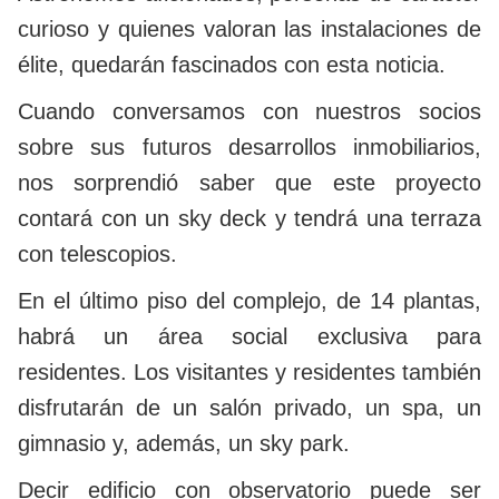
curioso y quienes valoran las instalaciones de
élite, quedarán fascinados con esta noticia.
Cuando conversamos con nuestros socios
sobre sus futuros desarrollos inmobiliarios,
nos sorprendió saber que este proyecto
contará con un sky deck y tendrá una terraza
con telescopios.
En el último piso del complejo, de 14 plantas,
habrá un área social exclusiva para
residentes. Los visitantes y residentes también
disfrutarán de un salón privado, un spa, un
gimnasio y, además, un sky park.
Decir edificio con observatorio puede ser