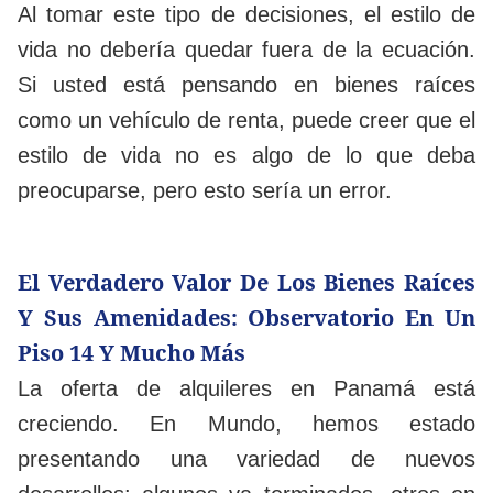
Al tomar este tipo de decisiones, el estilo de
vida no debería quedar fuera de la ecuación.
Si usted está pensando en bienes raíces
como un vehículo de renta, puede creer que el
estilo de vida no es algo de lo que deba
preocuparse, pero esto sería un error.
El Verdadero Valor De Los Bienes Raíces
Y Sus Amenidades: Observatorio En Un
Piso 14 Y Mucho Más
La oferta de alquileres en Panamá está
creciendo. En Mundo, hemos estado
presentando una variedad de nuevos