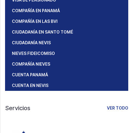
COMPAÑÍA EN PANAMÁ
COMPAÑÍA EN LAS BVI
CIUDADANÍA EN SANTO TOMÉ
CIUDADANÍA NEVIS
NIEVES FIDEICOMISO
COMPAÑÍA NIEVES
CUENTA PANAMÁ
CUENTA EN NEVIS
Servicios
VER TODO