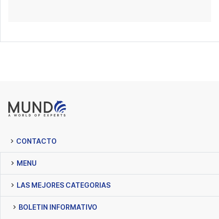
CONTACTO
MENU
LAS MEJORES CATEGORIAS
BOLETIN INFORMATIVO