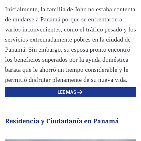
Inicialmente, la familia de John no estaba contenta
de mudarse a Panamá porque se enfrentaron a
varios inconvenientes, como el tráfico pesado y los
servicios extremadamente pobres en la ciudad de
Panamá. Sin embargo, su esposa pronto encontró
los beneficios superados por la ayuda doméstica
barata que le ahorró un tiempo considerable y le
permitió disfrutar plenamente de su nueva vida.
LEE MAS
Residencia y Ciudadanía en Panamá