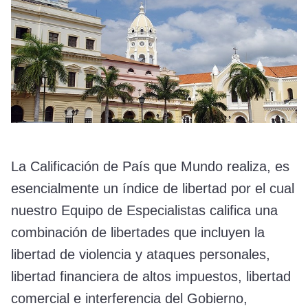
La Calificación de País que Mundo realiza, es
esencialmente un índice de libertad por el cual
nuestro Equipo de Especialistas califica una
combinación de libertades que incluyen la
libertad de violencia y ataques personales,
libertad financiera de altos impuestos, libertad
comercial e interferencia del Gobierno,