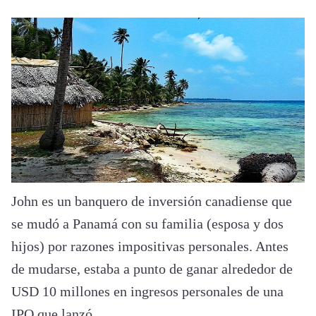
John es un banquero de inversión canadiense que
se mudó a Panamá con su familia (esposa y dos
hijos) por razones impositivas personales. Antes
de mudarse, estaba a punto de ganar alrededor de
USD 10 millones en ingresos personales de una
IPO que lanzó.