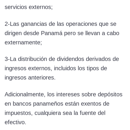
servicios externos;
2-Las ganancias de las operaciones que se
dirigen desde Panamá pero se llevan a cabo
externamente;
3-La distribución de dividendos derivados de
ingresos externos, incluidos los tipos de
ingresos anteriores.
Adicionalmente, los intereses sobre depósitos
en bancos panameños están exentos de
impuestos, cualquiera sea la fuente del
efectivo.