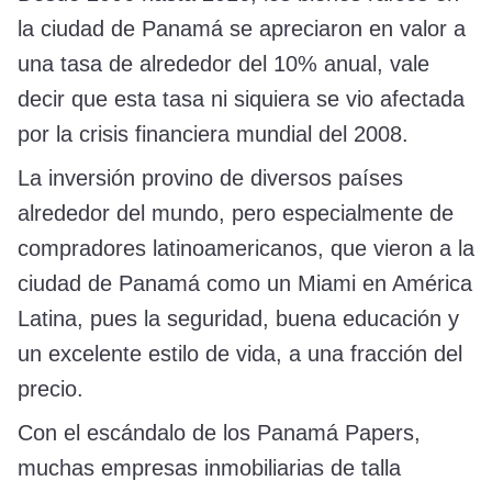
la ciudad de Panamá se apreciaron en valor a
una tasa de alrededor del 10% anual, vale
decir que esta tasa ni siquiera se vio afectada
por la crisis financiera mundial del 2008.
La inversión provino de diversos países
alrededor del mundo, pero especialmente de
compradores latinoamericanos, que vieron a la
ciudad de Panamá como un Miami en América
Latina, pues la seguridad, buena educación y
un excelente estilo de vida, a una fracción del
precio.
Con el escándalo de los Panamá Papers,
muchas empresas inmobiliarias de talla