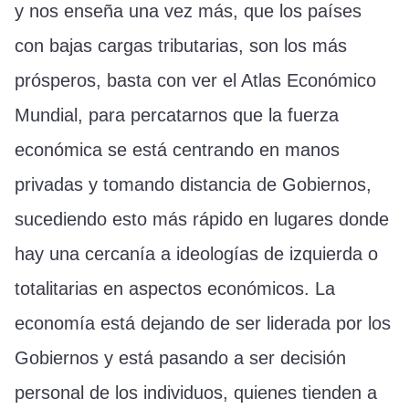
y nos enseña una vez más, que los países
con bajas cargas tributarias, son los más
prósperos, basta con ver el Atlas Económico
Mundial, para percatarnos que la fuerza
económica se está centrando en manos
privadas y tomando distancia de Gobiernos,
sucediendo esto más rápido en lugares donde
hay una cercanía a ideologías de izquierda o
totalitarias en aspectos económicos. La
economía está dejando de ser liderada por los
Gobiernos y está pasando a ser decisión
personal de los individuos, quienes tienden a