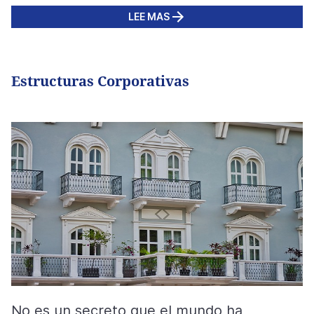
LEE MAS
Estructuras Corporativas
No es un secreto que el mundo ha