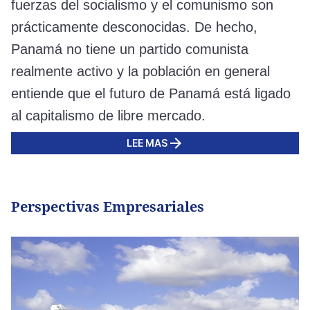
fuerzas del socialismo y el comunismo son
prácticamente desconocidas. De hecho,
Panamá no tiene un partido comunista
realmente activo y la población en general
entiende que el futuro de Panamá está ligado
al capitalismo de libre mercado.
LEE MAS
Perspectivas Empresariales