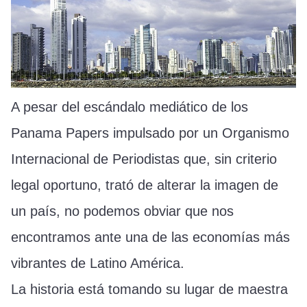
A pesar del escándalo mediático de los
Panama Papers impulsado por un Organismo
Internacional de Periodistas que, sin criterio
legal oportuno, trató de alterar la imagen de
un país, no podemos obviar que nos
encontramos ante una de las economías más
vibrantes de Latino América.
La historia está tomando su lugar de maestra