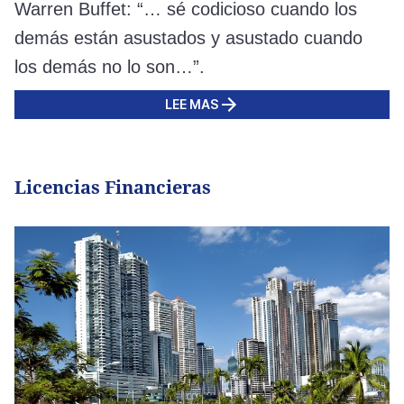
Warren Buffet: “… sé codicioso cuando los
demás están asustados y asustado cuando
los demás no lo son…”.
LEE MAS
Licencias Financieras