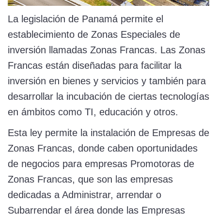
La legislación de Panamá permite el
establecimiento de Zonas Especiales de
inversión llamadas Zonas Francas. Las Zonas
Francas están diseñadas para facilitar la
inversión en bienes y servicios y también para
desarrollar la incubación de ciertas tecnologías
en ámbitos como TI, educación y otros.
Esta ley permite la instalación de Empresas de
Zonas Francas, donde caben oportunidades
de negocios para empresas Promotoras de
Zonas Francas, que son las empresas
dedicadas a Administrar, arrendar o
Subarrendar el área donde las Empresas