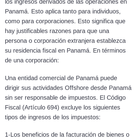
los ingresos derivados de las operaciones en
Panamá. Esto aplica tanto para individuos,
como para corporaciones. Esto significa que
hay justificables razones para que una
persona o corporación extranjera establezca
su residencia fiscal en Panamá. En términos
de una corporación:
Una entidad comercial de Panamá puede
dirigir sus actividades Offshore desde Panamá
sin ser responsable de impuestos. El Código
Fiscal (Artículo 694) excluye los siguientes
tipos de ingresos de los impuestos:
1-Los beneficios de la facturación de bienes o