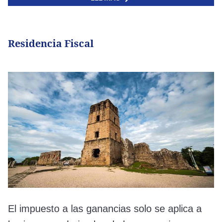
Residencia Fiscal
El impuesto a las ganancias solo se aplica a