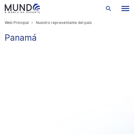
Web Principal
Nuestro representante del país
Panamá