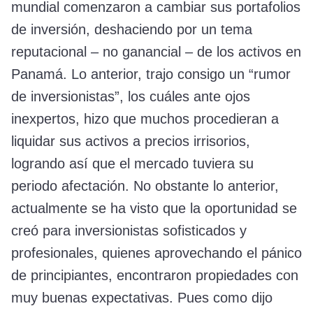
mundial comenzaron a cambiar sus portafolios
de inversión, deshaciendo por un tema
reputacional – no ganancial – de los activos en
Panamá. Lo anterior, trajo consigo un “rumor
de inversionistas”, los cuáles ante ojos
inexpertos, hizo que muchos procedieran a
liquidar sus activos a precios irrisorios,
logrando así que el mercado tuviera su
periodo afectación. No obstante lo anterior,
actualmente se ha visto que la oportunidad se
creó para inversionistas sofisticados y
profesionales, quienes aprovechando el pánico
de principiantes, encontraron propiedades con
muy buenas expectativas. Pues como dijo