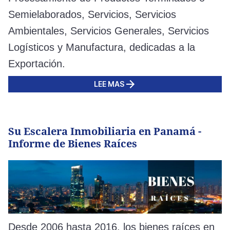
Semielaborados, Servicios, Servicios
Ambientales, Servicios Generales, Servicios
Logísticos y Manufactura, dedicadas a la
Exportación.
LEE MAS
Su Escalera Inmobiliaria en Panamá -
Informe de Bienes Raíces
Desde 2006 hasta 2016, los bienes raíces en