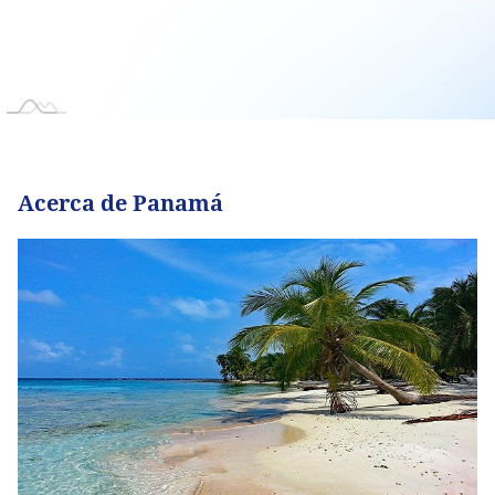
Acerca de Panamá