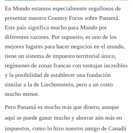
En Mundo estamos especialmente orgullosos de
presentar nuestro Country Focus sobre Panamá.
Este país significa mucho para Mundo por
diferentes razones. Por supuesto, es uno de los
mejores lugares para hacer negocios en el mundo,
tiene un sistema de impuesto territorial único,
regímenes de zonas francas con ventajas increíbles
y la posibilidad de establecer una fundación
similar a la de Liechtenstein, pero a un costo
mucho menor.
Pero Panamá es mucho más que dinero, aunque
aquí se puede ganar mucho y ahorrar aún más en
impuestos, como lo hizo nuestro amigo de Canadá