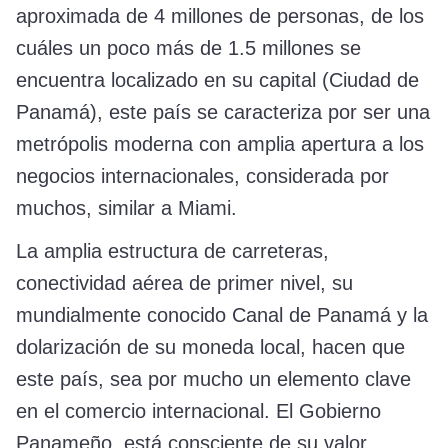
aproximada de 4 millones de personas, de los
cuáles un poco más de 1.5 millones se
encuentra localizado en su capital (Ciudad de
Panamá), este país se caracteriza por ser una
metrópolis moderna con amplia apertura a los
negocios internacionales, considerada por
muchos, similar a Miami.
La amplia estructura de carreteras,
conectividad aérea de primer nivel, su
mundialmente conocido Canal de Panamá y la
dolarización de su moneda local, hacen que
este país, sea por mucho un elemento clave
en el comercio internacional. El Gobierno
Panameño, está consciente de su valor