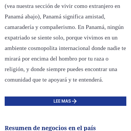
(vea nuestra sección de vivir como extranjero en
Panamá abajo), Panamá significa amistad,
camaradería y compañerismo. En Panamá, ningún
expatriado se siente solo, porque vivimos en un
ambiente cosmopolita internacional donde nadie te
mirará por encima del hombro por tu raza o
religión, y donde siempre puedes encontrar una
comunidad que te apoyará y te entenderá.
LEE MAS
Resumen de negocios en el país