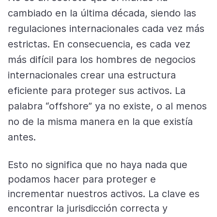
cambiado en la última década, siendo las
regulaciones internacionales cada vez más
estrictas. En consecuencia, es cada vez
más difícil para los hombres de negocios
internacionales crear una estructura
eficiente para proteger sus activos. La
palabra “offshore” ya no existe, o al menos
no de la misma manera en la que existía
antes.
Esto no significa que no haya nada que
podamos hacer para proteger e
incrementar nuestros activos. La clave es
encontrar la jurisdicción correcta y