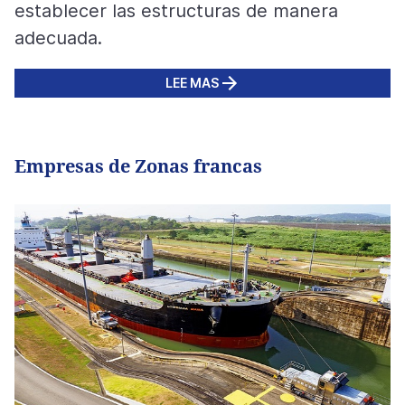
establecer las estructuras de manera
adecuada.
LEE MAS
Empresas de Zonas francas