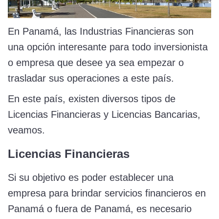
En Panamá, las Industrias Financieras son
una opción interesante para todo inversionista
o empresa que desee ya sea empezar o
trasladar sus operaciones a este país.
En este país, existen diversos tipos de
Licencias Financieras y Licencias Bancarias,
veamos.
Licencias Financieras
Si su objetivo es poder establecer una
empresa para brindar servicios financieros en
Panamá o fuera de Panamá, es necesario