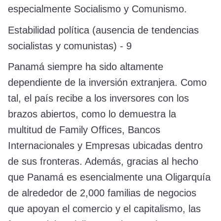
especialmente Socialismo y Comunismo.
Estabilidad política (ausencia de tendencias
socialistas y comunistas) - 9
Panamá siempre ha sido altamente
dependiente de la inversión extranjera. Como
tal, el país recibe a los inversores con los
brazos abiertos, como lo demuestra la
multitud de Family Offices, Bancos
Internacionales y Empresas ubicadas dentro
de sus fronteras. Además, gracias al hecho
que Panamá es esencialmente una Oligarquía
de alrededor de 2,000 familias de negocios
que apoyan el comercio y el capitalismo, las