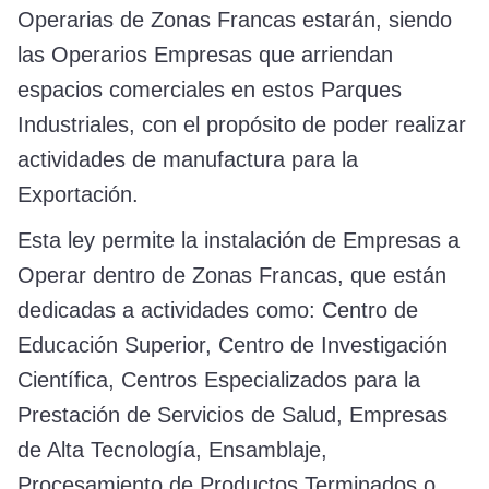
Operarias de Zonas Francas estarán, siendo
las Operarios Empresas que arriendan
espacios comerciales en estos Parques
Industriales, con el propósito de poder realizar
actividades de manufactura para la
Exportación.
Esta ley permite la instalación de Empresas a
Operar dentro de Zonas Francas, que están
dedicadas a actividades como: Centro de
Educación Superior, Centro de Investigación
Científica, Centros Especializados para la
Prestación de Servicios de Salud, Empresas
de Alta Tecnología, Ensamblaje,
Procesamiento de Productos Terminados o