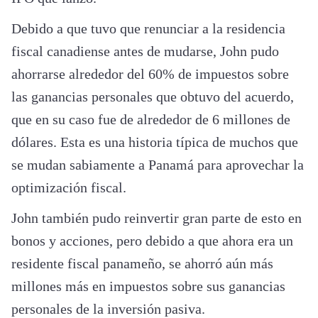
Debido a que tuvo que renunciar a la residencia
fiscal canadiense antes de mudarse, John pudo
ahorrarse alrededor del 60% de impuestos sobre
las ganancias personales que obtuvo del acuerdo,
que en su caso fue de alrededor de 6 millones de
dólares. Esta es una historia típica de muchos que
se mudan sabiamente a Panamá para aprovechar la
optimización fiscal.
John también pudo reinvertir gran parte de esto en
bonos y acciones, pero debido a que ahora era un
residente fiscal panameño, se ahorró aún más
millones más en impuestos sobre sus ganancias
personales de la inversión pasiva.