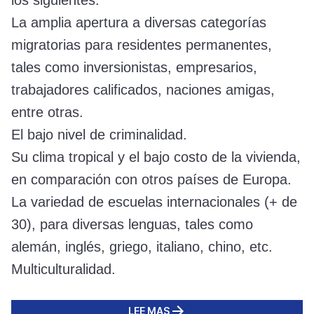
La amplia apertura a diversas categorías
migratorias para residentes permanentes,
tales como inversionistas, empresarios,
trabajadores calificados, naciones amigas,
entre otras.
El bajo nivel de criminalidad.
Su clima tropical y el bajo costo de la vivienda,
en comparación con otros países de Europa.
La variedad de escuelas internacionales (+ de
30), para diversas lenguas, tales como
alemán, inglés, griego, italiano, chino, etc.
Multiculturalidad.
LEE MAS