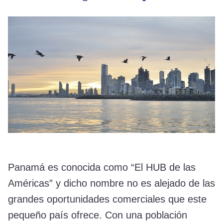
Panamá es conocida como “El HUB de las
Américas” y dicho nombre no es alejado de las
grandes oportunidades comerciales que este
pequeño país ofrece. Con una población