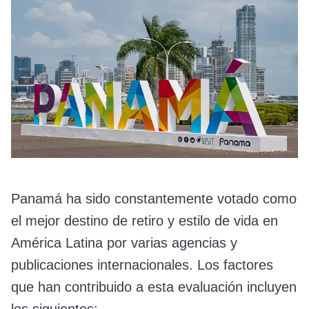
Panamá ha sido constantemente votado como
el mejor destino de retiro y estilo de vida en
América Latina por varias agencias y
publicaciones internacionales. Los factores
que han contribuido a esta evaluación incluyen
los siguientes: