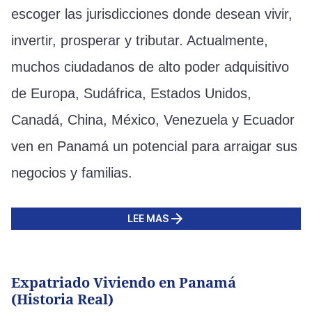
escoger las jurisdicciones donde desean vivir,
invertir, prosperar y tributar. Actualmente,
muchos ciudadanos de alto poder adquisitivo
de Europa, Sudáfrica, Estados Unidos,
Canadá, China, México, Venezuela y Ecuador
ven en Panamá un potencial para arraigar sus
negocios y familias.
LEE MAS
Expatriado Viviendo en Panamá
(Historia Real)