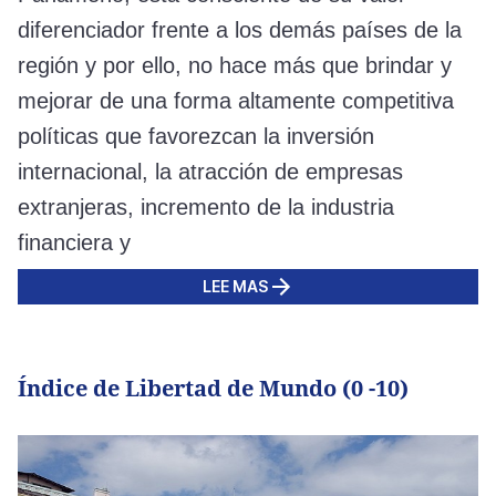
diferenciador frente a los demás países de la
región y por ello, no hace más que brindar y
mejorar de una forma altamente competitiva
políticas que favorezcan la inversión
internacional, la atracción de empresas
extranjeras, incremento de la industria
financiera y
LEE MAS
Índice de Libertad de Mundo (0 -10)