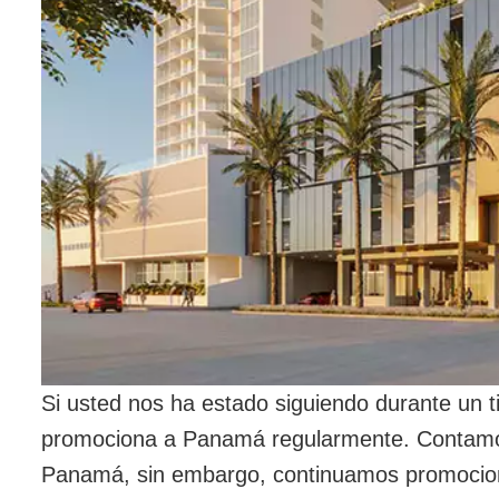
Si usted nos ha estado siguiendo durante un
promociona a Panamá regularmente. Contamos
Panamá, sin embargo, continuamos promociona