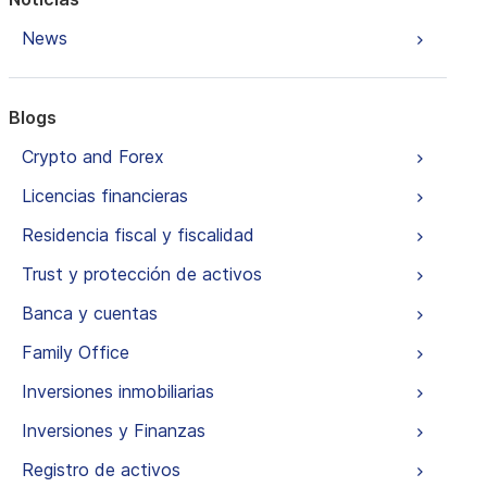
News
Blogs
Crypto and Forex
Licencias financieras
Residencia fiscal y fiscalidad
Trust y protección de activos
Banca y cuentas
Family Office
Inversiones inmobiliarias
Inversiones y Finanzas
Registro de activos