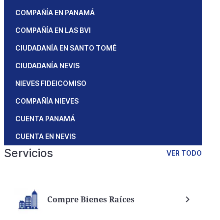
COMPAÑÍA EN PANAMÁ
COMPAÑÍA EN LAS BVI
CIUDADANÍA EN SANTO TOMÉ
CIUDADANÍA NEVIS
NIEVES FIDEICOMISO
COMPAÑÍA NIEVES
CUENTA PANAMÁ
CUENTA EN NEVIS
Servicios
VER TODO
Compre Bienes Raíces