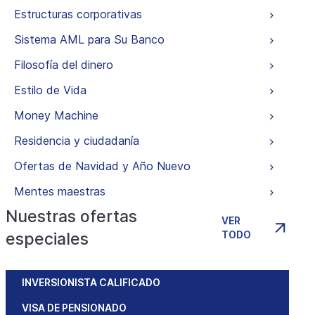
Estructuras corporativas
Sistema AML para Su Banco
Filosofía del dinero
Estilo de Vida
Money Machine
Residencia y ciudadanía
Ofertas de Navidad y Año Nuevo
Mentes maestras
Nuestras ofertas
VER
TODO
especiales
INVERSIONISTA CALIFICADO
VISA DE PENSIONADO