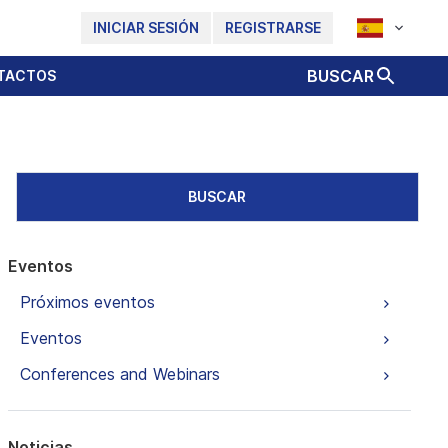
INICIAR SESIÓN
REGISTRARSE
BUSCAR
TACTOS
BUSCAR
Eventos
Próximos eventos
Eventos
Conferences and Webinars
Noticias