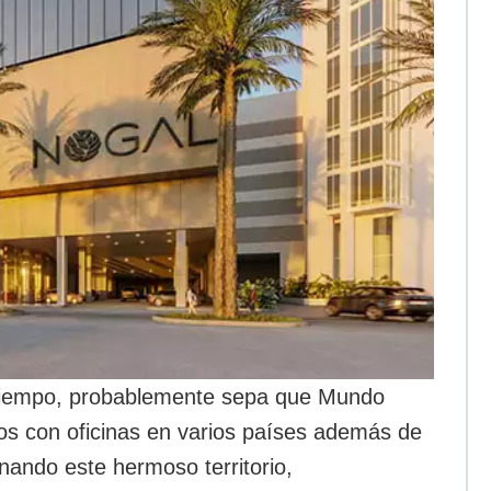
 tiempo, probablemente sepa que Mundo
 con oficinas en varios países además de
ndo este hermoso territorio,