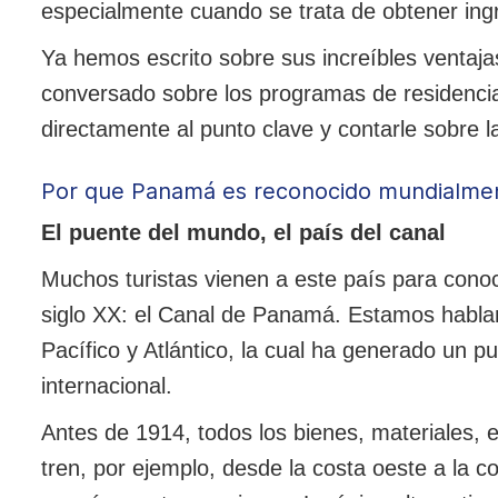
especialmente cuando se trata de obtener ing
Ya hemos escrito sobre sus increíbles ventaj
conversado sobre los programas de residencia
directamente al punto clave y contarle sobre 
Por que Panamá es reconocido mundialme
El puente del mundo, el país del canal
Muchos turistas vienen a este país para conoce
siglo XX: el Canal de Panamá. Estamos habla
Pacífico y Atlántico, la cual ha generado un pu
internacional.
Antes de 1914, todos los bienes, materiales, 
tren, por ejemplo, desde la costa oeste a la 