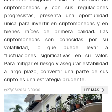
criptomonedas y con sus regulaciones
progresistas, presenta una oportunidad
única para invertir en criptomonedas y en
bienes raíces de primera calidad.
Las
criptomonedas son conocidas por su
volatilidad, lo que puede llevar a
fluctuaciones significativas en su valor.
Para mitigar el riesgo y asegurar estabilidad
a largo plazo, convertir una parte de sus
cripto es una estrategia prudente.
LEE MAS
27/06/2024 8:00:00