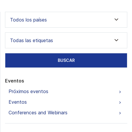
Todos los países
Todas las etiquetas
BUSCAR
Eventos
Próximos eventos
Eventos
Conferences and Webinars