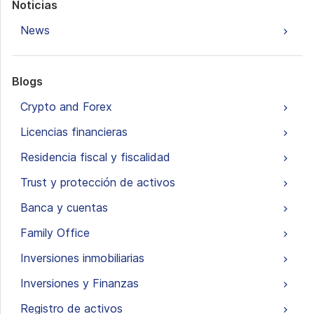
Noticias
News
Blogs
Crypto and Forex
Licencias financieras
Residencia fiscal y fiscalidad
Trust y protección de activos
Banca y cuentas
Family Office
Inversiones inmobiliarias
Inversiones y Finanzas
Registro de activos