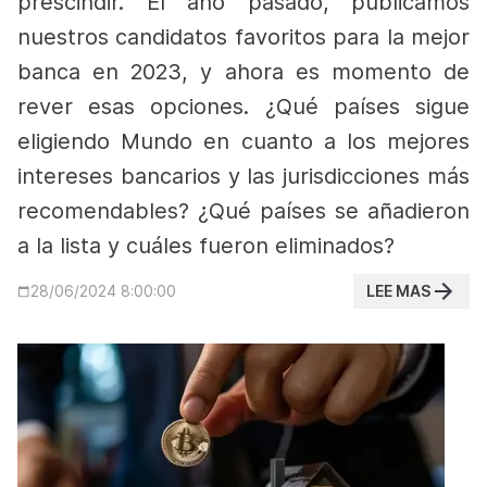
prescindir.
El año pasado, publicamos
nuestros candidatos favoritos para la mejor
banca en 2023, y ahora es momento de
rever esas opciones. ¿Qué países sigue
eligiendo Mundo en cuanto a los mejores
intereses bancarios y las jurisdicciones más
recomendables? ¿Qué países se añadieron
a la lista y cuáles fueron eliminados?
LEE MAS
28/06/2024 8:00:00