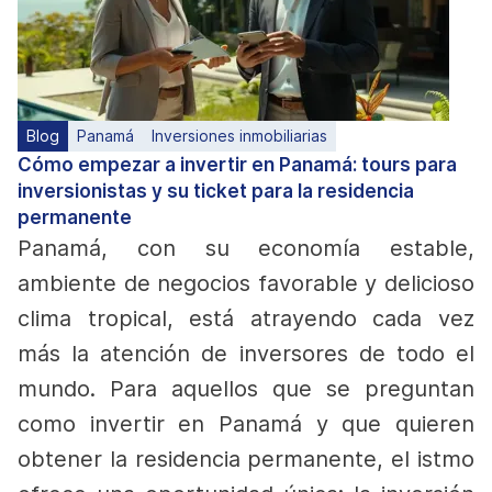
Blog
Panamá
Inversiones inmobiliarias
Cómo empezar a invertir en Panamá: tours para
inversionistas y su ticket para la residencia
permanente
Panamá, con su economía estable,
ambiente de negocios favorable y delicioso
clima tropical, está atrayendo cada vez
más la atención de inversores de todo el
mundo. Para aquellos que se preguntan
como invertir en Panamá y que quieren
obtener la residencia permanente, el istmo