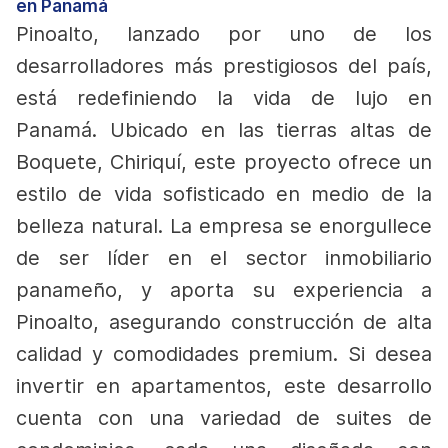
en Panamá
Pinoalto, lanzado por uno de los
desarrolladores más prestigiosos del país,
está redefiniendo la vida de lujo en
Panamá. Ubicado en las tierras altas de
Boquete, Chiriquí, este proyecto ofrece un
estilo de vida sofisticado en medio de la
belleza natural. La empresa se enorgullece
de ser líder en el sector inmobiliario
panameño, y aporta su experiencia a
Pinoalto, asegurando construcción de alta
calidad y comodidades premium.
Si desea
invertir en apartamentos, este desarrollo
cuenta con una variedad de suites de