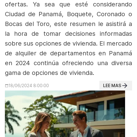
ofertas. Ya sea que esté considerando
Ciudad de Panamá, Boquete, Coronado o
Bocas del Toro, este resumen le asistirá a
la hora de tomar decisiones informadas
sobre sus opciones de vivienda.
El mercado
de alquiler de departamentos en Panamá
en 2024 continúa ofreciendo una diversa
gama de opciones de vivienda.
LEE MAS
18/06/2024 8:00:00