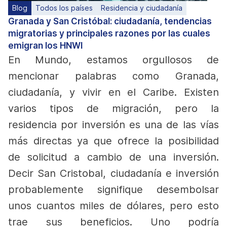
Blog
Todos los países
Residencia y ciudadanía
Granada y San Cristóbal: ciudadanía, tendencias
migratorias y principales razones por las cuales
emigran los HNWI
En Mundo, estamos orgullosos de
mencionar palabras como Granada,
ciudadanía, y vivir en el Caribe. Existen
varios tipos de migración, pero la
residencia por inversión es una de las vías
más directas ya que ofrece la posibilidad
de solicitud a cambio de una inversión.
Decir San Cristobal, ciudadanía e inversión
probablemente signifique desembolsar
unos cuantos miles de dólares, pero esto
trae sus beneficios.
Uno podría