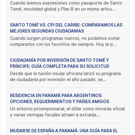
Cuando leemos expresiones como pasaporte de Santo
Tomé, movilidad global y Plan B en un mismo artícu...
SANTO TOMÉ VS. CPI DEL CARIBE: COMPARAMOS LAS
MEJORES SEGUNDAS CIUDADANÍAS
Cuando surgen programas nuevos, no podemos evitar
compararlos con los favoritos de siempre. Hoy le p...
CIUDADANÍA POR INVERSIÓN DE SANTO TOMÉ Y
PRÍNCIPE: GUÍA COMPLETA PARA SU SOLICITUD
Desde que la nación insular africana lanzó su programa
de ciudadanía por inversión el año pasado, se...
RESIDENCIA EN PANAMÁ PARA ARGENTINOS:
OPCIONES, REQUERIMIENTOS Y PAÍSES AMIGOS
Un entorno proempresarial, el dólar como moneda oficial
y varias ventajas fiscales atraen a extranje...
MUDARSE DE ESPAÑA A PANAMÁ: UNA GUÍA PARA EL