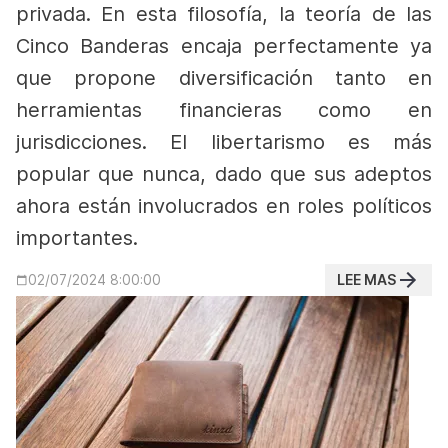
privada.
En esta filosofía, la teoría de las
Cinco Banderas encaja perfectamente ya
que propone diversificación tanto en
herramientas financieras como en
jurisdicciones. El libertarismo es más
popular que nunca, dado que sus adeptos
ahora están involucrados en roles políticos
importantes.
LEE MAS
02/07/2024 8:00:00