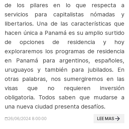
de los pilares en lo que respecta a
servicios para capitalistas nómadas y
libertarios.
Una de las características que
hacen única a Panamá es su amplio surtido
de opciones de residencia y hoy
exploraremos los programas de residencia
en Panamá para argentinos, españoles,
uruguayos y también para jubilados. En
otras palabras, nos sumergiremos en las
visas que no requieren inversión
obligatoria.
Todos saben que mudarse a
una nueva ciudad presenta desafíos.
LEE MAS
26/06/2024 8:00:00