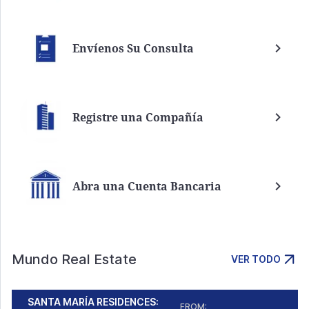
Envíenos Su Consulta
Registre una Compañía
Abra una Cuenta Bancaria
Mundo Real Estate
VER TODO
SANTA MARÍA RESIDENCES:
FROM: