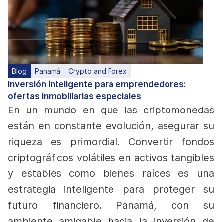
Blog
Panamá
Crypto and Forex
Inversión inteligente para emprendedores:
ofertas inmobiliarias especiales
En un mundo en que las criptomonedas
están en constante evolución, asegurar su
riqueza es primordial. Convertir fondos
criptográficos volátiles en activos tangibles
y estables como bienes raíces es una
estrategia inteligente para proteger su
futuro financiero. Panamá, con su
ambiente amigable hacia la inversión de