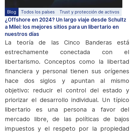
Blog
Todos los países
Trust y protección de activos
¿Offshore en 2024? Un largo viaje desde Schultz
a Milei: los mejores sitios para un libertario en
nuestros días
La teoría de las Cinco Banderas está
estrechamente conectada con el
libertarismo. Conceptos como la libertad
financiera y personal tienen sus orígenes
hace dos siglos y apuntan al mismo
objetivo: reducir el control del estado y
priorizar el desarrollo individual. Un típico
libertario es una persona a favor del
mercado libre, de las políticas de bajos
impuestos y el respeto por la propiedad