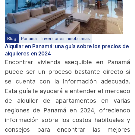
Blog
Panamá
Inversiones inmobiliarias
Alquilar en Panamá: una guía sobre los precios de
alquileres en 2024
Encontrar vivienda asequible en Panamá
puede ser un proceso bastante directo si
se cuenta con la información adecuada.
Esta guía le ayudará a entender el mercado
de alquiler de apartamentos en varias
regiones de Panamá en 2024, ofreciendo
información sobre los costos habituales y
consejos para encontrar las mejores