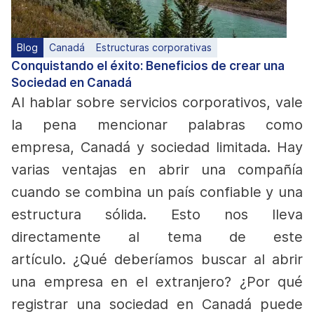
Blog
Canadá
Estructuras corporativas
Conquistando el éxito: Beneficios de crear una
Sociedad en Canadá
Al hablar sobre servicios corporativos, vale
la pena mencionar palabras como
empresa, Canadá y sociedad limitada. Hay
varias ventajas en abrir una compañía
cuando se combina un país confiable y una
estructura sólida. Esto nos lleva
directamente al tema de este
artículo.
¿Qué deberíamos buscar al abrir
una empresa en el extranjero? ¿Por qué
registrar una sociedad en Canadá puede