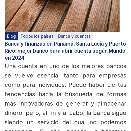
Blog
Todos los países
Banca y cuentas
Banca y finanzas en Panamá, Santa Lucía y Puerto
Rico: mejor banco para abrir cuenta según Mundo
en 2024
Una cuenta en uno de los mejores bancos
se vuelve esencial tanto para empresas
como para individuos. Puede haber ciertas
tendencias hacia la búsqueda de formas
más innovadoras de generar y almacenar
dinero, pero, al fin y al cabo, la banca sigue
siendo un servicio del cual no podemos