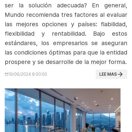
ser la solución adecuada?
En general,
Mundo recomienda tres factores al evaluar
las mejores opciones y países: fiabilidad,
flexibilidad y rentabilidad. Bajo estos
estándares, los empresarios se aseguran
las condiciones óptimas para que la entidad
prospere y se desarrolle de la mejor forma.
LEE MAS
19/06/2024 8:00:00