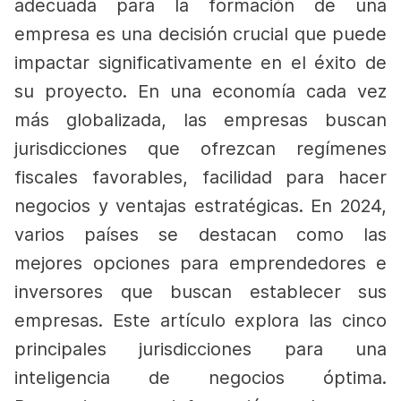
adecuada para la formación de una
empresa es una decisión crucial que puede
impactar significativamente en el éxito de
su proyecto. En una economía cada vez
más globalizada, las empresas buscan
jurisdicciones que ofrezcan regímenes
fiscales favorables, facilidad para hacer
negocios y ventajas estratégicas.
En 2024,
varios países se destacan como las
mejores opciones para emprendedores e
inversores que buscan establecer sus
empresas. Este artículo explora las cinco
principales jurisdicciones para una
inteligencia de negocios óptima.