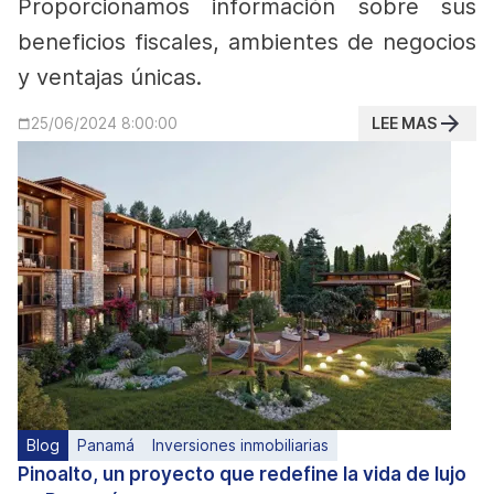
Proporcionamos información sobre sus
beneficios fiscales, ambientes de negocios
y ventajas únicas.
LEE MAS
25/06/2024 8:00:00
Blog
Panamá
Inversiones inmobiliarias
Pinoalto, un proyecto que redefine la vida de lujo