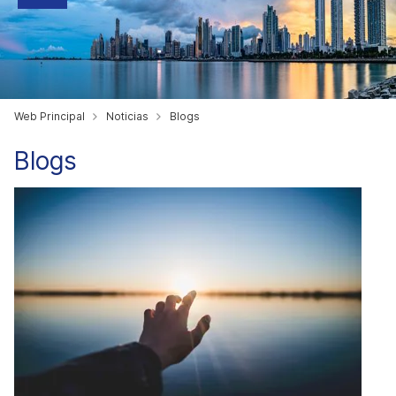
Web Principal
Noticias
Blogs
Blogs