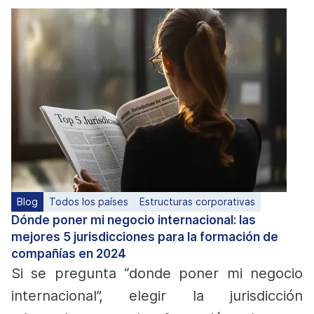
Blog
Todos los países
Estructuras corporativas
Dónde poner mi negocio internacional: las
mejores 5 jurisdicciones para la formación de
compañías en 2024
Si se pregunta “donde poner mi negocio
internacional”, elegir la jurisdicción