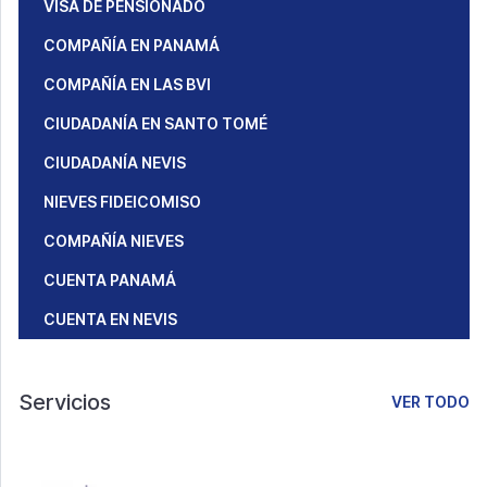
VISA DE PENSIONADO
COMPAÑÍA EN PANAMÁ
COMPAÑÍA EN LAS BVI
CIUDADANÍA EN SANTO TOMÉ
CIUDADANÍA NEVIS
NIEVES FIDEICOMISO
COMPAÑÍA NIEVES
CUENTA PANAMÁ
CUENTA EN NEVIS
Servicios
VER TODO