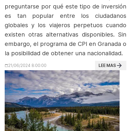
preguntarse por qué este tipo de inversión
es tan popular entre los ciudadanos
globales y los viajeros perpetuos cuando
existen otras alternativas disponibles. Sin
embargo, el programa de CPI en Granada o
la posibilidad de obtener una nacionalidad.
LEE MAS
21/06/2024 8:00:00