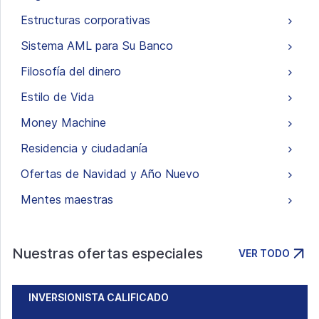
Estructuras corporativas
Sistema AML para Su Banco
Filosofía del dinero
Estilo de Vida
Money Machine
Residencia y ciudadanía
Ofertas de Navidad y Año Nuevo
Mentes maestras
Nuestras ofertas especiales
VER TODO
INVERSIONISTA CALIFICADO