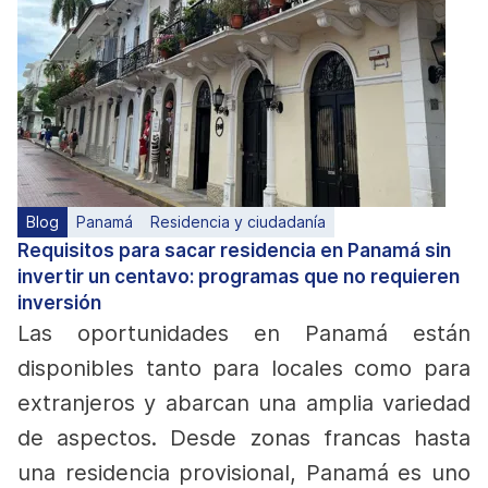
Blog
Panamá
Residencia y ciudadanía
Requisitos para sacar residencia en Panamá sin
invertir un centavo: programas que no requieren
inversión
Las oportunidades en Panamá están
disponibles tanto para locales como para
extranjeros y abarcan una amplia variedad
de aspectos. Desde zonas francas hasta
una residencia provisional, Panamá es uno