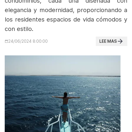
condominios, cada una diseñada con
elegancia y modernidad, proporcionando a
los residentes espacios de vida cómodos y
con estilo.
LEE MAS
24/06/2024 8:00:00