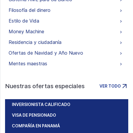
Filosofía del dinero
Estilo de Vida
Money Machine
Residencia y ciudadanía
Ofertas de Navidad y Año Nuevo
Mentes maestras
Nuestras ofertas especiales
VER TODO
INVERSIONISTA CALIFICADO
VISA DE PENSIONADO
COMPAÑÍA EN PANAMÁ