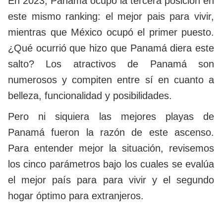
En 2023, Panamá ocupó la tercera posición en
este mismo ranking: el mejor pais para vivir,
mientras que México ocupó el primer puesto.
¿Qué ocurrió que hizo que Panamá diera este
salto? Los atractivos de Panamá son
numerosos y compiten entre sí en cuanto a
belleza, funcionalidad y posibilidades.
Pero ni siquiera las mejores playas de
Panamá fueron la razón de este ascenso.
Para entender mejor la situación, revisemos
los cinco parámetros bajo los cuales se evalúa
el mejor país para para vivir y el segundo
hogar óptimo para extranjeros.