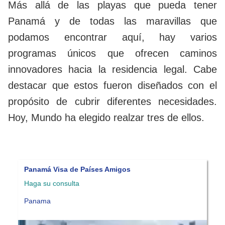
Más allá de las playas que pueda tener
Panamá y de todas las maravillas que
podamos encontrar aquí, hay varios
programas únicos que ofrecen caminos
innovadores hacia la residencia legal. Cabe
destacar que estos fueron diseñados con el
propósito de cubrir diferentes necesidades.
Hoy, Mundo ha elegido realzar tres de ellos.
Panamá Visa de Reforestación
P
Haga su consulta
P
Panama