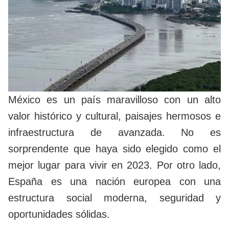
México es un país maravilloso con un alto
valor histórico y cultural, paisajes hermosos e
infraestructura de avanzada. No es
sorprendente que haya sido elegido como el
mejor lugar para vivir en 2023. Por otro lado,
España es una nación europea con una
estructura social moderna, seguridad y
oportunidades sólidas.