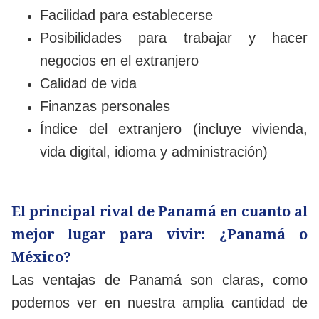
Facilidad para establecerse
Posibilidades para trabajar y hacer
negocios en el extranjero
Calidad de vida
Finanzas personales
Índice del extranjero (incluye vivienda,
vida digital, idioma y administración)
El principal rival de Panamá en cuanto al
mejor lugar para vivir: ¿Panamá o
México?
Las ventajas de Panamá son claras, como
podemos ver en nuestra amplia cantidad de