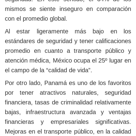
mismos se siente inseguro en comparación
con el promedio global.
Al estar ligeramente más bajo en los
estándares de seguridad y tener calificaciones
promedio en cuanto a transporte público y
atención médica, México ocupa el 25º lugar en
el campo de la “calidad de vida”.
Por otro lado, Panamá es uno de los favoritos
por tener atractivos naturales, seguridad
financiera, tasas de criminalidad relativamente
bajas, infraestructura avanzada y ventajas
financieras y empresariales significativas.
Mejoras en el transporte público, en la calidad