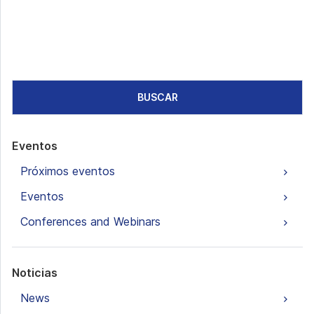
BUSCAR
Eventos
Próximos eventos
Eventos
Conferences and Webinars
Noticias
News