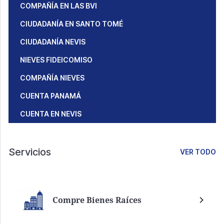
COMPAÑÍA EN LAS BVI
CIUDADANÍA EN SANTO TOMÉ
CIUDADANÍA NEVIS
NIEVES FIDEICOMISO
COMPAÑÍA NIEVES
CUENTA PANAMÁ
CUENTA EN NEVIS
Servicios
VER TODO
Compre Bienes Raíces