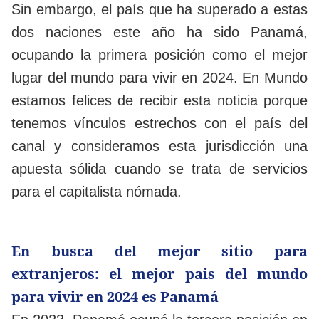
Sin embargo, el país que ha superado a estas
dos naciones este año ha sido Panamá,
ocupando la primera posición como el mejor
lugar del mundo para vivir en 2024. En Mundo
estamos felices de recibir esta noticia porque
tenemos vínculos estrechos con el país del
canal y consideramos esta jurisdicción una
apuesta sólida cuando se trata de servicios
para el capitalista nómada.
En busca del mejor sitio para
extranjeros: el mejor pais del mundo
para vivir en 2024 es Panamá