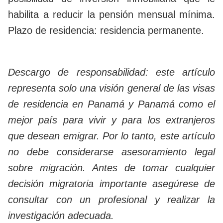
habilita a reducir la pensión mensual mínima.
Plazo de residencia: residencia permanente.
Descargo de responsabilidad: este artículo
representa solo una visión general de las visas
de residencia en Panamá y Panamá como el
mejor país para vivir y para los extranjeros
que desean emigrar. Por lo tanto, este artículo
no debe considerarse asesoramiento legal
sobre migración. Antes de tomar cualquier
decisión migratoria importante asegúrese de
consultar con un profesional y realizar la
investigación adecuada.