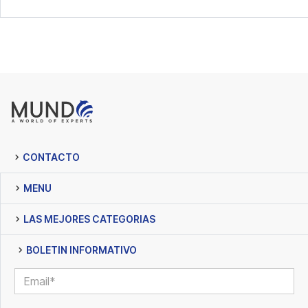
CONTACTO
MENU
LAS MEJORES CATEGORIAS
BOLETIN INFORMATIVO