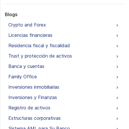
Blogs
Crypto and Forex
Licencias financieras
Residencia fiscal y fiscalidad
Trust y protección de activos
Banca y cuentas
Family Office
Inversiones inmobiliarias
Inversiones y Finanzas
Registro de activos
Estructuras corporativas
Sistema AML para Su Banco