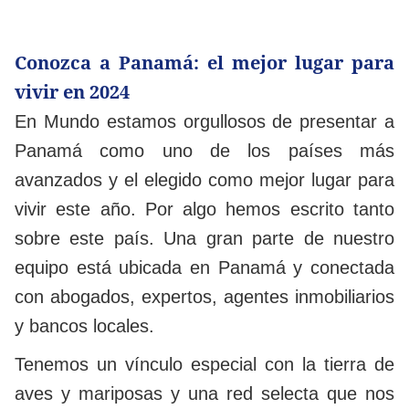
Conozca a Panamá: el mejor lugar para
vivir en 2024
En Mundo estamos orgullosos de presentar a
Panamá como uno de los países más
avanzados y el elegido como mejor lugar para
vivir este año. Por algo hemos escrito tanto
sobre este país. Una gran parte de nuestro
equipo está ubicada en Panamá y conectada
con abogados, expertos, agentes inmobiliarios
y bancos locales.
Tenemos un vínculo especial con la tierra de
aves y mariposas y una red selecta que nos