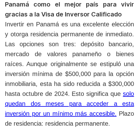
Panamá como el mejor país para vivir
gracias a la Visa de Inversor Calificado
Invertir en Panamá es una excelente elección
y otorga residencia permanente de inmediato.
Las opciones son tres: depósito bancario,
mercado de valores panameño o bienes
raíces. Aunque originalmente se estipuló una
inversión mínima de $500,000 para la opción
inmobiliaria, esta ha sido reducida a $300,000
hasta octubre de 2024. Esto significa que
solo
quedan dos meses para acceder a esta
inversión por un mínimo más accesible.
Plazo
de residencia: residencia permanente.