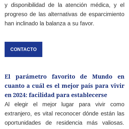
y disponibilidad de la atención médica, y el
progreso de las alternativas de esparcimiento
han inclinado la balanza a su favor.
CONTACTO
El parámetro favorito de Mundo en
cuanto a cuál es el mejor país para vivir
en 2024: facilidad para establecerse
Al elegir el mejor lugar para vivir como
extranjero, es vital reconocer dónde están las
oportunidades de residencia más valiosas.