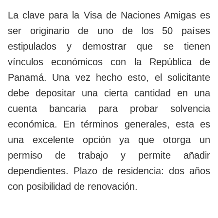
La clave para la Visa de Naciones Amigas es
ser originario de uno de los 50 países
estipulados y demostrar que se tienen
vínculos económicos con la República de
Panamá. Una vez hecho esto, el solicitante
debe depositar una cierta cantidad en una
cuenta bancaria para probar solvencia
económica. En términos generales, esta es
una excelente opción ya que otorga un
permiso de trabajo y permite añadir
dependientes. Plazo de residencia: dos años
con posibilidad de renovación.