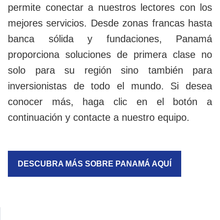
permite conectar a nuestros lectores con los
mejores servicios. Desde zonas francas hasta
banca sólida y fundaciones, Panamá
proporciona soluciones de primera clase no
solo para su región sino también para
inversionistas de todo el mundo. Si desea
conocer más, haga clic en el botón a
continuación y contacte a nuestro equipo.
DESCUBRA MÁS SOBRE PANAMÁ AQUÍ