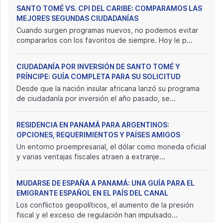
SANTO TOMÉ VS. CPI DEL CARIBE: COMPARAMOS LAS
MEJORES SEGUNDAS CIUDADANÍAS
Cuando surgen programas nuevos, no podemos evitar
compararlos con los favoritos de siempre. Hoy le p...
CIUDADANÍA POR INVERSIÓN DE SANTO TOMÉ Y
PRÍNCIPE: GUÍA COMPLETA PARA SU SOLICITUD
Desde que la nación insular africana lanzó su programa
de ciudadanía por inversión el año pasado, se...
RESIDENCIA EN PANAMÁ PARA ARGENTINOS:
OPCIONES, REQUERIMIENTOS Y PAÍSES AMIGOS
Un entorno proempresarial, el dólar como moneda oficial
y varias ventajas fiscales atraen a extranje...
MUDARSE DE ESPAÑA A PANAMÁ: UNA GUÍA PARA EL
EMIGRANTE ESPAÑOL EN EL PAÍS DEL CANAL
Los conflictos geopolíticos, el aumento de la presión
fiscal y el exceso de regulación han impulsado...