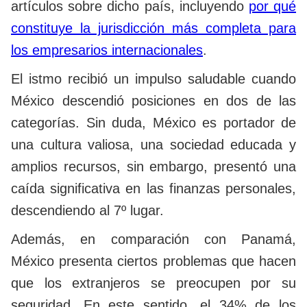
artículos sobre dicho país, incluyendo
por qué
constituye la jurisdicción más completa para
los empresarios internacionales
.
El istmo recibió un impulso saludable cuando
México descendió posiciones en dos de las
categorías. Sin duda, México es portador de
una cultura valiosa, una sociedad educada y
amplios recursos, sin embargo, presentó una
caída significativa en las finanzas personales,
descendiendo al 7º lugar.
Además, en comparación con Panamá,
México presenta ciertos problemas que hacen
que los extranjeros se preocupen por su
seguridad. En este sentido, el 34% de los