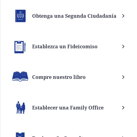
Obtenga una Segunda Ciudadanía
Establezca un Fideicomiso
Compre nuestro libro
Establecer una Family Office