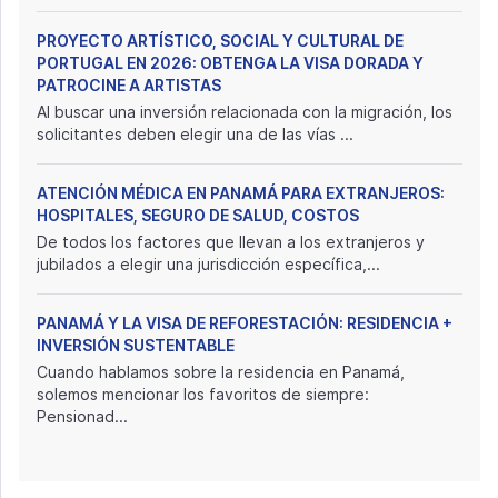
PROYECTO ARTÍSTICO, SOCIAL Y CULTURAL DE
PORTUGAL EN 2026: OBTENGA LA VISA DORADA Y
PATROCINE A ARTISTAS
Al buscar una inversión relacionada con la migración, los
solicitantes deben elegir una de las vías ...
ATENCIÓN MÉDICA EN PANAMÁ PARA EXTRANJEROS:
HOSPITALES, SEGURO DE SALUD, COSTOS
De todos los factores que llevan a los extranjeros y
jubilados a elegir una jurisdicción específica,...
PANAMÁ Y LA VISA DE REFORESTACIÓN: RESIDENCIA +
INVERSIÓN SUSTENTABLE
Cuando hablamos sobre la residencia en Panamá,
solemos mencionar los favoritos de siempre:
Pensionad...