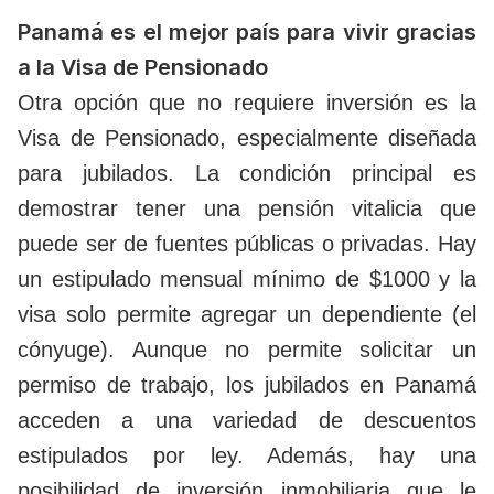
Panamá es el mejor país para vivir gracias
a la Visa de Pensionado
Otra opción que no requiere inversión es la
Visa de Pensionado, especialmente diseñada
para jubilados. La condición principal es
demostrar tener una pensión vitalicia que
puede ser de fuentes públicas o privadas. Hay
un estipulado mensual mínimo de $1000 y la
visa solo permite agregar un dependiente (el
cónyuge). Aunque no permite solicitar un
permiso de trabajo, los jubilados en Panamá
acceden a una variedad de descuentos
estipulados por ley. Además, hay una
posibilidad de inversión inmobiliaria que le