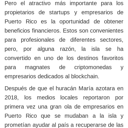
Pero el atractivo más importante para los
propietarios de startups y empresarios de
Puerto Rico es la oportunidad de obtener
beneficios financieros. Estos son convenientes
para profesionales de diferentes sectores,
pero, por alguna razón, la isla se ha
convertido en uno de los destinos favoritos
para magnates de criptomonedas y
empresarios dedicados al blockchain.
Después de que el huracán María azotara en
2018, los medios locales reportaron por
primera vez una gran ola de empresarios en
Puerto Rico que se mudaban a la isla y
prometían ayudar al país a recuperarse de las