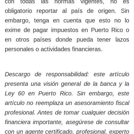
con todas las normas vigentes, no es
obligatorio reportar al país de origen. Sin
embargo, tenga en cuenta que esto no lo
exime de pagar impuestos en Puerto Rico o
en otros países donde pueda tener lazos
personales o actividades financieras.
Descargo de responsabilidad: este artículo
presenta una visión general de la banca y la
Ley 60 en Puerto Rico. Sin embargo, este
artículo no reemplaza un asesoramiento fiscal
profesional. Antes de tomar cualquier decisión
financiera importante, asegúrese de consultar
con un agente certificado, profesional, experto