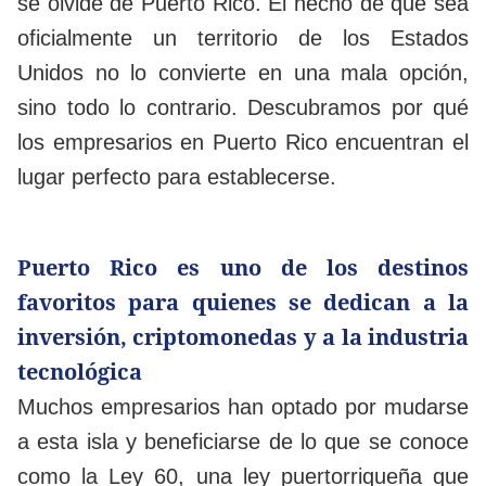
se olvide de Puerto Rico. El hecho de que sea
oficialmente un territorio de los Estados
Unidos no lo convierte en una mala opción,
sino todo lo contrario. Descubramos por qué
los empresarios en Puerto Rico encuentran el
lugar perfecto para establecerse.
Puerto Rico es uno de los destinos
favoritos para quienes se dedican a la
inversión, criptomonedas y a la industria
tecnológica
Muchos empresarios han optado por mudarse
a esta isla y beneficiarse de lo que se conoce
como la Ley 60, una ley puertorriqueña que