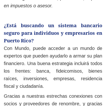
en impuestos o asesor.
¿Está buscando un sistema bancario
seguro para individuos y empresarios en
Puerto Rico?
Con Mundo, puede acceder a un mundo de
expertos que pueden ayudarlo a armar su plan
financiero. Una buena estrategia incluirá todos
los frentes: banca, fideicomisos, bienes
raíces, inversiones, empresas, residencia
fiscal y ciudadanía.
Gracias a nuestras estrechas conexiones con
socios y proveedores de renombre, y gracias