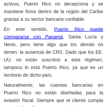
activos, Puerto Rico no decepciona y se
mantiene firme dentro de la región del Caribe
gracias a su sector bancario confiable.
En este sentido,
Puerto Rico puede
compararse con Panamá
, Santa Lucía y
Nevis, pero tiene algo que los demás no
tienen: la ausencia de CRS. Dado que los EE.
UU. no están suscritos a este régimen,
tampoco lo está Puerto Rico, ya que es un
territorio de dicho país.
Naturalmente, las cuentas bancarias en
Puerto Rico no están diseñadas para la
evasión fiscal. Siempre que el cliente cumpla