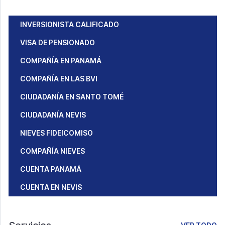
INVERSIONISTA CALIFICADO
VISA DE PENSIONADO
COMPAÑÍA EN PANAMÁ
COMPAÑÍA EN LAS BVI
CIUDADANÍA EN SANTO TOMÉ
CIUDADANÍA NEVIS
NIEVES FIDEICOMISO
COMPAÑÍA NIEVES
CUENTA PANAMÁ
CUENTA EN NEVIS