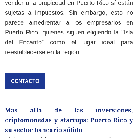
vender una propiedad en Puerto Rico sí están
sujetas a impuestos. Sin embargo, esto no
parece amedrentar a los empresarios en
Puerto Rico, quienes siguen eligiendo la "Isla
del Encanto" como el lugar ideal para
reestablecerse en la región.
CONTACTO
Más allá de las inversiones,
criptomonedas y startups: Puerto Rico y
su sector bancario sólido