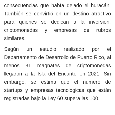
consecuencias que había dejado el huracán.
También se convirtió en un destino atractivo
para quienes se dedican a la inversión,
criptomonedas y empresas de rubros
similares.
Según un estudio realizado por el
Departamento de Desarrollo de Puerto Rico, al
menos 31 magnates de criptomonedas
llegaron a la Isla del Encanto en 2021. Sin
embargo, se estima que el número de
startups y empresas tecnológicas que están
registradas bajo la Ley 60 supera las 100.