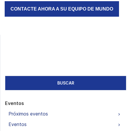
CONTACTE AHORA A SU EQUIPO DE MUNDO
BUSCAR
Eventos
Próximos eventos
Eventos