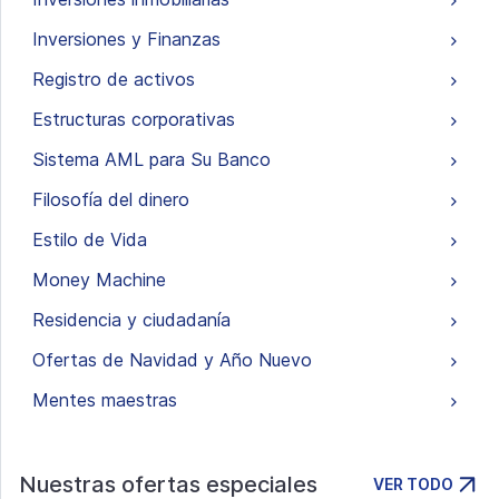
Inversiones y Finanzas
Registro de activos
Estructuras corporativas
Sistema AML para Su Banco
Filosofía del dinero
Estilo de Vida
Money Machine
Residencia y ciudadanía
Ofertas de Navidad y Año Nuevo
Mentes maestras
Nuestras ofertas especiales
VER TODO