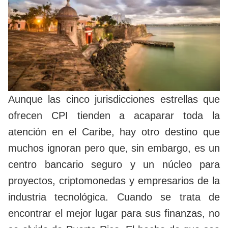
Aunque las cinco jurisdicciones estrellas que
ofrecen CPI tienden a acaparar toda la
atención en el Caribe, hay otro destino que
muchos ignoran pero que, sin embargo, es un
centro bancario seguro y un núcleo para
proyectos, criptomonedas y empresarios de la
industria tecnológica. Cuando se trata de
encontrar el mejor lugar para sus finanzas, no