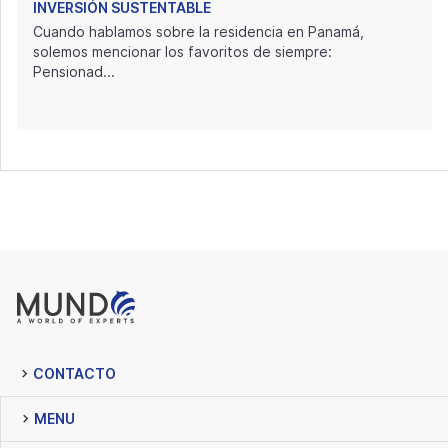
INVERSIÓN SUSTENTABLE
Cuando hablamos sobre la residencia en Panamá,
solemos mencionar los favoritos de siempre:
Pensionad...
CONTACTO
MENU