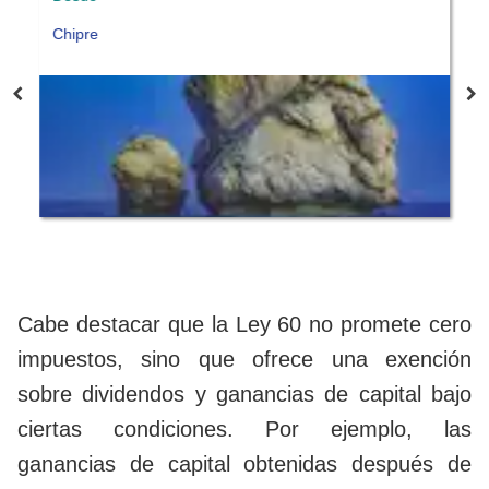
Chipre
Cabe destacar que la Ley 60 no promete cero
impuestos, sino que ofrece una exención
sobre dividendos y ganancias de capital bajo
ciertas condiciones. Por ejemplo, las
ganancias de capital obtenidas después de