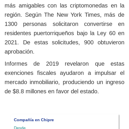
más amigables con las criptomonedas en la
región. Según The New York Times, más de
1300 personas solicitaron convertirse en
residentes puertorriqueños bajo la Ley 60 en
2021. De estas solicitudes, 900 obtuvieron
aprobación.
Informes de 2019 revelaron que estas
exenciones fiscales ayudaron a impulsar el
mercado inmobiliario, produciendo un ingreso
de $8.8 millones en favor del estado.
Compañía en Chipre
C
Desde
P