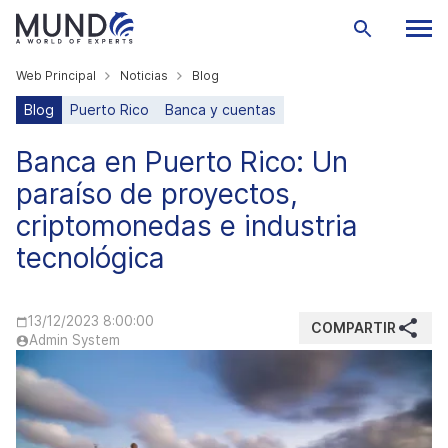
Web Principal
Noticias
Blog
Blog
Puerto Rico
Banca y cuentas
Banca en Puerto Rico: Un
paraíso de proyectos,
criptomonedas e industria
tecnológica
13/12/2023 8:00:00
COMPARTIR
Admin System