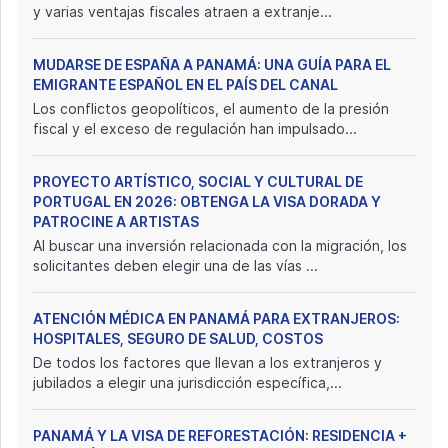
y varias ventajas fiscales atraen a extranje...
MUDARSE DE ESPAÑA A PANAMÁ: UNA GUÍA PARA EL
EMIGRANTE ESPAÑOL EN EL PAÍS DEL CANAL
Los conflictos geopolíticos, el aumento de la presión
fiscal y el exceso de regulación han impulsado...
PROYECTO ARTÍSTICO, SOCIAL Y CULTURAL DE
PORTUGAL EN 2026: OBTENGA LA VISA DORADA Y
PATROCINE A ARTISTAS
Al buscar una inversión relacionada con la migración, los
solicitantes deben elegir una de las vías ...
ATENCIÓN MÉDICA EN PANAMÁ PARA EXTRANJEROS:
HOSPITALES, SEGURO DE SALUD, COSTOS
De todos los factores que llevan a los extranjeros y
jubilados a elegir una jurisdicción específica,...
PANAMÁ Y LA VISA DE REFORESTACIÓN: RESIDENCIA +