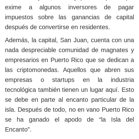
exime a algunos inversores de pagar
impuestos sobre las ganancias de capital
después de convertirse en residentes.
Además, la capital, San Juan, cuenta con una
nada despreciable comunidad de magnates y
empresarios en Puerto Rico que se dedican a
las criptomonedas. Aquellos que abren sus
empresas o startups en la industria
tecnológica también tienen un lugar aquí. Esto
se debe en parte al encanto particular de la
isla. Después de todo, no en vano Puerto Rico
se ha ganado el apodo de “la Isla del
Encanto”.