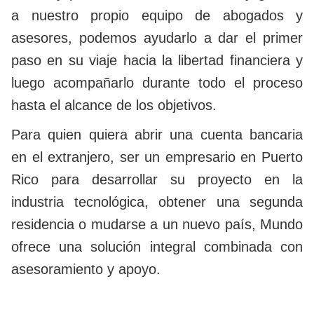
a nuestro propio equipo de abogados y
asesores, podemos ayudarlo a dar el primer
paso en su viaje hacia la libertad financiera y
luego acompañarlo durante todo el proceso
hasta el alcance de los objetivos.
Para quien quiera abrir una cuenta bancaria
en el extranjero, ser un empresario en Puerto
Rico para desarrollar su proyecto en la
industria tecnológica, obtener una segunda
residencia o mudarse a un nuevo país, Mundo
ofrece una solución integral combinada con
asesoramiento y apoyo.