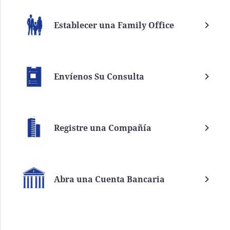
Establecer una Family Office
Envíenos Su Consulta
Registre una Compañía
Abra una Cuenta Bancaria