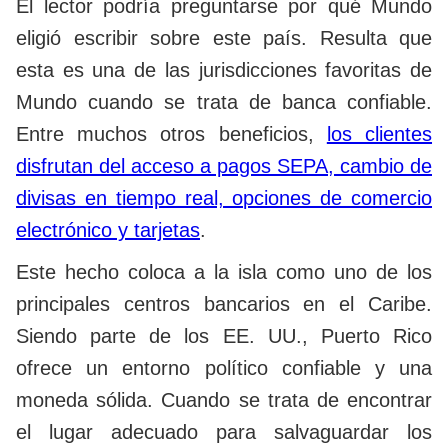
El lector podría preguntarse por qué Mundo
eligió escribir sobre este país. Resulta que
esta es una de las jurisdicciones favoritas de
Mundo cuando se trata de banca confiable.
Entre muchos otros beneficios,
los clientes
disfrutan del acceso a pagos SEPA, cambio de
divisas en tiempo real, opciones de comercio
electrónico y tarjetas
.
Este hecho coloca a la isla como uno de los
principales centros bancarios en el Caribe.
Siendo parte de los EE. UU., Puerto Rico
ofrece un entorno político confiable y una
moneda sólida. Cuando se trata de encontrar
el lugar adecuado para salvaguardar los