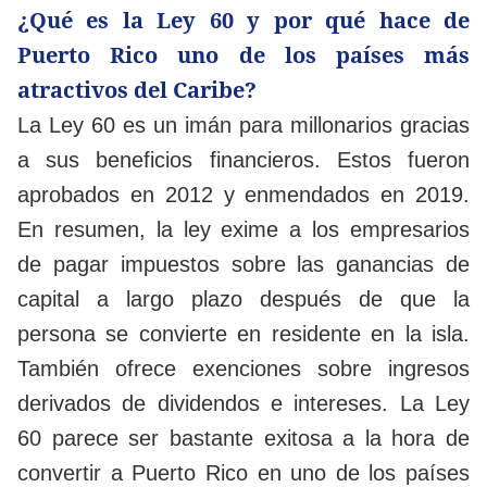
¿Qué es la Ley 60 y por qué hace de
Puerto Rico uno de los países más
atractivos del Caribe?
La Ley 60 es un imán para millonarios gracias
a sus beneficios financieros. Estos fueron
aprobados en 2012 y enmendados en 2019.
En resumen, la ley exime a los empresarios
de pagar impuestos sobre las ganancias de
capital a largo plazo después de que la
persona se convierte en residente en la isla.
También ofrece exenciones sobre ingresos
derivados de dividendos e intereses. La Ley
60 parece ser bastante exitosa a la hora de
convertir a Puerto Rico en uno de los países