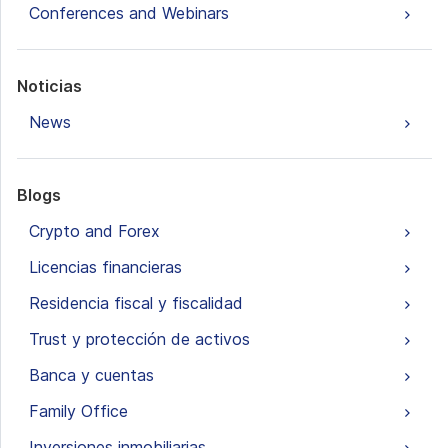
Conferences and Webinars
Noticias
News
Blogs
Crypto and Forex
Licencias financieras
Residencia fiscal y fiscalidad
Trust y protección de activos
Banca y cuentas
Family Office
Inversiones inmobiliarias