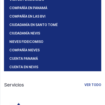
COMPAÑÍA EN PANAMÁ
COMPAÑÍA EN LAS BVI
CIUDADANÍA EN SANTO TOMÉ
CIUDADANÍA NEVIS
NIEVES FIDEICOMISO
COMPAÑÍA NIEVES
CUENTA PANAMÁ
CUENTA EN NEVIS
Servicios
VER TODO