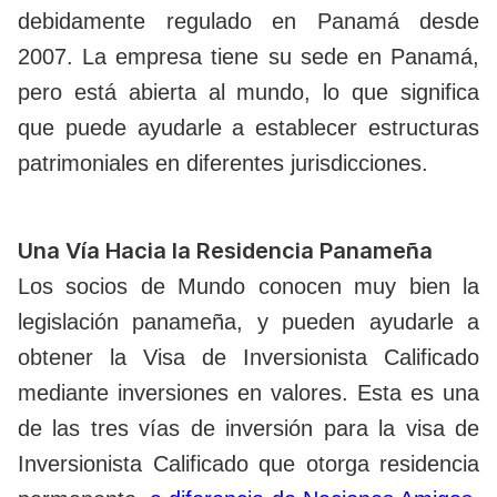
debidamente regulado en Panamá desde
2007. La empresa tiene su sede en Panamá,
pero está abierta al mundo, lo que significa
que puede ayudarle a establecer estructuras
patrimoniales en diferentes jurisdicciones.
Una Vía Hacia la Residencia Panameña
Los socios de Mundo conocen muy bien la
legislación panameña, y pueden ayudarle a
obtener la Visa de Inversionista Calificado
mediante inversiones en valores. Esta es una
de las tres vías de inversión para la visa de
Inversionista Calificado que otorga residencia