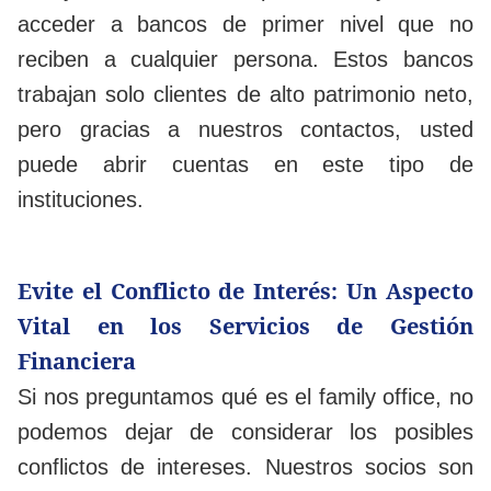
acceder a bancos de primer nivel que no
reciben a cualquier persona. Estos bancos
trabajan solo clientes de alto patrimonio neto,
pero gracias a nuestros contactos, usted
puede abrir cuentas en este tipo de
instituciones.
Evite el Conflicto de Interés: Un Aspecto
Vital en los Servicios de Gestión
Financiera
Si nos preguntamos qué es el family office, no
podemos dejar de considerar los posibles
conflictos de intereses. Nuestros socios son