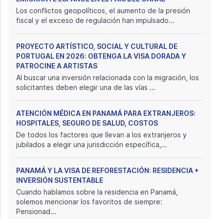
Los conflictos geopolíticos, el aumento de la presión
fiscal y el exceso de regulación han impulsado...
PROYECTO ARTÍSTICO, SOCIAL Y CULTURAL DE
PORTUGAL EN 2026: OBTENGA LA VISA DORADA Y
PATROCINE A ARTISTAS
Al buscar una inversión relacionada con la migración, los
solicitantes deben elegir una de las vías ...
ATENCIÓN MÉDICA EN PANAMÁ PARA EXTRANJEROS:
HOSPITALES, SEGURO DE SALUD, COSTOS
De todos los factores que llevan a los extranjeros y
jubilados a elegir una jurisdicción específica,...
PANAMÁ Y LA VISA DE REFORESTACIÓN: RESIDENCIA +
INVERSIÓN SUSTENTABLE
Cuando hablamos sobre la residencia en Panamá,
solemos mencionar los favoritos de siempre:
Pensionad...