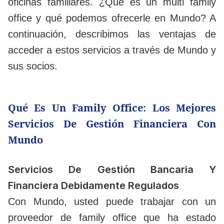
oficinas familiares. ¿Qué es un multi family
office y qué podemos ofrecerle en Mundo? A
continuación, describimos las ventajas de
acceder a estos servicios a través de Mundo y
sus socios.
Qué Es Un Family Office: Los Mejores
Servicios De Gestión Financiera Con
Mundo
Servicios De Gestión Bancaria Y
Financiera Debidamente Regulados
Con Mundo, usted puede trabajar con un
proveedor de family office que ha estado