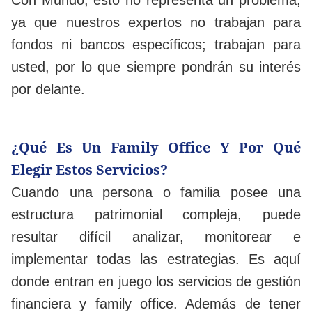
Con Mundo, esto no representa un problema,
ya que nuestros expertos no trabajan para
fondos ni bancos específicos; trabajan para
usted, por lo que siempre pondrán su interés
por delante.
¿Qué Es Un Family Office Y Por Qué
Elegir Estos Servicios?
Cuando una persona o familia posee una
estructura patrimonial compleja, puede
resultar difícil analizar, monitorear e
implementar todas las estrategias. Es aquí
donde entran en juego los servicios de gestión
financiera y family office. Además de tener