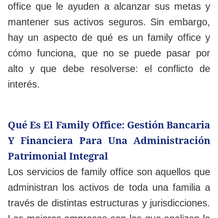
office que le ayuden a alcanzar sus metas y
mantener sus activos seguros. Sin embargo,
hay un aspecto de qué es un family office y
cómo funciona, que no se puede pasar por
alto y que debe resolverse: el conflicto de
interés.
Qué Es El Family Office: Gestión Bancaria
Y Financiera Para Una Administración
Patrimonial Integral
Los servicios de family office son aquellos que
administran los activos de toda una familia a
través de distintas estructuras y jurisdicciones.