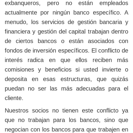
exbanqueros, pero no están empleados
actualmente por ningún banco específico. A
menudo, los servicios de gestión bancaria y
financiera y gestión del capital trabajan dentro
de ciertos bancos o están asociados con
fondos de inversión específicos. El conflicto de
interés radica en que ellos reciben más
comisiones y beneficios si usted invierte o
deposita en esas estructuras, que quizás
puedan no ser las más adecuadas para el
cliente.
Nuestros socios no tienen este conflicto ya
que no trabajan para los bancos, sino que
negocian con los bancos para que trabajen en