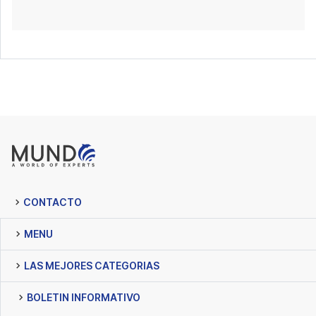
CONTACTO
MENU
LAS MEJORES CATEGORIAS
BOLETIN INFORMATIVO