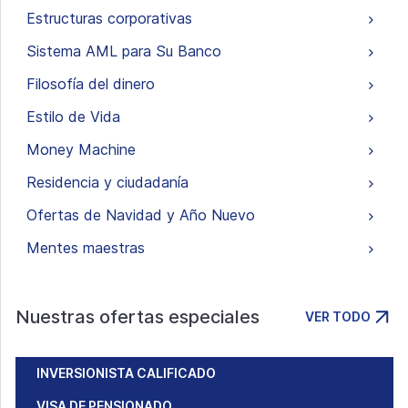
Estructuras corporativas
Sistema AML para Su Banco
Filosofía del dinero
Estilo de Vida
Money Machine
Residencia y ciudadanía
Ofertas de Navidad y Año Nuevo
Mentes maestras
Nuestras ofertas especiales
VER TODO
INVERSIONISTA CALIFICADO
VISA DE PENSIONADO