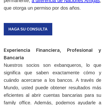
permanente,
a diferencia de Naciones Amigas
,
que otorga un permiso por dos años.
HAGA SU CONSULTA
Experiencia Financiera, Profesional y
Bancaria
Nuestros socios son exbanqueros, lo que
significa que saben exactamente cómo y
cuándo acercarse a los bancos. A través de
Mundo, usted puede obtener resultados más
eficientes al abrir cuentas bancarias para su
family office. Además, podemos ayudarle a