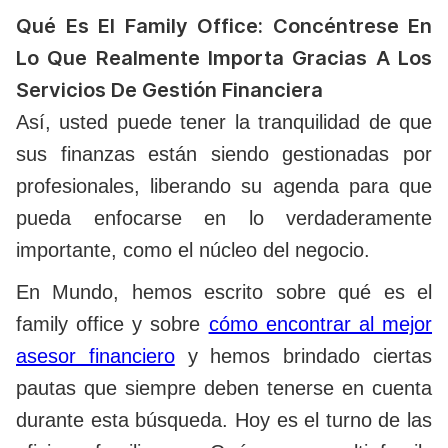
Qué Es El Family Office: Concéntrese En
Lo Que Realmente Importa Gracias A Los
Servicios De Gestión Financiera
Así, usted puede tener la tranquilidad de que
sus finanzas están siendo gestionadas por
profesionales, liberando su agenda para que
pueda enfocarse en lo verdaderamente
importante, como el núcleo del negocio.
En Mundo, hemos escrito sobre qué es el
family office y sobre
cómo encontrar al mejor
asesor financiero
y hemos brindado ciertas
pautas que siempre deben tenerse en cuenta
durante esta búsqueda. Hoy es el turno de las