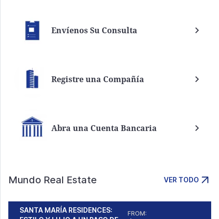
Envíenos Su Consulta
Registre una Compañía
Abra una Cuenta Bancaria
Mundo Real Estate
VER TODO
SANTA MARÍA RESIDENCES:
FROM: