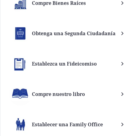
Compre Bienes Raíces
Obtenga una Segunda Ciudadanía
Establezca un Fideicomiso
Compre nuestro libro
Establecer una Family Office