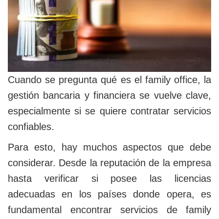
Cuando se pregunta qué es el family office, la
gestión bancaria y financiera se vuelve clave,
especialmente si se quiere contratar servicios
confiables.
Para esto, hay muchos aspectos que debe
considerar. Desde la reputación de la empresa
hasta verificar si posee las licencias
adecuadas en los países donde opera, es
fundamental encontrar servicios de family