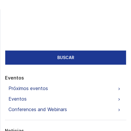
BUSCAR
Eventos
Próximos eventos
Eventos
Conferences and Webinars
Noticias