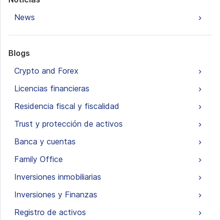
News
Blogs
Crypto and Forex
Licencias financieras
Residencia fiscal y fiscalidad
Trust y protección de activos
Banca y cuentas
Family Office
Inversiones inmobiliarias
Inversiones y Finanzas
Registro de activos