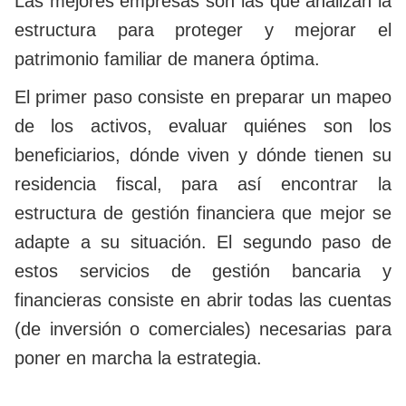
Las mejores empresas son las que analizan la
estructura para proteger y mejorar el
patrimonio familiar de manera óptima.
El primer paso consiste en preparar un mapeo
de los activos, evaluar quiénes son los
beneficiarios, dónde viven y dónde tienen su
residencia fiscal, para así encontrar la
estructura de gestión financiera que mejor se
adapte a su situación. El segundo paso de
estos servicios de gestión bancaria y
financieras consiste en abrir todas las cuentas
(de inversión o comerciales) necesarias para
poner en marcha la estrategia.