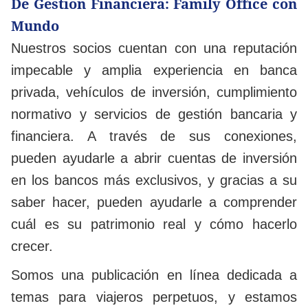
De Gestión Financiera: Family Office con
Mundo
Nuestros socios cuentan con una reputación
impecable y amplia experiencia en banca
privada, vehículos de inversión, cumplimiento
normativo y servicios de gestión bancaria y
financiera. A través de sus conexiones,
pueden ayudarle a abrir cuentas de inversión
en los bancos más exclusivos, y gracias a su
saber hacer, pueden ayudarle a comprender
cuál es su patrimonio real y cómo hacerlo
crecer.
Somos una publicación en línea dedicada a
temas para viajeros perpetuos, y estamos