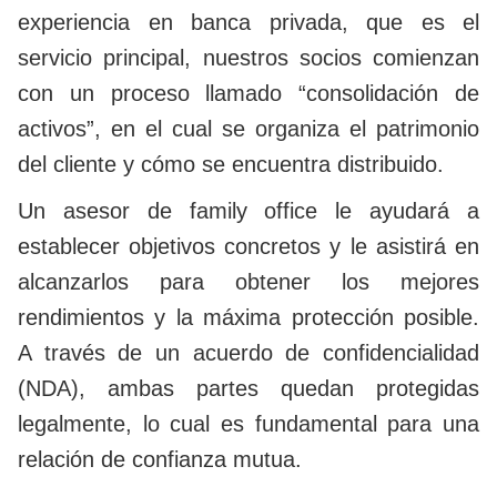
experiencia en banca privada, que es el
servicio principal, nuestros socios comienzan
con un proceso llamado “consolidación de
activos”, en el cual se organiza el patrimonio
del cliente y cómo se encuentra distribuido.
Un asesor de family office le ayudará a
establecer objetivos concretos y le asistirá en
alcanzarlos para obtener los mejores
rendimientos y la máxima protección posible.
A través de un acuerdo de confidencialidad
(NDA), ambas partes quedan protegidas
legalmente, lo cual es fundamental para una
relación de confianza mutua.