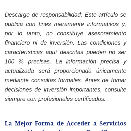
Descargo de responsabilidad: Este artículo se
publica con fines meramente informativos y,
por lo tanto, no constituye asesoramiento
financiero ni de inversión. Las condiciones y
características aquí descritas pueden no ser
100 % precisas. La información precisa y
actualizada será proporcionada únicamente
mediante consultas formales. Antes de tomar
decisiones de inversión importantes, consulte
siempre con profesionales certificados.
La Mejor Forma de Acceder a Servicios