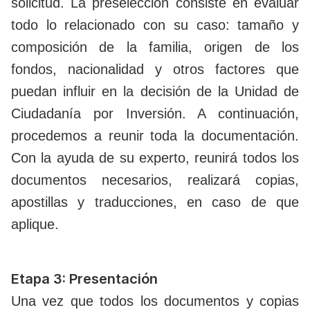
solicitud. La preselección consiste en evaluar
todo lo relacionado con su caso: tamaño y
composición de la familia, origen de los
fondos, nacionalidad y otros factores que
puedan influir en la decisión de la Unidad de
Ciudadanía por Inversión. A continuación,
procedemos a reunir toda la documentación.
Con la ayuda de su experto, reunirá todos los
documentos necesarios, realizará copias,
apostillas y traducciones, en caso de que
aplique.
Etapa 3: Presentación
Una vez que todos los documentos y copias