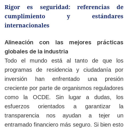
Rigor es seguridad: referencias de
cumplimiento y estándares
internacionales
Alineación con las mejores prácticas
globales de la industria
Todo el mundo está al tanto de que los
programas de residencia y ciudadanía por
inversión han enfrentado una presión
creciente por parte de organismos reguladores
como la OCDE. Sin lugar a dudas, los
esfuerzos orientados a garantizar la
transparencia nos ayudan a tejer un
entramado financiero más seguro. Si bien esto