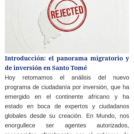
Introducción: el panorama migratorio y
de inversión en Santo Tomé
Hoy retomamos el análisis del nuevo
programa de ciudadanía por inversión, que ha
emergido en el continente africano y ha
estado en boca de expertos y ciudadanos
globales desde su creación. En Mundo, nos
enorgullece ser agentes autorizados,