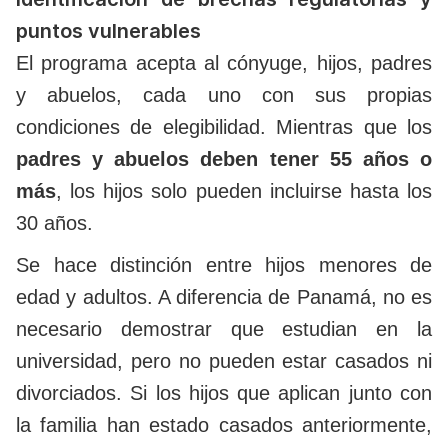
puntos vulnerables
El programa acepta al cónyuge, hijos, padres
y abuelos, cada uno con sus propias
condiciones de elegibilidad. Mientras que los
padres y abuelos deben tener 55 años o
más
, los hijos solo pueden incluirse hasta los
30 años.
Se hace distinción entre hijos menores de
edad y adultos. A diferencia de Panamá, no es
necesario demostrar que estudian en la
universidad, pero no pueden estar casados ni
divorciados. Si los hijos que aplican junto con
la familia han estado casados anteriormente,