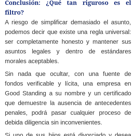
Conclusión: ¿Qué tan riguroso es el
filtro?
A riesgo de simplificar demasiado el asunto,
podemos decir que existe una regla universal:
ser completamente honesto y mantener sus
asuntos legales y dentro de estándares
morales aceptables.
Sin nada que ocultar, con una fuente de
fondos verificable y lícita, una empresa en
Good Standing a su nombre y un certificado
que demuestre la ausencia de antecedentes
penales, podrá pasar cualquier proceso de
debida diligencia sin inconvenientes.
Si uno de sus hijos está divorciado y desea