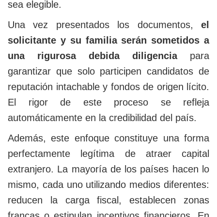
sea elegible.
Una vez presentados los documentos,
el
solicitante y su familia serán sometidos a
una rigurosa debida diligencia
para
garantizar que solo participen candidatos de
reputación intachable y fondos de origen lícito.
El rigor de este proceso se refleja
automáticamente en la credibilidad del país.
Además, este enfoque constituye una forma
perfectamente legítima de atraer capital
extranjero. La mayoría de los países hacen lo
mismo, cada uno utilizando medios diferentes:
reducen la carga fiscal, establecen zonas
francas o estipulan incentivos financieros. En