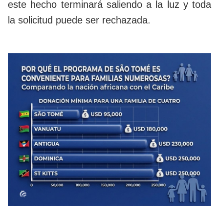
este hecho terminará saliendo a la luz y toda
la solicitud puede ser rechazada.