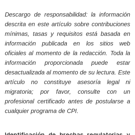
Descargo de responsabilidad: la información
descrita en este artículo sobre contribuciones
mínimas, tasas y requisitos está basada en
información publicada en los sitios web
oficiales al momento de la redacción. Toda la
información proporcionada puede estar
desactualizada al momento de su lectura. Este
artículo no constituye asesoría legal ni
migratoria; por favor, consulte con un
profesional certificado antes de postularse a
cualquier programa de CPI.
Identificación de brechas regulatorias y