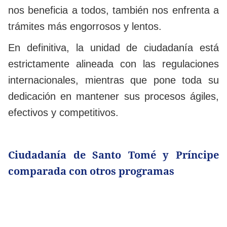
nos beneficia a todos, también nos enfrenta a
trámites más engorrosos y lentos.
En definitiva, la unidad de ciudadanía está
estrictamente alineada con las regulaciones
internacionales, mientras que pone toda su
dedicación en mantener sus procesos ágiles,
efectivos y competitivos.
Ciudadanía de Santo Tomé y Príncipe
comparada con otros programas