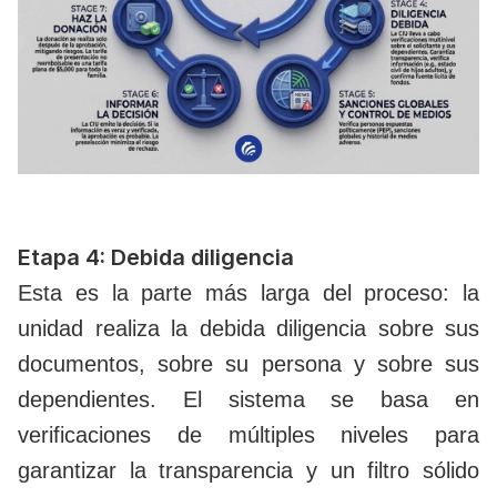
Etapa 4: Debida diligencia
Esta es la parte más larga del proceso: la
unidad realiza la debida diligencia sobre sus
documentos, sobre su persona y sobre sus
dependientes. El sistema se basa en
verificaciones de múltiples niveles para
garantizar la transparencia y un filtro sólido