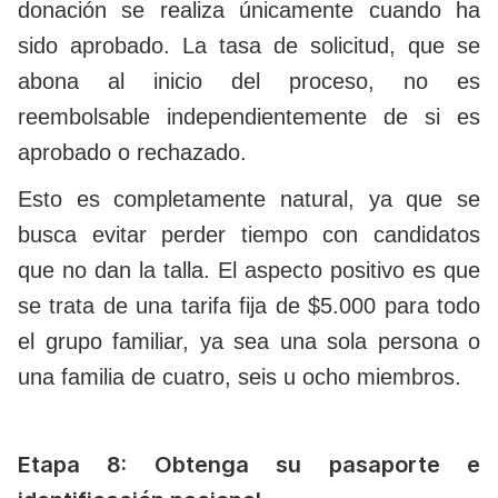
donación se realiza únicamente cuando ha
sido aprobado. La tasa de solicitud, que se
abona al inicio del proceso, no es
reembolsable independientemente de si es
aprobado o rechazado.
Esto es completamente natural, ya que se
busca evitar perder tiempo con candidatos
que no dan la talla. El aspecto positivo es que
se trata de una tarifa fija de $5.000 para todo
el grupo familiar, ya sea una sola persona o
una familia de cuatro, seis u ocho miembros.
Etapa 8: Obtenga su pasaporte e