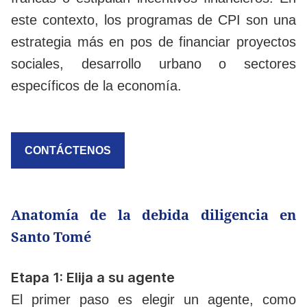
este contexto, los programas de CPI son una
estrategia más en pos de financiar proyectos
sociales, desarrollo urbano o sectores
específicos de la economía.
CONTÁCTENOS
Anatomía de la debida diligencia en
Santo Tomé
Etapa 1: Elija a su agente
El primer paso es elegir un agente, como