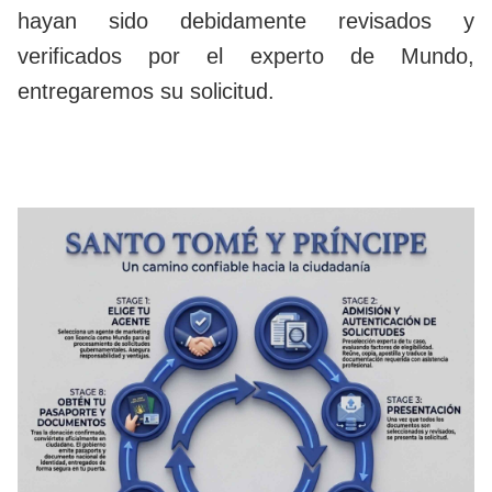
hayan sido debidamente revisados y
verificados por el experto de Mundo,
entregaremos su solicitud.