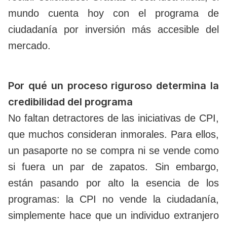
mundo cuenta hoy con el programa de
ciudadanía por inversión más accesible del
mercado.
Por qué un proceso riguroso determina la
credibilidad del programa
No faltan detractores de las iniciativas de CPI,
que muchos consideran inmorales. Para ellos,
un pasaporte no se compra ni se vende como
si fuera un par de zapatos. Sin embargo,
están pasando por alto la esencia de los
programas: la CPI no vende la ciudadanía,
simplemente hace que un individuo extranjero