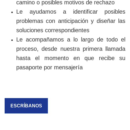
camino o posibles motivos de rechazo
Le ayudamos a identificar posibles
problemas con anticipación y diseñar las
soluciones correspondientes
Le acompañamos a lo largo de todo el
proceso, desde nuestra primera llamada
hasta el momento en que recibe su
pasaporte por mensajería
ESCRÍBANOS