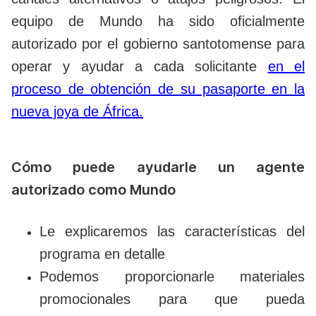
equipo de Mundo ha sido oficialmente
autorizado por el gobierno santotomense para
operar y ayudar a cada solicitante
en el
proceso de obtención de su pasaporte en la
nueva joya de África.
Cómo puede ayudarle un agente
autorizado como Mundo
Le explicaremos las características del
programa en detalle
Podemos proporcionarle materiales
promocionales para que pueda