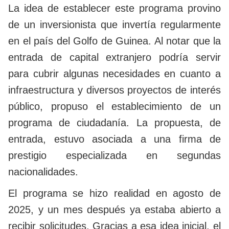
La idea de establecer este programa provino
de un inversionista que invertía regularmente
en el país del Golfo de Guinea. Al notar que la
entrada de capital extranjero podría servir
para cubrir algunas necesidades en cuanto a
infraestructura y diversos proyectos de interés
público,
propuso el establecimiento de un
programa de ciudadanía. La propuesta, de
entrada, estuvo asociada a una firma de
prestigio especializada en segundas
nacionalidades.
El programa se hizo realidad en agosto de
2025, y un mes después ya estaba abierto a
recibir solicitudes. Gracias a esa idea inicial, el