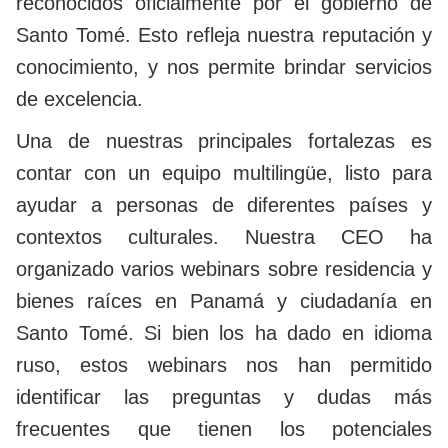
reconocidos oficialmente por el gobierno de
Santo Tomé. Esto refleja nuestra reputación y
conocimiento, y nos permite brindar servicios
de excelencia.
Una de nuestras principales fortalezas es
contar con un equipo multilingüe, listo para
ayudar a personas de diferentes países y
contextos culturales. Nuestra CEO ha
organizado varios webinars sobre residencia y
bienes raíces en Panamá y ciudadanía en
Santo Tomé. Si bien los ha dado en idioma
ruso, estos webinars nos han permitido
identificar las preguntas y dudas más
frecuentes que tienen los potenciales