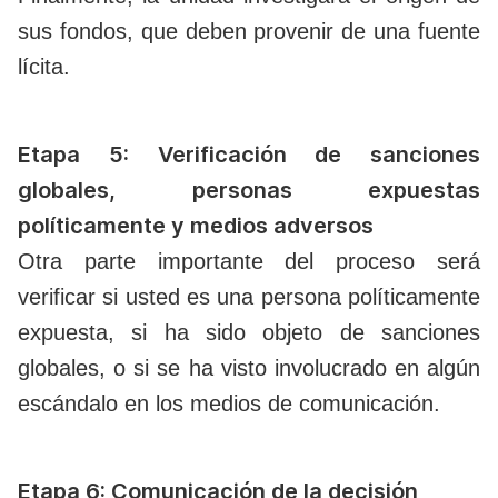
sus fondos, que deben provenir de una fuente
lícita.
Etapa 5: Verificación de sanciones
globales, personas expuestas
políticamente y medios adversos
Otra parte importante del proceso será
verificar si usted es una persona políticamente
expuesta, si ha sido objeto de sanciones
globales, o si se ha visto involucrado en algún
escándalo en los medios de comunicación.
Etapa 6: Comunicación de la decisión