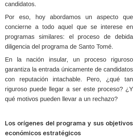
candidatos.
Por eso, hoy abordamos un aspecto que
concierne a todo aquel que se interese en
programas similares: el proceso de debida
diligencia del programa de Santo Tomé.
En la nación insular, un proceso riguroso
garantiza la entrada únicamente de candidatos
con reputación intachable. Pero, ¿qué tan
riguroso puede llegar a ser este proceso? ¿Y
qué motivos pueden llevar a un rechazo?
Los orígenes del programa y sus objetivos
económicos estratégicos