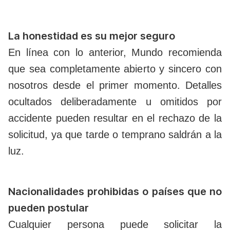
La honestidad es su mejor seguro
En línea con lo anterior, Mundo recomienda
que sea completamente abierto y sincero con
nosotros desde el primer momento. Detalles
ocultados deliberadamente u omitidos por
accidente pueden resultar en el rechazo de la
solicitud, ya que tarde o temprano saldrán a la
luz.
Nacionalidades prohibidas o países que no
pueden postular
Cualquier persona puede solicitar la