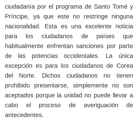
ciudadanía por el programa de Santo Tomé y
Príncipe, ya que este no restringe ninguna
nacionalidad. Esta es una excelente noticia
para los ciudadanos de países que
habitualmente enfrentan sanciones por parte
de las potencias occidentales. La única
excepción es para los ciudadanos de Corea
del Norte. Dichos ciudadanos no tienen
prohibido presentarse, simplemente no son
aceptados porque la unidad no puede llevar a
cabo el proceso de averiguación de
antecedentes.