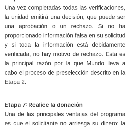
Una vez completadas todas las verificaciones,
la unidad emitirá una decisión, que puede ser
una aprobación o un rechazo. Si no ha
proporcionado información falsa en su solicitud
y si toda la información está debidamente
verificada, no hay motivo de rechazo. Esta es
la principal razón por la que Mundo lleva a
cabo el proceso de preselección descrito en la
Etapa 2.
Etapa 7: Realice la donación
Una de las principales ventajas del programa
es que el solicitante no arriesga su dinero: la