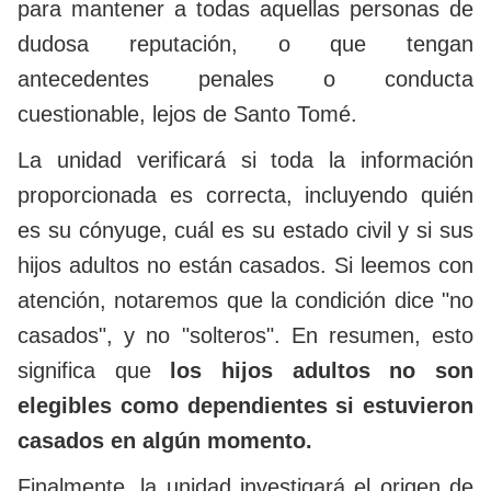
para mantener a todas aquellas personas de
dudosa reputación, o que tengan
antecedentes penales o conducta
cuestionable, lejos de Santo Tomé.
La unidad verificará si toda la información
proporcionada es correcta, incluyendo quién
es su cónyuge, cuál es su estado civil y si sus
hijos adultos no están casados. Si leemos con
atención, notaremos que la condición dice "no
casados", y no "solteros". En resumen, esto
significa que
los hijos adultos no son
elegibles como dependientes si estuvieron
casados en algún momento.
Finalmente, la unidad investigará el origen de