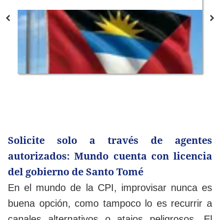
Solicite solo a través de agentes
autorizados: Mundo cuenta con licencia
del gobierno de Santo Tomé
En el mundo de la CPI, improvisar nunca es
buena opción, como tampoco lo es recurrir a
canales alternativos o atajos peligrosos. El