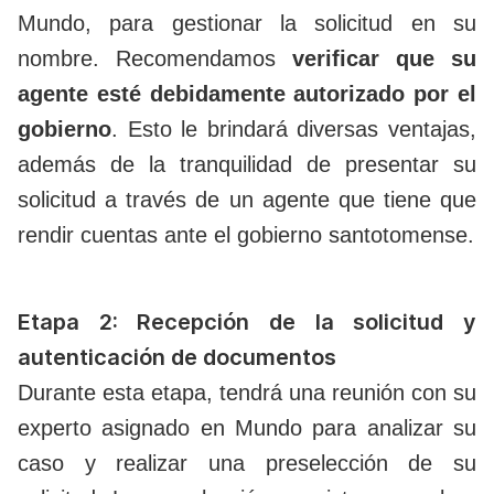
Mundo, para gestionar la solicitud en su
nombre. Recomendamos
verificar que su
agente esté debidamente autorizado por el
gobierno
. Esto le brindará diversas ventajas,
además de la tranquilidad de presentar su
solicitud a través de un agente que tiene que
rendir cuentas ante el gobierno santotomense.
Etapa 2: Recepción de la solicitud y
autenticación de documentos
Durante esta etapa, tendrá una reunión con su
experto asignado en Mundo para analizar su
caso y realizar una preselección de su