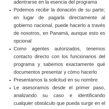
adentrarse en la esencia del programa
Podemos recibir la donación de su parte;
en lugar de pagarla directamente al
gobierno nacional, puede hacerlo a través
de nosotros, en Panamá, aunque esto es
opcional
Como agentes autorizados, tenemos
contacto directo con los funcionarios del
programa y sabemos exactamente qué
documentos presentar y cómo hacerlo
Presentamos la solicitud en su nombre
Le asesoramos desde el primer paso,
analizando su caso e identificando
cualquier obstáculo que pueda surgir en el