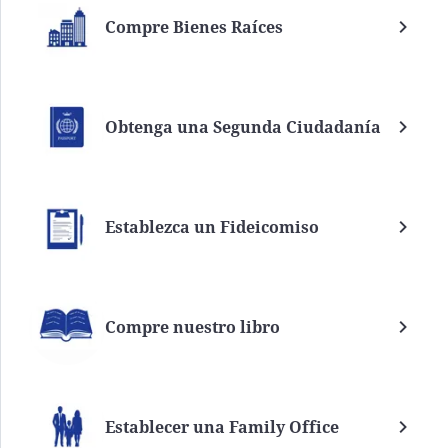
Compre Bienes Raíces
Obtenga una Segunda Ciudadanía
Establezca un Fideicomiso
Compre nuestro libro
Establecer una Family Office