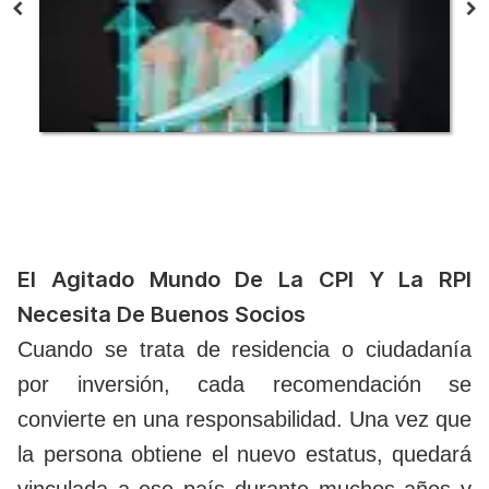
El Agitado Mundo De La CPI Y La RPI
Necesita De Buenos Socios
Cuando se trata de residencia o ciudadanía
por inversión, cada recomendación se
convierte en una responsabilidad. Una vez que
la persona obtiene el nuevo estatus, quedará