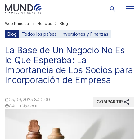
Web Principal
Noticias
Blog
Blog
Todos los países
Inversiones y Finanzas
La Base de Un Negocio No Es
lo Que Esperaba: La
Importancia de Los Socios para
Incorporación de Empresa
05/09/2025 8:00:00
COMPARTIR
Admin System