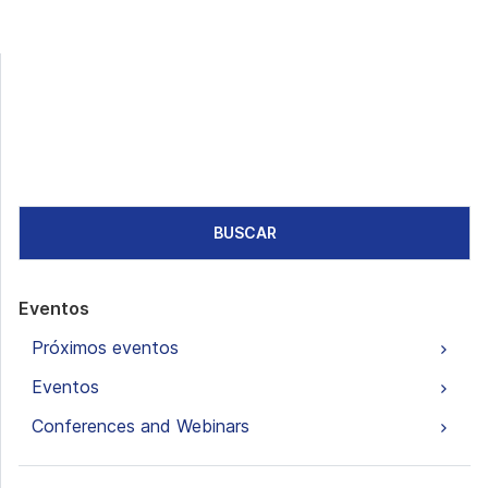
BUSCAR
Eventos
Próximos eventos
Eventos
Conferences and Webinars