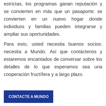
estrictas, los programas ganan reputación y
se convierten en más que un pasaporte: se
convierten en un nuevo hogar donde
individuos y familias pueden integrarse y
ampliar sus oportunidades.
Para esto, usted necesita buenos socios:
necesita a Mundo. Así que contáctenos y
estaremos encantados de conversar sobre los
detalles de lo que esperamos sea una
cooperación fructífera y a largo plazo.
CONTACTE A MUNDO