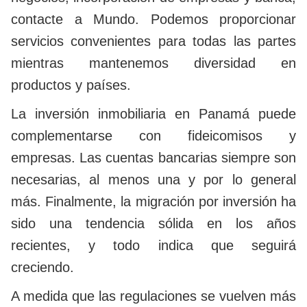
contacte a Mundo. Podemos proporcionar
servicios convenientes para todas las partes
mientras mantenemos diversidad en
productos y países.
La inversión inmobiliaria en Panamá puede
complementarse con fideicomisos y
empresas. Las cuentas bancarias siempre son
necesarias, al menos una y por lo general
más. Finalmente, la migración por inversión ha
sido una tendencia sólida en los años
recientes, y todo indica que seguirá
creciendo.
A medida que las regulaciones se vuelven más