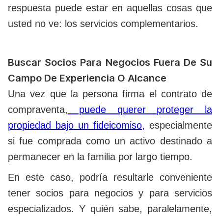
respuesta puede estar en aquellas cosas que
usted no ve: los servicios complementarios.
Buscar Socios Para Negocios Fuera De Su
Campo De Experiencia O Alcance
Una vez que la persona firma el contrato de
compraventa,
puede querer proteger la
propiedad bajo un fideicomiso,
especialmente
si fue comprada como un activo destinado a
permanecer en la familia por largo tiempo.
En este caso, podría resultarle conveniente
tener socios para negocios y para servicios
especializados. Y quién sabe, paralelamente,