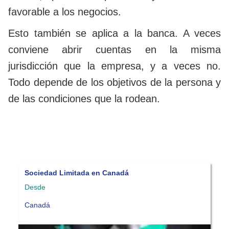
favorable a los negocios.
Esto también se aplica a la banca. A veces
conviene abrir cuentas en la misma
jurisdicción que la empresa, y a veces no.
Todo depende de los objetivos de la persona y
de las condiciones que la rodean.
Compañía en Chipre
Desde
Chipre