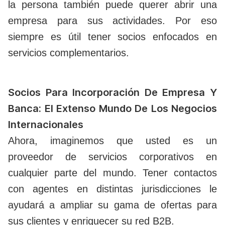
la persona también puede querer abrir una
empresa para sus actividades. Por eso
siempre es útil tener socios enfocados en
servicios complementarios.
Socios Para Incorporación De Empresa Y
Banca: El Extenso Mundo De Los Negocios
Internacionales
Ahora, imaginemos que usted es un
proveedor de servicios corporativos en
cualquier parte del mundo. Tener contactos
con agentes en distintas jurisdicciones le
ayudará a ampliar su gama de ofertas para
sus clientes y enriquecer su red B2B.