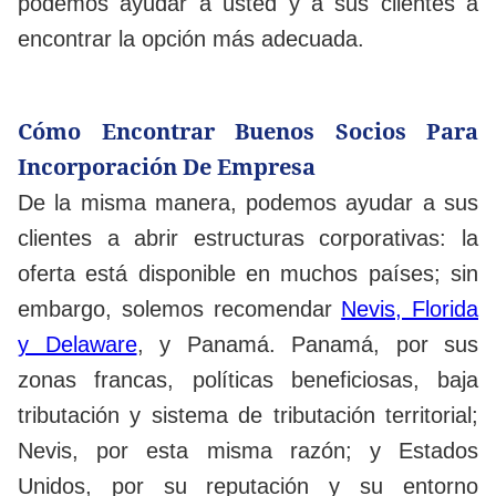
podemos ayudar a usted y a sus clientes a
encontrar la opción más adecuada.
Cómo Encontrar Buenos Socios Para
Incorporación De Empresa
De la misma manera, podemos ayudar a sus
clientes a abrir estructuras corporativas: la
oferta está disponible en muchos países; sin
embargo, solemos recomendar
Nevis, Florida
y Delaware
, y Panamá. Panamá, por sus
zonas francas, políticas beneficiosas, baja
tributación y sistema de tributación territorial;
Nevis, por esta misma razón; y Estados
Unidos, por su reputación y su entorno