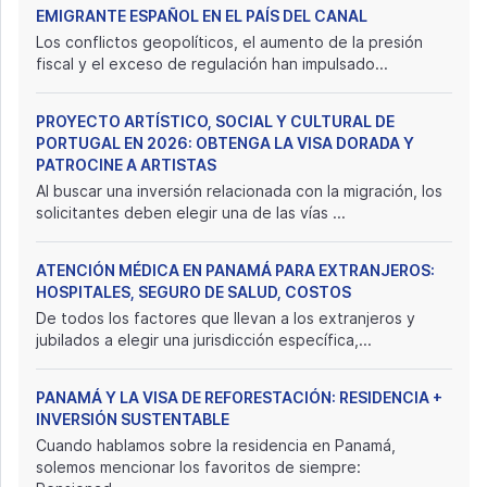
EMIGRANTE ESPAÑOL EN EL PAÍS DEL CANAL
Los conflictos geopolíticos, el aumento de la presión
fiscal y el exceso de regulación han impulsado...
PROYECTO ARTÍSTICO, SOCIAL Y CULTURAL DE
PORTUGAL EN 2026: OBTENGA LA VISA DORADA Y
PATROCINE A ARTISTAS
Al buscar una inversión relacionada con la migración, los
solicitantes deben elegir una de las vías ...
ATENCIÓN MÉDICA EN PANAMÁ PARA EXTRANJEROS:
HOSPITALES, SEGURO DE SALUD, COSTOS
De todos los factores que llevan a los extranjeros y
jubilados a elegir una jurisdicción específica,...
PANAMÁ Y LA VISA DE REFORESTACIÓN: RESIDENCIA +
INVERSIÓN SUSTENTABLE
Cuando hablamos sobre la residencia en Panamá,
solemos mencionar los favoritos de siempre: