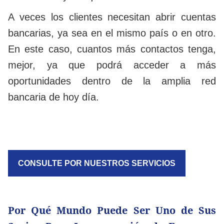
A veces los clientes necesitan abrir cuentas
bancarias, ya sea en el mismo país o en otro.
En este caso, cuantos más contactos tenga,
mejor, ya que podrá acceder a más
oportunidades dentro de la amplia red
bancaria de hoy día.
CONSULTE POR NUESTROS SERVICIOS
Por Qué Mundo Puede Ser Uno de Sus