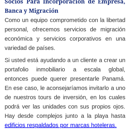
Socios Para Incorporación de Empresa,
Banca y Migración
Como un equipo comprometido con la libertad
personal, ofrecemos servicios de migración
económica y servicios corporativos en una
variedad de países.
Si usted está ayudando a un cliente a crear un
portafolio inmobiliario a escala global,
entonces puede querer presentarle Panamá.
En ese caso, le aconsejaríamos invitarlo a uno
de nuestros tours de inversión, en los cuales
podrá ver las unidades con sus propios ojos.
Hay desde complejos junto a la playa hasta
edificios respaldados por marcas hoteleras.