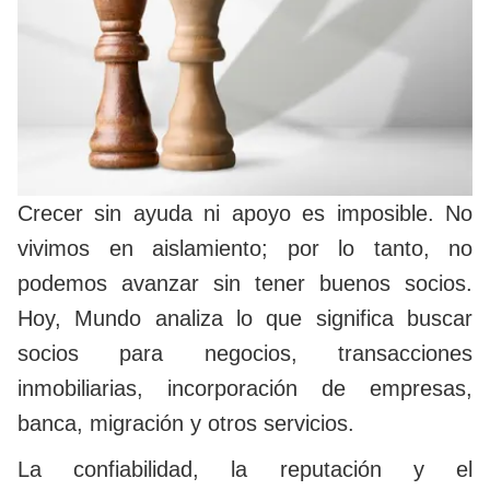
Crecer sin ayuda ni apoyo es imposible. No
vivimos en aislamiento; por lo tanto, no
podemos avanzar sin tener buenos socios.
Hoy, Mundo analiza lo que significa buscar
socios para negocios, transacciones
inmobiliarias, incorporación de empresas,
banca, migración y otros servicios.
La confiabilidad, la reputación y el