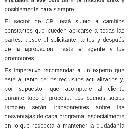
vinculada a ese país durante muchos años y
posiblemente para siempre.
El sector de CPI está sujeto a cambios
constantes que pueden aplicarse a todas las
partes: desde el solicitante, antes y después
de la aprobación, hasta el agente y los
promotores.
Es imperativo recomendar a un experto que
esté al tanto de los requisitos actualizados y,
por supuesto, que acompañe al cliente
durante todo el proceso. Los buenos socios
también serán transparentes sobre las
desventajas de cada programa, especialmente
en lo que respecta a mantener la ciudadanía