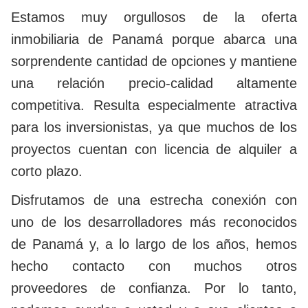
Estamos muy orgullosos de la oferta
inmobiliaria de Panamá porque abarca una
sorprendente cantidad de opciones y mantiene
una relación precio-calidad altamente
competitiva. Resulta especialmente atractiva
para los inversionistas, ya que muchos de los
proyectos cuentan con licencia de alquiler a
corto plazo.
Disfrutamos de una estrecha conexión con
uno de los desarrolladores más reconocidos
de Panamá y, a lo largo de los años, hemos
hecho contacto con muchos otros
proveedores de confianza. Por lo tanto,