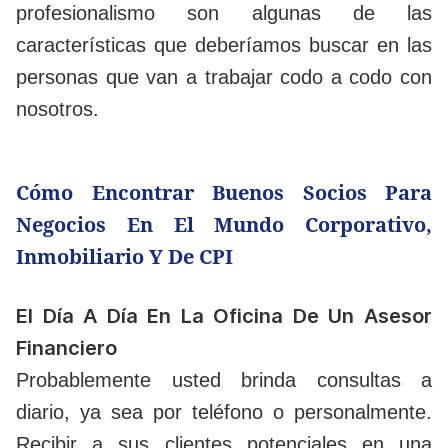
profesionalismo son algunas de las
características que deberíamos buscar en las
personas que van a trabajar codo a codo con
nosotros.
Cómo Encontrar Buenos Socios Para
Negocios En El Mundo Corporativo,
Inmobiliario Y De CPI
El Día A Día En La Oficina De Un Asesor
Financiero
Probablemente usted brinda consultas a
diario, ya sea por teléfono o personalmente.
Recibir a sus clientes potenciales en una