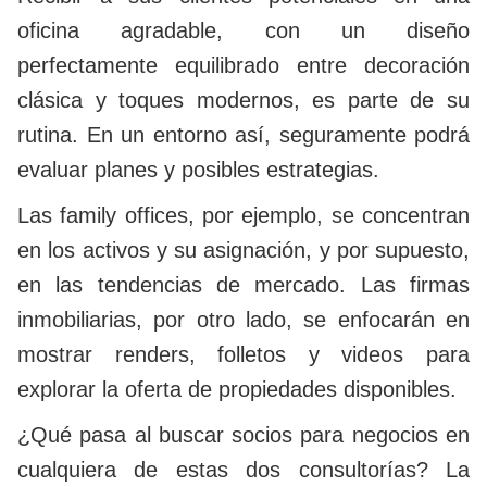
oficina agradable, con un diseño
perfectamente equilibrado entre decoración
clásica y toques modernos, es parte de su
rutina. En un entorno así, seguramente podrá
evaluar planes y posibles estrategias.
Las family offices, por ejemplo, se concentran
en los activos y su asignación, y por supuesto,
en las tendencias de mercado. Las firmas
inmobiliarias, por otro lado, se enfocarán en
mostrar renders, folletos y videos para
explorar la oferta de propiedades disponibles.
¿Qué pasa al buscar socios para negocios en
cualquiera de estas dos consultorías? La