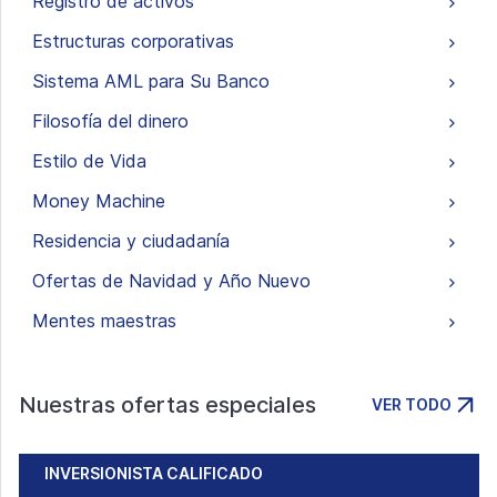
Registro de activos
Estructuras corporativas
Sistema AML para Su Banco
Filosofía del dinero
Estilo de Vida
Money Machine
Residencia y ciudadanía
Ofertas de Navidad y Año Nuevo
Mentes maestras
Nuestras ofertas especiales
VER TODO
INVERSIONISTA CALIFICADO