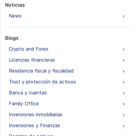
Noticias
News
Blogs
Crypto and Forex
Licencias financieras
Residencia fiscal y fiscalidad
Trust y protección de activos
Banca y cuentas
Family Office
Inversiones inmobiliarias
Inversiones y Finanzas