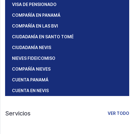
VISA DE PENSIONADO
COMPAÑÍA EN PANAMÁ
COMPAÑÍA EN LAS BVI
CIUDADANÍA EN SANTO TOMÉ
CIUDADANÍA NEVIS
NIEVES FIDEICOMISO
COMPAÑÍA NIEVES
CUENTA PANAMÁ
CUENTA EN NEVIS
Servicios
VER TODO