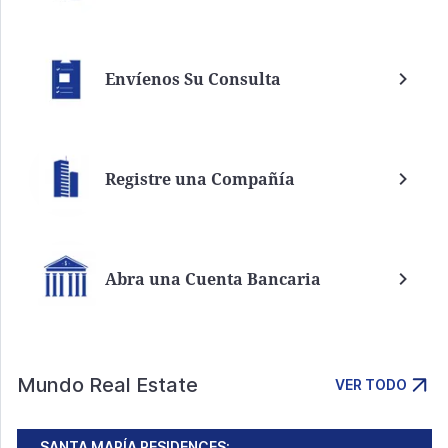
Envíenos Su Consulta
Registre una Compañía
Abra una Cuenta Bancaria
Mundo Real Estate
VER TODO
SANTA MARÍA RESIDENCES: