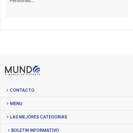
Pensionad...
CONTACTO
MENU
LAS MEJORES CATEGORIAS
BOLETIN INFORMATIVO