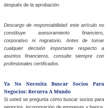
después de la aprobación.
Descargo de responsabilidad: este artículo no
constituye asesoramiento financiero,
corporativo ni migratorio. Antes de tomar
cualquier decisión importante respecto a
asuntos financieros, consulte siempre con
profesionales certificados.
Ya No Necesita Buscar Socios Para
Negocios: Recurra A Mundo
Si usted se pregunta cómo buscar socios para
negocios, incorporación de empresas y banca,