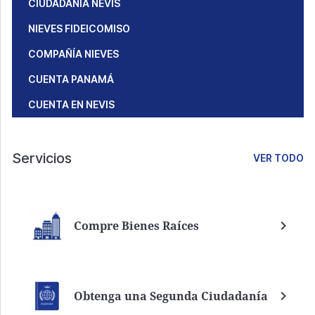
CIUDADANÍA NEVIS
NIEVES FIDEICOMISO
COMPAÑÍA NIEVES
CUENTA PANAMÁ
CUENTA EN NEVIS
Servicios
VER TODO
Compre Bienes Raíces
Obtenga una Segunda Ciudadanía