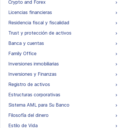
Crypto and Forex
Licencias financieras
Residencia fiscal y fiscalidad
Trust y protección de activos
Banca y cuentas
Family Office
Inversiones inmobiliarias
Inversiones y Finanzas
Registro de activos
Estructuras corporativas
Sistema AML para Su Banco
Filosofía del dinero
Estilo de Vida