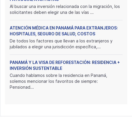
Al buscar una inversión relacionada con la migración, los
solicitantes deben elegir una de las vías ...
ATENCIÓN MÉDICA EN PANAMÁ PARA EXTRANJEROS:
HOSPITALES, SEGURO DE SALUD, COSTOS
De todos los factores que llevan a los extranjeros y
jubilados a elegir una jurisdicción específica,...
PANAMÁ Y LA VISA DE REFORESTACIÓN: RESIDENCIA +
INVERSIÓN SUSTENTABLE
Cuando hablamos sobre la residencia en Panamá,
solemos mencionar los favoritos de siempre:
Pensionad...