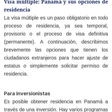
Visa múltiple: Panamá y sus opciones de
residencia
La visa múltiple es un paso obligatorio en todo
proceso de residencia, ya sea temporal,
provisorio o el proceso de visa definitiva
(permanente). A continuación, describimos
brevemente las opciones que tienen los
ciudadanos extranjeros para hacer ajuste de
estatus o simplemente solicitar permiso de
residencia.
Para inversionistas
Es posible obtener residencia en Panamá a
través de una inversión. Hay varios programas