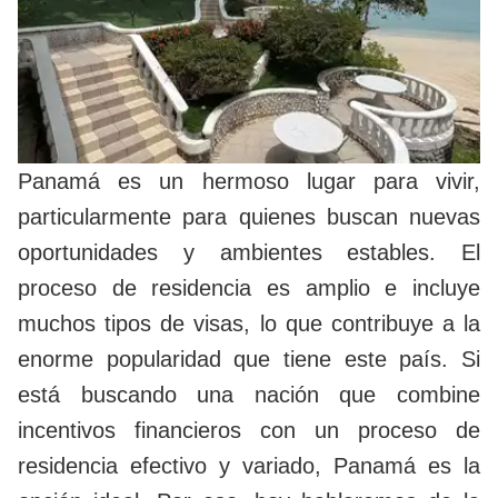
Panamá es un hermoso lugar para vivir,
particularmente para quienes buscan nuevas
oportunidades y ambientes estables. El
proceso de residencia es amplio e incluye
muchos tipos de visas, lo que contribuye a la
enorme popularidad que tiene este país. Si
está buscando una nación que combine
incentivos financieros con un proceso de
residencia efectivo y variado, Panamá es la