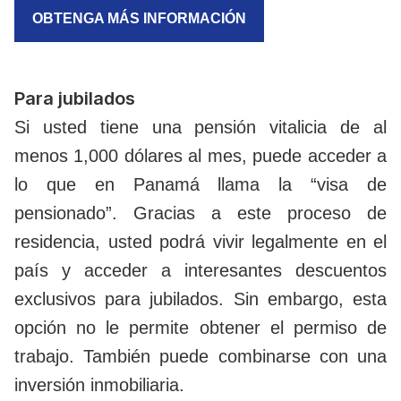
OBTENGA MÁS INFORMACIÓN
Para jubilados
Si usted tiene una pensión vitalicia de al
menos 1,000 dólares al mes, puede acceder a
lo que en Panamá llama la “visa de
pensionado”. Gracias a este proceso de
residencia, usted podrá vivir legalmente en el
país y acceder a interesantes descuentos
exclusivos para jubilados. Sin embargo, esta
opción no le permite obtener el permiso de
trabajo. También puede combinarse con una
inversión inmobiliaria.