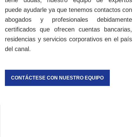
tiene dudas, nuestro equipo de expertos
puede ayudarle ya que tenemos contactos con
abogados y profesionales debidamente
certificados que ofrecen cuentas bancarias,
residencias y servicios corporativos en el país
del canal.
CONTÁCTESE CON NUESTRO EQUIPO