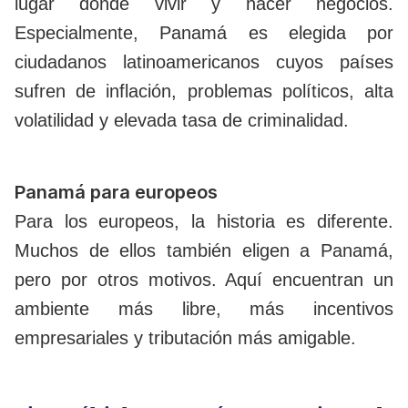
lugar donde vivir y hacer negocios.
Especialmente, Panamá es elegida por
ciudadanos latinoamericanos cuyos países
sufren de inflación, problemas políticos, alta
volatilidad y elevada tasa de criminalidad.
Panamá para europeos
Para los europeos, la historia es diferente.
Muchos de ellos también eligen a Panamá,
pero por otros motivos. Aquí encuentran un
ambiente más libre, más incentivos
empresariales y tributación más amigable.