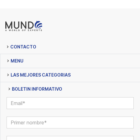
CONTACTO
MENU
LAS MEJORES CATEGORIAS
BOLETIN INFORMATIVO