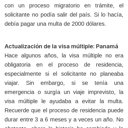
con un proceso migratorio en trámite, el
solicitante no podía salir del país. Si lo hacía,
debía pagar una multa de 2000 dólares.
Actualización de la visa múltiple: Panamá
Hace algunos años, la visa múltiple no era
obligatoria en el proceso de residencia,
especialmente si el solicitante no planeaba
viajar. Sin embargo, si se tenía una
emergencia o surgía un viaje imprevisto, la
visa múltiple le ayudaba a evitar la multa.
Recuerde que el proceso de residencia puede
durar entre 3 a 6 meses y a veces un año. No