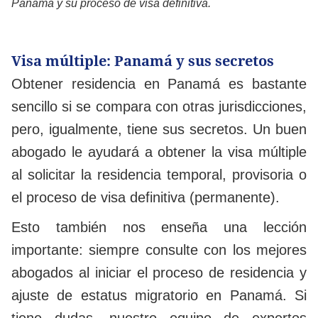
Panamá y su proceso de visa definitiva.
Visa múltiple: Panamá y sus secretos
Obtener residencia en Panamá es bastante
sencillo si se compara con otras jurisdicciones,
pero, igualmente, tiene sus secretos. Un buen
abogado le ayudará a obtener la visa múltiple
al solicitar la residencia temporal, provisoria o
el proceso de visa definitiva (permanente).
Esto también nos enseña una lección
importante: siempre consulte con los mejores
abogados al iniciar el proceso de residencia y
ajuste de estatus migratorio en Panamá. Si