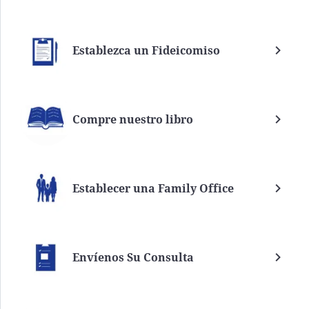
Establezca un Fideicomiso
Compre nuestro libro
Establecer una Family Office
Envíenos Su Consulta