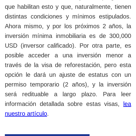
que habilitan esto y que, naturalmente, tienen
distintas condiciones y mínimos estipulados.
Ahora mismo, y por los próximos 2 años, la
inversión mínima inmobiliaria es de 300,000
USD (inversor calificado). Por otra parte, es
posible acceder a una inversión menor a
través de la visa de reforestación, pero esta
opción le dará un ajuste de estatus con un
permiso temporario (2 años), y la inversión
será redituable a largo plazo. Para leer
información detallada sobre estas visas,
lea
nuestro artículo
.