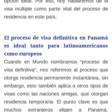
opción ideal. Por eso, hoy hablaremos de la
visa múltiple como parte vital del proceso de
residencia en este país.
El proceso de visa definitiva en Panamá
es ideal tanto para latinoamericanos
como europeos
Cuando en Mundo nombramos “proceso de
visa definitiva”, nos referimos al proceso que
otorga residencia permanente instantánea, sin
embargo, esto también aplica a otros tipos de
visas como las naciones amigas, que otorgan
residencia temporaria. El punto clave es que
muchos extranjeros eligen a Panamá,