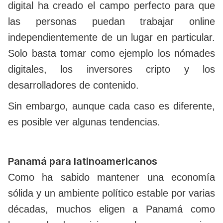
digital ha creado el campo perfecto para que
las personas puedan trabajar online
independientemente de un lugar en particular.
Solo basta tomar como ejemplo los nómades
digitales, los inversores cripto y los
desarrolladores de contenido.
Sin embargo, aunque cada caso es diferente,
es posible ver algunas tendencias.
Panamá para latinoamericanos
Como ha sabido mantener una economía
sólida y un ambiente político estable por varias
décadas, muchos eligen a Panamá como