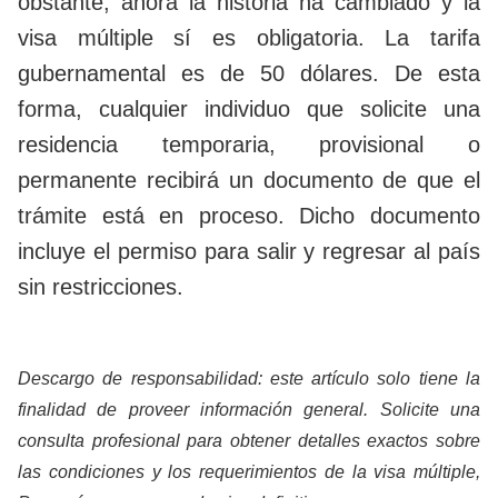
obstante, ahora la historia ha cambiado y la
visa múltiple sí es obligatoria. La tarifa
gubernamental es de 50 dólares. De esta
forma, cualquier individuo que solicite una
residencia temporaria, provisional o
permanente recibirá un documento de que el
trámite está en proceso. Dicho documento
incluye el permiso para salir y regresar al país
sin restricciones.
Descargo de responsabilidad: este artículo solo tiene la
finalidad de proveer información general. Solicite una
consulta profesional para obtener detalles exactos sobre
las condiciones y los requerimientos de la visa múltiple,