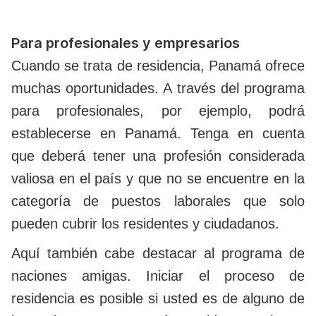
Para profesionales y empresarios
Cuando se trata de residencia, Panamá ofrece
muchas oportunidades. A través del programa
para profesionales, por ejemplo, podrá
establecerse en Panamá. Tenga en cuenta
que deberá tener una profesión considerada
valiosa en el país y que no se encuentre en la
categoría de puestos laborales que solo
pueden cubrir los residentes y ciudadanos.
Aquí también cabe destacar al programa de
naciones amigas. Iniciar el proceso de
residencia es posible si usted es de alguno de