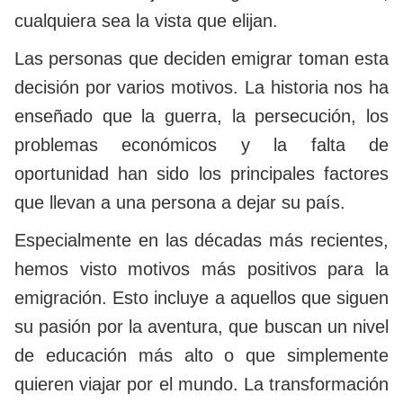
cualquiera sea la vista que elijan.
Las personas que deciden emigrar toman esta
decisión por varios motivos. La historia nos ha
enseñado que la guerra, la persecución, los
problemas económicos y la falta de
oportunidad han sido los principales factores
que llevan a una persona a dejar su país.
Especialmente en las décadas más recientes,
hemos visto motivos más positivos para la
emigración. Esto incluye a aquellos que siguen
su pasión por la aventura, que buscan un nivel
de educación más alto o que simplemente
quieren viajar por el mundo. La transformación