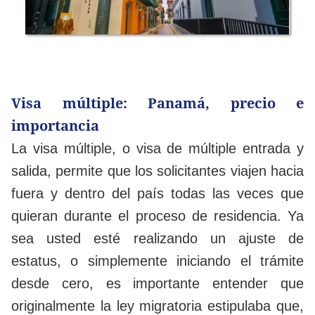
Visa múltiple: Panamá, precio e
importancia
La visa múltiple, o visa de múltiple entrada y
salida, permite que los solicitantes viajen hacia
fuera y dentro del país todas las veces que
quieran durante el proceso de residencia. Ya
sea usted esté realizando un ajuste de
estatus, o simplemente iniciando el trámite
desde cero, es importante entender que
originalmente la ley migratoria estipulaba que,