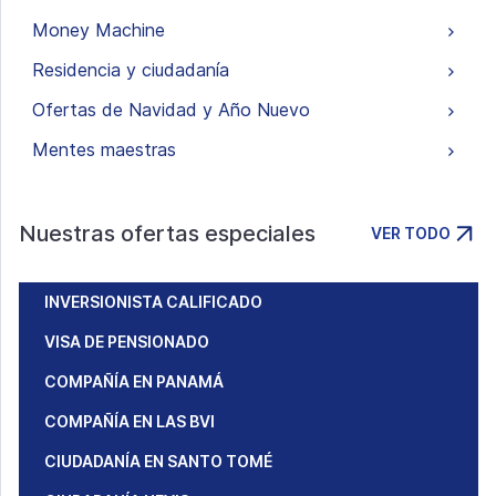
Money Machine
Residencia y ciudadanía
Ofertas de Navidad y Año Nuevo
Mentes maestras
Nuestras ofertas especiales
VER TODO
INVERSIONISTA CALIFICADO
VISA DE PENSIONADO
COMPAÑÍA EN PANAMÁ
COMPAÑÍA EN LAS BVI
CIUDADANÍA EN SANTO TOMÉ