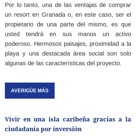
Por lo tanto, una de las ventajas de comprar
un resort en Granada o, en este caso, ser el
propietario de una parte del mismo, es que
usted tendrá en sus manos un activo
poderoso. Hermosos paisajes, proximidad a la
playa y una destacada área social son solo
algunas de las características del proyecto.
AVERIGÜE MÁS
Vivir en una isla caribeña gracias a la
ciudadanía por inversión