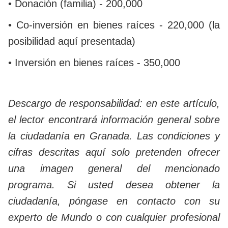
• Donación (familia) - 200,000
• Co-inversión en bienes raíces - 220,000 (la
posibilidad aquí presentada)
• Inversión en bienes raíces - 350,000
Descargo de responsabilidad: en este artículo,
el lector encontrará información general sobre
la ciudadanía en Granada. Las condiciones y
cifras descritas aquí solo pretenden ofrecer
una imagen general del mencionado
programa. Si usted desea obtener la
ciudadanía, póngase en contacto con su
experto de Mundo o con cualquier profesional