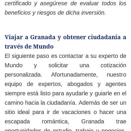
certificado y asegúrese de evaluar todos los
beneficios y riesgos de dicha inversión.
Viajar a Granada y obtener ciudadanía a
través de Mundo
El siguiente paso es contactar a su experto de
Mundo y solicitar una cotización
personalizada. Afortunadamente, nuestro
equipo de expertos, abogados y agentes
siempre está listo para ayudarle y guiarle en el
camino hacia la ciudadanía. Además de ser un
sitio ideal para ir de vacaciones o hacer una
escapada romántica, Granada trae
oportunidades de estudio, trabajo y negocios.