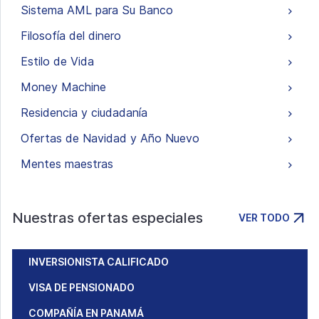
Sistema AML para Su Banco
Filosofía del dinero
Estilo de Vida
Money Machine
Residencia y ciudadanía
Ofertas de Navidad y Año Nuevo
Mentes maestras
Nuestras ofertas especiales
VER TODO
INVERSIONISTA CALIFICADO
VISA DE PENSIONADO
COMPAÑÍA EN PANAMÁ