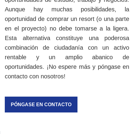
Aunque hay muchas posibilidades, la
oportunidad de comprar un resort (o una parte
en el proyecto) no debe tomarse a la ligera.
Esta alternativa constituye una poderosa
combinación de ciudadanía con un activo
rentable y un amplio abanico de
oportunidades. ¡No espere más y póngase en
contacto con nosotros!
PÓNGASE EN CONTACTO