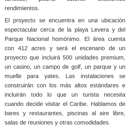
rendimientos.
El proyecto se encuentra en una ubicación
espectacular cerca de la playa Levera y del
Parque Nacional homónimo. El área cuenta
con 412 acres y será el escenario de un
proyecto que incluirá 500 unidades premium,
un casino, un campo de golf, un parque y un
muelle para yates. Las instalaciones se
construirán con los más altos estándares e
incluirán todo lo que un turista necesita
cuando decide visitar el Caribe. Hablamos de
bares y restaurantes, piscinas al aire libre,
salas de reuniones y otras comodidades.