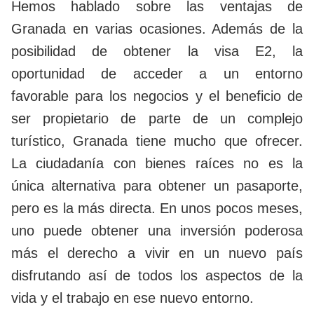
Hemos hablado sobre las ventajas de
Granada en varias ocasiones. Además de la
posibilidad de obtener la visa E2, la
oportunidad de acceder a un entorno
favorable para los negocios y el beneficio de
ser propietario de parte de un complejo
turístico, Granada tiene mucho que ofrecer.
La ciudadanía con bienes raíces no es la
única alternativa para obtener un pasaporte,
pero es la más directa. En unos pocos meses,
uno puede obtener una inversión poderosa
más el derecho a vivir en un nuevo país
disfrutando así de todos los aspectos de la
vida y el trabajo en ese nuevo entorno.