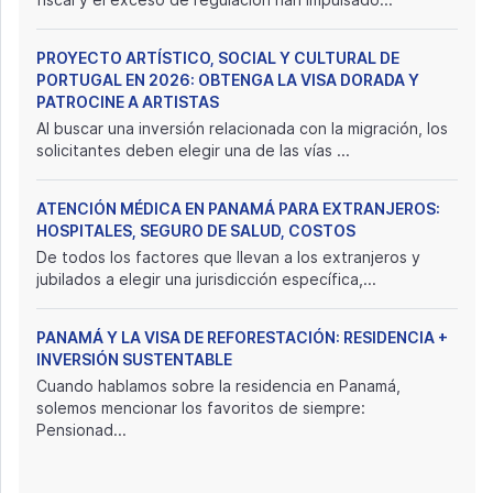
PROYECTO ARTÍSTICO, SOCIAL Y CULTURAL DE
PORTUGAL EN 2026: OBTENGA LA VISA DORADA Y
PATROCINE A ARTISTAS
Al buscar una inversión relacionada con la migración, los
solicitantes deben elegir una de las vías ...
ATENCIÓN MÉDICA EN PANAMÁ PARA EXTRANJEROS:
HOSPITALES, SEGURO DE SALUD, COSTOS
De todos los factores que llevan a los extranjeros y
jubilados a elegir una jurisdicción específica,...
PANAMÁ Y LA VISA DE REFORESTACIÓN: RESIDENCIA +
INVERSIÓN SUSTENTABLE
Cuando hablamos sobre la residencia en Panamá,
solemos mencionar los favoritos de siempre:
Pensionad...