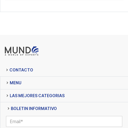
CONTACTO
MENU
LAS MEJORES CATEGORIAS
BOLETIN INFORMATIVO