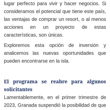
lugar perfecto para vivir y hacer negocios. Si
consideramos el potencial que tiene este país,
las ventajas de comprar un resort, o al menos
acciones en un proyecto de estas
características, son únicas.
Exploremos esta opción de inversión y
analicemos las nuevas oportunidades que
pueden encontrarse en la isla.
El programa se reabre para algunos
solicitantes
Lamentablemente, en el primer trimestre de
2023, Granada suspendió la posibilidad de que