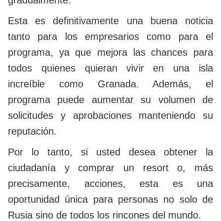
gradualmente.
Esta es definitivamente una buena noticia
tanto para los empresarios como para el
programa, ya que mejora las chances para
todos quienes quieran vivir en una isla
increíble como Granada. Además, el
programa puede aumentar su volumen de
solicitudes y aprobaciones manteniendo su
reputación.
Por lo tanto, si usted desea obtener la
ciudadanía y comprar un resort o, más
precisamente, acciones, esta es una
oportunidad única para personas no solo de
Rusia sino de todos los rincones del mundo.