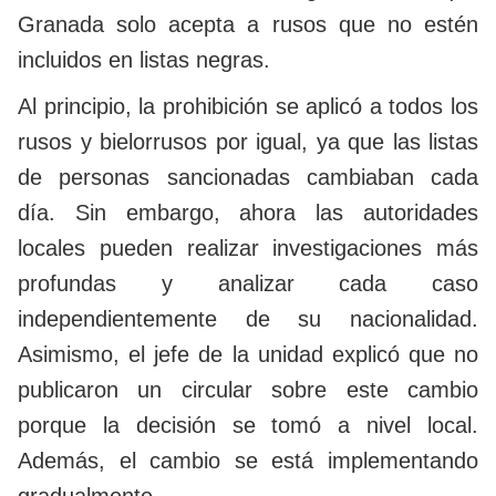
Granada solo acepta a rusos que no estén
incluidos en listas negras.
Al principio, la prohibición se aplicó a todos los
rusos y bielorrusos por igual, ya que las listas
de personas sancionadas cambiaban cada
día. Sin embargo, ahora las autoridades
locales pueden realizar investigaciones más
profundas y analizar cada caso
independientemente de su nacionalidad.
Asimismo, el jefe de la unidad explicó que no
publicaron un circular sobre este cambio
porque la decisión se tomó a nivel local.
Además, el cambio se está implementando