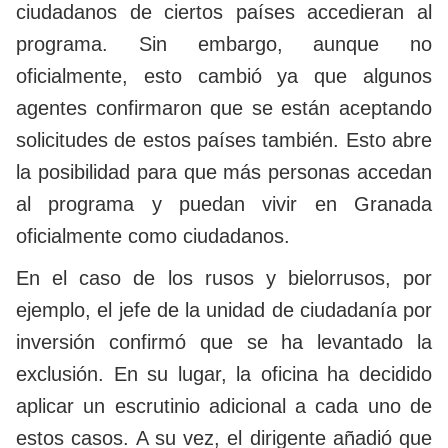
ciudadanos de ciertos países accedieran al
programa. Sin embargo, aunque no
oficialmente, esto cambió ya que algunos
agentes confirmaron que se están aceptando
solicitudes de estos países también. Esto abre
la posibilidad para que más personas accedan
al programa y puedan vivir en Granada
oficialmente como ciudadanos.
En el caso de los rusos y bielorrusos, por
ejemplo, el jefe de la unidad de ciudadanía por
inversión confirmó que se ha levantado la
exclusión. En su lugar, la oficina ha decidido
aplicar un escrutinio adicional a cada uno de
estos casos. A su vez, el dirigente añadió que