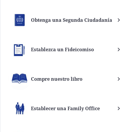
Obtenga una Segunda Ciudadanía
Establezca un Fideicomiso
Compre nuestro libro
Establecer una Family Office