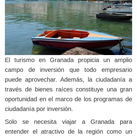
El turismo en Granada propicia un amplio
campo de inversión que todo empresario
puede aprovechar. Además, la ciudadanía a
través de bienes raíces constituye una gran
oportunidad en el marco de los programas de
ciudadanía por inversión.
Solo se necesita viajar a Granada para
entender el atractivo de la región como un