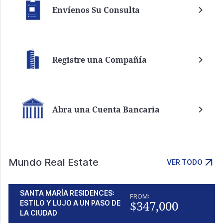
Envíenos Su Consulta
Registre una Compañía
Abra una Cuenta Bancaria
Mundo Real Estate
VER TODO
SANTA MARÍA RESIDENCES:
FROM:
$347,000
ESTILO Y LUJO A UN PASO DE
LA CIUDAD