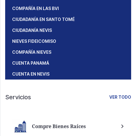
COMPAÑÍA EN LAS BVI
CIUDADANÍA EN SANTO TOMÉ
CIUDADANÍA NEVIS
NIEVES FIDEICOMISO
COMPAÑÍA NIEVES
CUENTA PANAMÁ
CUENTA EN NEVIS
Servicios
VER TODO
Compre Bienes Raíces