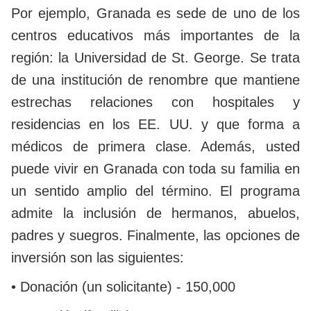
Por ejemplo, Granada es sede de uno de los
centros educativos más importantes de la
región: la Universidad de St. George. Se trata
de una institución de renombre que mantiene
estrechas relaciones con hospitales y
residencias en los EE. UU. y que forma a
médicos de primera clase. Además, usted
puede vivir en Granada con toda su familia en
un sentido amplio del término. El programa
admite la inclusión de hermanos, abuelos,
padres y suegros. Finalmente, las opciones de
inversión son las siguientes:
• Donación (un solicitante) - 150,000