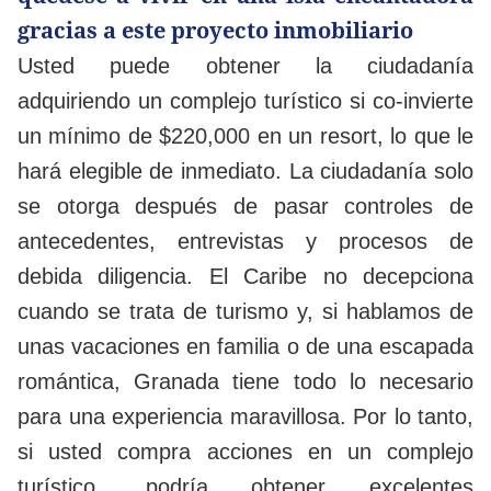
gracias a este proyecto inmobiliario
Usted puede obtener la ciudadanía
adquiriendo un complejo turístico si co-invierte
un mínimo de $220,000 en un resort, lo que le
hará elegible de inmediato. La ciudadanía solo
se otorga después de pasar controles de
antecedentes, entrevistas y procesos de
debida diligencia. El Caribe no decepciona
cuando se trata de turismo y, si hablamos de
unas vacaciones en familia o de una escapada
romántica, Granada tiene todo lo necesario
para una experiencia maravillosa. Por lo tanto,
si usted compra acciones en un complejo
turístico, podría obtener excelentes