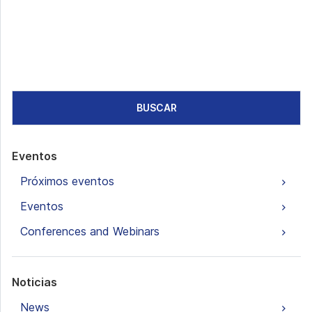
BUSCAR
Eventos
Próximos eventos
Eventos
Conferences and Webinars
Noticias
News