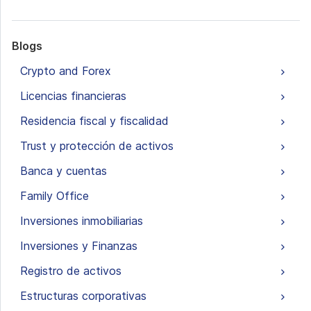
Blogs
Crypto and Forex
Licencias financieras
Residencia fiscal y fiscalidad
Trust y protección de activos
Banca y cuentas
Family Office
Inversiones inmobiliarias
Inversiones y Finanzas
Registro de activos
Estructuras corporativas