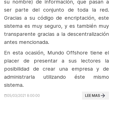
su nombre) de información, que pasan a
ser parte del conjunto de toda la red.
Gracias a su código de encriptación, este
sistema es muy seguro, y es también muy
transparente gracias a la descentralización
antes mencionada.
En esta ocasión, Mundo Offshore tiene el
placer de presentar a sus lectores la
posibilidad de crear una empresa y de
administrarla utilizando éste mismo
sistema.
LEE MAS
05/03/2021 8:00:00