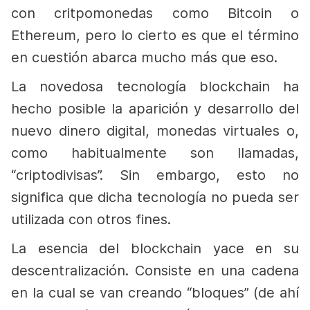
con critpomonedas como Bitcoin o
Ethereum, pero lo cierto es que el término
en cuestión abarca mucho más que eso.
La novedosa tecnología blockchain ha
hecho posible la aparición y desarrollo del
nuevo dinero digital, monedas virtuales o,
como habitualmente son llamadas,
“criptodivisas”. Sin embargo, esto no
significa que dicha tecnología no pueda ser
utilizada con otros fines.
La esencia del blockchain yace en su
descentralización. Consiste en una cadena
en la cual se van creando “bloques” (de ahí