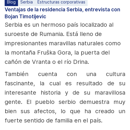
Blog
Serbia
Estructuras corporativas
Ventajas de la residencia Serbia, entrevista con
Bojan Timotijevic
Serbia
es un hermoso país localizado al
suroeste de Rumania. Está lleno de
impresionantes maravillas naturales como
la montaña Fruška Gora, la puerta del
cañón de Vranta o el río Drina.
También cuenta con una cultura
fascinante, la cual es resultado de su
interesante historia y de su maravillosa
gente. El pueblo serbio demuestra muy
bien sus afectos, lo que ha creado un
fuerte sentido de familia en el país.