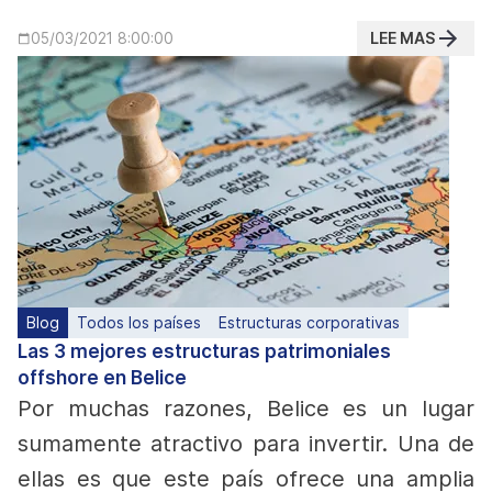
LEE MAS
05/03/2021 8:00:00
Blog
Todos los países
Estructuras corporativas
Las 3 mejores estructuras patrimoniales
offshore en Belice
Por muchas razones, Belice es un lugar
sumamente atractivo para invertir. Una de
ellas es que este país ofrece una amplia