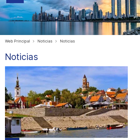
Web Principal
Noticias
Noticias
Noticias