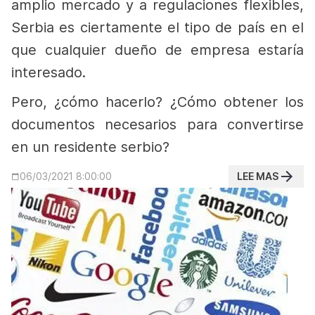
amplio mercado y a regulaciones flexibles,
Serbia es ciertamente el tipo de país en el
que cualquier dueño de empresa estaría
interesado.
Pero, ¿cómo hacerlo? ¿Cómo obtener los
documentos necesarios para convertirse
en un residente serbio?
LEE MAS
06/03/2021 8:00:00