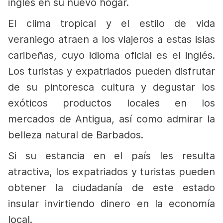
inglés en su nuevo hogar.
El clima tropical y el estilo de vida
veraniego atraen a los viajeros a estas islas
caribeñas, cuyo idioma oficial es el inglés.
Los turistas y expatriados pueden disfrutar
de su pintoresca cultura y degustar los
exóticos productos locales en los
mercados de Antigua, así como admirar la
belleza natural de Barbados.
Si su estancia en el país les resulta
atractiva, los expatriados y turistas pueden
obtener la ciudadanía de este estado
insular invirtiendo dinero en la economía
local.