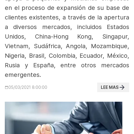
en el proceso de expansión de su base de
clientes existentes, a través de la apertura
a diversos mercados, incluidos Estados
Unidos, China-Hong Kong, Singapur,
Vietnam, Sudáfrica, Angola, Mozambique,
Nigeria, Brasil, Colombia, Ecuador, México,
Rusia y España, entre otros mercados
emergentes.
LEE MAS
05/03/2021 8:00:00