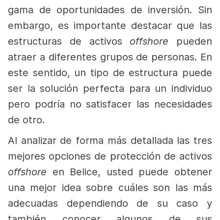
gama de oportunidades de inversión. Sin
embargo, es importante destacar que las
estructuras de activos
offshore
pueden
atraer a diferentes grupos de personas. En
este sentido, un tipo de estructura puede
ser la solución perfecta para un individuo
pero podría no satisfacer las necesidades
de otro.
Al analizar de forma más detallada las tres
mejores opciones de protección de activos
offshore
en Belice, usted puede obtener
una mejor idea sobre cuáles son las más
adecuadas dependiendo de su caso y
también conocer algunos de
sus