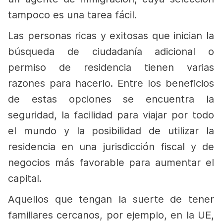
tampoco es una tarea fácil.
Las personas ricas y exitosas que inician la
búsqueda de ciudadanía adicional o
permiso de residencia tienen varias
razones para hacerlo. Entre los beneficios
de estas opciones se encuentra la
seguridad, la facilidad para viajar por todo
el mundo y la posibilidad de utilizar la
residencia en una jurisdicción fiscal y de
negocios más favorable para aumentar el
capital.
Aquellos que tengan la suerte de tener
familiares cercanos, por ejemplo, en la UE,