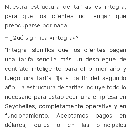
Nuestra estructura de tarifas es íntegra,
para que los clientes no tengan que
preocuparse por nada.
–
¿Qué significa »íntegra»?
“Íntegra” significa que los clientes pagan
una tarifa sencilla más un despliegue de
contrato inteligente para el primer año y
luego una tarifa fija a partir del segundo
año. La estructura de tarifas incluye todo lo
necesario para establecer una empresa en
Seychelles, completamente operativa y en
funcionamiento. Aceptamos pagos en
dólares, euros o en las principales