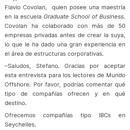
Flavio Covolan, quien posee una maestría
en la escuela
Graduate School of Business.
Covolan ha colaborado con más de 50
empresas privadas antes de crear la suya,
lo que le ha dado una gran experiencia en
el área de estructuras corporativas.
–
Saludos, Stefano. Gracias por aceptar
esta entrevista para los lectores de Mundo
Offshore
.
Por favor, podrías comentar qué
tipo de compañías ofrecen y en qué
destino.
Ofrecemos compañías tipo IBCs en
Seychelles.