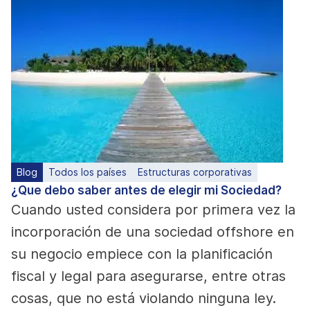
Blog
Todos los países
Estructuras corporativas
¿Que debo saber antes de elegir mi Sociedad?
Cuando usted considera por primera vez la
incorporación de una sociedad offshore en
su negocio empiece con la planificación
fiscal y legal para asegurarse, entre otras
cosas, que no está violando ninguna ley.