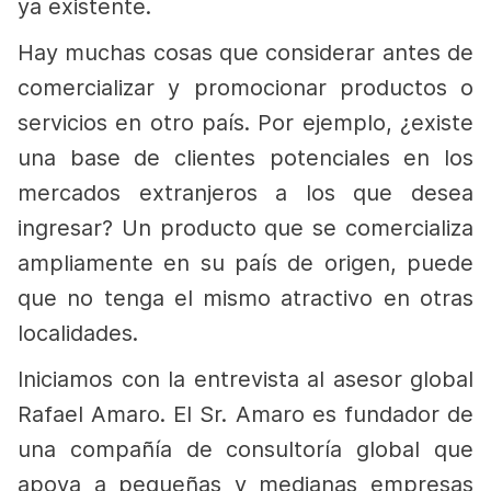
ya existente.
Hay muchas cosas que considerar antes de
comercializar y promocionar productos o
servicios en otro país. Por ejemplo, ¿existe
una base de clientes potenciales en los
mercados extranjeros a los que desea
ingresar? Un producto que se comercializa
ampliamente en su país de origen, puede
que no tenga el mismo atractivo en otras
localidades.
Iniciamos con la entrevista al asesor global
Rafael Amaro. El Sr. Amaro es fundador de
una compañía de consultoría global que
apoya a pequeñas y medianas empresas