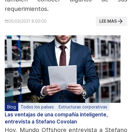
requerimientos.
LEE MAS
05/03/2021 8:00:00
Blog
Todos los países
Estructuras corporativas
Las ventajas de una compañía inteligente,
entrevista a Stefano Covolan
Hoy, Mundo Offshore entrevista a Stefano