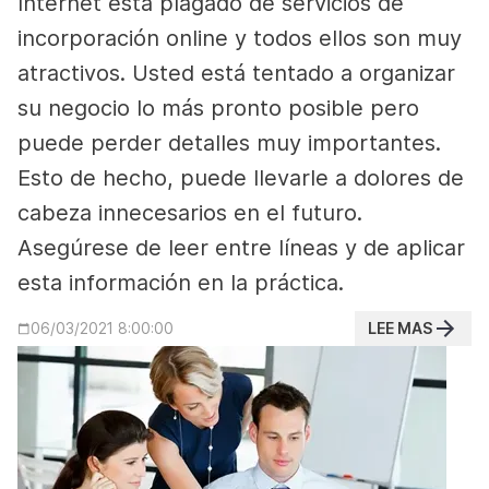
Internet está plagado de servicios de
incorporación online y todos ellos son muy
atractivos. Usted está tentado a organizar
su negocio lo más pronto posible pero
puede perder detalles muy importantes.
Esto de hecho, puede llevarle a dolores de
cabeza innecesarios en el futuro.
Asegúrese de leer entre líneas y de aplicar
esta información en la práctica.
LEE MAS
06/03/2021 8:00:00