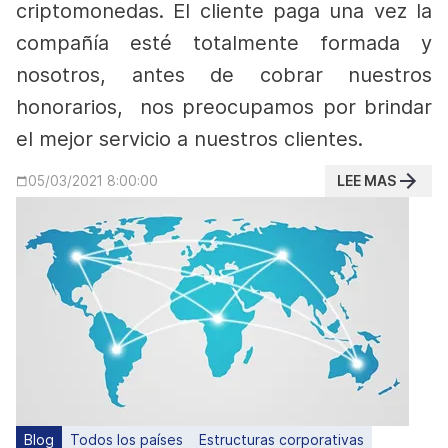
criptomonedas. El cliente paga una vez la
compañía esté totalmente formada y
nosotros, antes de cobrar nuestros
honorarios, nos preocupamos por brindar
el mejor servicio a nuestros clientes.
LEE MAS
05/03/2021 8:00:00
Blog
Todos los países
Estructuras corporativas