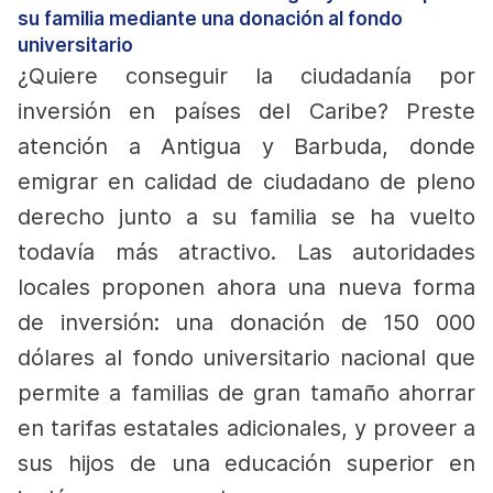
su familia mediante una donación al fondo
universitario
¿Quiere conseguir la ciudadanía por
inversión en países del Caribe? Preste
atención a
Antigua y Barbuda
, donde
emigrar en calidad de ciudadano de pleno
derecho junto a su familia se ha vuelto
todavía más atractivo. Las autoridades
locales proponen ahora una nueva forma
de inversión: una donación de 150 000
dólares al fondo universitario nacional que
permite a familias de gran tamaño ahorrar
en tarifas estatales adicionales, y proveer a
sus hijos de una educación superior en