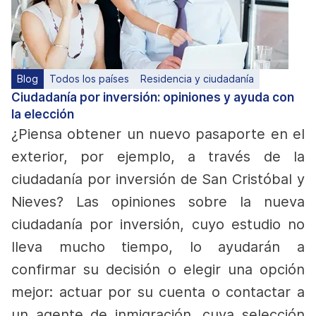
Blog
Todos los países
Residencia y ciudadanía
Ciudadanía por inversión: opiniones y ayuda con
la elección
¿Piensa obtener un nuevo pasaporte en el
exterior, por ejemplo, a través de la
ciudadanía por inversión de San Cristóbal y
Nieves
? Las opiniones sobre la nueva
ciudadanía por inversión, cuyo estudio no
lleva mucho tiempo, lo ayudarán a
confirmar su decisión o elegir una opción
mejor: actuar por su cuenta o contactar a
un agente de inmigración, cuya selección