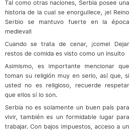
Tal como otras naciones, Serbia posee una
historia de la cual se enorgullece, ¡el Reino
Serbio se mantuvo fuerte en la época
medieval!
Cuando se trata de cenar, ¡come! Dejar
restos de comida es visto como un insulto
Asimismo, es importante mencionar que
toman su religión muy en serio, así que, si
usted no es religioso, recuerde respetar
que ellos sí lo son.
Serbia no es solamente un buen país para
vivir, también es un formidable lugar para
trabajar. Con bajos impuestos, acceso a un