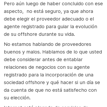
Pero aún luego de haber concluido con ese
aspecto, no está seguro, ya que ahora
debe elegir el proveedor adecuado o el
agente registrado para guiar la evolución
de su offshore durante su vida.
No estamos hablando de proveedores
buenos y malos. Hablamos de lo que usted
debe considerar antes de entablar
relaciones de negocios con su agente
registrado para la incorporación de una
sociedad offshore y qué hacer si un día se
da cuenta de que no está satisfecho con
su elección.