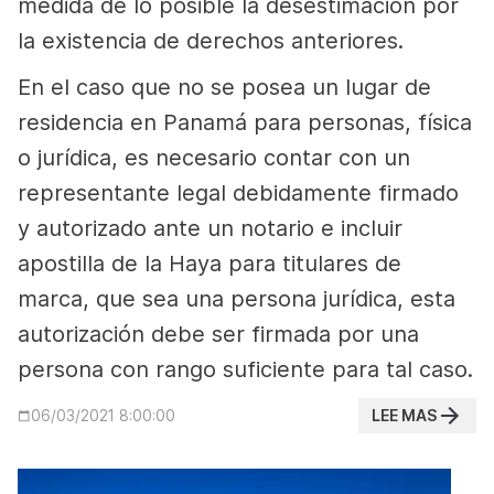
medida de lo posible la desestimación por
la existencia de derechos anteriores.
En el caso que no se posea un lugar de
residencia en Panamá para personas, física
o jurídica, es necesario contar con un
representante legal debidamente firmado
y autorizado ante un notario e incluir
apostilla de la Haya para titulares de
marca, que sea una persona jurídica, esta
autorización debe ser firmada por una
persona con rango suficiente para tal caso.
LEE MAS
06/03/2021 8:00:00