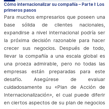
Cómo internacionalizar su compañía – Parte I: Los
primeros pasos
Para muchos empresarios que poseen una
base sólida de clientes nacionales,
expandirse a nivel internacional podría ser
la próxima decisión razonable para hacer
crecer sus negocios. Después de todo,
llevar la compañía a una escala global es
una proeza admirable, pero no todas las
empresas están preparadas para este
desafío. Asegúrese de evaluar
cuidadosamente su «Plan de Acción de
Internacionalización», el cual puede diferir
en ciertos aspectos de su plan de negocios