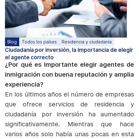
Blog
Todos los países
Residencia y ciudadanía
Ciudadanía por inversión, la importancia de elegir
el agente correcto
¿Por qué es importante elegir agentes de
inmigración con buena reputación y amplia
experiencia?
En los últimos años el número de empresas
que ofrece servicios de residencia y
ciudadanía por inversión
ha aumentado
significativamente. Mientras que hace
varios años solo había unas pocas en esta