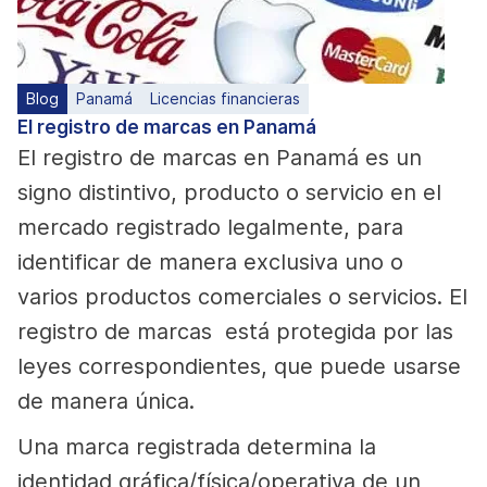
Blog
Panamá
Licencias financieras
El registro de marcas en Panamá
El registro de marcas en Panamá es un
signo distintivo, producto o servicio en el
mercado registrado legalmente, para
identificar de manera exclusiva uno o
varios productos comerciales o servicios. El
registro de marcas está protegida por las
leyes correspondientes, que puede usarse
de manera única.
Una marca registrada determina la
identidad gráfica/física/operativa de un