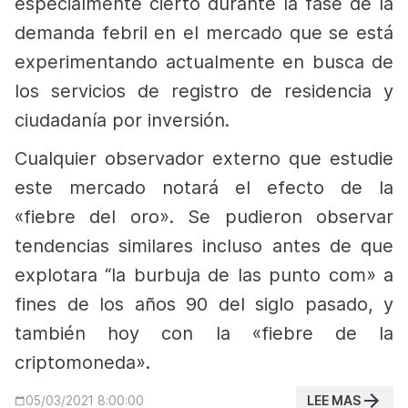
especialmente cierto durante la fase de la
demanda febril en el mercado que se está
experimentando actualmente en busca de
los servicios de registro de residencia y
ciudadanía por inversión.
Cualquier observador externo que estudie
este mercado notará el efecto de la
«fiebre del oro». Se pudieron observar
tendencias similares incluso antes de que
explotara “la burbuja de las punto com» a
fines de los años 90 del siglo pasado, y
también hoy con la «fiebre de la
criptomoneda».
LEE MAS
05/03/2021 8:00:00