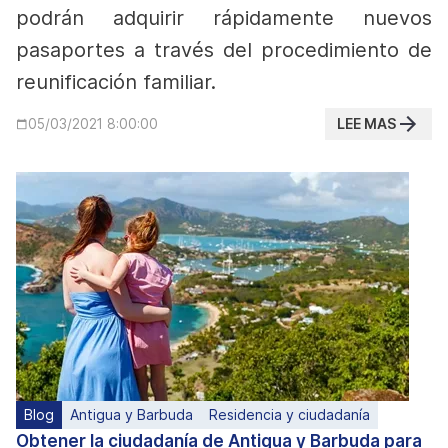
podrán adquirir rápidamente nuevos
pasaportes a través del procedimiento de
reunificación familiar.
LEE MAS
05/03/2021 8:00:00
Blog
Antigua y Barbuda
Residencia y ciudadanía
Obtener la ciudadanía de Antigua y Barbuda para