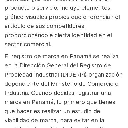
producto o servicio. Incluye elementos
gráfico-visuales propios que diferencian el
artículo de sus competidores,
proporcionándole cierta identidad en el
sector comercial.
El registro de marca en Panamá se realiza
en la Dirección General del Registro de
Propiedad Industrial
(DIGERPI)
organización
dependiente del Ministerio de Comercio e
Industria. Cuando decidas registrar una
marca en Panamá, lo primero que tienes
que hacer es realizar un estudio de
viabilidad de marca, para evitar en la