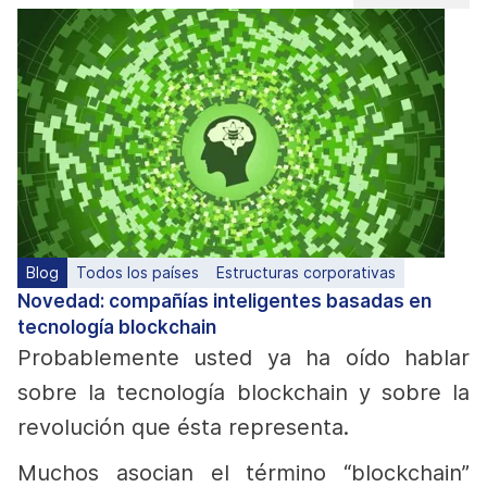
Blog
Todos los países
Estructuras corporativas
Novedad: compañías inteligentes basadas en
tecnología blockchain
Probablemente usted ya ha oído hablar
sobre la tecnología blockchain y sobre la
revolución que ésta representa.
Muchos asocian el término “blockchain”