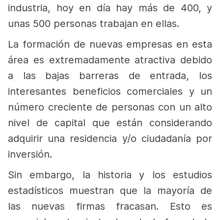
industria, hoy en día hay más de 400, y
unas 500 personas trabajan en ellas.
La formación de nuevas empresas en esta
área es extremadamente atractiva debido
a las bajas barreras de entrada, los
interesantes beneficios comerciales y un
número creciente de personas con un alto
nivel de capital que están considerando
adquirir una residencia y/o ciudadanía por
inversión.
Sin embargo, la historia y los estudios
estadísticos muestran que la mayoría de
las nuevas firmas fracasan. Esto es