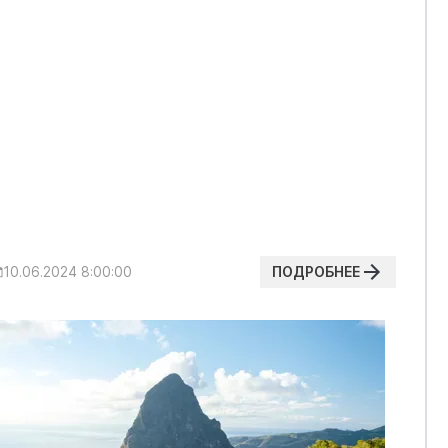
ПОДРОБНЕЕ
10.06.2024 8:00:00