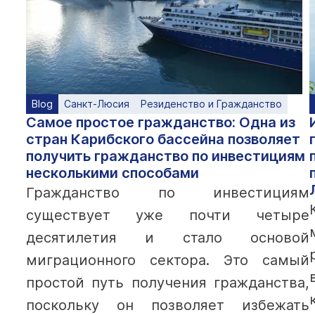
Blog
Санкт-Люсия
Резиденство и Гражданство
Самое простое гражданство: Одна из
стран Карибского бассейна позволяет
получить гражданство по инвестициям
несколькими способами
Гражданство по инвестициям
существует уже почти четыре
десятилетия и стало основой
миграционного сектора. Это самый
простой путь получения гражданства,
поскольку он позволяет избежать