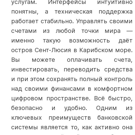
услугам. Интерфейсы интуитивно
понятны, а техническая поддержка
работает стабильно. Управлять своими
счетами из любой точки мира —
именно такую возможность даёт
остров Сент-Люсия в Карибском море.
Вы можете оплачивать счета,
инвестировать, переводить средства
и при этом сохранять полный контроль
над своими финансами в комфортном
цифровом пространстве. Всё быстро,
безопасно и удобно.
Одним из
ключевых преимуществ банковской
системы является то, как активно она