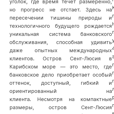
уголок, где время течет размеренно,
но прогресс не отстает. Здесь на
пересечении тишины природы и
технологичного будущего рождается
уникальная система банковского
обслуживания, способная удивить
даже опытных международных
клиентов. Остров Сент-Люсия в
Карибском море — это место, где
банковское дело приобретает особый
оттенок, доступный, гибкий и
ориентированный на
клиента.
Несмотря на компактные
размеры, остров Сент-Люсия