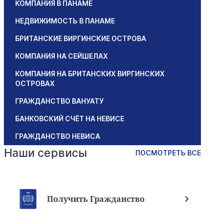
КОМПАНИЯ В ПАНАМЕ
НЕДВИЖИМОСТЬ В ПАНАМЕ
БРИТАНСКИЕ ВИРГИНСКИЕ ОСТРОВА
КОМПАНИЯ НА СЕЙШЕЛАХ
КОМПАНИЯ НА БРИТАНСКИХ ВИРГИНСКИХ
ОСТРОВАХ
ГРАЖДАНСТВО ВАНУАТУ
БАНКОВСКИЙ СЧЁТ НА НЕВИСЕ
ГРАЖДАНСТВО НЕВИСА
Наши сервисы
ПОСМОТРЕТЬ ВСЕ
Получить Гражданство