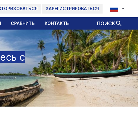
ВТОРИЗОВАТЬСЯ
ЗАРЕГИСТРИРОВАТЬСЯ
ПОИСК
Ы
СРАВНИТЬ
КОНТАКТЫ
есь с