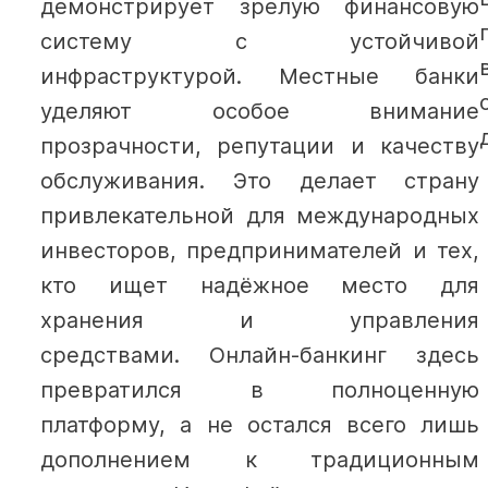
демонстрирует зрелую финансовую
систему с устойчивой
инфраструктурой. Местные банки
уделяют особое внимание
прозрачности, репутации и качеству
обслуживания. Это делает страну
привлекательной для международных
инвесторов, предпринимателей и тех,
кто ищет надёжное место для
хранения и управления
средствами.
Онлайн-банкинг здесь
превратился в полноценную
платформу, а не остался всего лишь
дополнением к традиционным