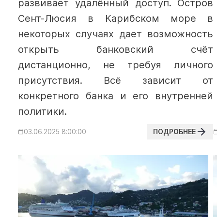
развивает удалённый доступ. Остров
Сент-Люсия в Карибском море в
некоторых случаях дает возможность
открыть банковский счёт
дистанционно, не требуя личного
присутствия. Всё зависит от
конкретного банка и его внутренней
политики.
ПОДРОБНЕЕ
03.06.2025 8:00:00