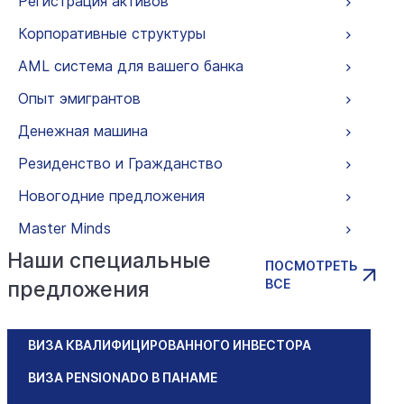
Регистрация активов
Корпоративные структуры
AML система для вашего банка
Опыт эмигрантов
Денежная машина
Резиденство и Гражданство
Новогодние предложения
Master Minds
Наши специальные
ПОСМОТРЕТЬ
ВСЕ
предложения
ВИЗА КВАЛИФИЦИРОВАННОГО ИНВЕСТОРА
ВИЗА PENSIONADO В ПАНАМЕ