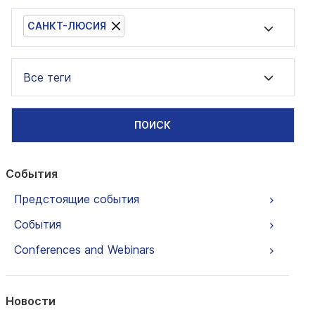
САНКТ-ЛЮСИЯ
Все теги
ПОИСК
События
Предстоящие события
События
Conferences and Webinars
Новости