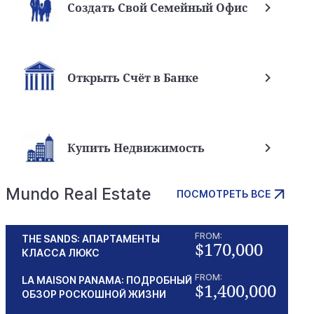
Создать Свой Семейный Офис
Открыть Счёт в Банке
Купить Недвижимость
Mundo Real Estate
ПОСМОТРЕТЬ ВСЕ
FROM:
THE SANDS: АПАРТАМЕНТЫ
$170,000
КЛАССА ЛЮКС
FROM:
LA MAISON PANAMA: ПОДРОБНЫЙ
$1,400,000
ОБЗОР РОСКОШНОЙ ЖИЗНИ