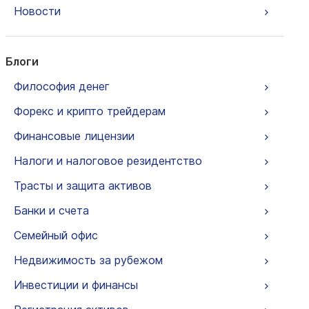
Новости
Блоги
Философия денег
Форекс и крипто трейдерам
Финансовые лицензии
Налоги и налоговое резидентство
Трасты и защита активов
Банки и счета
Семейный офис
Недвижимость за рубежом
Инвестиции и финансы