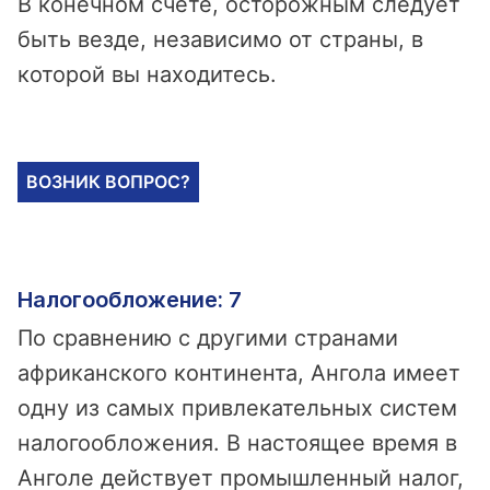
В конечном счете, осторожным следует
быть везде, независимо от страны, в
которой вы находитесь.
ВОЗНИК ВОПРОС?
Налогообложение: 7
По сравнению с другими странами
африканского континента, Ангола имеет
одну из самых привлекательных систем
налогообложения. В настоящее время в
Анголе действует промышленный налог,