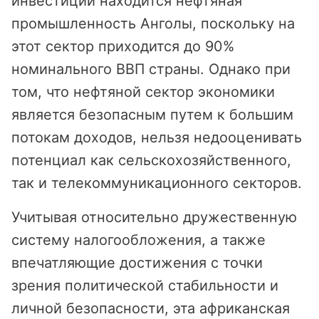
инвестиций находится нефтяная
промышленность Анголы, поскольку на
этот сектор приходится до 90%
номинального ВВП страны. Однако при
том, что нефтяной сектор экономики
является безопасным путем к большим
потокам доходов, нельзя недооценивать
потенциал как сельскохозяйственного,
так и телекоммуникационного секторов.
Учитывая относительно дружественную
систему налогообложения, а также
впечатляющие достижения с точки
зрения политической стабильности и
личной безопасности, эта африканская