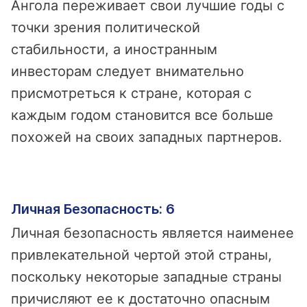
Ангола переживает свои лучшие годы с
точки зрения политической
стабильности, а иностранным
инвесторам следует внимательно
присмотреться к стране, которая с
каждым годом становится все больше
похожей на своих западных партнеров.
Личная Безопасность: 6
Личная безопасность является наименее
привлекательной чертой этой страны,
поскольку некоторые западные страны
причисляют ее к достаточно опасным