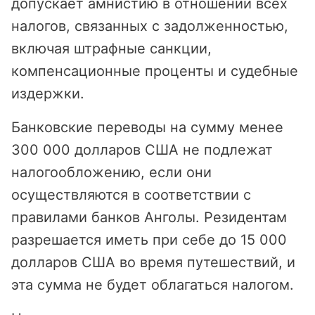
допускает амнистию в отношении всех
налогов, связанных с задолженностью,
включая штрафные санкции,
компенсационные проценты и судебные
издержки.
Банковские переводы на сумму менее
300 000 долларов США не подлежат
налогообложению, если они
осуществляются в соответствии с
правилами банков Анголы. Резидентам
разрешается иметь при себе до 15 000
долларов США во время путешествий, и
эта сумма не будет облагаться налогом.