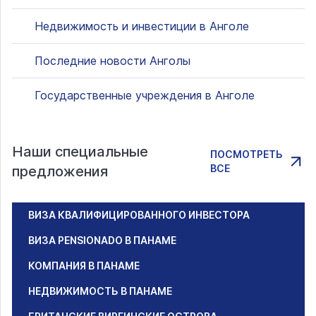
Недвижимость и инвестиции в Анголе
Последние новости Анголы
Государственные учреждения в Анголе
Наши специальные
ПОСМОТРЕТЬ
ВСЕ
предложения
ВИЗА КВАЛИФИЦИРОВАННОГО ИНВЕСТОРА
ВИЗА PENSIONADO В ПАНАМЕ
КОМПАНИЯ В ПАНАМЕ
НЕДВИЖИМОСТЬ В ПАНАМЕ