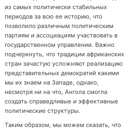
из самых политически стабильных
периодов за всю ее историю, что
позволило различным политическим
партиям и ассоциациям участвовать в
государственном управлении. Важно
подчеркнуть, что традиции африканских
стран зачастую усложняют реализацию
представительных демократий какими
мы их знаем на Западе, однако,
несмотря ни на что, Ангола смогла
создать справедливые и эффективные
политические структуры.
Таким образом, мы можем сказать, что