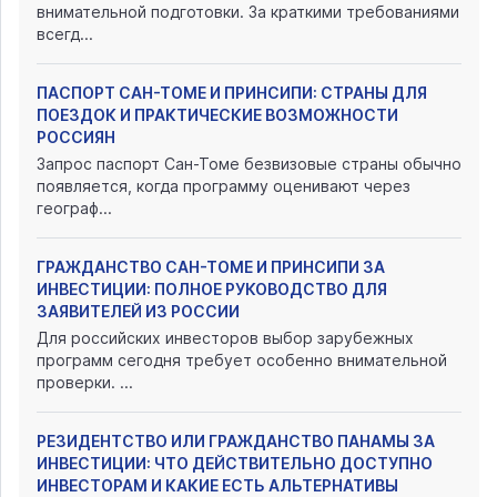
внимательной подготовки. За краткими требованиями
всегд...
ПАСПОРТ САН-ТОМЕ И ПРИНСИПИ: СТРАНЫ ДЛЯ
ПОЕЗДОК И ПРАКТИЧЕСКИЕ ВОЗМОЖНОСТИ
РОССИЯН
Запрос паспорт Сан-Томе безвизовые страны обычно
появляется, когда программу оценивают через
географ...
ГРАЖДАНСТВО САН-ТОМЕ И ПРИНСИПИ ЗА
ИНВЕСТИЦИИ: ПОЛНОЕ РУКОВОДСТВО ДЛЯ
ЗАЯВИТЕЛЕЙ ИЗ РОССИИ
Для российских инвесторов выбор зарубежных
программ сегодня требует особенно внимательной
проверки. ...
РЕЗИДЕНТСТВО ИЛИ ГРАЖДАНСТВО ПАНАМЫ ЗА
ИНВЕСТИЦИИ: ЧТО ДЕЙСТВИТЕЛЬНО ДОСТУПНО
ИНВЕСТОРАМ И КАКИЕ ЕСТЬ АЛЬТЕРНАТИВЫ