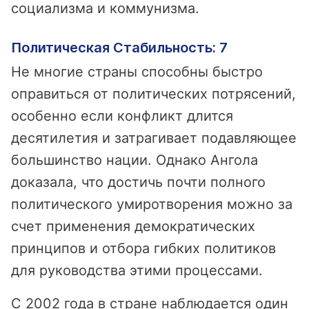
социализма и коммунизма.
Политическая Стабильность: 7
Не многие страны способны быстро
оправиться от политических потрясений,
особенно если конфликт длится
десятилетия и затрагивает подавляющее
большинство нации. Однако Ангола
доказала, что достичь почти полного
политического умиротворения можно за
счет применения демократических
принципов и отбора гибких политиков
для руководства этими процессами.
С 2002 года в стране наблюдается один