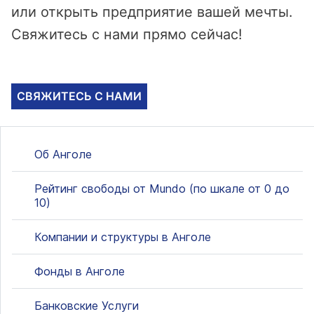
или открыть предприятие вашей мечты.
Свяжитесь с нами прямо сейчас!
СВЯЖИТЕСЬ С НАМИ
Об Анголе
Рейтинг свободы от Mundo (по шкале от 0 до
10)
Компании и структуры в Анголе
Фонды в Анголе
Банковские Услуги