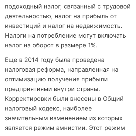
подоходный налог, связанный с трудовой
деятельностью, налог на прибыль от
инвестиций и налог на недвижимость.
Налоги на потребление могут включать
налог на оборот в размере 1%.
Еще в 2014 году была проведена
налоговая реформа, направленная на
оптимизацию получения прибыли
предприятиями внутри страны.
Корректировки были внесены в Общий
налоговый кодекс, наиболее
значительным изменением из которых
является режим амнистии. Этот режим