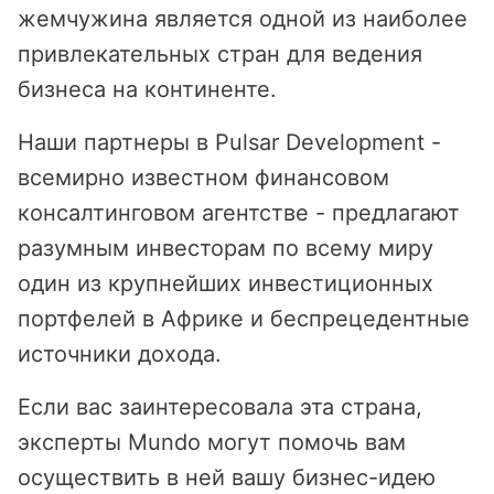
жемчужина является одной из наиболее
привлекательных стран для ведения
бизнеса на континенте.
Наши партнеры в Pulsar Development -
всемирно известном финансовом
консалтинговом агентстве - предлагают
разумным инвесторам по всему миру
один из крупнейших инвестиционных
портфелей в Африке и беспрецедентные
источники дохода.
Если вас заинтересовала эта страна,
эксперты Mundo могут помочь вам
осуществить в ней вашу бизнес-идею