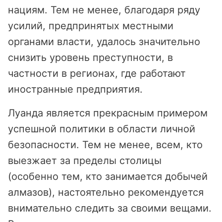
нациям. Тем не менее, благодаря ряду
усилий, предпринятых местными
органами власти, удалось значительно
снизить уровень преступности, в
частности в регионах, где работают
иностранные предприятия.
Луанда является прекрасным примером
успешной политики в области личной
безопасности. Тем не менее, всем, кто
выезжает за пределы столицы
(особенно тем, кто занимается добычей
алмазов), настоятельно рекомендуется
внимательно следить за своими вещами.