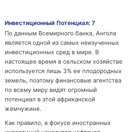
Инвестиционный Потенциал: 7
По данным Всемирного банка, Ангола
является одной из самых неизученных
инвестиционных сред в мире. В
настоящее время в сельском хозяйстве
используется лишь 3% ее плодородных
земель, поэтому финансовые агентства
по всему миру видят огромный
потенциал в этой африканской
жемчужине.
Как правило, в фокусе иностранных