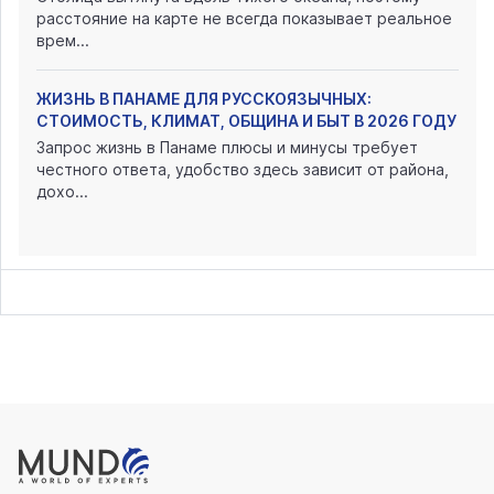
расстояние на карте не всегда показывает реальное
врем...
ЖИЗНЬ В ПАНАМЕ ДЛЯ РУССКОЯЗЫЧНЫХ:
СТОИМОСТЬ, КЛИМАТ, ОБЩИНА И БЫТ В 2026 ГОДУ
Запрос жизнь в Панаме плюсы и минусы требует
честного ответа, удобство здесь зависит от района,
дохо...