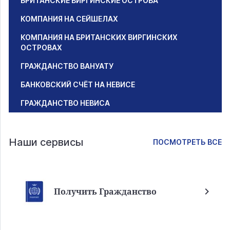
БРИТАНСКИЕ ВИРГИНСКИЕ ОСТРОВА
КОМПАНИЯ НА СЕЙШЕЛАХ
КОМПАНИЯ НА БРИТАНСКИХ ВИРГИНСКИХ
ОСТРОВАХ
ГРАЖДАНСТВО ВАНУАТУ
БАНКОВСКИЙ СЧЁТ НА НЕВИСЕ
ГРАЖДАНСТВО НЕВИСА
Наши сервисы
ПОСМОТРЕТЬ ВСЕ
Получить Гражданство