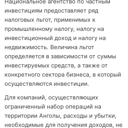
Национальное агентство по частным
инвестициям предоставляет ряд
налоговых льгот, применимых к
промышленному налогу, налогу на
инвестиционный доход и налогу на
недвижимость. Величина льгот
определяется в зависимости от суммы
инвестируемых средств, а также от
конкретного сектора бизнеса, в который
осуществляются инвестиции.
Для компаний, осуществляющих
ограниченный набор операций на
территории Анголы, расходы и убытки,
необходимые для получения доходов, не