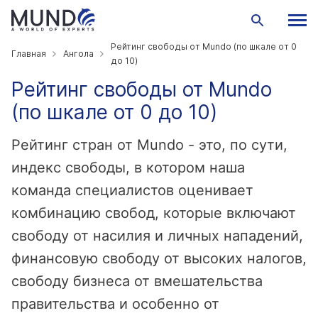
Рейтинг свободы от Mundo (по шкале от 0
Главная
Ангола
до 10)
Рейтинг свободы от Mundo
(по шкале от 0 до 10)
Рейтинг стран от Mundo - это, по сути,
индекс свободы, в котором наша
команда специалистов оценивает
комбинацию свобод, которые включают
свободу от насилия и личных нападений,
финансовую свободу от высоких налогов,
свободу бизнеса от вмешательства
правительства и особенно от