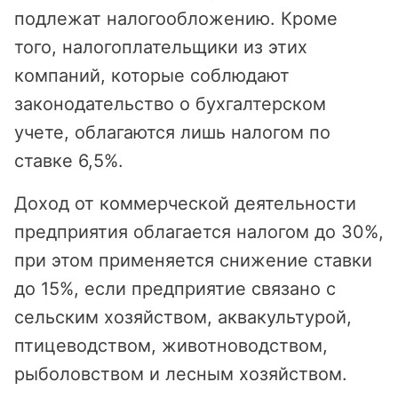
подлежат налогообложению. Кроме
того, налогоплательщики из этих
компаний, которые соблюдают
законодательство о бухгалтерском
учете, облагаются лишь налогом по
ставке 6,5%.
Доход от коммерческой деятельности
предприятия облагается налогом до 30%,
при этом применяется снижение ставки
до 15%, если предприятие связано с
сельским хозяйством, аквакультурой,
птицеводством, животноводством,
рыболовством и лесным хозяйством.