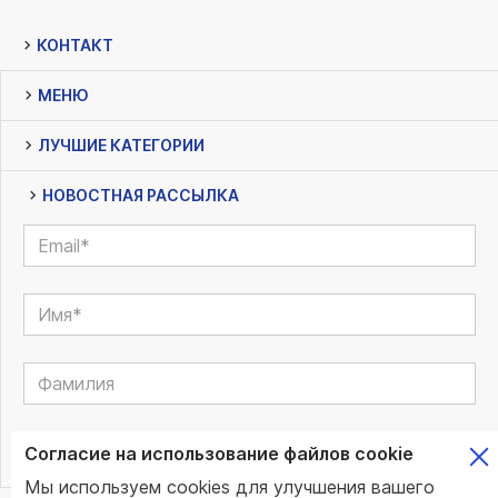
КОНТАКТ
МЕНЮ
ЛУЧШИЕ КАТЕГОРИИ
НОВОСТНАЯ РАССЫЛКА
Согласие на использование файлов cookie
Мы используем cookies для улучшения вашего