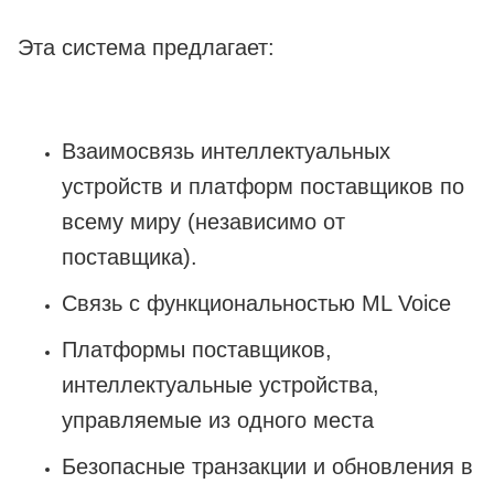
Эта система предлагает:
Взаимосвязь интеллектуальных
устройств и платформ поставщиков по
всему миру (независимо от
поставщика).
Связь с функциональностью ML Voice
Платформы поставщиков,
интеллектуальные устройства,
управляемые из одного места
Безопасные транзакции и обновления в