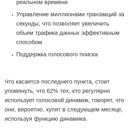
реальном времени
Управление миллионами транзакций за
секунды, что позволяет увеличить
объем трафика данных эффективным
способом
Поддержка голосового поиска
Что касается последнего пункта, стоит
упомянуть, что 62% тех, кто регулярно
использует голосовой динамик, говорят, что
они, вероятно, купят в следующем месяце,
используя функцию динамика.