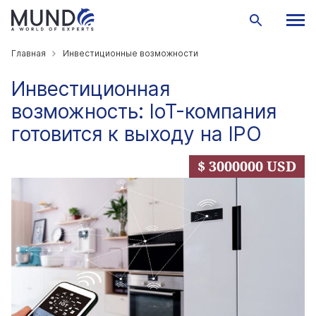
Главная
Инвестиционные возможности
Инвестиционная
возможность: IoT-компания
готовится к выходу на IPO
$ 3000000 USD