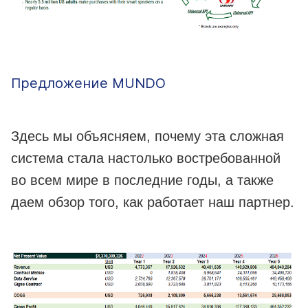
Предложение MUNDO
Здесь мы объясняем, почему эта сложная
система стала настолько востребованной
во всем мире в последние годы, а также
даем обзор того, как работает наш партнер.