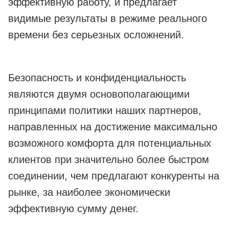
эффективную работу, и предлагает
видимые результаты в режиме реального
времени без серьезных осложнений.
Безопасность и конфиденциальность
являются двумя основополагающими
принципами политики наших партнеров,
направленных на достижение максимально
возможного комфорта для потенциальных
клиентов при значительно более быстром
соединении, чем предлагают конкуренты на
рынке, за наиболее экономически
эффективную сумму денег.