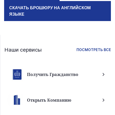
СКАЧАТЬ БРОШЮРУ НА АНГЛИЙСКОМ
ЯЗЫКЕ
Наши сервисы
ПОСМОТРЕТЬ ВСЕ
Получить Гражданство
Открыть Компанию