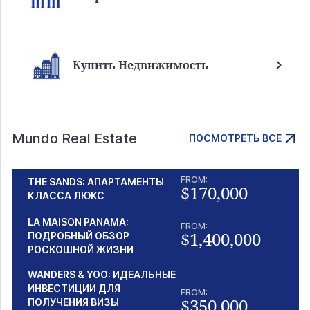
Купить Недвижимость
Mundo Real Estate
ПОСМОТРЕТЬ ВСЕ
FROM:
THE SANDS: АПАРТАМЕНТЫ
$170,000
КЛАССА ЛЮКС
LA MAISON PANAMA:
FROM:
$1,400,000
ПОДРОБНЫЙ ОБЗОР
РОСКОШНОЙ ЖИЗНИ
WANDERS & YOO: ИДЕАЛЬНЫЕ
ИНВЕСТИЦИИ ДЛЯ
FROM:
$350,000
ПОЛУЧЕНИЯ ВИЗЫ