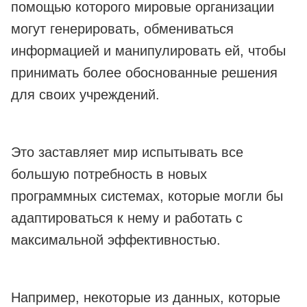
помощью которого мировые организации
могут генерировать, обмениваться
информацией и манипулировать ей, чтобы
принимать более обоснованные решения
для своих учреждений.
Это заставляет мир испытывать все
большую потребность в новых
программных системах, которые могли бы
адаптироваться к нему и работать с
максимальной эффективностью.
Например, некоторые из данных, которые