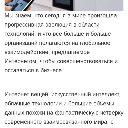
Мы знаем, что сегодня в мире произошла
прогрессивная эволюция в области
технологий, и что все больше и больше
организаций полагаются на глобальное
взаимодействие, предлагаемое
Интернетом, чтобы совершенствоваться и
оставаться в бизнесе.
Интернет вещей, искусственный интеллект,
облачные технологии и большие объемы
данных похожи на фантастическую четверку
современного взаимосвязанного мира, с