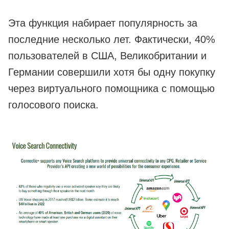
Эта функция набирает популярность за
последние несколько лет. Фактически, 40%
пользователей в США, Великобритании и
Германии совершили хотя бы одну покупку
через виртуального помощника с помощью
голосового поиска.