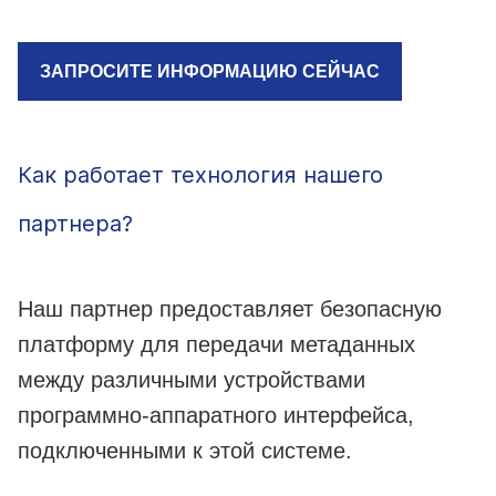
ЗАПРОСИТЕ ИНФОРМАЦИЮ СЕЙЧАС
Как работает технология нашего
партнера?
Наш партнер предоставляет безопасную
платформу для передачи метаданных
между различными устройствами
программно-аппаратного интерфейса,
подключенными к этой системе.