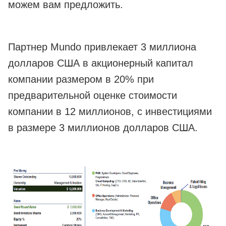
можем вам предложить.
Партнер Mundo привлекает 3 миллиона
долларов США в акционерный капитал
компании размером в 20% при
предварительной оценке стоимости
компании в 12 миллионов, с инвестициями
в размере 3 миллионов долларов США.