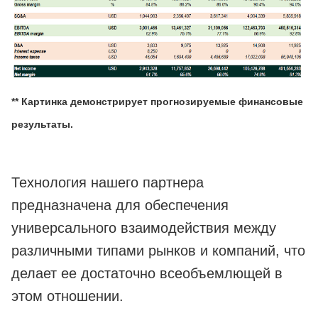
** Картинка демонстрирует прогнозируемые финансовые
результаты.
Технология нашего партнера
предназначена для обеспечения
универсального взаимодействия между
различными типами рынков и компаний, что
делает ее достаточно всеобъемлющей в
этом отношении.