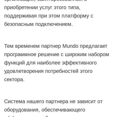
приобретении услуг этого типа,
поддерживая при этом платформу с
безопасным подключением.
Тем временем партнер Mundo предлагает
программное решение с широким набором
функций для наиболее эффективного
удовлетворения потребностей этого
сектора.
Система нашего партнера не зависит от
оборудования, обеспечивающего