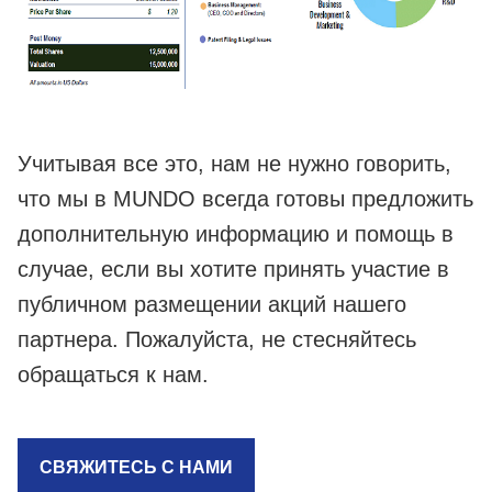
Учитывая все это, нам не нужно говорить,
что мы в MUNDO всегда готовы предложить
дополнительную информацию и помощь в
случае, если вы хотите принять участие в
публичном размещении акций нашего
партнера. Пожалуйста, не стесняйтесь
обращаться к нам.
СВЯЖИТЕСЬ С НАМИ