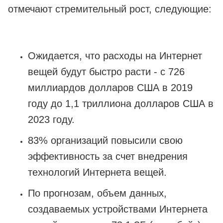
отмечают стремительный рост, следующие:
Ожидается, что расходы на Интернет
вещей будут быстро расти - с 726
миллиардов долларов США в 2019
году до 1,1 триллиона долларов США в
2023 году.
83% организаций повысили свою
эффективность за счет внедрения
технологий Интернета вещей.
По прогнозам, объем данных,
создаваемых устройствами Интернета