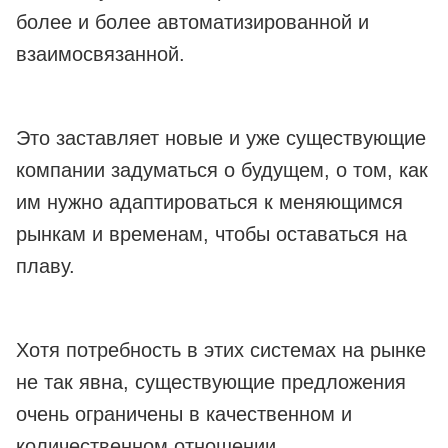
более и более автоматизированной и
взаимосвязанной.
Это заставляет новые и уже существующие
компании задуматься о будущем, о том, как
им нужно адаптироваться к меняющимся
рынкам и временам, чтобы оставаться на
плаву.
Хотя потребность в этих системах на рынке
не так явна, существующие предложения
очень ограничены в качественном и
количественном отношении.