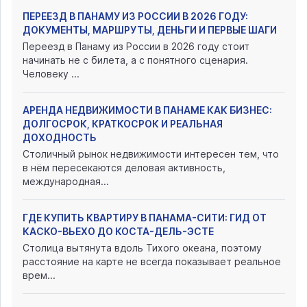
ПЕРЕЕЗД В ПАНАМУ ИЗ РОССИИ В 2026 ГОДУ:
ДОКУМЕНТЫ, МАРШРУТЫ, ДЕНЬГИ И ПЕРВЫЕ ШАГИ
Переезд в Панаму из России в 2026 году стоит
начинать не с билета, а с понятного сценария.
Человеку ...
АРЕНДА НЕДВИЖИМОСТИ В ПАНАМЕ КАК БИЗНЕС:
ДОЛГОСРОК, КРАТКОСРОК И РЕАЛЬНАЯ
ДОХОДНОСТЬ
Столичный рынок недвижимости интересен тем, что
в нём пересекаются деловая активность,
международная...
ГДЕ КУПИТЬ КВАРТИРУ В ПАНАМА-СИТИ: ГИД ОТ
КАСКО-ВЬЕХО ДО КОСТА-ДЕЛЬ-ЭСТЕ
Столица вытянута вдоль Тихого океана, поэтому
расстояние на карте не всегда показывает реальное
врем...