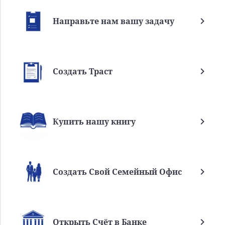
Направьте нам вашу задачу
Создать Траст
Купить нашу книгу
Создать Свой Семейный Офис
Открыть Счёт в Банке