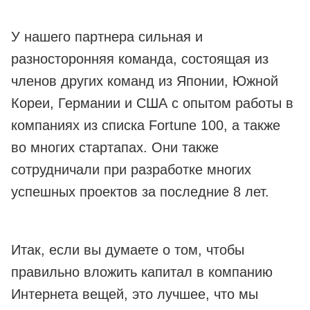
У нашего партнера сильная и
разносторонняя команда, состоящая из
членов других команд из Японии, Южной
Кореи, Германии и США с опытом работы в
компаниях из списка Fortune 100, а также
во многих стартапах. Они также
сотрудничали при разработке многих
успешных проектов за последние 8 лет.
Итак, если вы думаете о том, чтобы
правильно вложить капитал в компанию
Интернета вещей, это лучшее, что мы