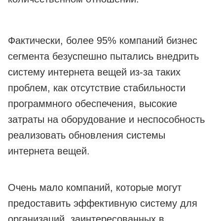
Фактически, более 95% компаний бизнес
сегмента безуспешно пытались внедрить
систему интернета вещей из-за таких
проблем, как отсутствие стабильности
программного обеспечения, высокие
затраты на оборудование и неспособность
реализовать обновления системы
интернета вещей.
Очень мало компаний, которые могут
предоставить эффективную систему для
организаций, заинтересованных в