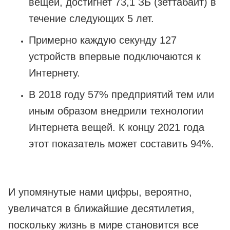
вещей, достигнет 73,1 ЗБ (зеттабайт) в
течение следующих 5 лет.
Примерно каждую секунду 127
устройств впервые подключаются к
Интернету.
В 2018 году 57% предприятий тем или
иным образом внедрили технологии
Интернета вещей. К концу 2021 года
этот показатель может составить 94%.
И упомянутые нами цифры, вероятно,
увеличатся в ближайшие десятилетия,
поскольку жизнь в мире становится все