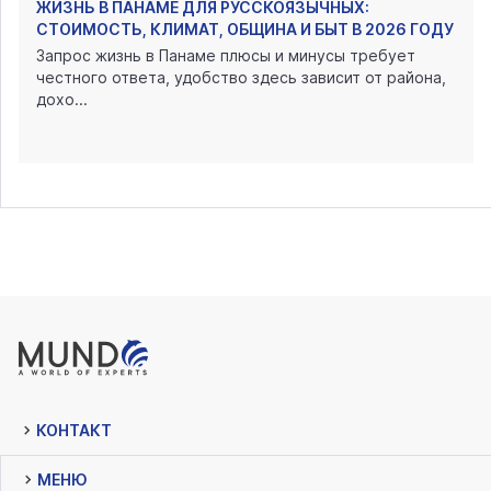
ЖИЗНЬ В ПАНАМЕ ДЛЯ РУССКОЯЗЫЧНЫХ:
СТОИМОСТЬ, КЛИМАТ, ОБЩИНА И БЫТ В 2026 ГОДУ
Запрос жизнь в Панаме плюсы и минусы требует
честного ответа, удобство здесь зависит от района,
дохо...
КОНТАКТ
МЕНЮ