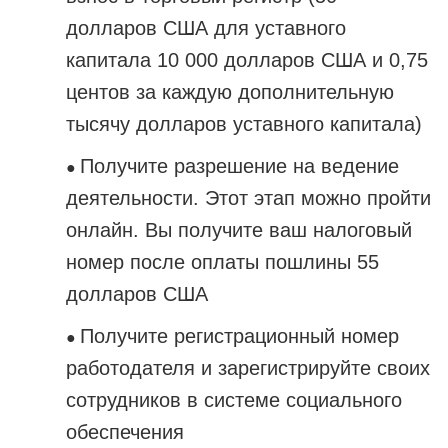
долларов США для уставного
капитала 10 000 долларов США и 0,75
центов за каждую дополнительную
тысячу долларов уставного капитала)
Получите разрешение на ведение
●
деятельности. Этот этап можно пройти
онлайн. Вы получите ваш налоговый
номер после оплаты пошлины 55
долларов США
Получите регистрационный номер
●
работодателя и зарегистрируйте своих
сотрудников в системе социального
обеспечения