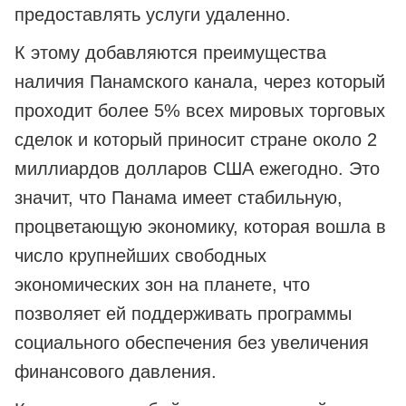
предоставлять услуги удаленно.
К этому добавляются преимущества
наличия Панамского канала, через который
проходит более 5% всех мировых торговых
сделок и который приносит стране около 2
миллиардов долларов США ежегодно. Это
значит, что Панама имеет стабильную,
процветающую экономику, которая вошла в
число крупнейших свободных
экономических зон на планете, что
позволяет ей поддерживать программы
социального обеспечения без увеличения
финансового давления.