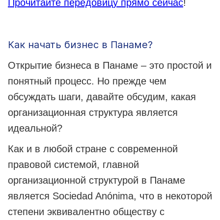
Прочитайте передовицу прямо сейчас
!
Как начать бизнес в Панаме?
Открытие бизнеса в Панаме – это простой и
понятный процесс. Но прежде чем
обсуждать шаги, давайте обсудим, какая
организационная структура является
идеальной?
Как и в любой стране с современной
правовой системой, главной
организационной структурой в Панаме
является Sociedad Anónima, что в некоторой
степени эквивалентно обществу с