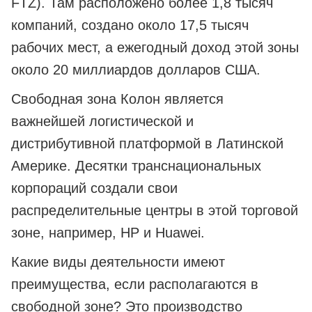
FTZ). Там расположено более 1,8 тысяч
компаний, создано около 17,5 тысяч
рабочих мест, а ежегодный доход этой зоны
около 20 миллиардов долларов США.
Свободная зона Колон является
важнейшей логистической и
дистрибутивной платформой в Латинской
Америке. Десятки транснациональных
корпораций создали свои
распределительные центры в этой торговой
зоне, например, HP и Huawei.
Какие виды деятельности имеют
преимущества, если располагаются в
свободной зоне? Это производство