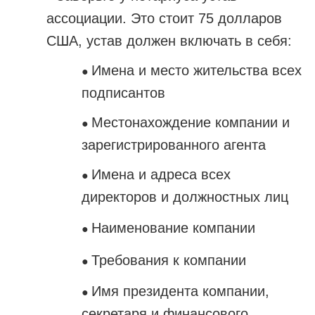
ассоциации. Это стоит 75 долларов
США, устав должен включать в себя:
Имена и место жительства всех
●
подписантов
Местонахождение компании и
●
зарегистрированного агента
Имена и адреса всех
●
директоров и должностных лиц
Наименование компании
●
Требования к компании
●
Имя президента компании,
●
секретаря и финансового