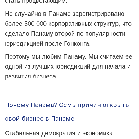
стать процветающим.
Не случайно в Панаме зарегистрировано
более 500 000 корпоративных структур, что
сделало Панаму второй по популярности
юрисдикцией после Гонконга.
Поэтому мы любим Панаму. Мы считаем ее
одной из лучших юрисдикций для начала и
развития бизнеса.
Почему Панама? Семь причин открыть
свой бизнес в Панаме
Стабильная демократия и экономика