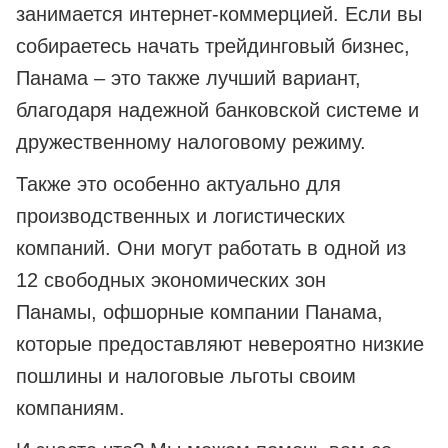
занимается интернет-коммерцией. Если вы
собираетесь начать трейдинговый бизнес,
Панама – это также лучший вариант,
благодаря надежной банковской системе и
дружественному налоговому режиму.
Также это особенно актуально для
производственных и логистических
компаний. Они могут работать в одной из
12 свободных экономических зон
Панамы, офшорные компании Панама,
которые предоставляют невероятно низкие
пошлины и налоговые льготы своим
компаниям.