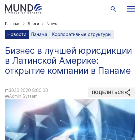
Главная
Блоги
News
Новости
Панама
Корпоративные структуры
Бизнес в лучшей юрисдикции
в Латинской Америке:
открытие компании в Панаме
30.10.2020 8:00:00
ПОДЕЛИТЬСЯ
Admin System