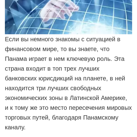
Если вы немного знакомы с ситуацией в
финансовом мире, то вы знаете, что
Панама играет в нем ключевую роль. Эта
страна входит в топ трех лучших
банковских юрисдикций на планете, в ней
находится три лучших свободных
экономических зоны в Латинской Америке,
и к тому же это место пересечения мировых
торговых путей, благодаря Панамскому
каналу.