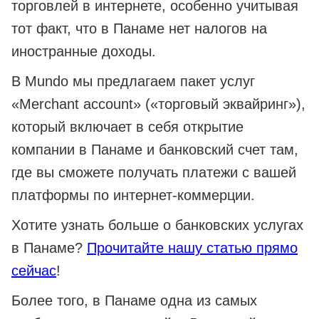
торговлей в интернете, особенно учитывая
тот факт, что в Панаме нет налогов на
иностранные доходы.
В Mundo мы предлагаем пакет услуг
«Merchant account» («торговый эквайринг»),
который включает в себя открытие
компании в Панаме и банковский счет там,
где вы сможете получать платежи с вашей
платформы по интернет-коммерции.
Хотите узнать больше о банковских услугах
в Панаме?
Прочитайте нашу статью прямо
сейчас
!
Более того, в Панаме одна из самых