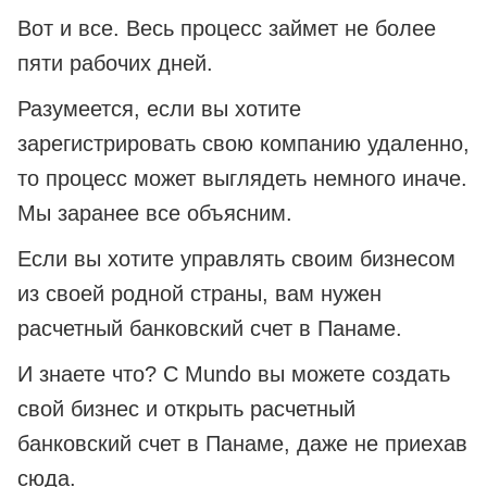
Вот и все. Весь процесс займет не более
пяти рабочих дней.
Разумеется, если вы хотите
зарегистрировать свою компанию удаленно,
то процесс может выглядеть немного иначе.
Мы заранее все объясним.
Если вы хотите управлять своим бизнесом
из своей родной страны, вам нужен
расчетный банковский счет в Панаме.
И знаете что? С Mundo вы можете создать
свой бизнес и открыть расчетный
банковский счет в Панаме, даже не приехав
сюда.