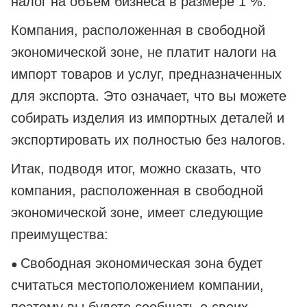
налог на объем бизнеса в размере 1 %.
Компания, расположенная в свободной
экономической зоне, не платит налоги на
импорт товаров и услуг, предназначенных
для экспорта. Это означает, что вы можете
собирать изделия из импортных деталей и
экспортировать их полностью без налогов.
Итак, подводя итог, можно сказать, что
компания, расположенная в свободной
экономической зоне, имеет следующие
преимущества:
Свободная экономическая зона будет
●
считаться местоположением компании,