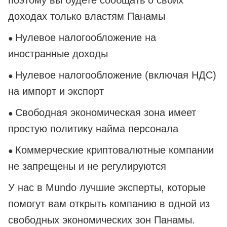
поэтому вы будете сообщать о своих
доходах только властям Панамы
Нулевое налогообложение на
●
иностранные доходы
Нулевое налогообложение (включая НДС)
●
на импорт и экспорт
Свободная экономическая зона имеет
●
простую политику найма персонала
Коммерческие криптовалютные компании
●
не запрещены и не регулируются
У нас в Mundo лучшие эксперты, которые
помогут вам открыть компанию в одной из
свободных экономических зон Панамы.