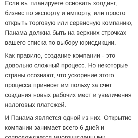
Если вы планируете основать холдинг,
бизнес по экспорту и импорту, или просто
открыть торговую или сервисную компанию,
Панама должна быть на верхних строчках
вашего списка по выбору юрисдикции.
Как правило, создание компании - это
довольно сложный процесс. Но некоторые
страны осознают, что ускорение этого
процесса принесет им пользу за счет
создания новых рабочих мест и увеличения
налоговых платежей.
И Панама является одной из них. Открытие
компании занимает всего 6 дней и
сопровождается многочисленными