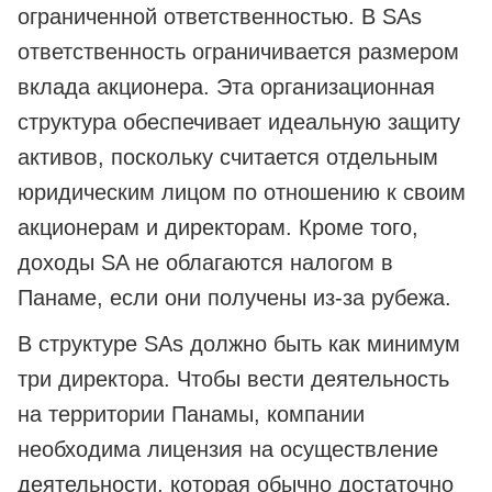
ограниченной ответственностью. В SAs
ответственность ограничивается размером
вклада акционера. Эта организационная
структура обеспечивает идеальную защиту
активов, поскольку считается отдельным
юридическим лицом по отношению к своим
акционерам и директорам. Кроме того,
доходы SA не облагаются налогом в
Панаме, если они получены из-за рубежа.
В структуре SAs должно быть как минимум
три директора. Чтобы вести деятельность
на территории Панамы, компании
необходима лицензия на осуществление
деятельности, которая обычно достаточно