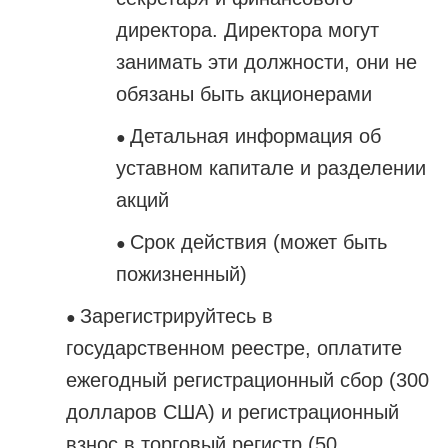
директора. Директора могут
занимать эти должности, они не
обязаны быть акционерами
Детальная информация об
●
уставном капитале и разделении
акций
Срок действия (может быть
●
пожизненный)
Зарегистрируйтесь в
●
государственном реестре, оплатите
ежегодный регистрационный сбор (300
долларов США) и регистрационный
взнос в торговый регистр (50