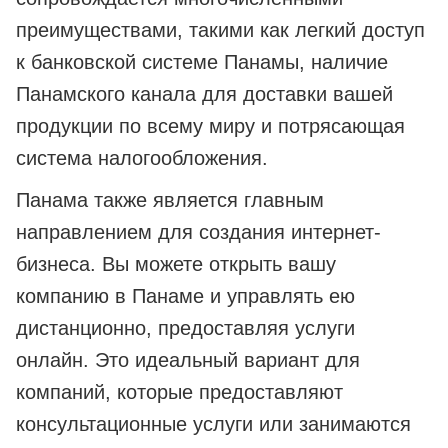
преимуществами, такими как легкий доступ
к банковской системе Панамы, наличие
Панамского канала для доставки вашей
продукции по всему миру и потрясающая
система налогообложения.
Панама также является главным
направлением для создания интернет-
бизнеса. Вы можете открыть вашу
компанию в Панаме и управлять ею
дистанционно, предоставляя услуги
онлайн. Это идеальный вариант для
компаний, которые предоставляют
консультационные услуги или занимаются