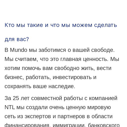
Кто мы такие и что мы можем сделать
для вас?
В Mundo мы заботимся о вашей свободе.
Мы считаем, что это главная ценность. Мы
хотим помочь вам свободно жить, вести
бизнес, работать, инвестировать и
сохранять ваше наследие.
За 25 лет совместной работы с компанией
NTL мы создали очень ценную мировую
сеть из экспертов и партнеров в области
финансирования, иммиграции, банковского