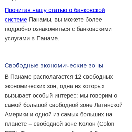
Прочитав нашу статью о банковской
системе
Панамы, вы можете более
подробно ознакомиться с банковскими
услугами в Панаме.
Свободные экономические зоны
В Панаме располагается 12 свободных
экономических зон, одна из которых
вызывает особый интерес: мы говорим о
самой большой свободной зоне Латинской
Америки и одной из самых больших на
планете – свободной зоне Колон (Colon