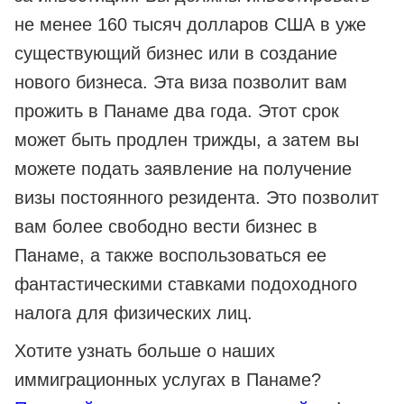
не менее 160 тысяч долларов США в уже
существующий бизнес или в создание
нового бизнеса. Эта виза позволит вам
прожить в Панаме два года. Этот срок
может быть продлен трижды, а затем вы
можете подать заявление на получение
визы постоянного резидента. Это позволит
вам более свободно вести бизнес в
Панаме, а также воспользоваться ее
фантастическими ставками подоходного
налога для физических лиц.
Хотите узнать больше о наших
иммиграционных услугах в Панаме?