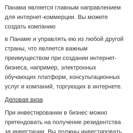
Панама является главным направлением
для интернет-коммерции. Вы можете
создать компанию
в Панаме и управлять ею из любой другой
страны, что является важным
преимуществом при создании интернет-
бизнеса, например, электронных
обучающих платформ, консультационных
услуг и компаний, торгующих в интернете.
Деловая виза
При инвестировании в бизнес можно
претендовать на получение резидентства
за инвестиции. Вы должны инвестировать