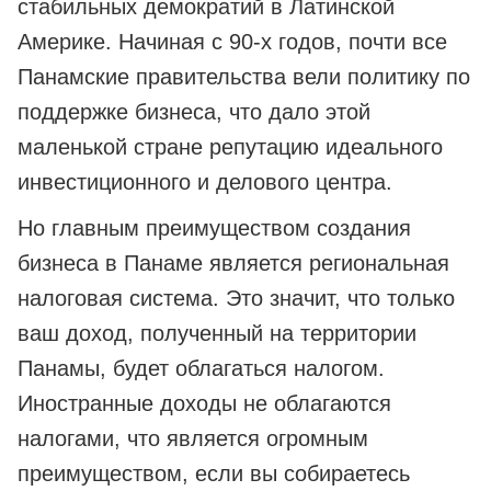
стабильных демократий в Латинской
Америке. Начиная с 90-х годов, почти все
Панамские правительства вели политику по
поддержке бизнеса, что дало этой
маленькой стране репутацию идеального
инвестиционного и делового центра.
Но главным преимуществом создания
бизнеса в Панаме является региональная
налоговая система. Это значит, что только
ваш доход, полученный на территории
Панамы, будет облагаться налогом.
Иностранные доходы не облагаются
налогами, что является огромным
преимуществом, если вы собираетесь