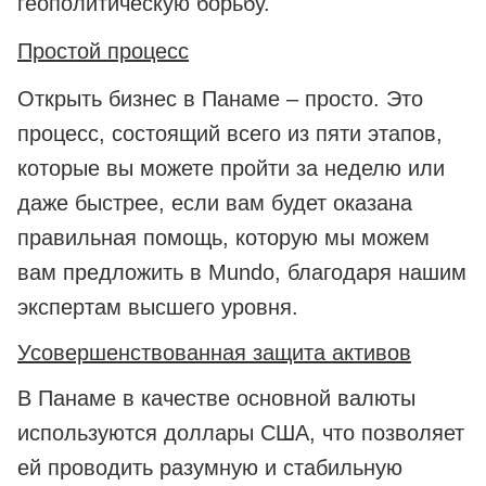
геополитическую борьбу.
Простой процесс
Открыть бизнес в Панаме – просто. Это
процесс, состоящий всего из пяти этапов,
которые вы можете пройти за неделю или
даже быстрее, если вам будет оказана
правильная помощь, которую мы можем
вам предложить в Mundo, благодаря нашим
экспертам высшего уровня.
Усовершенствованная защита активов
В Панаме в качестве основной валюты
используются доллары США, что позволяет
ей проводить разумную и стабильную