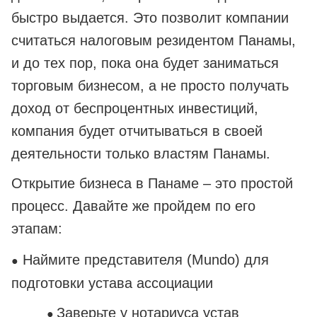
быстро выдается. Это позволит компании
считаться налоговым резидентом Панамы,
и до тех пор, пока она будет заниматься
торговым бизнесом, а не просто получать
доход от беспроцентных инвестиций,
компания будет отчитываться в своей
деятельности только властям Панамы.
Открытие бизнеса в Панаме – это простой
процесс. Давайте же пройдем по его
этапам:
Наймите представителя (Mundo) для
●
подготовки устава ассоциации
Заверьте у нотариуса устав
●