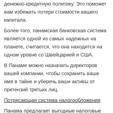
денежно-кредитную политику. Это поможет
вам избежать потери стоимости вашего
капитала.
Более того, панамская банковская система
является одной из самых надежных на
планете, считается, что она находится на
одном уровне со Швейцарией и США.
В Панаме можно назначать директоров
вашей компании, чтобы сохранить ваше
имя в тайне и уберечь ваши активы от
претензий третьих лиц.
Потрясающая система налогообложения
Панама предлагает выгодные налоговые