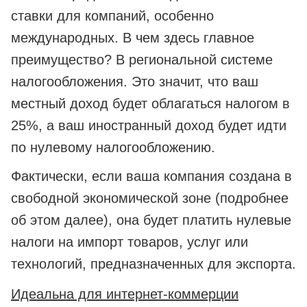
ставки для компаний, особенно
международных. В чем здесь главное
преимущество? В региональной системе
налогообложения. Это значит, что ваш
местный доход будет облагаться налогом в
25%, а ваш иностранный доход будет идти
по нулевому налогообложению.
Фактически, если ваша компания создана в
свободной экономической зоне (подробнее
об этом далее), она будет платить нулевые
налоги на импорт товаров, услуг или
технологий, предназначенных для экспорта.
Идеальна для интернет-коммерции