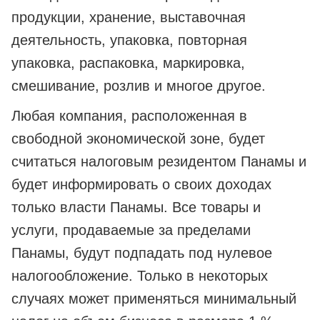
продукции, хранение, выставочная
деятельность, упаковка, повторная
упаковка, распаковка, маркировка,
смешивание, розлив и многое другое.
Любая компания, расположенная в
свободной экономической зоне, будет
считаться налоговым резидентом Панамы и
будет информировать о своих доходах
только власти Панамы. Все товары и
услуги, продаваемые за пределами
Панамы, будут подпадать под нулевое
налогообложение. Только в некоторых
случаях может применяться минимальный