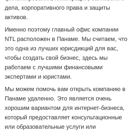
дела, корпоративного права и защиты
активов.
Именно поэтому главный офис компании
NTL расположен в Панаме. Мы считаем, что
это одна из лучших юрисдикций для вас,
чтобы создать свой бизнес, здесь мы
работаем с лучшими финансовыми
экспертами и юристами.
Мы можем помочь вам открыть компанию в
Панаме удаленно. Это является очень
хорошим вариантом для интернет-бизнеса,
который предоставляет консультационные
или образовательные услуги или