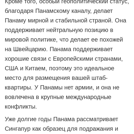
Кроме того, особый геополитический статус,
благодаря Панамскому каналу, делает
Панаму мирной и стабильной страной. Она
поддерживает нейтральную позицию в
мировой политике, что делает ее похожей
на Швейцарию. Панама поддерживает
хорошие связи с Европейскими странами,
США и Китаем, поэтому это идеальное
место для размещения вашей штаб-
квартиры. У Панамы нет армии, и она не
вовлечена в крупные международные
конфликты.
Уже долгие годы Панама рассматривает
Сингапур как образец для подражания и