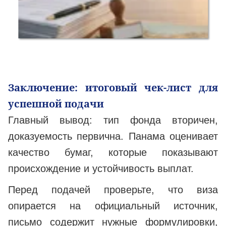
Заключение: итоговый чек-лист для
успешной подачи
Главный вывод: тип фонда вторичен,
доказуемость первична. Панама оценивает
качество бумаг, которые показывают
происхождение и устойчивость выплат.
Перед подачей проверьте, что виза
опирается на официальный источник,
письмо содержит нужные формулировки,