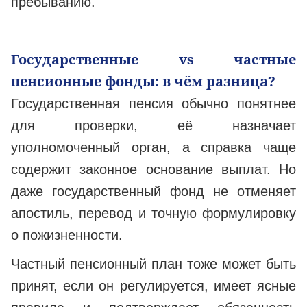
пребыванию.
Государственные vs частные
пенсионные фонды: в чём разница?
Государственная пенсия обычно понятнее
для проверки, её назначает
уполномоченный орган, а справка чаще
содержит законное основание выплат. Но
даже государственный фонд не отменяет
апостиль, перевод и точную формулировку
о пожизненности.
Частный пенсионный план тоже может быть
принят, если он регулируется, имеет ясные