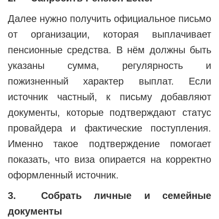
Далее нужно получить официальное письмо
от организации, которая выплачивает
пенсионные средства. В нём должны быть
указаны сумма, регулярность и
пожизненный характер выплат. Если
источник частный, к письму добавляют
документы, которые подтверждают статус
провайдера и фактические поступления.
Именно такое подтверждение помогает
показать, что виза опирается на корректно
оформленный источник.
3.
Собрать личные и семейные
документы