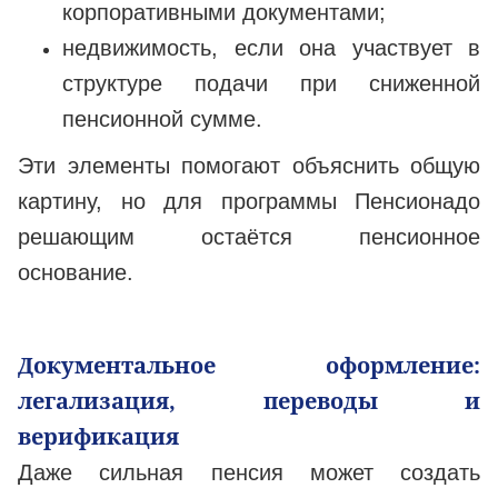
корпоративными документами;
недвижимость, если она участвует в
структуре подачи при сниженной
пенсионной сумме.
Эти элементы помогают объяснить общую
картину, но для программы Пенсионадо
решающим остаётся пенсионное
основание.
Документальное оформление:
легализация, переводы и
верификация
Даже сильная пенсия может создать