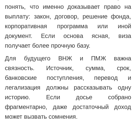
понять, что именно доказывает право на
выплату: закон, договор, решение фонда,
корпоративная программа или иной
документ. Если основа ясная, виза
получает более прочную базу.
Для будущего ВНЖ и ПМЖ важна
связность. Источник, сумма, срок,
банковские поступления, перевод и
легализация должны рассказывать одну
историю. Если досье собрано
фрагментарно, даже достаточный доход
может вызвать сомнения.