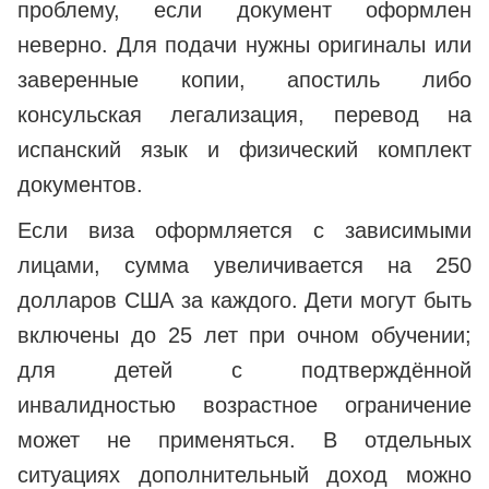
проблему, если документ оформлен
неверно. Для подачи нужны оригиналы или
заверенные копии, апостиль либо
консульская легализация, перевод на
испанский язык и физический комплект
документов.
Если виза оформляется с зависимыми
лицами, сумма увеличивается на 250
долларов США за каждого. Дети могут быть
включены до 25 лет при очном обучении;
для детей с подтверждённой
инвалидностью возрастное ограничение
может не применяться. В отдельных
ситуациях дополнительный доход можно