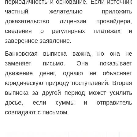
периодичность и основание. Если источник
частный, желательно приложить
доказательство лицензии провайдера,
сведения о регулярных платежах и
заверенное заявление.
Банковская выписка важна, но она не
заменяет письмо. Она показывает
движение денег, однако не объясняет
юридическую природу поступлений. Вторая
выписка за другой период может усилить
досье, если суммы и отправитель
совпадают с письмом.