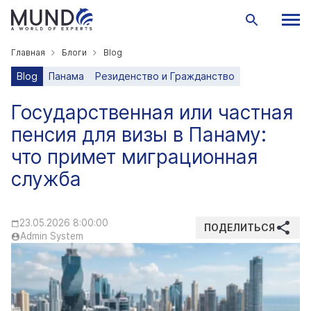
Главная
Блоги
Blog
Blog
Панама
Резиденство и Гражданство
Государственная или частная
пенсия для визы в Панаму:
что примет миграционная
служба
23.05.2026 8:00:00
ПОДЕЛИТЬСЯ
Admin System