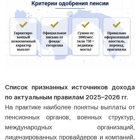
Список признанных источников дохода
по актуальным правилам 2025–2026 гг.
На практике наиболее понятны выплаты от
пенсионных органов, военных структур,
международных организаций,
лицензированных провайдеров и компаний,