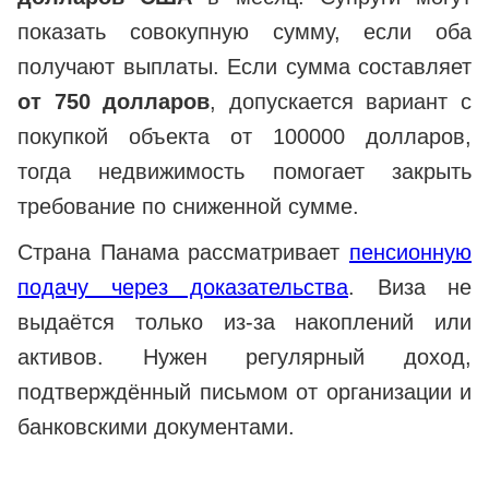
показать совокупную сумму, если оба
получают выплаты. Если сумма составляет
от 750 долларов
, допускается вариант с
покупкой объекта от 100000 долларов,
тогда недвижимость помогает закрыть
требование по сниженной сумме.
Страна Панама рассматривает
пенсионную
подачу через доказательства
. Виза не
выдаётся только из-за накоплений или
активов. Нужен регулярный доход,
подтверждённый письмом от организации и
банковскими документами.