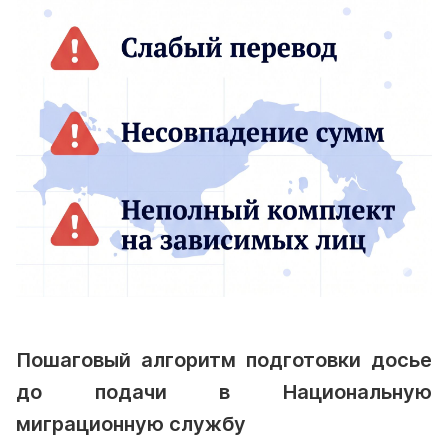
Пошаговый алгоритм подготовки досье
до подачи в Национальную
миграционную службу