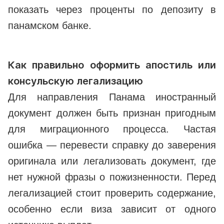
показать через проценты по депозиту в
панамском банке.
Как правильно оформить апостиль или
консульскую легализацию
Для направления Панама иностранный
документ должен быть признан пригодным
для миграционного процесса. Частая
ошибка — перевести справку до заверения
оригинала или легализовать документ, где
нет нужной фразы о пожизненности. Перед
легализацией стоит проверить содержание,
особенно если виза зависит от одного