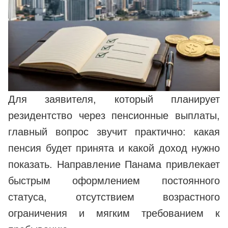
Для заявителя, который планирует
резидентство через пенсионные выплаты,
главный вопрос звучит практично: какая
пенсия будет принята и какой доход нужно
показать. Направление Панама привлекает
быстрым оформлением постоянного
статуса, отсутствием возрастного
ограничения и мягким требованием к