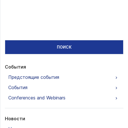
ПОИСК
События
Предстоящие события
События
Conferences and Webinars
Новости