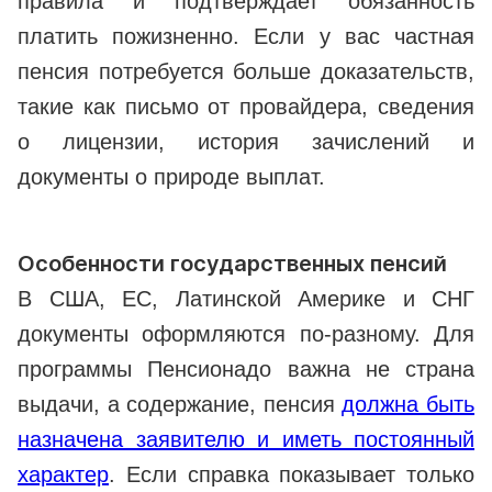
правила и подтверждает обязанность
платить пожизненно. Если у вас частная
пенсия потребуется больше доказательств,
такие как письмо от провайдера, сведения
о лицензии, история зачислений и
документы о природе выплат.
Особенности государственных пенсий
В США, ЕС, Латинской Америке и СНГ
документы оформляются по-разному. Для
программы Пенсионадо важна не страна
выдачи, а содержание, пенсия
должна быть
назначена заявителю и иметь постоянный
характер
. Если справка показывает только