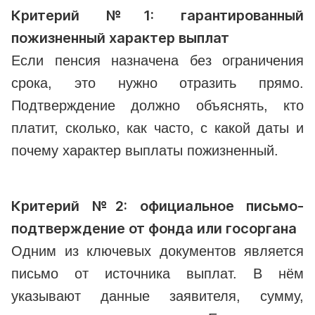
Критерий №1: гарантированный
пожизненный характер выплат
Если пенсия назначена без ограничения
срока, это нужно отразить прямо.
Подтверждение должно объяснять, кто
платит, сколько, как часто, с какой даты и
почему характер выплаты пожизненный.
Критерий №2: официальное письмо-
подтверждение от фонда или госоргана
Одним из ключевых документов является
письмо от источника выплат. В нём
указывают данные заявителя, сумму,