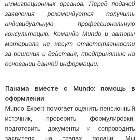
иммиграционных органов. Перед подачей
заявления рекомендуется получить
индивидуальную профессиональную
консультацию. Команда Mundo и авторы
материала не несут ответственности
за решения и действия, предпринятые на
основании данной информации.
Панама вместе с Mundo: помощь в
оформлении
Mundo Expert помогает оценить пенсионный
источник, проверить формулировки,
подготовить документы и сопроводить
заявителя на этапах подачи. Мы