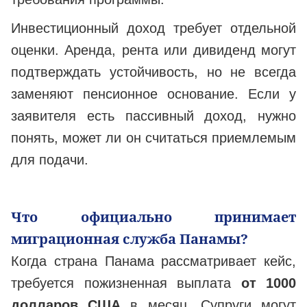
Инвестиционный доход требует отдельной
оценки. Аренда, рента или дивиденд могут
подтверждать устойчивость, но не всегда
заменяют пенсионное основание. Если у
заявителя есть пассивный доход, нужно
понять, может ли он считаться приемлемым
для подачи.
Что официально принимает
миграционная служба Панамы?
Когда страна Панама рассматривает кейс,
требуется пожизненная выплата
от 1000
долларов США
в месяц. Супруги могут