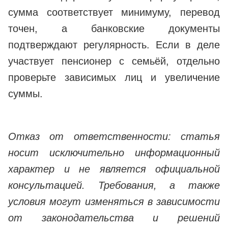
сумма соответствует минимуму, перевод
точен, а банковские документы
подтверждают регулярность. Если в деле
участвует пенсионер с семьёй, отдельно
проверьте зависимых лиц и увеличение
суммы.
Отказ от ответственности: статья
носит исключительно информационный
характер и не является официальной
консультацией. Требования, а также
условия могут изменяться в зависимости
от законодательства и решений