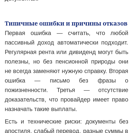
Типичные ошибки и причины отказов
Первая ошибка — считать, что любой
пассивный доход автоматически подходит.
Регулярная рента или дивиденд могут быть
полезны, но без пенсионной природы они
не всегда заменяют нужную справку. Вторая
ошибка — письмо без фразы о
пожизненности. Третья — отсутствие
доказательств, что провайдер имеет право
назначать такие выплаты.
Есть и технические риски: документы без
апостиля, слабый перевод, разные суммы в