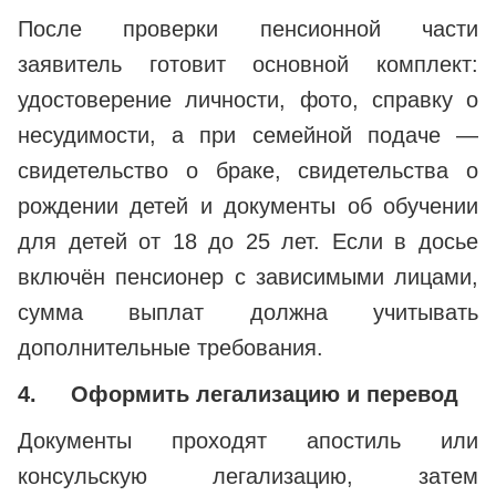
После проверки пенсионной части
заявитель готовит основной комплект:
удостоверение личности, фото, справку о
несудимости, а при семейной подаче —
свидетельство о браке, свидетельства о
рождении детей и документы об обучении
для детей от 18 до 25 лет. Если в досье
включён пенсионер с зависимыми лицами,
сумма выплат должна учитывать
дополнительные требования.
4.
Оформить легализацию и перевод
Документы проходят апостиль или
консульскую легализацию, затем