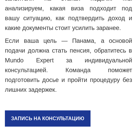
анализируем, какая виза подходит под
вашу ситуацию, как подтвердить доход и
какие документы стоит усилить заранее.
Если ваша цель — Панама, а основой
подачи должна стать пенсия, обратитесь в
Mundo Expert за индивидуальной
консультацией. Команда поможет
подготовить досье и пройти процедуру без
лишних задержек.
ЗАПИСЬ НА КОНСУЛЬТАЦИЮ