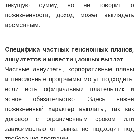
текущую сумму, но не говорит о
пожизненности, доход может выглядеть
временным.
Специфика частных пенсионных планов,
аннуитетов и инвестиционных выплат
Частные аннуитеты, корпоративные планы
и пенсионные программы могут подходить,
если есть официальный плательщик и
ясное обязательство. Здесь важен
пожизненный характер выплаты, так как
договор с ограниченным сроком или
зависимостью от рынка не подходит под
требования программы.