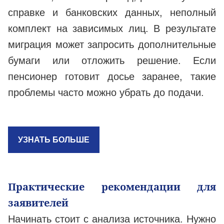
справке и банковских данных, неполный
комплект на зависимых лиц. В результате
миграция может запросить дополнительные
бумаги или отложить решение. Если
пенсионер готовит досье заранее, такие
проблемы часто можно убрать до подачи.
УЗНАТЬ БОЛЬШЕ
Практические рекомендации для
заявителей
Начинать стоит с анализа источника. Нужно