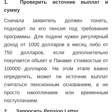
1.
Проверить источник выплат и
сумму
Сначала заявитель должен понять,
подходит ли его пенсия под требования
программы. Для подачи нужен регулярный
доход от 1000 долларов в месяц либо от
750 долларов, если дополнительно
покупается объект в Панаме стоимостью от
100000 долларов. На этом этапе важно
определить, может ли источник выплат
считаться пенсионным основанием, а не
просто накоплением или временным
поступлением.
2.
Запросить Pension Letter