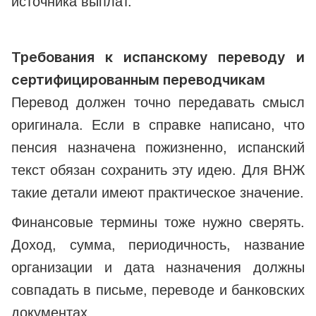
источника выплат.
Требования к испанскому переводу и
сертифицированным переводчикам
Перевод должен точно передавать смысл
оригинала. Если в справке написано, что
пенсия назначена пожизненно, испанский
текст обязан сохранить эту идею. Для ВНЖ
такие детали имеют практическое значение.
Финансовые термины тоже нужно сверять.
Доход, сумма, периодичность, название
организации и дата назначения должны
совпадать в письме, переводе и банковских
документах.