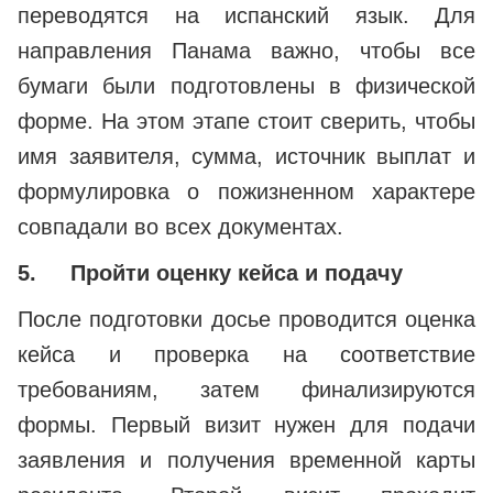
переводятся на испанский язык. Для
направления Панама важно, чтобы все
бумаги были подготовлены в физической
форме. На этом этапе стоит сверить, чтобы
имя заявителя, сумма, источник выплат и
формулировка о пожизненном характере
совпадали во всех документах.
5.
Пройти оценку кейса и подачу
После подготовки досье проводится оценка
кейса и проверка на соответствие
требованиям, затем финализируются
формы. Первый визит нужен для подачи
заявления и получения временной карты