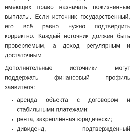
имеющих право назначать пожизненные
выплаты. Если источник государственный,
его всё равно нужно подтвердить
корректно. Каждый источник должен быть
проверяемым, а доход регулярным и
достаточным.
Дополнительные источники могут
поддержать финансовый профиль
заявителя:
аренда объекта с договором и
стабильными платежами;
рента, закреплённая юридически;
дивиденд, подтверждённый