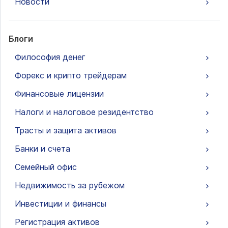
Новости
Блоги
Философия денег
Форекс и крипто трейдерам
Финансовые лицензии
Налоги и налоговое резидентство
Трасты и защита активов
Банки и счета
Семейный офис
Недвижимость за рубежом
Инвестиции и финансы
Регистрация активов