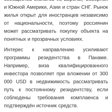
и Южной Америки, Азии и стран СНГ. Рынок
жилья открыт для иностранцев независимо
от национальности, поэтому россиянин
может рассматривать покупку объекта на
понятных и прозрачных условиях.
Интерес к направлению усиливают
программы резидентства в Панаме.
Например, виза квалифицированного
инвестора позволяет при вложении от 300
000 USD в недвижимость рассматривать
путь к постоянному резидентству, если
соблюдены требования комплаенса и
подтверждён источник средств.