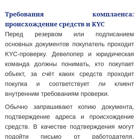
Требования комплаенса:
происхождение средств и KYC
Перед резервом или подписанием
основных документов покупатель проходит
KYC-проверку. Девелопер и юридическая
команда должны понимать, кто покупает
объект, за счёт каких средств проходит
покупка и соответствует ли клиент
внутренним требованиям проверки.
Обычно запрашивают копию документа,
подтверждение адреса и происхождение
средств. В качестве подтверждения могут
подойти письмо от работодателя,