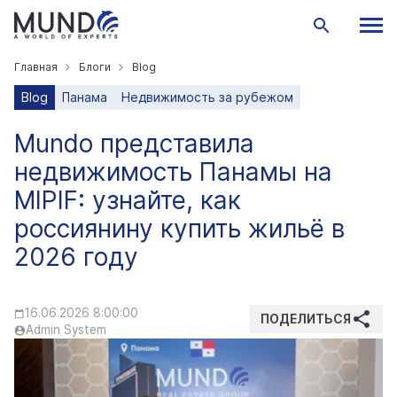
Главная
Блоги
Blog
Blog
Панама
Недвижимость за рубежом
Mundo представила
недвижимость Панамы на
MIPIF: узнайте, как
россиянину купить жильё в
2026 году
16.06.2026 8:00:00
ПОДЕЛИТЬСЯ
Admin System