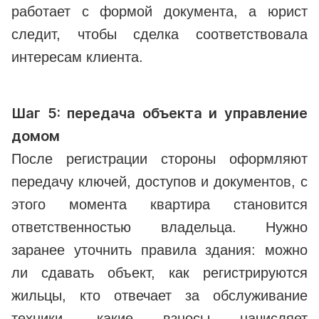
работает с формой документа, а юрист
следит, чтобы сделка соответствовала
интересам клиента.
Шаг 5: передача объекта и управление
домом
После регистрации стороны оформляют
передачу ключей, доступов и документов, с
этого момента квартира становится
ответственностью владельца. Нужно
заранее уточнить правила здания: можно
ли сдавать объект, как регистрируются
жильцы, кто отвечает за обслуживание
техники, какие взносы начисляет