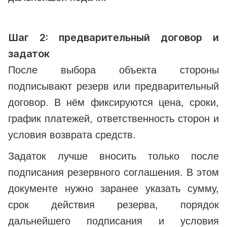
Шаг 2: предварительный договор и
задаток
После выбора объекта стороны
подписывают резерв или предварительный
договор. В нём фиксируются цена, сроки,
график платежей, ответственность сторон и
условия возврата средств.
Задаток лучше вносить только после
подписания резервного соглашения. В этом
документе нужно заранее указать сумму,
срок действия резерва, порядок
дальнейшего подписания и условия