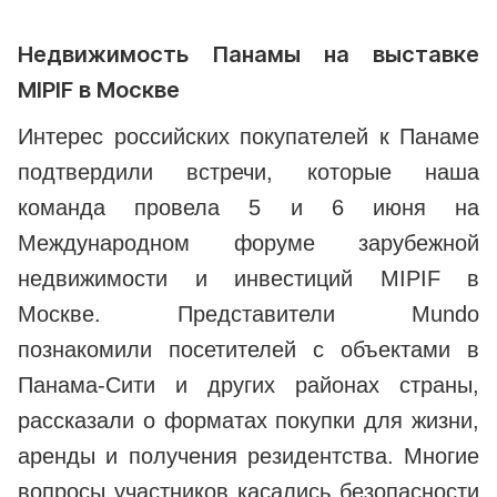
Недвижимость Панамы на выставке
MIPIF в Москве
Интерес российских покупателей к Панаме
подтвердили встречи, которые наша
команда провела 5 и 6 июня на
Международном форуме зарубежной
недвижимости и инвестиций MIPIF в
Москве. Представители Mundo
познакомили посетителей с объектами в
Панама-Сити и других районах страны,
рассказали о форматах покупки для жизни,
аренды и получения резидентства. Многие
вопросы участников касались безопасности