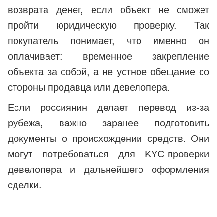
возврата денег, если объект не сможет
пройти юридическую проверку. Так
покупатель понимает, что именно он
оплачивает: временное закрепление
объекта за собой, а не устное обещание со
стороны продавца или девелопера.
Если россиянин делает перевод из-за
рубежа, важно заранее подготовить
документы о происхождении средств. Они
могут потребоваться для KYC-проверки
девелопера и дальнейшего оформления
сделки.