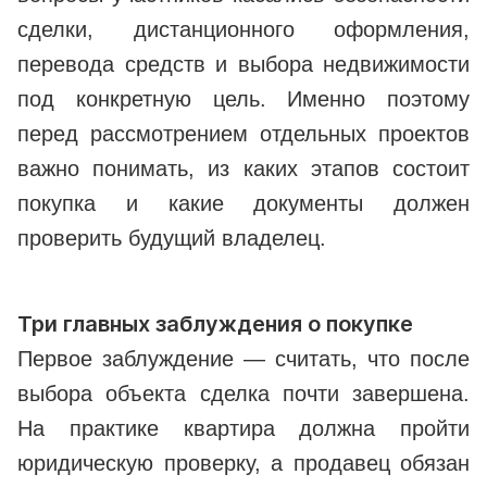
сделки, дистанционного оформления,
перевода средств и выбора недвижимости
под конкретную цель. Именно поэтому
перед рассмотрением отдельных проектов
важно понимать, из каких этапов состоит
покупка и какие документы должен
проверить будущий владелец.
Три главных заблуждения о покупке
Первое заблуждение — считать, что после
выбора объекта сделка почти завершена.
На практике квартира должна пройти
юридическую проверку, а продавец обязан