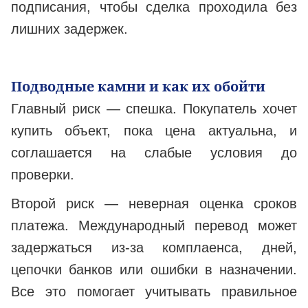
подписания, чтобы сделка проходила без
лишних задержек.
Подводные камни и как их обойти
Главный риск — спешка. Покупатель хочет
купить объект, пока цена актуальна, и
соглашается на слабые условия до
проверки.
Второй риск — неверная оценка сроков
платежа. Международный перевод может
задержаться из-за комплаенса, дней,
цепочки банков или ошибки в назначении.
Все это помогает учитывать правильное