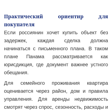
Практический ориентир для
покупателя
Если россиянин хочет купить объект без
задержек, каждая сделка должна
начинаться с письменного плана. В таком
плане Панама рассматривается как
юрисдикция, где документ важнее устного
обещания.
Для семейного проживания квартира
оценивается через район, дом и правила
управления. Для аренды недвижимость
смотрят через спрос, сезонность, расходы и