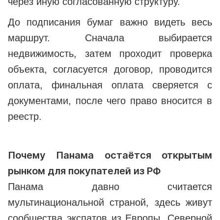
через иную согласованную структуру.
До подписания бумаг важно видеть весь
маршрут. Сначала выбирается
недвижимость, затем проходит проверка
объекта, согласуется договор, проводится
оплата, финальная оплата сверяется с
документами, после чего право вносится в
реестр.
Почему Панама остаётся открытым
рынком для покупателей из РФ
Панама давно считается
мультинациональной страной, здесь живут
сообщества экспатов из Европы, Северной