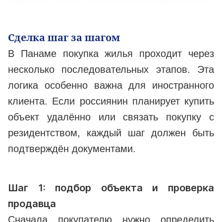
Сделка шаг за шагом
В Панаме покупка жилья проходит через
несколько последовательных этапов. Эта
логика особенно важна для иностранного
клиента. Если россиянин планирует купить
объект удалённо или связать покупку с
резидентством, каждый шаг должен быть
подтверждён документами.
Шаг 1: подбор объекта и проверка
продавца
Сначала покупателю нужно определить