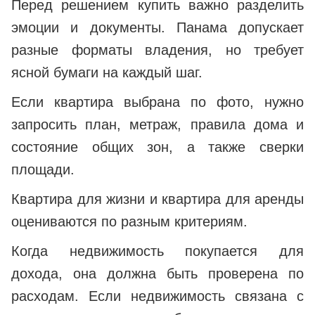
Перед решением купить важно разделить
эмоции и документы. Панама допускает
разные форматы владения, но требует
ясной бумаги на каждый шаг.
Если квартира выбрана по фото, нужно
запросить план, метраж, правила дома и
состояние общих зон, а также сверки
площади.
Квартира для жизни и квартира для аренды
оцениваются по разным критериям.
Когда недвижимость покупается для
дохода, она должна быть проверена по
расходам. Если недвижимость связана с