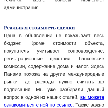
администрация.
Реальная стоимость сделки
Цена в объявлении не показывает весь
бюджет. Кроме стоимости объекта,
покупатель учитывает сопровождение,
регистрационные действия, банковские
комиссии, содержание дома и налог. Здесь
Панама похожа на другие международные
рынки, где расходы нужно считать до
подписания. Мы уже разбирали данный
вопрос в одной из наших статей,
вы можете
ознакомиться с ней по ссылке.
Также важно