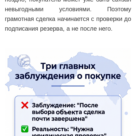
невыгодными условиями. Поэтому
грамотная сделка начинается с проверки до
подписания резерва, а не после него.