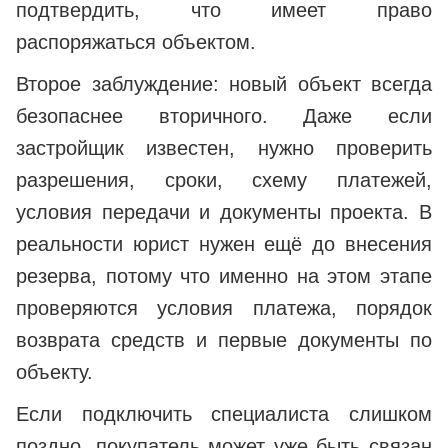
подтвердить, что имеет право
распоряжаться объектом.
Второе заблуждение: новый объект всегда
безопаснее вторичного. Даже если
застройщик известен, нужно проверить
разрешения, сроки, схему платежей,
условия передачи и документы проекта. В
реальности юрист нужен ещё до внесения
резерва, потому что именно на этом этапе
проверяются условия платежа, порядок
возврата средств и первые документы по
объекту.
Если подключить специалиста слишком
поздно, покупатель может уже быть связан