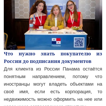
Что нужно знать покупателю из
России до подписания документов
Для клиента из России Панама остаётся
понятным направлением, потому что
иностранцы могут владеть объектами на
своё имя, если есть корпорация, то
недвижимость можно оформить на нее или