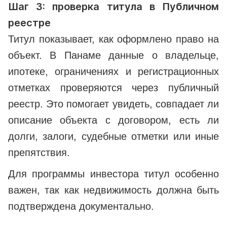
Шаг 3: проверка титула в Публичном
реестре
Титул показывает, как оформлено право на
объект. В Панаме данные о владельце,
ипотеке, ограничениях и регистрационных
отметках проверяются через публичный
реестр. Это помогает увидеть, совпадает ли
описание объекта с договором, есть ли
долги, залоги, судебные отметки или иные
препятствия.
Для программы инвестора титул особенно
важен, так как недвижимость должна быть
подтверждена документально.