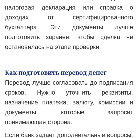
налоговая декларация или справка о
доходах от сертифицированного
бухгалтера. Эти документы лучше
подготовить заранее, чтобы сделка не
остановилась на этапе проверки.
Как подготовить перевод денег
Перевод лучше согласовать до подписания
сроков. Нужно уточнить реквизиты,
назначение платежа, валюту, комиссии и
документы, которые запросит
принимающая сторона.
Если банк задаёт дополнительные вопросы,