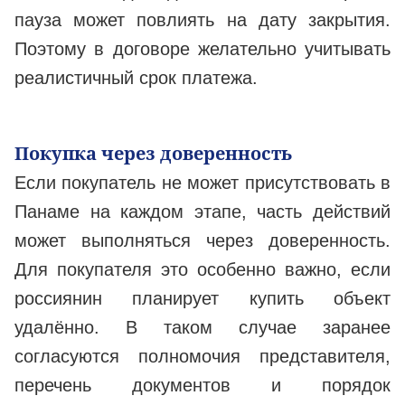
пауза может повлиять на дату закрытия.
Поэтому в договоре желательно учитывать
реалистичный срок платежа.
Покупка через доверенность
Если покупатель не может присутствовать в
Панаме на каждом этапе, часть действий
может выполняться через доверенность.
Для покупателя это особенно важно, если
россиянин планирует купить объект
удалённо. В таком случае заранее
согласуются полномочия представителя,
перечень документов и порядок