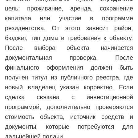
цель: проживание, аренда, сохранение
капитала или участие в программе
резидентства. От этого зависит район,
бюджет, тип дома и требования к объекту.
После выбора объекта начинается
документальная проверка. После
финального оформления должен быть
получен титул из публичного реестра, где
новый владелец указан корректно. Если
сделка связана с инвестиционной
программой, дополнительно проверяются
стоимость объекта, источник средств и
документы, которые потребуются для
дальнейшей подачи.