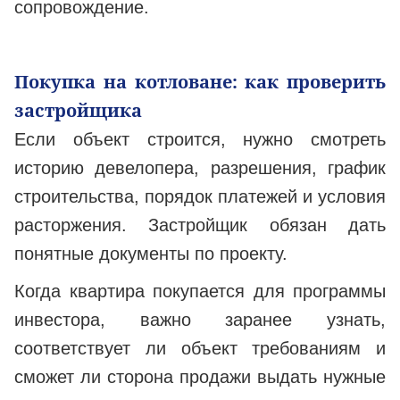
сопровождение.
Покупка на котловане: как проверить
застройщика
Если объект строится, нужно смотреть
историю девелопера, разрешения, график
строительства, порядок платежей и условия
расторжения. Застройщик обязан дать
понятные документы по проекту.
Когда квартира покупается для программы
инвестора, важно заранее узнать,
соответствует ли объект требованиям и
сможет ли сторона продажи выдать нужные