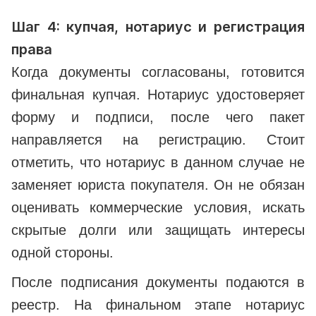
Шаг 4: купчая, нотариус и регистрация
права
Когда документы согласованы, готовится
финальная купчая. Нотариус удостоверяет
форму и подписи, после чего пакет
направляется на регистрацию. Стоит
отметить, что нотариус в данном случае не
заменяет юриста покупателя. Он не обязан
оценивать коммерческие условия, искать
скрытые долги или защищать интересы
одной стороны.
После подписания документы подаются в
реестр. На финальном этапе нотариус