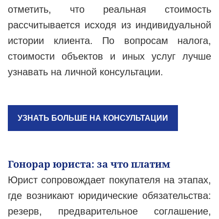
отметить, что реальная стоимость
рассчитывается исходя из индивидуальной
истории клиента. По вопросам налога,
стоимости объектов и иных услуг лучше
узнавать на личной консультации.
УЗНАТЬ БОЛЬШЕ НА КОНСУЛЬТАЦИИ
Гонорар юриста: за что платим
Юрист сопровождает покупателя на этапах,
где возникают юридические обязательства:
резерв, предварительное соглашение,