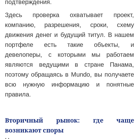
подтверждения.
Здесь проверка охватывает проект,
компанию, разрешения, сроки, схему
движения денег и будущий титул. В нашем
портфеле есть такие объекты, и
девелоперы, с которыми мы работаем
являются ведущими в стране Панама,
поэтому обращаясь в Mundo, вы получаете
всю нужную информацию и понятные
правила.
Вторичный рынок: где чаще
возникают споры