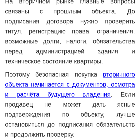
На вторичном рынке главные вопросы
связаны с прошлым объекта. До
подписания договора нужно проверить
титул, регистрацию права, ограничения,
возможные долги, налоги, обязательства
перед администрацией здания и
техническое состояние квартиры.
Поэтому безопасная покупка
вторичного
объекта начинается с документов, осмотра
и расчёта будущего владения
. Если
продавец не может дать ясные
подтверждения по объекту, лучше
остановиться до подписания обязательств
и продолжить проверку.