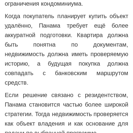
ограничения кондоминиума.
Когда покупатель планирует купить объект
удалённо, Панама требует ещё более
аккуратной подготовки. Квартира должна
быть понятна по документам,
недвижимость должна иметь проверяемую
историю, а будущая покупка должна
совпадать с банковским маршрутом
средств.
Если решение связано с резидентством,
Панама становится частью более широкой
стратегии. Тогда недвижимость проверяется
как объект владения и как основание для
подачи по выбранной программе.