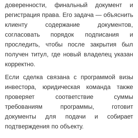
доверенности, финальный документ и
регистрация права. Его задача — объяснить
клиенту содержание документов,
согласовать порядок подписания и
проследить, чтобы после закрытия был
получен титул, где новый владелец указан
корректно.
Если сделка связана с программой визы
инвестора, юридическая команда также
проверяет соответствие суммы
требованиям программы, готовит
документы для подачи и собирает
подтверждения по объекту.