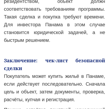
резидентством, объект должн
соответствовать требованиям программы.
Такая сделка и покупка требуют времени.
Для инвестора Панама в этом случае
становится юридической задачей, а не
быстрым решением.
Заключение: чек-лист безопасной
сделки
Покупатель может купить жильё в Панаме,
если действует последовательно. Сначала
цель и объект, затем документы, проверка,
расчёты, купчая и регистрация.