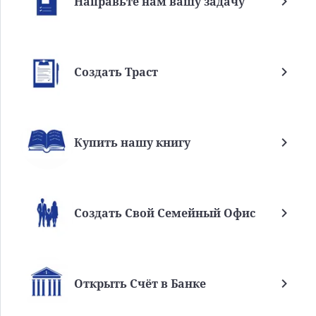
Направьте нам вашу задачу
Создать Траст
Купить нашу книгу
Создать Свой Семейный Офис
Открыть Счёт в Банке