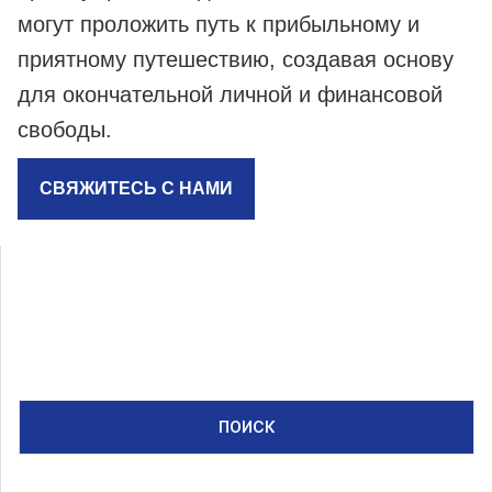
могут проложить путь к прибыльному и
приятному путешествию, создавая основу
для окончательной личной и финансовой
свободы.
СВЯЖИТЕСЬ С НАМИ
ПОИСК