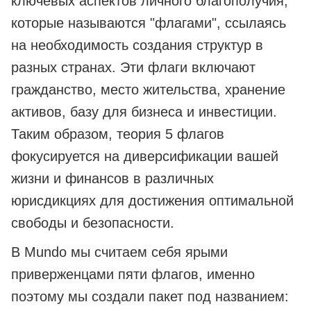
ключевых аспектов личного благополучия,
которые называются "флагами", ссылаясь
на необходимость создания структур в
разных странах. Эти флаги включают
гражданство, место жительства, хранение
активов, базу для бизнеса и инвестиции.
Таким образом, теория 5 флагов
фокусируется на диверсификации вашей
жизни и финансов в различных
юрисдикциях для достижения оптимальной
свободы и безопасности.
В Mundo мы считаем себя ярыми
приверженцами пяти флагов, именно
поэтому мы создали пакет под названием: