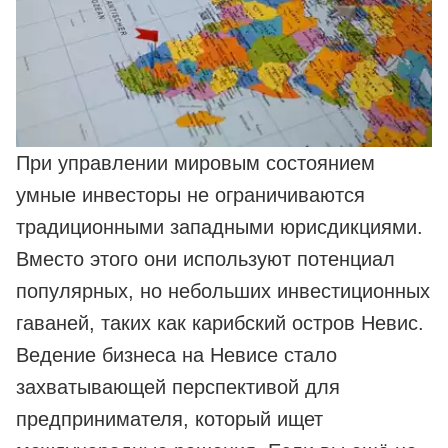
При управлении мировым состоянием
умные инвесторы не ограничиваются
традиционными западными юрисдикциями.
Вместо этого они используют потенциал
популярных, но небольших инвестиционных
гаваней, таких как карибский остров Невис.
Ведение бизнеса на Невисе стало
захватывающей перспективой для
предпринимателя, который ищет