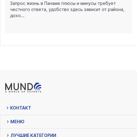
Запрос жизнь в Панаме плюсы и минусы требует
честного ответа, удобство здесь зависит от района,
дохо...
КОНТАКТ
МЕНЮ
ЛУЧШИЕ КАТЕГОРИИ