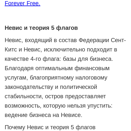
Forever Free.
Невис и теория 5 флагов
Невис, входящий в состав Федерации Сент-
Китс и Невис, исключительно подходит в
качестве 4-го флага: базы для бизнеса.
Благодаря оптимальным финансовым
услугам, благоприятному налоговому
законодательству и политической
стабильности, остров предоставляет
возможность, которую нельзя упустить:
ведение бизнеса на Невисе.
Почему Невис и теория 5 флагов