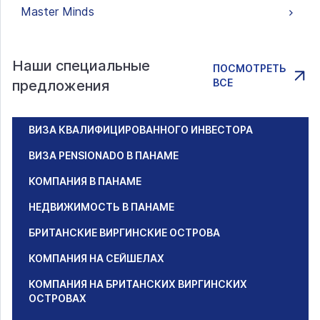
Master Minds
Наши специальные
ПОСМОТРЕТЬ
ВСЕ
предложения
ВИЗА КВАЛИФИЦИРОВАННОГО ИНВЕСТОРА
ВИЗА PENSIONADO В ПАНАМЕ
КОМПАНИЯ В ПАНАМЕ
НЕДВИЖИМОСТЬ В ПАНАМЕ
БРИТАНСКИЕ ВИРГИНСКИЕ ОСТРОВА
КОМПАНИЯ НА СЕЙШЕЛАХ
КОМПАНИЯ НА БРИТАНСКИХ ВИРГИНСКИХ
ОСТРОВАХ