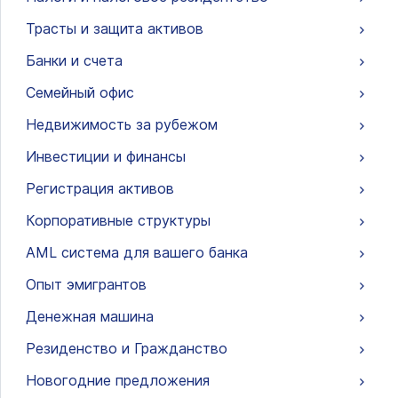
Трасты и защита активов
Банки и счета
Семейный офис
Недвижимость за рубежом
Инвестиции и финансы
Регистрация активов
Корпоративные структуры
AML система для вашего банка
Опыт эмигрантов
Денежная машина
Резиденство и Гражданство
Новогодние предложения