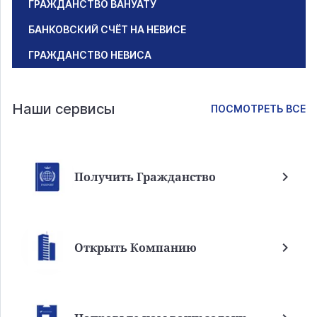
ГРАЖДАНСТВО ВАНУАТУ
БАНКОВСКИЙ СЧЁТ НА НЕВИСЕ
ГРАЖДАНСТВО НЕВИСА
Наши сервисы
ПОСМОТРЕТЬ ВСЕ
Получить Гражданство
Открыть Компанию