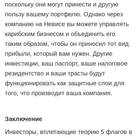
поскольку они могут принести и другую
пользу вашему портфелю. Однако через
компанию на Невисе вы можете управлять
карибским бизнесом и объединить его
таким образом, чтобы он приносил тот вид
прибыли, который вам нужен. Другие
инвестиции, ваш паспорт, ваше налоговое
резидентство и ваши трасты будут
функционировать как защитные слои для
того, что производит ваша компания.
Заключение
Инвесторы, вплетающие теорию 5 флагов в