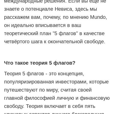
международные решения. Если вы ещё не
знаете о потенциале Невиса, здесь мы
расскажем вам, почему, по мнению Mundo,
он идеально вписывается в ваш
теоретический план "5 флагов" в качестве
четвёртого шага к окончательной свободе.
Что такое теория 5 флагов?
Теория 5 флагов - это концепция,
популяризированная инвесторами, которые
путешествуют по миру, считая своей
главной философией личную и финансовую
свободу. Теория включает в себя пять