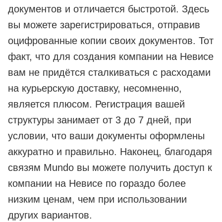
документов и отличается быстротой. Здесь
вы можете зарегистрироваться, отправив
оцифрованные копии своих документов. Тот
факт, что для создания компании на Невисе
вам не придётся сталкиваться с расходами
на курьерскую доставку, несомненно,
является плюсом. Регистрация вашей
структуры занимает от 3 до 7 дней, при
условии, что ваши документы оформлены
аккуратно и правильно. Наконец, благодаря
связям Mundo вы можете получить доступ к
компании на Невисе по гораздо более
низким ценам, чем при использовании
других вариантов.