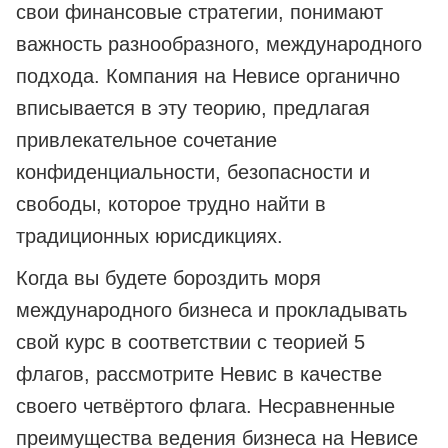
свои финансовые стратегии, понимают
важность разнообразного, международного
подхода. Компания на Невисе органично
вписывается в эту теорию, предлагая
привлекательное сочетание
конфиденциальности, безопасности и
свободы, которое трудно найти в
традиционных юрисдикциях.
Когда вы будете бороздить моря
международного бизнеса и прокладывать
свой курс в соответствии с теорией 5
флагов, рассмотрите Невис в качестве
своего четвёртого флага. Несравненные
преимущества ведения бизнеса на Невисе