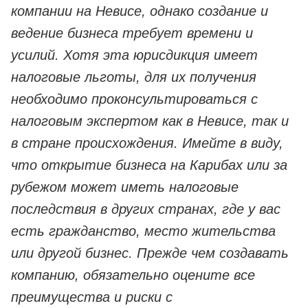
компании на Невисе, однако создание и
ведение бизнеса требует времени и
усилий. Хотя эта юрисдикция имеет
налоговые льготы, для их получения
необходимо проконсультироваться с
налоговым экспертом как в Невисе, так и
в стране происхождения. Имейте в виду,
что открытие бизнеса на Карибах или за
рубежом может иметь налоговые
последствия в других странах, где у вас
есть гражданство, место жительства
или другой бизнес. Прежде чем создавать
компанию, обязательно оцените все
преимущества и риски с