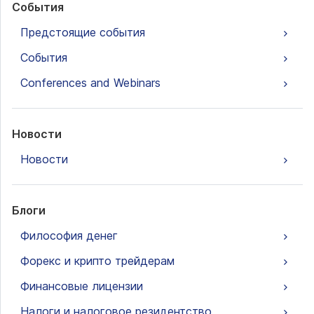
События
Предстоящие события
События
Conferences and Webinars
Новости
Новости
Блоги
Философия денег
Форекс и крипто трейдерам
Финансовые лицензии
Налоги и налоговое резидентство