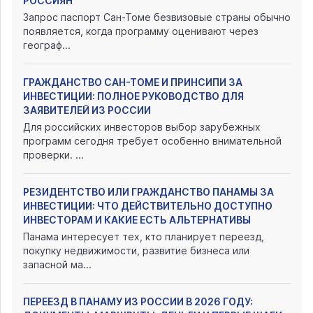
РОССИЯН
Запрос паспорт Сан-Томе безвизовые страны обычно
появляется, когда программу оценивают через
географ...
ГРАЖДАНСТВО САН-ТОМЕ И ПРИНСИПИ ЗА
ИНВЕСТИЦИИ: ПОЛНОЕ РУКОВОДСТВО ДЛЯ
ЗАЯВИТЕЛЕЙ ИЗ РОССИИ
Для российских инвесторов выбор зарубежных
программ сегодня требует особенно внимательной
проверки. ...
РЕЗИДЕНТСТВО ИЛИ ГРАЖДАНСТВО ПАНАМЫ ЗА
ИНВЕСТИЦИИ: ЧТО ДЕЙСТВИТЕЛЬНО ДОСТУПНО
ИНВЕСТОРАМ И КАКИЕ ЕСТЬ АЛЬТЕРНАТИВЫ
Панама интересует тех, кто планирует переезд,
покупку недвижимости, развитие бизнеса или
запасной ма...
ПЕРЕЕЗД В ПАНАМУ ИЗ РОССИИ В 2026 ГОДУ: