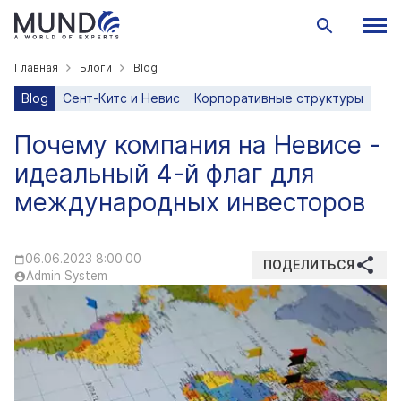
Главная
Блоги
Blog
Blog
Сент-Китс и Невис
Корпоративные структуры
Почему компания на Невисе -
идеальный 4-й флаг для
международных инвесторов
06.06.2023 8:00:00
ПОДЕЛИТЬСЯ
Admin System