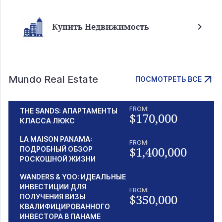
Купить Недвижимость
Mundo Real Estate
ПОСМОТРЕТЬ ВСЕ
FROM:
THE SANDS: АПАРТАМЕНТЫ
$170,000
КЛАССА ЛЮКС
LA MAISON PANAMA:
FROM:
$1,400,000
ПОДРОБНЫЙ ОБЗОР
РОСКОШНОЙ ЖИЗНИ
WANDERS & YOO: ИДЕАЛЬНЫЕ
ИНВЕСТИЦИИ ДЛЯ
FROM:
$350,000
ПОЛУЧЕНИЯ ВИЗЫ
КВАЛИФИЦИРОВАННОГО
ИНВЕСТОРА В ПАНАМЕ