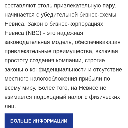
составляют столь привлекательную пару,
начинается с убедительной бизнес-схемы
Невиса. Закон о бизнес-корпорациях
Невиса (NBC) - это надёжная
законодательная модель, обеспечивающая
привлекательные преимущества, включая
простоту создания компании, строгие
законы о конфиденциальности и отсутствие
местного налогообложения прибыли по
всему миру. Более того, на Невисе не
взимается подоходный налог с физических
лиц.
БОЛЬШЕ ИНФОРМАЦИИ