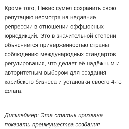
Кроме того, Невис сумел сохранить свою
репутацию несмотря на недавние
репрессии в отношении оффшорных
юрисдикций. Это в значительной степени
объясняется приверженностью страны
соблюдению международных стандартов
регулирования, что делает её надёжным и
авторитетным выбором для создания
карибского бизнеса и установки своего 4-го
флага.
Дисклеймер: Эта статья призвана
показать преимущества создания