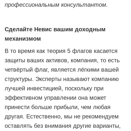
профессиональным консультантом.
Сделайте Невис вашим доходным
механизмом
В то время как теория 5 флагов касается
защиты ваших активов, компания, то есть
четвёртый флаг, является лёгкими вашей
структуры. Эксперты называют компанию
лучшей инвестицией, поскольку при
эффективном управлении она может
принести больше прибыли, чем любая
другая. Естественно, мы не рекомендуем
оставлять без внимания другие варианты,