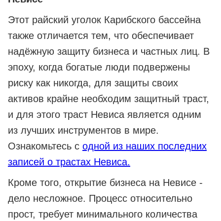
Этот райский уголок Карибского бассейна
также отличается тем, что обеспечивает
надёжную защиту бизнеса и частных лиц. В
эпоху, когда богатые люди подвержены
риску как никогда, для защиты своих
активов крайне необходим защитный траст,
и для этого траст Невиса является одним
из лучших инструментов в мире.
Ознакомьтесь с
одной из наших последних
записей о трастах Невиса.
Кроме того, открытие бизнеса на Невисе -
дело несложное. Процесс относительно
прост, требует минимального количества