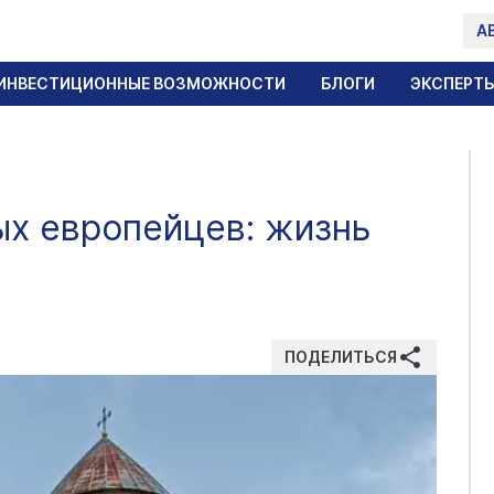
А
ИНВЕСТИЦИОННЫЕ ВОЗМОЖНОСТИ
БЛОГИ
ЭКСПЕРТ
ых европейцев: жизнь
ПОДЕЛИТЬСЯ