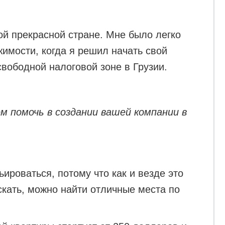
ой прекрасной стране. Мне было легко
имости, когда я решил начать свой
свободной налоговой зоне в Грузии.
 помочь в создании вашей компании в
ьироваться, потому что как и везде это
скать, можно найти отличные места по