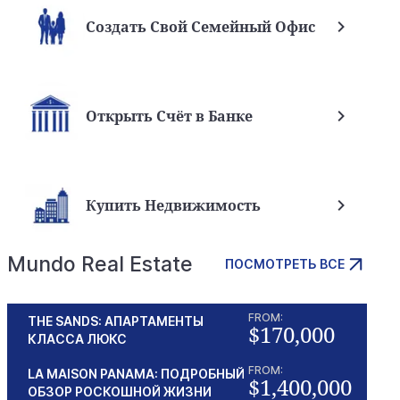
Создать Свой Семейный Офис
Открыть Счёт в Банке
Купить Недвижимость
Mundo Real Estate
ПОСМОТРЕТЬ ВСЕ
FROM:
THE SANDS: АПАРТАМЕНТЫ
$170,000
КЛАССА ЛЮКС
FROM:
LA MAISON PANAMA: ПОДРОБНЫЙ
$1,400,000
ОБЗОР РОСКОШНОЙ ЖИЗНИ