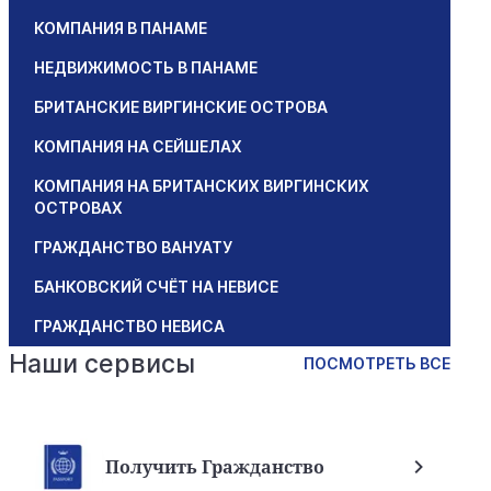
КОМПАНИЯ В ПАНАМЕ
НЕДВИЖИМОСТЬ В ПАНАМЕ
БРИТАНСКИЕ ВИРГИНСКИЕ ОСТРОВА
КОМПАНИЯ НА СЕЙШЕЛАХ
КОМПАНИЯ НА БРИТАНСКИХ ВИРГИНСКИХ
ОСТРОВАХ
ГРАЖДАНСТВО ВАНУАТУ
БАНКОВСКИЙ СЧЁТ НА НЕВИСЕ
ГРАЖДАНСТВО НЕВИСА
Наши сервисы
ПОСМОТРЕТЬ ВСЕ
Получить Гражданство