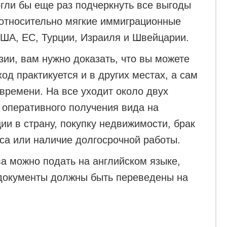
огли бы еще раз подчеркнуть все выгоды
и относительно мягкие иммиграционные
 США, ЕС, Турции, Израиля и Швейцарии.
зии, вам нужно доказать, что вы можете
од практикуется и в других местах, а сам
 времени. На все уходит около двух
 оперативного получения вида на
ии в страну, покупку недвижимости, брак
еса или наличие долгосрочной работы.
а можно подать на английском языке,
 документы должны быть переведены на