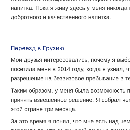
напитка. Пока я живу здесь у меня никогда
добротного и качественного напитка.
Переезд в Грузию
Мои друзья интересовались, почему я выб
посетила меня в 2014 году, когда я узнал, 
разрешение на безвизовое пребывание в те
Таким образом, у меня была возможность п
принять взвешенное решение. Я собрал чем
этой стране три месяца.
За это время я понял, что мне есть над че