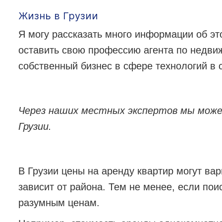
Жизнь в Грузии
Я могу рассказать много информации об эт
оставить свою профессию агента по недвиж
собственный бизнес в сфере технологий в 
Через наших местных экспертов мы можем
Грузии.
В Грузии цены на аренду квартир могут вар
зависит от района. Тем не менее, если пои
разумным ценам.