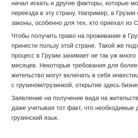
начал искать и другие факторы, которые м
переезда в эту страну. Например, в Грузи
законы, особенно для тех, кто приехал из
Чтобы получить право на проживание в Гру
принести пользу этой стране. Такой же подх
процесс в Грузии занимает не так уж много
месяцев. Некоторые требования для более
жительство могут включать в себя инвестиц
с грузином/грузинкой, открытие здесь бизн
Заявление на получение вида на жительств
даже учитывая тот факт, что необходимые
грузинский язык.