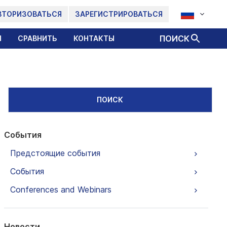
ВТОРИЗОВАТЬСЯ
ЗАРЕГИСТРИРОВАТЬСЯ
ПОИСК
Ы
СРАВНИТЬ
КОНТАКТЫ
ПОИСК
События
Предстоящие события
События
Conferences and Webinars
Новости