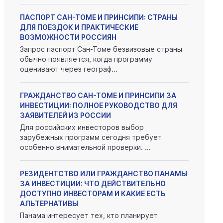
ПАСПОРТ САН-ТОМЕ И ПРИНСИПИ: СТРАНЫ
ДЛЯ ПОЕЗДОК И ПРАКТИЧЕСКИЕ
ВОЗМОЖНОСТИ РОССИЯН
Запрос паспорт Сан-Томе безвизовые страны
обычно появляется, когда программу
оценивают через географ...
ГРАЖДАНСТВО САН-ТОМЕ И ПРИНСИПИ ЗА
ИНВЕСТИЦИИ: ПОЛНОЕ РУКОВОДСТВО ДЛЯ
ЗАЯВИТЕЛЕЙ ИЗ РОССИИ
Для российских инвесторов выбор
зарубежных программ сегодня требует
особенно внимательной проверки. ...
РЕЗИДЕНТСТВО ИЛИ ГРАЖДАНСТВО ПАНАМЫ
ЗА ИНВЕСТИЦИИ: ЧТО ДЕЙСТВИТЕЛЬНО
ДОСТУПНО ИНВЕСТОРАМ И КАКИЕ ЕСТЬ
АЛЬТЕРНАТИВЫ
Панама интересует тех, кто планирует