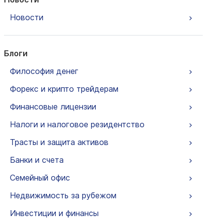
Новости
Блоги
Философия денег
Форекс и крипто трейдерам
Финансовые лицензии
Налоги и налоговое резидентство
Трасты и защита активов
Банки и счета
Семейный офис
Недвижимость за рубежом
Инвестиции и финансы