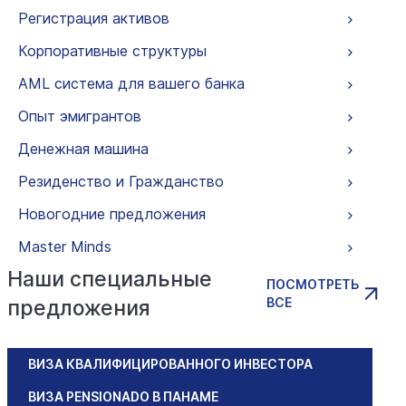
Регистрация активов
Корпоративные структуры
AML система для вашего банка
Опыт эмигрантов
Денежная машина
Резиденство и Гражданство
Новогодние предложения
Master Minds
Наши специальные
ПОСМОТРЕТЬ
ВСЕ
предложения
ВИЗА КВАЛИФИЦИРОВАННОГО ИНВЕСТОРА
ВИЗА PENSIONADO В ПАНАМЕ