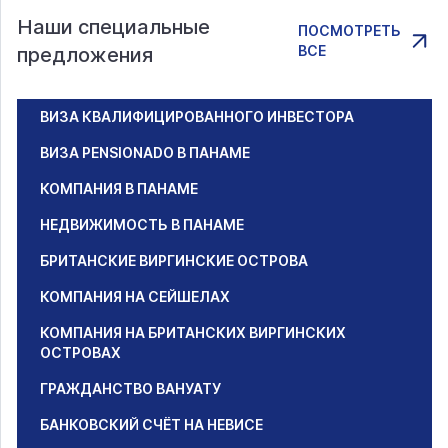
Наши специальные
ПОСМОТРЕТЬ
ВСЕ
предложения
ВИЗА КВАЛИФИЦИРОВАННОГО ИНВЕСТОРА
ВИЗА PENSIONADO В ПАНАМЕ
КОМПАНИЯ В ПАНАМЕ
НЕДВИЖИМОСТЬ В ПАНАМЕ
БРИТАНСКИЕ ВИРГИНСКИЕ ОСТРОВА
КОМПАНИЯ НА СЕЙШЕЛАХ
КОМПАНИЯ НА БРИТАНСКИХ ВИРГИНСКИХ
ОСТРОВАХ
ГРАЖДАНСТВО ВАНУАТУ
БАНКОВСКИЙ СЧЁТ НА НЕВИСЕ