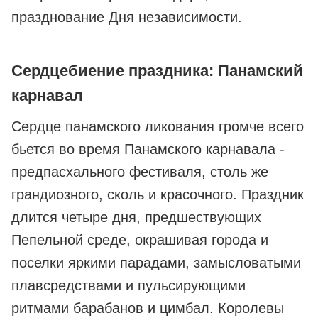
празднование Дня независимости.
Сердцебиение праздника: Панамский
карнавал
Сердце панамского ликования громче всего
бьется во время Панамского карнавала -
предпасхального фестиваля, столь же
грандиозного, сколь и красочного. Праздник
длится четыре дня, предшествующих
Пепельной среде, окрашивая города и
поселки яркими парадами, замысловатыми
плавсредствами и пульсирующими
ритмами барабанов и цимбал. Королевы