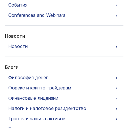
События
Conferences and Webinars
Новости
Новости
Блоги
Философия денег
Форекс и крипто трейдерам
Финансовые лицензии
Налоги и налоговое резидентство
Трасты и защита активов