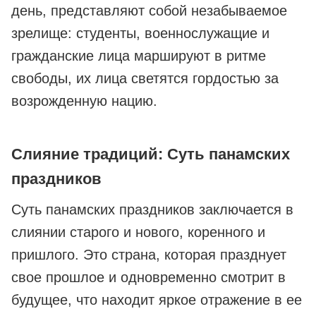
день, представляют собой незабываемое
зрелище: студенты, военнослужащие и
гражданские лица маршируют в ритме
свободы, их лица светятся гордостью за
возрожденную нацию.
Слияние традиций: Суть панамских
праздников
Суть панамских праздников заключается в
слиянии старого и нового, коренного и
пришлого. Это страна, которая празднует
свое прошлое и одновременно смотрит в
будущее, что находит яркое отражение в ее