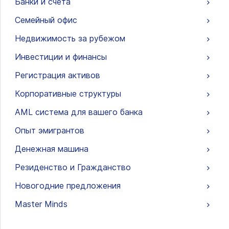
Банки и счета
Семейный офис
Недвижимость за рубежом
Инвестиции и финансы
Регистрация активов
Корпоративные структуры
AML система для вашего банка
Опыт эмигрантов
Денежная машина
Резиденство и Гражданство
Новогодние предложения
Master Minds