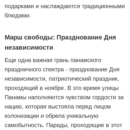
подарками и наслаждаются традиционными
блюдами.
Марш свободы: Празднование Дня
независимости
Еще одна важная грань панамского
праздничного спектра - празднование Дня
независимости, патриотический праздник,
проходящий в ноябре. В это время улицы
Панамы наполняются чувством гордости за
нацию, которая выстояла перед лицом
колонизации и обрела уникальную
самобытность. Парады, проходящие в этот