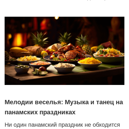
Мелодии веселья: Музыка и танец на
панамских праздниках
Ни один панамский праздник не обходится