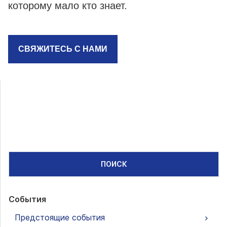
которому мало кто знает.
СВЯЖИТЕСЬ С НАМИ
ПОИСК
События
Предстоящие события