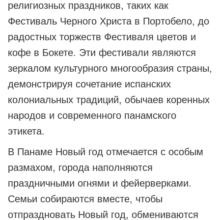
религиозных праздников, таких как
Фестиваль Черного Христа в Портобело, до
радостных торжеств Фестиваля цветов и
кофе в Бокете. Эти фестивали являются
зеркалом культурного многообразия страны,
демонстрируя сочетание испанских
колониальных традиций, обычаев коренных
народов и современного панамского
этикета.
В Панаме Новый год отмечается с особым
размахом, города наполняются
праздничными огнями и фейерверками.
Семьи собираются вместе, чтобы
отпраздновать Новый год, обмениваются