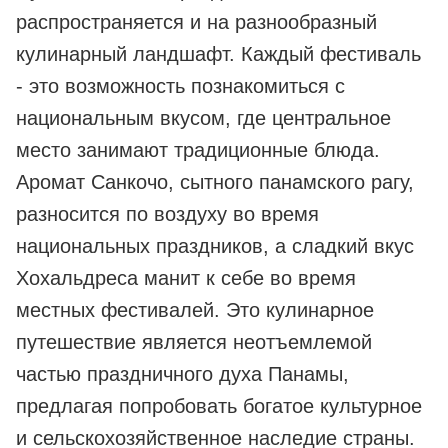
распространяется и на разнообразный
кулинарный ландшафт. Каждый фестиваль
- это возможность познакомиться с
национальным вкусом, где центральное
место занимают традиционные блюда.
Аромат Санкочо, сытного панамского рагу,
разносится по воздуху во время
национальных праздников, а сладкий вкус
Хохальдреса манит к себе во время
местных фестивалей. Это кулинарное
путешествие является неотъемлемой
частью праздничного духа Панамы,
предлагая попробовать богатое культурное
и сельскохозяйственное наследие страны.