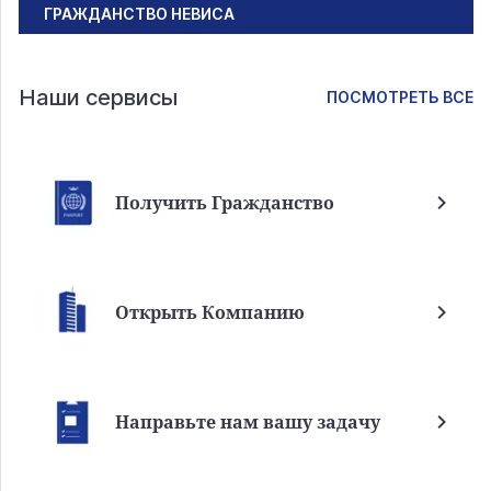
ГРАЖДАНСТВО НЕВИСА
Наши сервисы
ПОСМОТРЕТЬ ВСЕ
Получить Гражданство
Открыть Компанию
Направьте нам вашу задачу