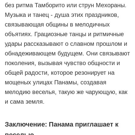
без ритма Тамборито или струн Мехораны.
Музыка и танец - душа этих праздников,
связывающая общины в мелодичных
объятиях. Грациозные танцы и ритмичные
удары рассказывают о славном прошлом и
обнадеживающем будущем. Они связывают
поколения, вызывая чувство общности и
общей радости, которое резонирует на
мощеных улицах Панамы, создавая
мелодию веселья, такую же чарующую, как
и сама земля.
Заключение: Панама приглашает к
веселью