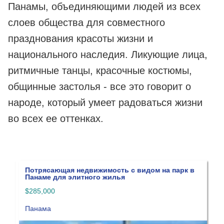
Панамы, объединяющими людей из всех
слоев общества для совместного
празднования красоты жизни и
национального наследия. Ликующие лица,
ритмичные танцы, красочные костюмы,
общинные застолья - все это говорит о
народе, который умеет радоваться жизни
во всех ее оттенках.
Потрясающая недвижимость с видом на парк в
Н
Панаме для элитного жилья
$
$285,000
П
Панама