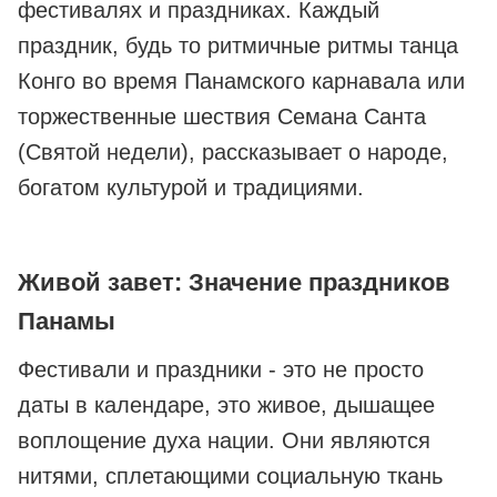
фестивалях и праздниках. Каждый
праздник, будь то ритмичные ритмы танца
Конго во время Панамского карнавала или
торжественные шествия Семана Санта
(Святой недели), рассказывает о народе,
богатом культурой и традициями.
Живой завет: Значение праздников
Панамы
Фестивали и праздники - это не просто
даты в календаре, это живое, дышащее
воплощение духа нации. Они являются
нитями, сплетающими социальную ткань