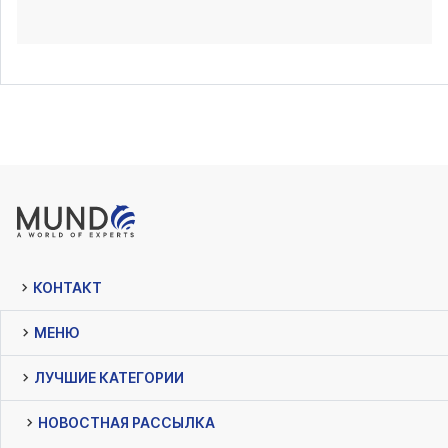
КОНТАКТ
МЕНЮ
ЛУЧШИЕ КАТЕГОРИИ
НОВОСТНАЯ РАССЫЛКА