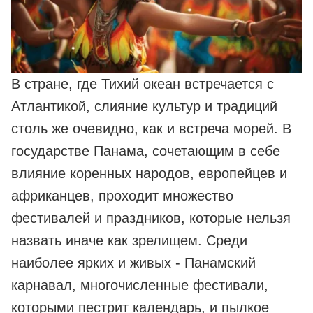
В стране, где Тихий океан встречается с
Атлантикой, слияние культур и традиций
столь же очевидно, как и встреча морей. В
государстве Панама, сочетающим в себе
влияние коренных народов, европейцев и
африканцев, проходит множество
фестивалей и праздников, которые нельзя
назвать иначе как зрелищем. Среди
наиболее ярких и живых - Панамский
карнавал, многочисленные фестивали,
которыми пестрит календарь, и пылкое