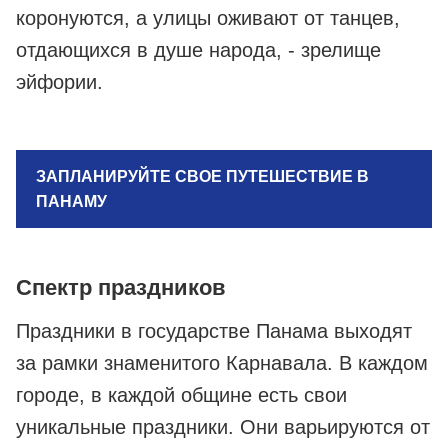
коронуются, а улицы оживают от танцев,
отдающихся в душе народа, - зрелище
эйфории.
ЗАПЛАНИРУЙТЕ СВОЕ ПУТЕШЕСТВИЕ В
ПАНАМУ
Спектр праздников
Праздники в государстве Панама выходят
за рамки знаменитого Карнавала. В каждом
городе, в каждой общине есть свои
уникальные праздники. Они варьируются от