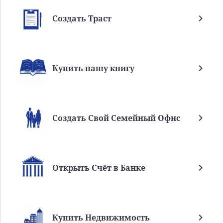
Создать Траст
Купить нашу книгу
Создать Свой Семейный Офис
Открыть Счёт в Банке
Купить Недвижимость