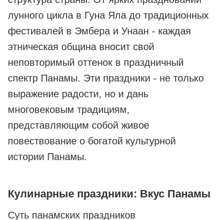
лунного цикла в Гуна Яла до традиционных
фестивалей в Эмбера и Унаан - каждая
этническая община вносит свой
неповторимый оттенок в праздничный
спектр Панамы. Эти праздники - не только
выражение радости, но и дань
многовековым традициям,
представляющим собой живое
повествование о богатой культурной
истории Панамы.
Кулинарные праздники: Вкус Панамы
Суть панамских праздников