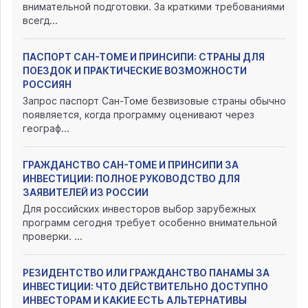
внимательной подготовки. За краткими требованиями
всегд...
ПАСПОРТ САН-ТОМЕ И ПРИНСИПИ: СТРАНЫ ДЛЯ
ПОЕЗДОК И ПРАКТИЧЕСКИЕ ВОЗМОЖНОСТИ
РОССИЯН
Запрос паспорт Сан-Томе безвизовые страны обычно
появляется, когда программу оценивают через
географ...
ГРАЖДАНСТВО САН-ТОМЕ И ПРИНСИПИ ЗА
ИНВЕСТИЦИИ: ПОЛНОЕ РУКОВОДСТВО ДЛЯ
ЗАЯВИТЕЛЕЙ ИЗ РОССИИ
Для российских инвесторов выбор зарубежных
программ сегодня требует особенно внимательной
проверки. ...
РЕЗИДЕНТСТВО ИЛИ ГРАЖДАНСТВО ПАНАМЫ ЗА
ИНВЕСТИЦИИ: ЧТО ДЕЙСТВИТЕЛЬНО ДОСТУПНО
ИНВЕСТОРАМ И КАКИЕ ЕСТЬ АЛЬТЕРНАТИВЫ