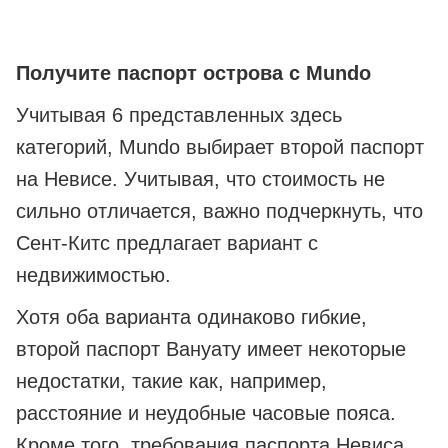
Получите паспорт острова с Mundo
Учитывая 6 представленных здесь
категорий, Mundo выбирает второй паспорт
на Невисе. Учитывая, что стоимость не
сильно отличается, важно подчеркнуть, что
Сент-Китс предлагает вариант с
недвижимостью.
Хотя оба варианта одинаково гибкие,
второй паспорт Вануату имеет некоторые
недостатки, такие как, например,
расстояние и неудобные часовые пояса.
Кроме того, требования паспорта Невиса