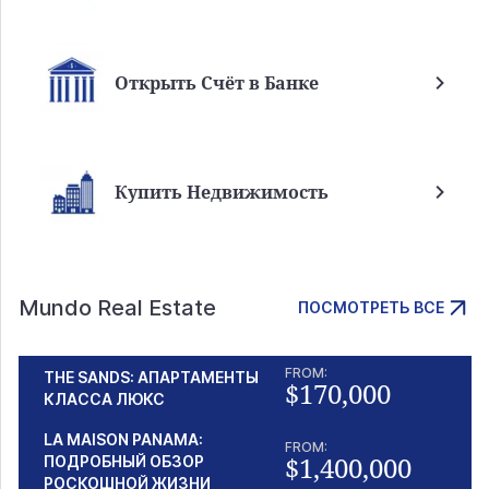
Открыть Счёт в Банке
Купить Недвижимость
Mundo Real Estate
ПОСМОТРЕТЬ ВСЕ
FROM:
THE SANDS: АПАРТАМЕНТЫ
$170,000
КЛАССА ЛЮКС
LA MAISON PANAMA:
FROM:
$1,400,000
ПОДРОБНЫЙ ОБЗОР
РОСКОШНОЙ ЖИЗНИ