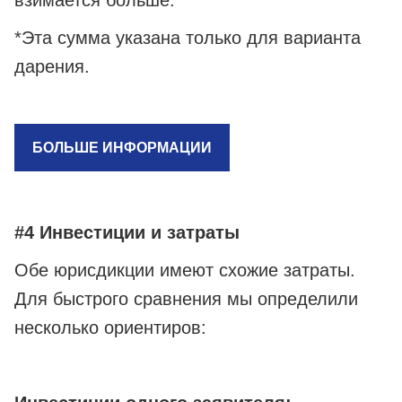
взимается больше.
*Эта сумма указана только для варианта
дарения.
БОЛЬШЕ ИНФОРМАЦИИ
#4 Инвестиции и затраты
Обе юрисдикции имеют схожие затраты.
Для быстрого сравнения мы определили
несколько ориентиров: