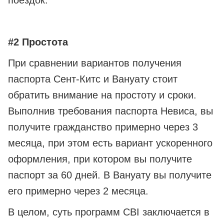
поездок.
#2 Простота
При сравнении вариантов получения
паспорта Сент-Китс и Вануату стоит
обратить внимание на простоту и сроки.
Выполнив требования паспорта Невиса, вы
получите гражданство примерно через 3
месяца, при этом есть вариант ускоренного
оформления, при котором вы получите
паспорт за 60 дней. В Вануату вы получите
его примерно через 2 месяца.
В целом, суть программ CBI заключается в