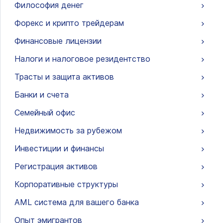
Философия денег
Форекс и крипто трейдерам
Финансовые лицензии
Налоги и налоговое резидентство
Трасты и защита активов
Банки и счета
Семейный офис
Недвижимость за рубежом
Инвестиции и финансы
Регистрация активов
Корпоративные структуры
AML система для вашего банка
Опыт эмигрантов