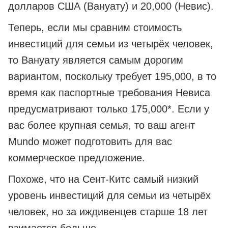
долларов США (Вануату) и 20,000 (Невис).
Теперь, если мы сравним стоимость
инвестиций для семьи из четырёх человек,
то Вануату является самым дорогим
вариантом, поскольку требует 195,000, в то
время как паспортные требования Невиса
предусматривают только 175,000*. Если у
вас более крупная семья, то ваш агент
Mundo может подготовить для вас
коммерческое предложение.
Похоже, что на Сент-Китс самый низкий
уровень инвестиций для семьи из четырёх
человек, но за иждивенцев старше 18 лет