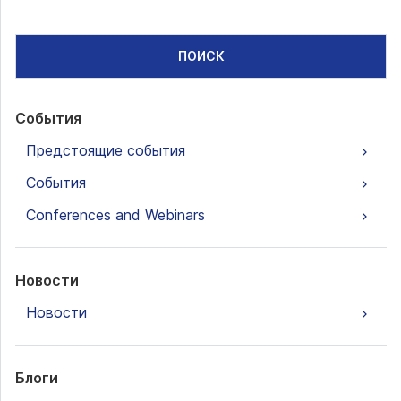
ПОИСК
События
Предстоящие события
События
Conferences and Webinars
Новости
Новости
Блоги