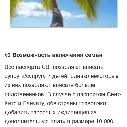
#3 Возможность включения семьи
Все паспорта CBI позволяют вписать
супруга/супругу и детей, однако некоторые
из них позволяют вписать больше
родственников. В случае с паспортом Сент-
Китс и Вануату, обе страны позволяют
добавить взрослых иждивенцев за
дополнительную плату в размере 10,000