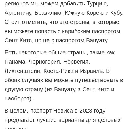
регионов мы можем добавить Турцию,
Аргентину, Бразилию, Южную Корею и Кубу.
Стоит отметить, что это страны, в которые
вы можете попасть с карибским паспортом
Сент-Китс, но не с паспортом Вануату.
Есть некоторые общие страны, такие как
Панама, Черногория, Норвегия,
Лихтенштейн, Коста-Рика и Израиль. В
обоих случаях вы можете путешествовать в
другую страну (из Вануату в Сент-Китс и
наоборот).
В целом, паспорт Невиса в 2023 году
предлагает лучшие варианты для деловых