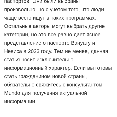
паспортов. Они были выбраны
произвольно, но с учётом того, что люди
чаще всего ищут в таких программах.
Остальные авторы могут выбрать другие
категории, но это всё равно даёт ясное
представление о паспорте Вануату и
Невиса в 2023 году. Тем не менее, данная
статья носит исключительно
информационный характер. Если вы готовы
стать гражданином новой страны,
обязательно свяжитесь с консультантом
Mundo для получения актуальной
информации.