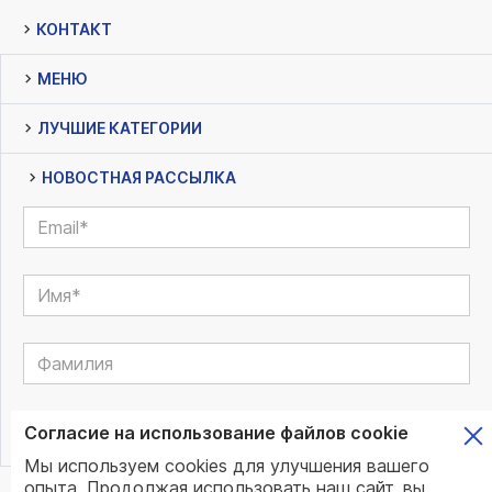
КОНТАКТ
МЕНЮ
ЛУЧШИЕ КАТЕГОРИИ
НОВОСТНАЯ РАССЫЛКА
Согласие на использование файлов cookie
Мы используем cookies для улучшения вашего
опыта. Продолжая использовать наш сайт, вы