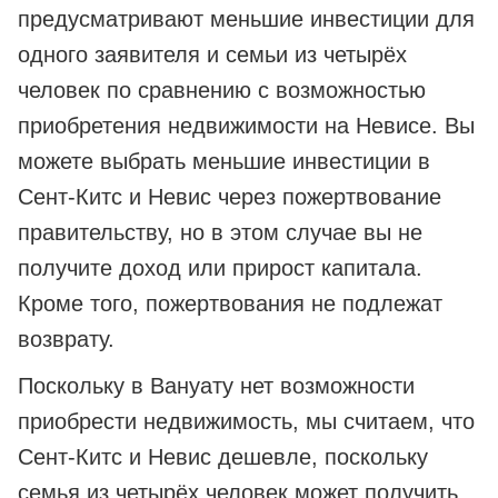
предусматривают меньшие инвестиции для
одного заявителя и семьи из четырёх
человек по сравнению с возможностью
приобретения недвижимости на Невисе. Вы
можете выбрать меньшие инвестиции в
Сент-Китс и Невис через пожертвование
правительству, но в этом случае вы не
получите доход или прирост капитала.
Кроме того, пожертвования не подлежат
возврату.
Поскольку в Вануату нет возможности
приобрести недвижимость, мы считаем, что
Сент-Китс и Невис дешевле, поскольку
семья из четырёх человек может получить