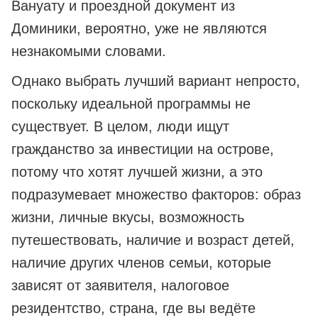
Вануату и проездной документ из
Доминики, вероятно, уже не являются
незнакомыми словами.
Однако выбрать лучший вариант непросто,
поскольку идеальной программы не
существует. В целом, люди ищут
гражданство за инвестиции на острове,
потому что хотят лучшей жизни, а это
подразумевает множество факторов: образ
жизни, личные вкусы, возможность
путешествовать, наличие и возраст детей,
наличие других членов семьи, которые
зависят от заявителя, налоговое
резидентство, страна, где вы ведёте