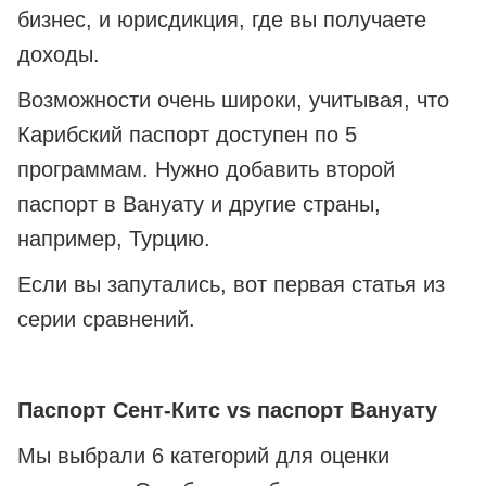
бизнес, и юрисдикция, где вы получаете
доходы.
Возможности очень широки, учитывая, что
Карибский паспорт доступен по 5
программам. Нужно добавить второй
паспорт в Вануату и другие страны,
например, Турцию.
Если вы запутались, вот первая статья из
серии сравнений.
Паспорт Сент-Китс vs паспорт Вануату
Мы выбрали 6 категорий для оценки