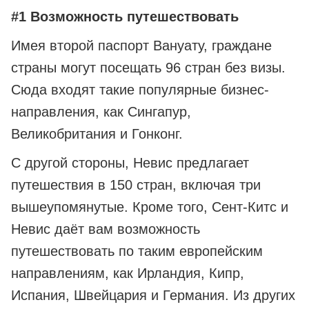
#1 Возможность путешествовать
Имея второй паспорт Вануату, граждане
страны могут посещать 96 стран без визы.
Сюда входят такие популярные бизнес-
направления, как Сингапур,
Великобритания и Гонконг.
С другой стороны, Невис предлагает
путешествия в 150 стран, включая три
вышеупомянутые. Кроме того, Сент-Китс и
Невис даёт вам возможность
путешествовать по таким европейским
направлениям, как Ирландия, Кипр,
Испания, Швейцария и Германия. Из других