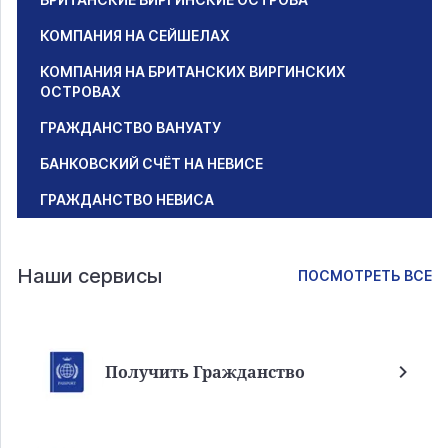
КОМПАНИЯ НА СЕЙШЕЛАХ
КОМПАНИЯ НА БРИТАНСКИХ ВИРГИНСКИХ
ОСТРОВАХ
ГРАЖДАНСТВО ВАНУАТУ
БАНКОВСКИЙ СЧЁТ НА НЕВИСЕ
ГРАЖДАНСТВО НЕВИСА
Наши сервисы
ПОСМОТРЕТЬ ВСЕ
Получить Гражданство