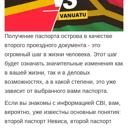
Получение паспорта острова в качестве
второго проездного документа - это
огромный шаг в жизни человека. Этот шаг
будет означать значительные изменения как
в вашей жизни, так и в деловых
возможностях, а в какой степени, это уже
зависит от выбранного вами паспорта.
Если вы знакомы с информацией CBI, вам,
вероятно, уже известны основные понятия:
второй паспорт Невиса, второй паспорт