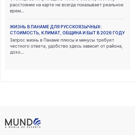
расстояние на карте не всегда показывает реальное
врем...
ЖИЗНЬ В ПАНАМЕ ДЛЯ РУССКОЯЗЫЧНЫХ:
СТОИМОСТЬ, КЛИМАТ, ОБЩИНА И БЫТ В 2026 ГОДУ
Запрос жизнь в Панаме плюсы и минусы требует
честного ответа, удобство здесь зависит от района,
дохо...