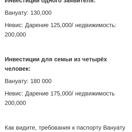
Инвестиции одного заявителя:
Вануату: 130,000
Невис: Дарение 125,000/ недвижимость:
200,000
Инвестиции для семьи из четырёх
человек:
Вануату: 180 000
Невис: Дарение 175,000/ недвижимость
200,000
Как видите, требования к паспорту Вануату