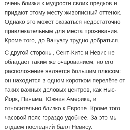
очень близки к мудрости своих предков и
придают этому месту живописный оттенок.
Однако это может оказаться недостаточно
привлекательным для места проживания.
Кроме того, до Вануату трудно добраться.
С другой стороны, Сент-Китс и Невис не
обладает таким же очарованием, но его
расположение является большим плюсом:
он находится в одном коротком перелёте от
таких важных деловых центров, как Нью-
Йорк, Панама, Южная Америка, и
относительно близко к Европе. Кроме того,
часовой пояс гораздо удобнее. За это мы
отдаём последний балл Невису.