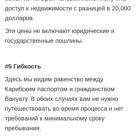
доступ к недвижимости с разницей в 20,000
долларов.
Эти цены не включают юридические и
государственные пошлины.
#5 Гибкость
Здесь мы видим равенство между
Карибским паспортом и гражданством
Вануату. В обоих случаях вам не нужно
путешествовать во время процесса и нет
требований к минимальному сроку
пребывания.