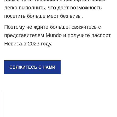
легко выполнить, что даёт возможность
посетить больше мест без визы.
Поэтому не ждите больше: свяжитесь с
представителем Mundo и получите паспорт
Невиса в 2023 году.
СВЯЖИТЕСЬ С НАМИ