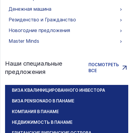
Денежная машина
Резиденство и Гражданство
Новогодние предложения
Master Minds
Наши специальные
ПОСМОТРЕТЬ
ВСЕ
предложения
ВИЗА КВАЛИФИЦИРОВАННОГО ИНВЕСТОРА
ВИЗА PENSIONADO В ПАНАМЕ
КОМПАНИЯ В ПАНАМЕ
НЕДВИЖИМОСТЬ В ПАНАМЕ
БРИТАНСКИЕ ВИРГИНСКИЕ ОСТРОВА