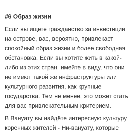
#6 Образ жизни
Если вы ищете гражданство за инвестиции
на острове, вас, вероятно, привлекает
спокойный образ жизни и более свободная
обстановка. Если вы хотите жить в какой-
либо из этих стран, имейте в виду, что они
не имеют такой же инфраструктуры или
культурного развития, как крупные
государства. Тем не менее, это может стать
для вас привлекательным критерием.
В Вануату вы найдёте интересную культуру
коренных жителей - Ни-вануату, которые