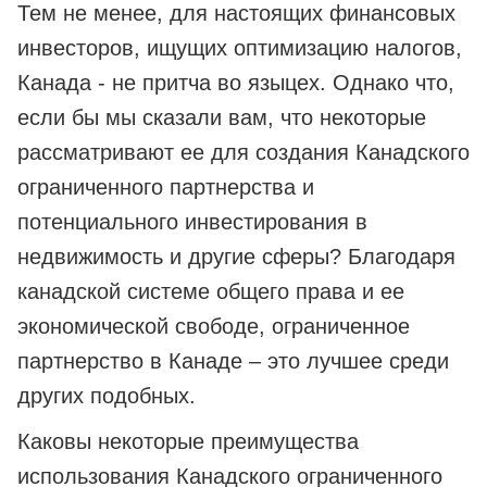
Тем не менее, для настоящих финансовых
инвесторов, ищущих оптимизацию налогов,
Канада - не притча во языцех. Однако что,
если бы мы сказали вам, что некоторые
рассматривают ее для создания Канадского
ограниченного партнерства и
потенциального инвестирования в
недвижимость и другие сферы? Благодаря
канадской системе общего права и ее
экономической свободе, ограниченное
партнерство в Канаде – это лучшее среди
других подобных.
Каковы некоторые преимущества
использования Канадского ограниченного