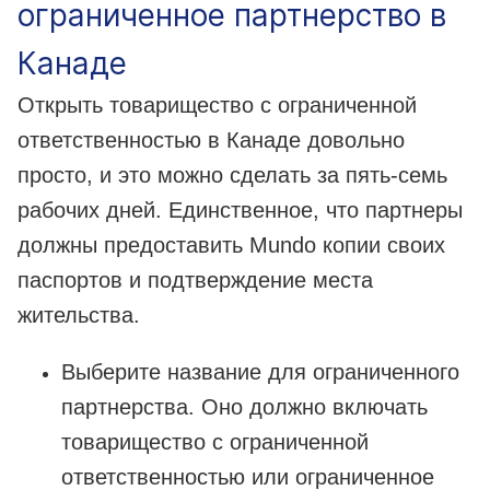
ограниченное партнерство в
Канаде
Открыть товарищество с ограниченной
ответственностью в Канаде довольно
просто, и это можно сделать за пять-семь
рабочих дней. Единственное, что партнеры
должны предоставить Mundo копии своих
паспортов и подтверждение места
жительства.
Выберите название для ограниченного
партнерства. Оно должно включать
товарищество с ограниченной
ответственностью или ограниченное