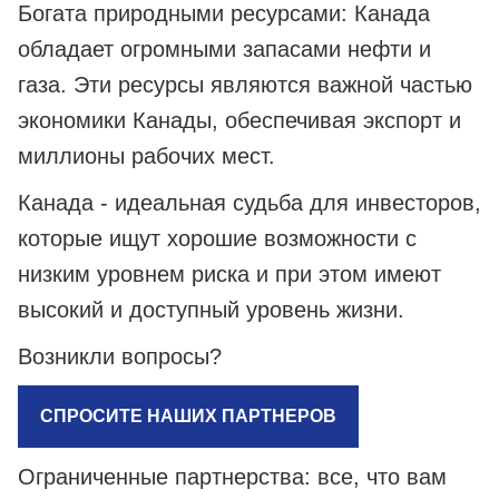
Богата природными ресурсами: Канада
обладает огромными запасами нефти и
газа. Эти ресурсы являются важной частью
экономики Канады, обеспечивая экспорт и
миллионы рабочих мест.
Канада - идеальная судьба для инвесторов,
которые ищут хорошие возможности с
низким уровнем риска и при этом имеют
высокий и доступный уровень жизни.
Возникли вопросы?
СПРОСИТЕ НАШИХ ПАРТНЕРОВ
Ограниченные партнерства: все, что вам