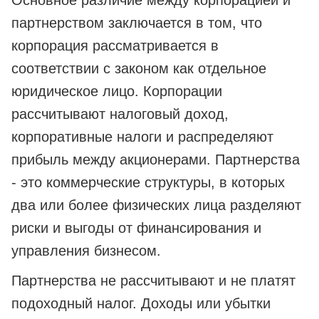
Основное различие между корпорацией и
партнерством заключается в том, что
корпорация рассматривается в
соответствии с законом как отдельное
юридическое лицо. Корпорации
рассчитывают налоговый доход,
корпоративные налоги и распределяют
прибыль между акционерами. Партнерства
- это коммерческие структуры, в которых
два или более физических лица разделяют
риски и выгоды от финансирования и
управления бизнесом.
Партнерства не рассчитывают и не платят
подоходный налог. Доходы или убытки