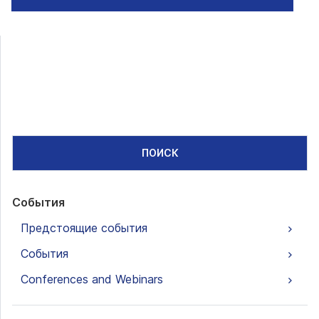
ПОИСК
События
Предстоящие события
События
Conferences and Webinars