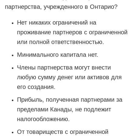
партнерства, учрежденного в Онтарио?
Нет никаких ограничений на
проживание партнеров с ограниченной
или полной ответственностью.
Минимального капитала нет.
Члены партнерства могут внести
любую сумму денег или активов для
его создания.
Прибыль, полученная партнерами за
пределами Канады, не подлежит
налогообложению.
От товариществ с ограниченной