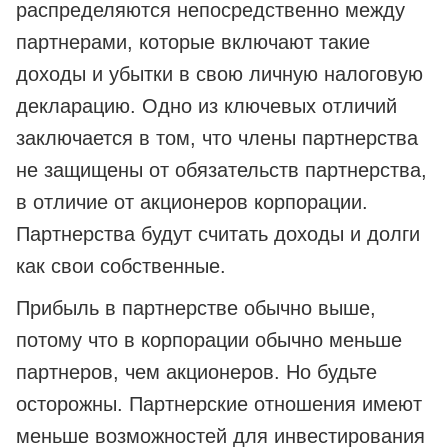
распределяются непосредственно между
партнерами, которые включают такие
доходы и убытки в свою личную налоговую
декларацию. Одно из ключевых отличий
заключается в том, что члены партнерства
не защищены от обязательств партнерства,
в отличие от акционеров корпорации.
Партнерства будут считать доходы и долги
как свои собственные.
Прибыль в партнерстве обычно выше,
потому что в корпорации обычно меньше
партнеров, чем акционеров. Но будьте
осторожны. Партнерские отношения имеют
меньше возможностей для инвестирования