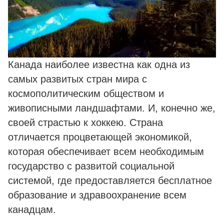
Канада наиболее известна как одна из
самых развитых стран мира с
космополитическим обществом и
живописными ландшафтами. И, конечно же,
своей страстью к хоккею. Страна
отличается процветающей экономикой,
которая обеспечивает всем необходимым
государство с развитой социальной
системой, где предоставляется бесплатное
образование и здравоохранение всем
канадцам.