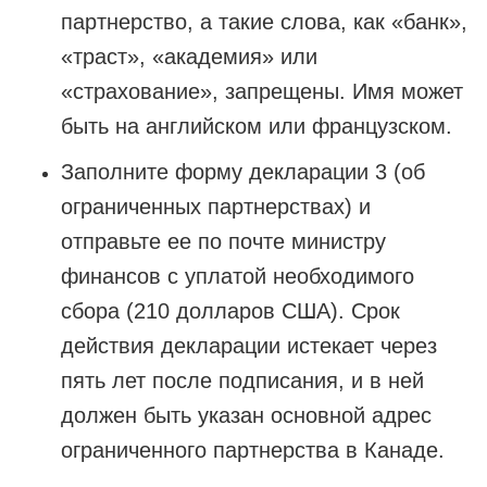
партнерство, а такие слова, как «банк»,
«траст», «академия» или
«страхование», запрещены. Имя может
быть на английском или французском.
Заполните форму декларации 3 (об
ограниченных партнерствах) и
отправьте ее по почте министру
финансов с уплатой необходимого
сбора (210 долларов США). Срок
действия декларации истекает через
пять лет после подписания, и в ней
должен быть указан основной адрес
ограниченного партнерства в Канаде.