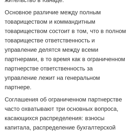
жительство в Канаде.
Основное различие между полным
товариществом и коммандитным
товариществом состоит в том, что в полном
товариществе ответственность и
управление делятся между всеми
партнерами, в то время как в ограниченном
партнерстве ответственность за
управление лежит на генеральном
партнере.
Соглашения об ограниченном партнерстве
часто охватывают три основных вопроса,
касающихся распределения: взносы
капитала, распределение бухгалтерской