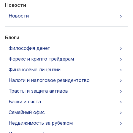
Новости
Новости
Блоги
Философия денег
Форекс и крипто трейдерам
Финансовые лицензии
Налоги и налоговое резидентство
Трасты и защита активов
Банки и счета
Семейный офис
Недвижимость за рубежом