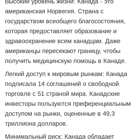
Высокий уровень жизни: Канада - это
американская Норвегия. Страна с
государством всеобщего благосостояния,
которая предоставляет образование и
здравоохранение всем канадцам. Даже
американцы пересекают границу, чтобы
получить медицинскую помощь в Канаде.
Легкий доступ к мировым рынкам: Канада
подписала 14 соглашений о свободной
торговле с 51 страной мира. Канадские
инвесторы пользуются преференциальным
доступом на рынки, оцененные в 49,3
триллиона долларов.
Минимальный риск: Канада обладает