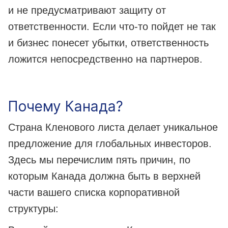
и не предусматривают защиту от
ответственности. Если что-то пойдет не так
и бизнес понесет убытки, ответственность
ложится непосредственно на партнеров.
Почему Канада?
Страна Кленового листа делает уникальное
предложение для глобальных инвесторов.
Здесь мы перечислим пять причин, по
которым Канада должна быть в верхней
части вашего списка корпоративной
структуры: