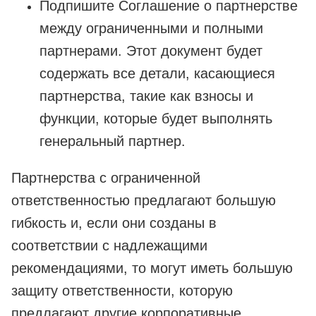
Подпишите Соглашение о партнерстве
между ограниченными и полными
партнерами. Этот документ будет
содержать все детали, касающиеся
партнерства, такие как взносы и
функции, которые будет выполнять
генеральный партнер.
Партнерства с ограниченной
ответственностью предлагают большую
гибкость и, если они созданы в
соответствии с надлежащими
рекомендациями, то могут иметь большую
защиту ответственности, которую
предлагают другие корпоративные