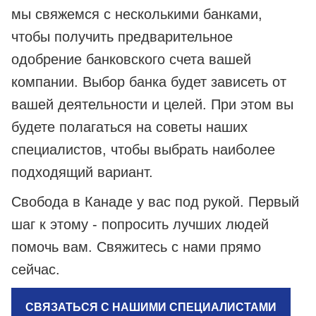
мы свяжемся с несколькими банками,
чтобы получить предварительное
одобрение банковского счета вашей
компании. Выбор банка будет зависеть от
вашей деятельности и целей. При этом вы
будете полагаться на советы наших
специалистов, чтобы выбрать наиболее
подходящий вариант.
Свобода в Канаде у вас под рукой. Первый
шаг к этому - попросить лучших людей
помочь вам. Свяжитесь с нами прямо
сейчас.
СВЯЗАТЬСЯ С НАШИМИ СПЕЦИАЛИСТАМИ