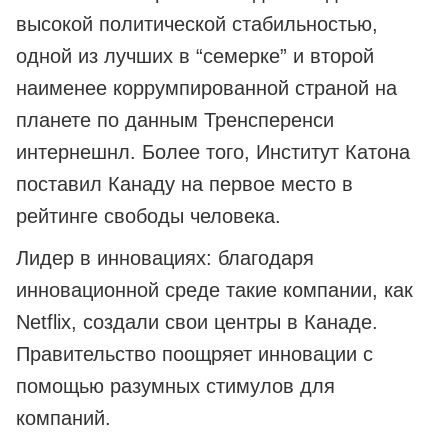
высокой политической стабильностью,
одной из лучших в “семерке” и второй
наименее коррумпированной страной на
планете по данным Тренсперенси
интернешнл. Более того, Институт Катона
поставил Канаду на первое место в
рейтинге свободы человека.
Лидер в инновациях: благодаря
инновационной среде такие компании, как
Netflix, создали свои центры в Канаде.
Правительство поощряет инновации с
помощью разумных стимулов для
компаний.