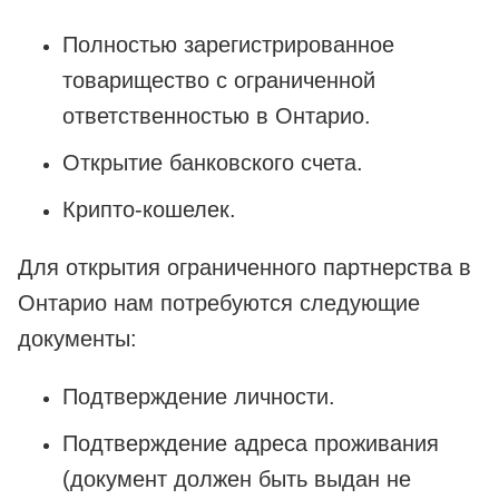
Полностью зарегистрированное
товарищество с ограниченной
ответственностью в Онтарио.
Открытие банковского счета.
Крипто-кошелек.
Для открытия ограниченного партнерства в
Онтарио нам потребуются следующие
документы:
Подтверждение личности.
Подтверждение адреса проживания
(документ должен быть выдан не