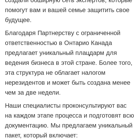
создали обширную сеть экспертов, которые
помогут вам и вашей семье защитить свое
будущее.
Благодаря Партнерству с ограниченной
ответственностью в Онтарио Канада
предлагает уникальный плацдарм для
ведения бизнеса в этой стране. Более того,
эта структура не облагает налогом
нерезидентов и может быть создана менее
чем за две недели.
Наши специалисты проконсультируют вас
на каждом этапе процесса и подготовят всю
документацию. Мы предлагаем уникальный
пакет, который включает: