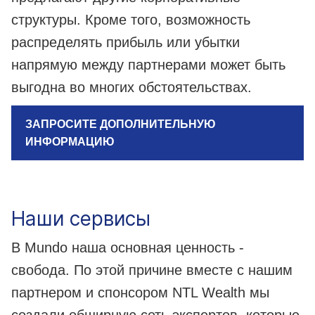
структуры. Кроме того, возможность
распределять прибыль или убытки
напрямую между партнерами может быть
выгодна во многих обстоятельствах.
ЗАПРОСИТЕ ДОПОЛНИТЕЛЬНУЮ
ИНФОРМАЦИЮ
Наши сервисы
В Mundo наша основная ценность -
свобода. По этой причине вместе с нашим
партнером и спонсором NTL Wealth мы