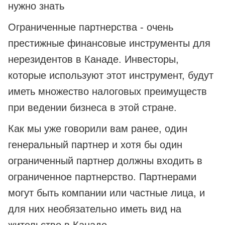
нужно знать
Ограниченные партнерства - очень
престижные финансовые инструменты для
нерезидентов в Канаде. Инвесторы,
которые используют этот инструмент, будут
иметь множество налоговых преимуществ
при ведении бизнеса в этой стране.
Как мы уже говорили вам ранее, один
генеральный партнер и хотя бы один
ограниченный партнер должны входить в
ограниченное партнерство. Партнерами
могут быть компании или частные лица, и
для них необязательно иметь вид на