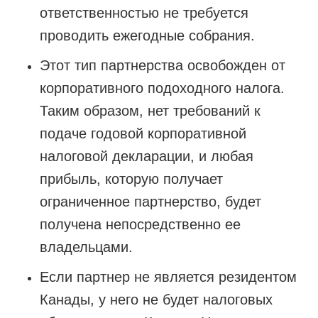
ответственностью не требуется
проводить ежегодные собрания.
Этот тип партнерства освобожден от
корпоративного подоходного налога.
Таким образом, нет требований к
подаче годовой корпоративной
налоговой декларации, и любая
прибыль, которую получает
ограниченное партнерство, будет
получена непосредственно ее
владельцами.
Если партнер не является резидентом
Канады, у него не будет налоговых