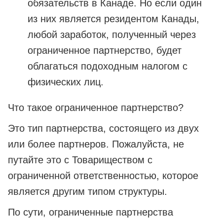
обязательств в Канаде. Но если один
из них является резидентом Канады,
любой заработок, полученный через
ограниченное партнерство, будет
облагаться подоходным налогом с
физических лиц.
Что такое ограниченное партнерство?
Это тип партнерства, состоящего из двух
или более партнеров. Пожалуйста, не
путайте это с Товариществом с
ограниченной ответственностью, которое
является другим типом структуры.
По сути, ограниченные партнерства