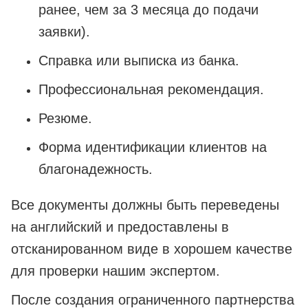
ранее, чем за 3 месяца до подачи
заявки).
Справка или выписка из банка.
Профессиональная рекомендация.
Резюме.
Форма идентификации клиентов на
благонадежность.
Все документы должны быть переведены
на английский и предоставлены в
отсканированном виде в хорошем качестве
для проверки нашим экспертом.
После создания ограниченного партнерства