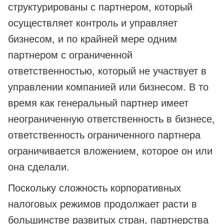
структурированы с партнером, который
осуществляет контроль и управляет
бизнесом, и по крайней мере одним
партнером с ограниченной
ответственностью, который не участвует в
управлении компанией или бизнесом. В то
время как генеральный партнер имеет
неограниченную ответственность в бизнесе,
ответственность ограниченного партнера
ограничивается вложением, которое он или
она сделали.
Поскольку сложность корпоративных
налоговых режимов продолжает расти в
большинстве развитых стран, партнерства