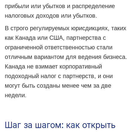
прибыли или убытков и распределение
налоговых доходов или убытков.
В строго регулируемых юрисдикциях, таких
как Канада или США, партнерства с
ограниченной ответственностью стали
отличным вариантом для ведения бизнеса.
Канада не взимает корпоративный
подоходный налог с партнерств, и они
могут быть созданы менее чем за две
недели.
Шаг за шагом: как открыть