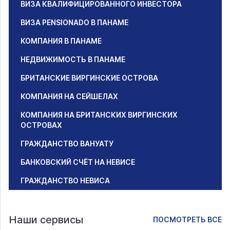
ВИЗА КВАЛИФИЦИРОВАННОГО ИНВЕСТОРА
ВИЗА PENSIONADO В ПАНАМЕ
КОМПАНИЯ В ПАНАМЕ
НЕДВИЖИМОСТЬ В ПАНАМЕ
БРИТАНСКИЕ ВИРГИНСКИЕ ОСТРОВА
КОМПАНИЯ НА СЕЙШЕЛАХ
КОМПАНИЯ НА БРИТАНСКИХ ВИРГИНСКИХ
ОСТРОВАХ
ГРАЖДАНСТВО ВАНУАТУ
БАНКОВСКИЙ СЧЁТ НА НЕВИСЕ
ГРАЖДАНСТВО НЕВИСА
Наши сервисы
ПОСМОТРЕТЬ ВСЕ