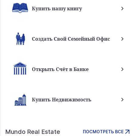
Купить нашу книгу
Создать Свой Семейный Офис
Открыть Счёт в Банке
Купить Недвижимость
Mundo Real Estate
ПОСМОТРЕТЬ ВСЕ