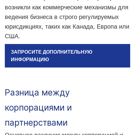
возникли как коммерческие механизмы для
ведения бизнеса в строго регулируемых
юрисдикциях, таких как Канада, Европа или
США.
ЗАПРОСИТЕ ДОПОЛНИТЕЛЬНУЮ
ИНФОРМАЦИЮ
Разница между
корпорациями и
партнерствами