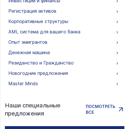
Инвестиции и финансы
Регистрация активов
Корпоративные структуры
AML система для вашего банка
Опыт эмигрантов
Денежная машина
Резиденство и Гражданство
Новогодние предложения
Master Minds
Наши специальные
ПОСМОТРЕТЬ
ВСЕ
предложения