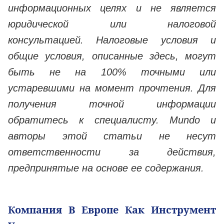
информационных целях и не является
юридической или налоговой
консультацией. Налоговые условия и
общие условия, описанные здесь, могут
быть не на 100% точными или
устаревшими на момент прочтения. Для
получения точной информации
обратитесь к специалисту. Mundo и
авторы этой статьи не несут
ответственности за действия,
предпринятые на основе ее содержания.
Компания В Европе Как Инструмент