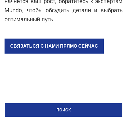
начнётся ваш рост, обратитесь к экспертам
Mundo, чтобы обсудить детали и выбрать
оптимальный путь.
СВЯЗАТЬСЯ С НАМИ ПРЯМО СЕЙЧАС
ПОИСК