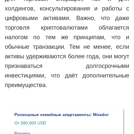
холдингов, консультирования и работы с
цифровыми активами. Важно, что даже
торговля криптовалютами облагается
налогом по тем же принципам, что и
обычные транзакции. Тем не менее, если
активы удерживаются более года, они могут
признаваться долгосрочными
инвестициями, что даёт дополнительные
преимущества.
Недвижимость Панамы: Casa Bonita
Oт $329 000
Panama