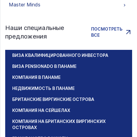
Master Minds
Наши специальные
ПОСМОТРЕТЬ
ВСЕ
предложения
ВИЗА КВАЛИФИЦИРОВАННОГО ИНВЕСТОРА
ВИЗА PENSIONADO В ПАНАМЕ
КОМПАНИЯ В ПАНАМЕ
НЕДВИЖИМОСТЬ В ПАНАМЕ
БРИТАНСКИЕ ВИРГИНСКИЕ ОСТРОВА
КОМПАНИЯ НА СЕЙШЕЛАХ
КОМПАНИЯ НА БРИТАНСКИХ ВИРГИНСКИХ
ОСТРОВАХ