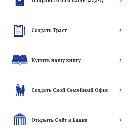
Направьте нам вашу задачу
Создать Траст
Купить нашу книгу
Создать Свой Семейный Офис
Открыть Счёт в Банке