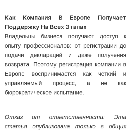
Как Компания В Европе Получает
Поддержку На Всех Этапах
Владельцы бизнеса получают доступ к
опыту профессионалов: от регистрации до
подачи деклараций и даже получения
возврата. Поэтому регистрация компании в
Европе воспринимается как чёткий и
управляемый процесс, а не как
бюрократическое испытание.
Отказ от ответственности: Эта
статья опубликована только в общих