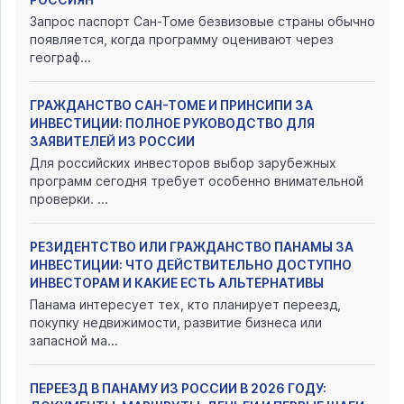
Запрос паспорт Сан-Томе безвизовые страны обычно
появляется, когда программу оценивают через
географ...
ГРАЖДАНСТВО САН-ТОМЕ И ПРИНСИПИ ЗА
ИНВЕСТИЦИИ: ПОЛНОЕ РУКОВОДСТВО ДЛЯ
ЗАЯВИТЕЛЕЙ ИЗ РОССИИ
Для российских инвесторов выбор зарубежных
программ сегодня требует особенно внимательной
проверки. ...
РЕЗИДЕНТСТВО ИЛИ ГРАЖДАНСТВО ПАНАМЫ ЗА
ИНВЕСТИЦИИ: ЧТО ДЕЙСТВИТЕЛЬНО ДОСТУПНО
ИНВЕСТОРАМ И КАКИЕ ЕСТЬ АЛЬТЕРНАТИВЫ
Панама интересует тех, кто планирует переезд,
покупку недвижимости, развитие бизнеса или
запасной ма...
ПЕРЕЕЗД В ПАНАМУ ИЗ РОССИИ В 2026 ГОДУ: