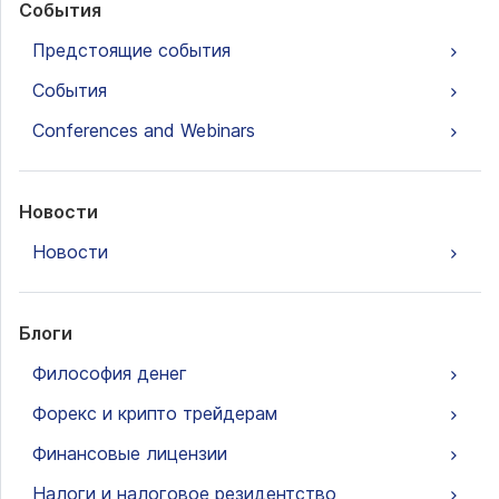
События
Предстоящие события
События
Conferences and Webinars
Новости
Новости
Блоги
Философия денег
Форекс и крипто трейдерам
Финансовые лицензии
Налоги и налоговое резидентство