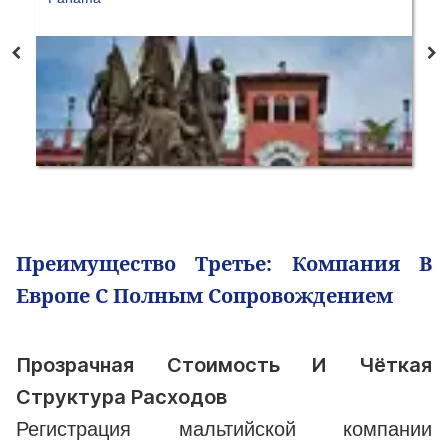
Преимущество Третье: Компания В
Европе С Полным Сопровождением
Прозрачная Стоимость И Чёткая
Структура Расходов
Регистрация мальтийской компании