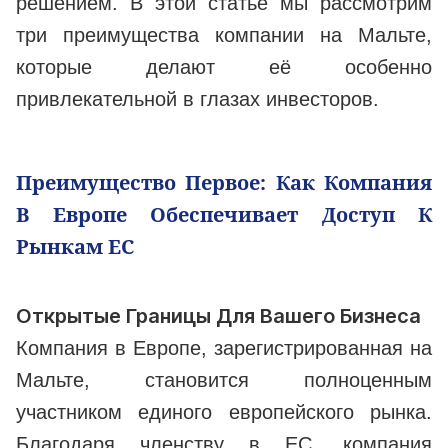
решением. В этой статье мы рассмотрим
три преимущества компании на Мальте,
которые делают её особенно
привлекательной в глазах инвесторов.
Преимущество Первое: Как Компания
В Европе Обеспечивает Доступ К
Рынкам ЕС
Открытые Границы Для Вашего Бизнеса
Компания в Европе, зарегистрированная на
Мальте, становится полноценным
участником единого европейского рынка.
Благодаря членству в ЕС, компания