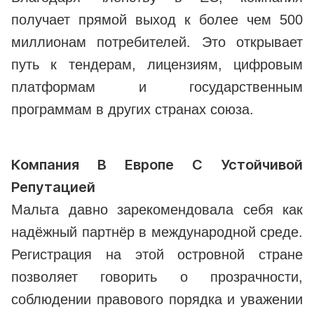
получает прямой выход к более чем 500
миллионам потребителей. Это открывает
путь к тендерам, лицензиям, цифровым
платформам и государственным
программам в других странах союза.
Компания В Европе С Устойчивой
Репутацией
Мальта давно зарекомендовала себя как
надёжный партнёр в международной среде.
Регистрация на этой островной стране
позволяет говорить о прозрачности,
соблюдении правового порядка и уважении