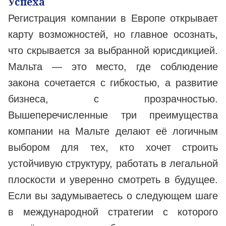
Успеха
Регистрация компании в Европе открывает
карту возможностей, но главное осознать,
что скрывается за выбранной юрисдикцией.
Мальта — это место, где соблюдение
закона сочетается с гибкостью, а развитие
бизнеса, с прозрачностью.
Вышеперечисленные три преимущества
компании на Мальте делают её логичным
выбором для тех, кто хочет строить
устойчивую структуру, работать в легальной
плоскости и уверенно смотреть в будущее.
Если вы задумываетесь о следующем шаге
в международной стратегии с которого