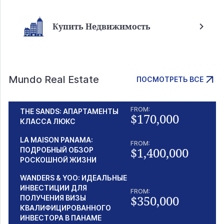
Купить Недвижимость
Mundo Real Estate
ПОСМОТРЕТЬ ВСЕ
FROM:
THE SANDS: АПАРТАМЕНТЫ
$170,000
КЛАССА ЛЮКС
LA MAISON PANAMA:
FROM:
$1,400,000
ПОДРОБНЫЙ ОБЗОР
РОСКОШНОЙ ЖИЗНИ
WANDERS & YOO: ИДЕАЛЬНЫЕ
ИНВЕСТИЦИИ ДЛЯ
FROM:
$350,000
ПОЛУЧЕНИЯ ВИЗЫ
КВАЛИФИЦИРОВАННОГО
ИНВЕСТОРА В ПАНАМЕ