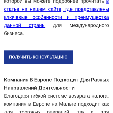
которой вы можете подробнее прочитать
в
статье на нашем сайте, где представлены
ключевые особенности и преимущества
данной страны
для международного
бизнеса.
ПОЛУЧИТЬ КОНСУЛЬТАЦИЮ
Компания В Европе Подходит Для Разных
Направлений Деятельности
Благодаря гибкой системе возврата налога,
компания в Европе на Мальте подходит как
для торговых операций, так и для