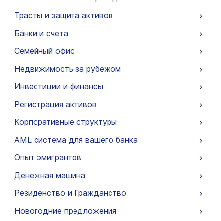
Трасты и защита активов
Банки и счета
Семейный офис
Недвижимость за рубежом
Инвестиции и финансы
Регистрация активов
Корпоративные структуры
AML система для вашего банка
Опыт эмигрантов
Денежная машина
Резиденство и Гражданство
Новогодние предложения