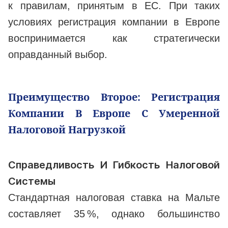
к правилам, принятым в ЕС. При таких
условиях регистрация компании в Европе
воспринимается как стратегически
оправданный выбор.
Преимущество Второе: Регистрация
Компании В Европе С Умеренной
Налоговой Нагрузкой
Справедливость И Гибкость Налоговой
Системы
Стандартная налоговая ставка на Мальте
составляет 35 %, однако большинство