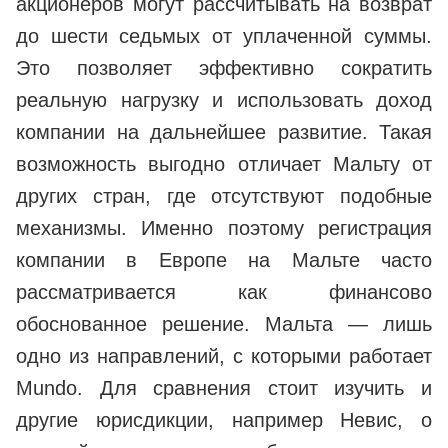
акционеров могут рассчитывать на возврат
до шести седьмых от уплаченной суммы.
Это позволяет эффективно сократить
реальную нагрузку и использовать доход
компании на дальнейшее развитие. Такая
возможность выгодно отличает Мальту от
других стран, где отсутствуют подобные
механизмы. Именно поэтому регистрация
компании в Европе на Мальте часто
рассматривается как финансово
обоснованное решение. Мальта — лишь
одно из направлений, с которыми работает
Mundo. Для сравнения стоит изучить и
другие юрисдикции, например Невис, о