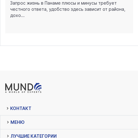
Запрос жизнь в Панаме плюсы и минусы требует
честного ответа, удобство здесь зависит от района,
дохо...
КОНТАКТ
МЕНЮ
ЛУЧШИЕ КАТЕГОРИИ