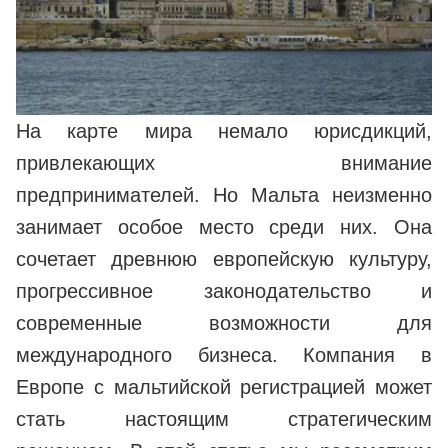
На карте мира немало юрисдикций,
привлекающих внимание
предпринимателей. Но Мальта неизменно
занимает особое место среди них. Она
сочетает древнюю европейскую культуру,
прогрессивное законодательство и
современные возможности для
международного бизнеса. Компания в
Европе с мальтийской регистрацией может
стать настоящим стратегическим