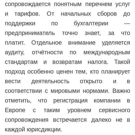
сопровождается понятным перечнем услуг
и тарифов. От начальных сборов до
поддержки по бухгалтерии —
предприниматель точно знает, за что
платит. Отдельное внимание уделяется
аудиту, отчётности по международным
стандартам и возвратам налога. Такой
подход особенно ценен тем, кто планирует
вести деятельность открыто и в
соответствии с мировыми нормами. Важно
отметить, что регистрация компании в
Европе с таким уровнем сервисного
сопровождения встречается далеко не в
каждой юрисдикции.