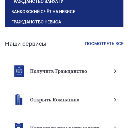
ГРАЖДАНСТВО ВАНУАТУ
БАНКОВСКИЙ СЧЁТ НА НЕВИСЕ
ГРАЖДАНСТВО НЕВИСА
Наши сервисы
ПОСМОТРЕТЬ ВСЕ
Получить Гражданство
Открыть Компанию