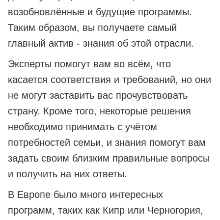
возобновлённые и будущие программы.
Таким образом, вы получаете самый
главный актив - знания об этой отрасли.
Эксперты помогут вам во всём, что
касается соответствия и требований, но они
не могут заставить вас прочувствовать
страну. Кроме того, некоторые решения
необходимо принимать с учётом
потребностей семьи, и знания помогут вам
задать своим близким правильные вопросы
и получить на них ответы.
В Европе было много интересных
программ, таких как Кипр или Черногория,