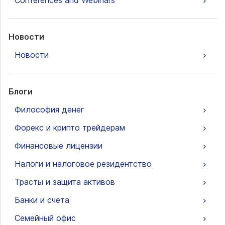
Conferences and Webinars
Новости
Новости
Блоги
Философия денег
Форекс и крипто трейдерам
Финансовые лицензии
Налоги и налоговое резидентство
Трасты и защита активов
Банки и счета
Семейный офис