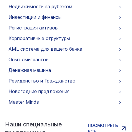
Недвижимость за рубежом
Инвестиции и финансы
Регистрация активов
Корпоративные структуры
AML система для вашего банка
Опыт эмигрантов
Денежная машина
Резиденство и Гражданство
Новогодние предложения
Master Minds
Наши специальные
ПОСМОТРЕТЬ
ВСЕ