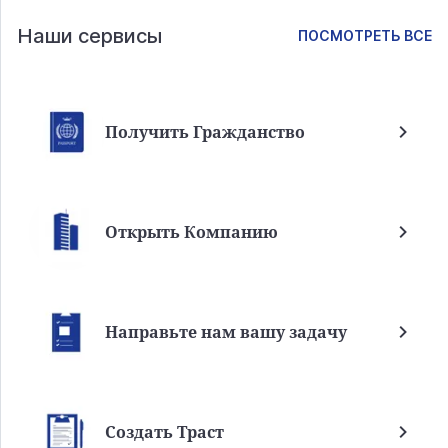
Наши сервисы
ПОСМОТРЕТЬ ВСЕ
Получить Гражданство
Открыть Компанию
Направьте нам вашу задачу
Создать Траст