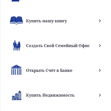
Купить нашу книгу
Создать Свой Семейный Офис
Открыть Счёт в Банке
Купить Недвижимость