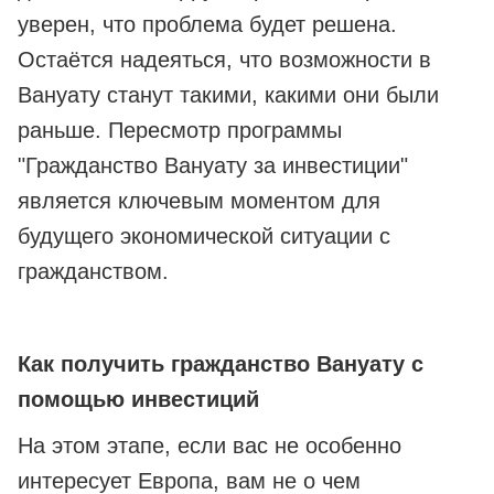
уверен, что проблема будет решена.
Остаётся надеяться, что возможности в
Вануату станут такими, какими они были
раньше. Пересмотр программы
"Гражданство Вануату за инвестиции"
является ключевым моментом для
будущего экономической ситуации с
гражданством.
Как получить гражданство Вануату с
помощью инвестиций
На этом этапе, если вас не особенно
интересует Европа, вам не о чем