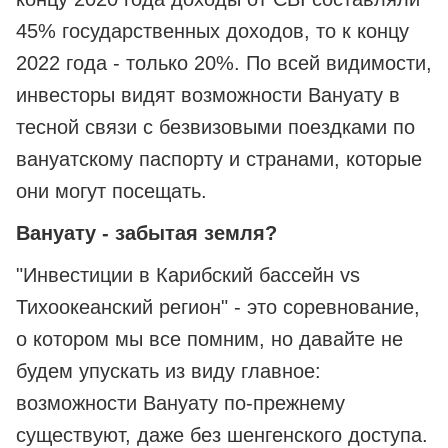
45% государственных доходов, то к концу
2022 года - только 20%. По всей видимости,
инвесторы видят возможности Вануату в
тесной связи с безвизовыми поездками по
вануатскому паспорту и странами, которые
они могут посещать.
Вануату - забытая земля?
"Инвестиции в Карибский бассейн vs
Тихоокеанский регион" - это соревнование,
о котором мы все помним, но давайте не
будем упускать из виду главное:
возможности Вануату по-прежнему
существуют, даже без шенгенского доступа.