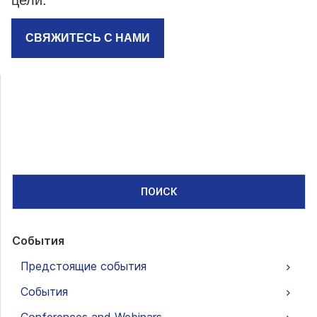
цели.
СВЯЖИТЕСЬ С НАМИ
ПОИСК
События
Предстоящие события
События