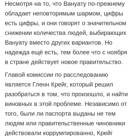
Несмотря на то, что Вануату по-прежнему
обладает неповторимым шармом, цифры
есть цифры, и они говорят о значительном
снижении количества людей, выбирающих
Вануату вместо других вариантов. Но
надежда ещё есть, тем более что с ноября
в стране действует новое правительство.
Главой комиссии по расследованию
является Гленн Крейг, который решил
разобраться в том, что произошло, и найти
виновных в этой проблеме. Независимо от
того, были ли паспорта выданы не тем
людям или правительственные чиновники
действовали коррумпированно, Крейг