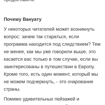
Почему Вануату
У некоторых читателей может возникнуть
вопрос: зачем так стараться, если
программа находится под следствием? Тем
не менее, как мы уже говорили выше, это
касается вас только в том случае, если вы
заинтересованы в путешествии в Европу.
Кроме того, есть один момент, который мы
не можем подчеркнуть, - это очарование
страны.
Помимо удивительных пейзажей и