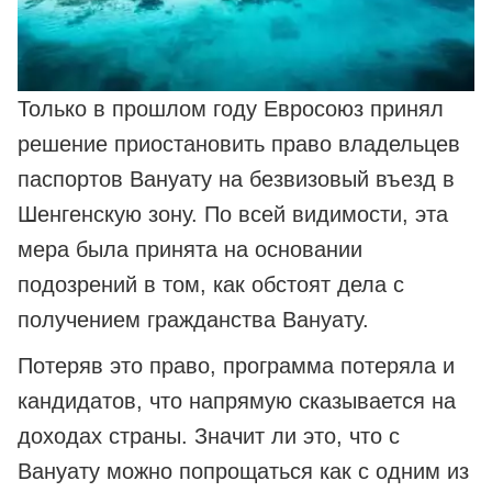
Только в прошлом году Евросоюз принял
решение приостановить право владельцев
паспортов Вануату на безвизовый въезд в
Шенгенскую зону. По всей видимости, эта
мера была принята на основании
подозрений в том, как обстоят дела с
получением гражданства Вануату.
Потеряв это право, программа потеряла и
кандидатов, что напрямую сказывается на
доходах страны. Значит ли это, что с
Вануату можно попрощаться как с одним из