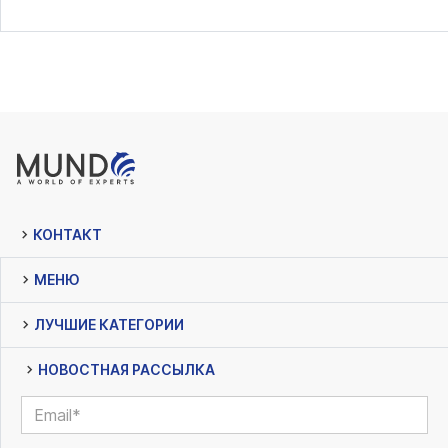
КОНТАКТ
МЕНЮ
ЛУЧШИЕ КАТЕГОРИИ
НОВОСТНАЯ РАССЫЛКА