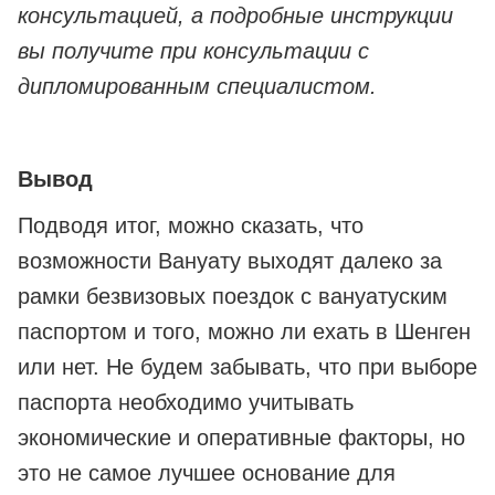
консультацией, а подробные инструкции
вы получите при консультации с
дипломированным специалистом.
Вывод
Подводя итог, можно сказать, что
возможности Вануату выходят далеко за
рамки безвизовых поездок с вануатуским
паспортом и того, можно ли ехать в Шенген
или нет. Не будем забывать, что при выборе
паспорта необходимо учитывать
экономические и оперативные факторы, но
это не самое лучшее основание для