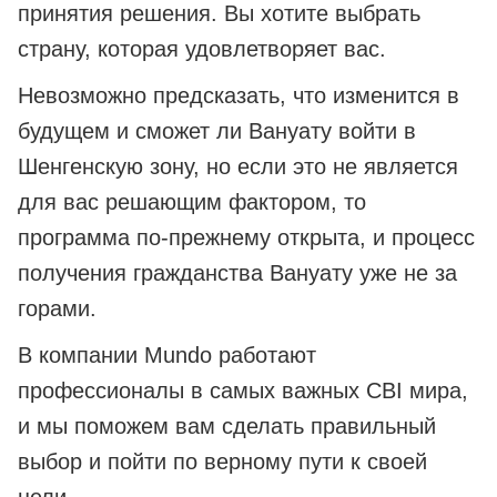
принятия решения. Вы хотите выбрать
страну, которая удовлетворяет вас.
Невозможно предсказать, что изменится в
будущем и сможет ли Вануату войти в
Шенгенскую зону, но если это не является
для вас решающим фактором, то
программа по-прежнему открыта, и процесс
получения гражданства Вануату уже не за
горами.
В компании Mundo работают
профессионалы в самых важных CBI мира,
и мы поможем вам сделать правильный
выбор и пойти по верному пути к своей