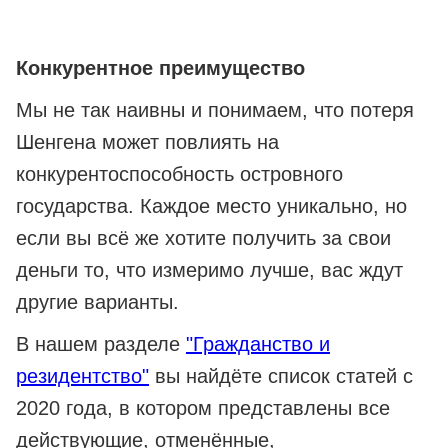
Конкурентное преимущество
Мы не так наивны и понимаем, что потеря
Шенгена может повлиять на
конкурентоспособность островного
государства. Каждое место уникально, но
если вы всё же хотите получить за свои
деньги то, что измеримо лучше, вас ждут
другие варианты.
В нашем разделе
"Гражданство и
резидентство"
вы найдёте список статей с
2020 года, в котором представлены все
действующие, отменённые,