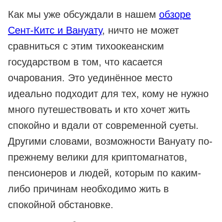
Как мы уже обсуждали в нашем
обзоре
Сент-Китс и Вануату
, ничто не может
сравниться с этим тихоокеанским
государством в том, что касается
очарования. Это уединённое место
идеально подходит для тех, кому не нужно
много путешествовать и кто хочет жить
спокойно и вдали от современной суеты.
Другими словами, возможности Вануату по-
прежнему велики для криптомагнатов,
пенсионеров и людей, которым по каким-
либо причинам необходимо жить в
спокойной обстановке.