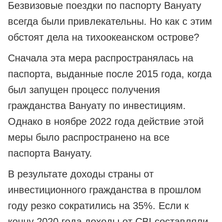
Безвизовые поездки по паспорту Вануату
всегда были привлекательны. Но как с этим
обстоят дела на тихоокеанском острове?
Сначала эта мера распространялась на
паспорта, выданные после 2015 года, когда
был запущен процесс получения
гражданства Вануату по инвестициям.
Однако в ноябре 2022 года действие этой
меры было распространено на все
паспорта Вануату.
В результате доходы страны от
инвестиционного гражданства в прошлом
году резко сократились на 35%. Если к
концу 2020 года доходы от CBI составляли