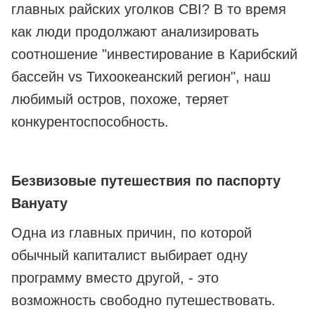
главных райских уголков CBI? В то время
как люди продолжают анализировать
соотношение "инвестирование в Карибский
бассейн vs Тихоокеанский регион", наш
любимый остров, похоже, теряет
конкурентоспособность.
Безвизовые путешествия по паспорту
Вануату
Одна из главных причин, по которой
обычный капиталист выбирает одну
программу вместо другой, - это
возможность свободно путешествовать.