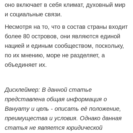
оно включает в себя климат, духовный мир
и социальные связи.
Несмотря на то, что в состав страны входит
более 80 островов, они являются единой
нацией и единым сообществом, поскольку,
по их мнению, море не разделяет, а
объединяет их.
Дисклеймер: В данной статье
представлена общая информация о
Вануату и цель - описать её положение,
преимущества и условия. Однако данная
статья не является юридической