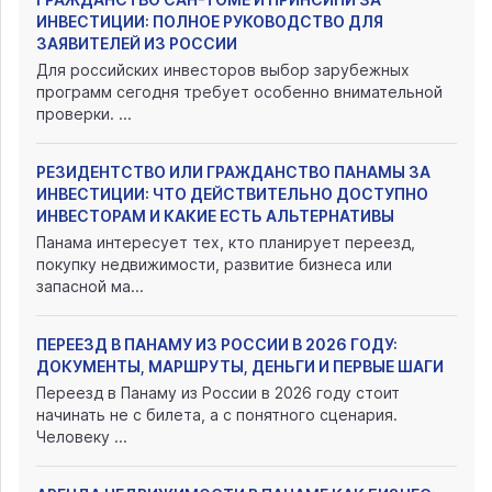
ИНВЕСТИЦИИ: ПОЛНОЕ РУКОВОДСТВО ДЛЯ
ЗАЯВИТЕЛЕЙ ИЗ РОССИИ
Для российских инвесторов выбор зарубежных
программ сегодня требует особенно внимательной
проверки. ...
РЕЗИДЕНТСТВО ИЛИ ГРАЖДАНСТВО ПАНАМЫ ЗА
ИНВЕСТИЦИИ: ЧТО ДЕЙСТВИТЕЛЬНО ДОСТУПНО
ИНВЕСТОРАМ И КАКИЕ ЕСТЬ АЛЬТЕРНАТИВЫ
Панама интересует тех, кто планирует переезд,
покупку недвижимости, развитие бизнеса или
запасной ма...
ПЕРЕЕЗД В ПАНАМУ ИЗ РОССИИ В 2026 ГОДУ:
ДОКУМЕНТЫ, МАРШРУТЫ, ДЕНЬГИ И ПЕРВЫЕ ШАГИ
Переезд в Панаму из России в 2026 году стоит
начинать не с билета, а с понятного сценария.
Человеку ...