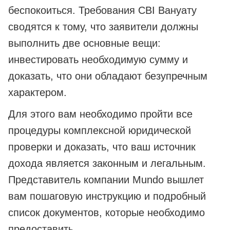
беспокоиться. Требования CBI Вануату
сводятся к тому, что заявители должны
выполнить две основные вещи:
инвестировать необходимую сумму и
доказать, что они обладают безупречным
характером.
Для этого вам необходимо пройти все
процедуры комплексной юридической
проверки и доказать, что ваш источник
дохода является законным и легальным.
Представитель компании Mundo вышлет
вам пошаговую инструкцию и подробный
список документов, которые необходимо
предоставить.