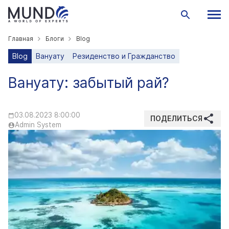
Главная
Блоги
Blog
Blog
Вануату
Резиденство и Гражданство
Вануату: забытый рай?
03.08.2023 8:00:00
ПОДЕЛИТЬСЯ
Admin System