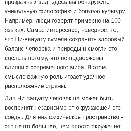
прозрачных вод, здесь вы обнаружите
уникальную философию и богатую культуру.
Например, люди говорят примерно на 100
языках. Самое интересное, наверное, то,
что Ни-вануату сумели сохранить здоровый
баланс человека и природы и смогли это
сделать потому, что не подвержены
влиянию современного мира. В этом
смысле важную роль играет удачное
расположение страны.
Для Ни-вануату человек не может быть
воспринят независимо от окружающей его
среды. Для них физическое пространство -
это нечто большее, чем просто окружение: