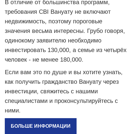
В отличие от большинства программ,
требования CBI Вануату не включают
недвижимость, поэтому пороговые
значения весьма интересны. Грубо говоря,
одинокому заявителю необходимо
инвестировать 130,000, а семье из четырёх
человек - не менее 180,000.
Если вам это по душе и вы хотите узнать,
как получить гражданство Вануату через
инвестиции, свяжитесь с нашими
специалистами и проконсультируйтесь с
ними.
БОЛЬШЕ ИНФОРМАЦИИ