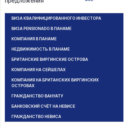
предложения
ВИЗА КВАЛИФИЦИРОВАННОГО ИНВЕСТОРА
ВИЗА PENSIONADO В ПАНАМЕ
КОМПАНИЯ В ПАНАМЕ
НЕДВИЖИМОСТЬ В ПАНАМЕ
БРИТАНСКИЕ ВИРГИНСКИЕ ОСТРОВА
КОМПАНИЯ НА СЕЙШЕЛАХ
КОМПАНИЯ НА БРИТАНСКИХ ВИРГИНСКИХ
ОСТРОВАХ
ГРАЖДАНСТВО ВАНУАТУ
БАНКОВСКИЙ СЧЁТ НА НЕВИСЕ
ГРАЖДАНСТВО НЕВИСА