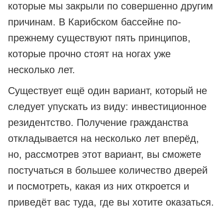
которые мы закрыли по совершенно другим
причинам. В Карибском бассейне по-
прежнему существуют пять принципов,
которые прочно стоят на ногах уже
несколько лет.
Существует ещё один вариант, который не
следует упускать из виду: инвестиционное
резидентство. Получение гражданства
откладывается на несколько лет вперёд,
но, рассмотрев этот вариант, вы сможете
постучаться в большее количество дверей
и посмотреть, какая из них откроется и
приведёт вас туда, где вы хотите оказаться.