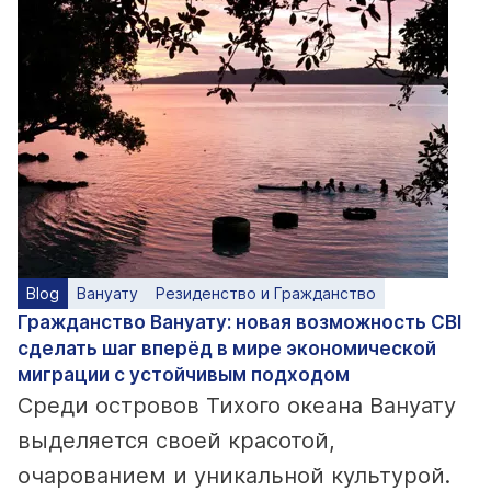
Blog
Вануату
Резиденство и Гражданство
Гражданство Вануату: новая возможность CBI
сделать шаг вперёд в мире экономической
миграции с устойчивым подходом
Среди островов Тихого океана Вануату
выделяется своей красотой,
очарованием и уникальной культурой.