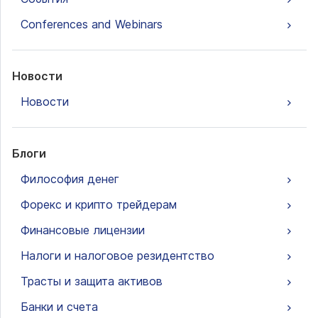
Conferences and Webinars
Новости
Новости
Блоги
Философия денег
Форекс и крипто трейдерам
Финансовые лицензии
Налоги и налоговое резидентство
Трасты и защита активов
Банки и счета