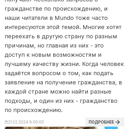
гражданстве по происхождению, и
наши читатели в Mundo тоже часто
интересуются этой темой. Многие хотят
переехать в другую страну по разным
причинам, но главная из них - это
доступ к новым возможностям и
лучшему качеству жизни.
Когда человек
задаётся вопросом о том, как подать
заявление на получение гражданства, в
каждой стране можно найти разные
подходы, и один из них - гражданство
по происхождению.
ПОДРОБНЕЕ
21.02.2024 8:00:00