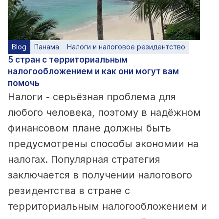
Blog
Панама
Налоги и налоговое резидентство
5 стран с территориальным
налогообложением и как они могут вам
помочь
Налоги - серьёзная проблема для
любого человека, поэтому в надёжном
финансовом плане должны быть
предусмотрены способы экономии на
налогах. Популярная стратегия
заключается в получении налогового
резидентства в стране с
территориальным налогообложением и