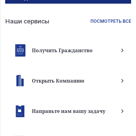
Наши сервисы
ПОСМОТРЕТЬ ВСЕ
Получить Гражданство
Открыть Компанию
Направьте нам вашу задачу