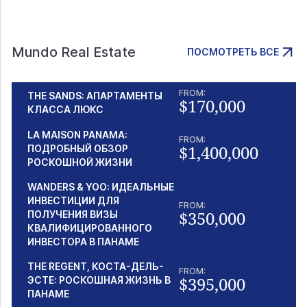
Mundo Real Estate
ПОСМОТРЕТЬ ВСЕ
FROM:
THE SANDS: АПАРТАМЕНТЫ
$170,000
КЛАССА ЛЮКС
LA MAISON PANAMA:
FROM:
$1,400,000
ПОДРОБНЫЙ ОБЗОР
РОСКОШНОЙ ЖИЗНИ
WANDERS & YOO: ИДЕАЛЬНЫЕ
ИНВЕСТИЦИИ ДЛЯ
FROM:
$350,000
ПОЛУЧЕНИЯ ВИЗЫ
КВАЛИФИЦИРОВАННОГО
ИНВЕСТОРА В ПАНАМЕ
THE REGENT, КОСТА-ДЕЛЬ-
FROM:
$395,000
ЭСТЕ: РОСКОШНАЯ ЖИЗНЬ В
ПАНАМЕ