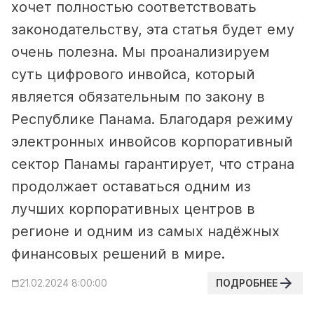
хочет полностью соответствовать
законодательству, эта статья будет ему
очень полезна. Мы проанализируем
суть цифрового инвойса, который
является обязательным по закону в
Республике Панама. Благодаря режиму
электронных инвойсов корпоративный
сектор Панамы гарантирует, что страна
продолжает оставаться одним из
лучших корпоративных центров в
регионе и одним из самых надёжных
финансовых решений в мире.
ПОДРОБНЕЕ
21.02.2024 8:00:00