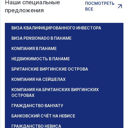
Наши специальные
ПОСМОТРЕТЬ
ВСЕ
предложения
ВИЗА КВАЛИФИЦИРОВАННОГО ИНВЕСТОРА
ВИЗА PENSIONADO В ПАНАМЕ
КОМПАНИЯ В ПАНАМЕ
НЕДВИЖИМОСТЬ В ПАНАМЕ
БРИТАНСКИЕ ВИРГИНСКИЕ ОСТРОВА
КОМПАНИЯ НА СЕЙШЕЛАХ
КОМПАНИЯ НА БРИТАНСКИХ ВИРГИНСКИХ
ОСТРОВАХ
ГРАЖДАНСТВО ВАНУАТУ
БАНКОВСКИЙ СЧЁТ НА НЕВИСЕ
ГРАЖДАНСТВО НЕВИСА