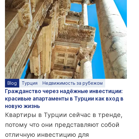
Blog
Турция
Недвижимость за рубежом
Гражданство через надёжные инвестиции:
красивые апартаменты в Турции как вход в
новую жизнь
Квартиры в Турции сейчас в тренде,
потому что они представляют собой
отличную инвестицию для