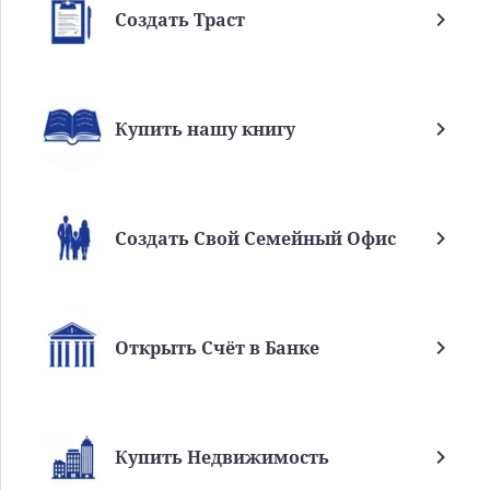
Создать Траст
Купить нашу книгу
Создать Свой Семейный Офис
Открыть Счёт в Банке
Купить Недвижимость