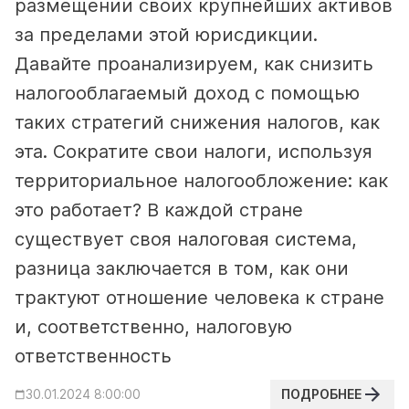
размещении своих крупнейших активов
за пределами этой юрисдикции.
Давайте проанализируем, как снизить
налогооблагаемый доход с помощью
таких стратегий снижения налогов, как
эта.
Сократите свои налоги, используя
территориальное налогообложение: как
это работает?
В каждой стране
существует своя налоговая система,
разница заключается в том, как они
трактуют отношение человека к стране
и, соответственно, налоговую
ответственность
ПОДРОБНЕЕ
30.01.2024 8:00:00