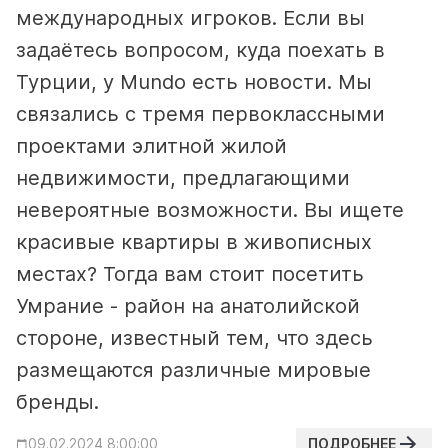
международных игроков. Если вы
задаётесь вопросом, куда поехать в
Турции, у Mundo есть новости. Мы
связались с тремя первоклассными
проектами элитной жилой
недвижимости, предлагающими
невероятные возможности.
Вы ищете
красивые квартиры в живописных
местах? Тогда вам стоит посетить
Умрание - район на анатолийской
стороне, известный тем, что здесь
размещаются различные мировые
бренды.
ПОДРОБНЕЕ
09.02.2024 8:00:00