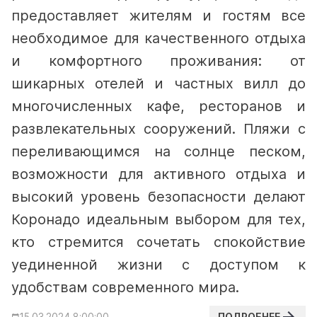
предоставляет жителям и гостям все
необходимое для качественного отдыха
и комфортного проживания: от
шикарных отелей и частных вилл до
многочисленных кафе, ресторанов и
развлекательных сооружений. Пляжи с
переливающимся на солнце песком,
возможности для активного отдыха и
высокий уровень безопасности делают
Коронадо идеальным выбором для тех,
кто стремится сочетать спокойствие
уединенной жизни с доступом к
удобствам современного мира.
ПОДРОБНЕЕ
15.03.2024 8:00:00