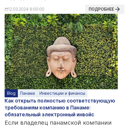
ПОДРОБНЕЕ
12.03.2024 8:00:00
Blog
Панама
Инвестиции и финансы
Как открыть полностью соответствующую
требованиям компанию в Панаме:
обязательный электронный инвойс
Если владелец панамской компании