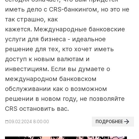
иметь дело с CRS-банкингом, но это не
так страшно, как
кажется.
Международные банковские
услуги для бизнеса - идеальное
решение для тех, кто хочет иметь
доступ к новым валютам и
инвестициям. Если вы думаете о
международном банковском
обслуживании как о возможном
решении в новом году, не позволяйте
CRS остановить вас.
ПОДРОБНЕЕ
09.02.2024 8:00:00