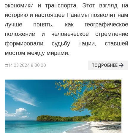
экономики и транспорта. Этот взгляд на
историю и настоящее Панамы позволит нам
лучше понять, как географическое
положение и человеческое стремление
формировали судьбу нации, ставшей
мостом между мирами.
ПОДРОБНЕЕ
14.03.2024 8:00:00