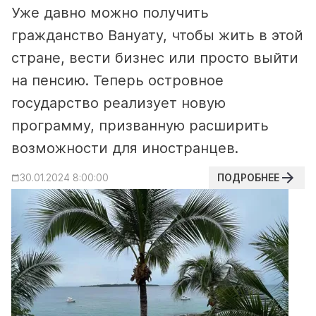
Уже давно можно получить
гражданство Вануату, чтобы жить в этой
стране, вести бизнес или просто выйти
на пенсию.
Теперь островное
государство реализует новую
программу, призванную расширить
возможности для иностранцев.
ПОДРОБНЕЕ
30.01.2024 8:00:00