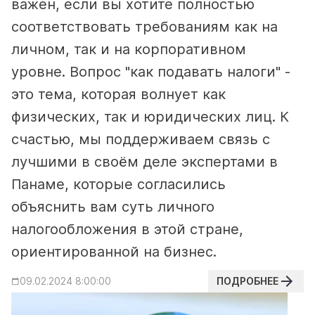
важен, если вы хотите полностью
соответствовать требованиям как на
личном, так и на корпоративном
уровне. Вопрос "как подавать налоги" -
это тема, которая волнует как
физических, так и юридических лиц. К
счастью, мы поддерживаем связь с
лучшими в своём деле экспертами в
Панаме, которые согласились
объяснить вам суть личного
налогообложения в этой стране,
ориентированной на бизнес.
ПОДРОБНЕЕ
09.02.2024 8:00:00