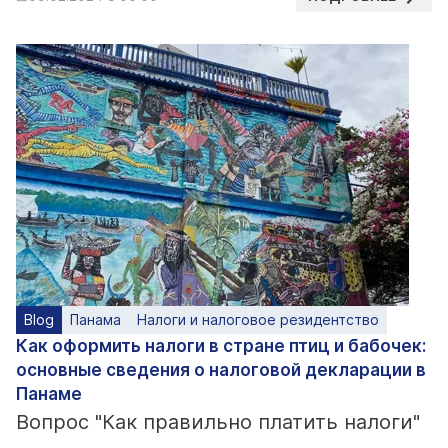
Blog
Панама
Налоги и налоговое резидентство
Как оформить налоги в стране птиц и бабочек:
основные сведения о налоговой декларации в
Панаме
Вопрос "Как правильно платить налоги"