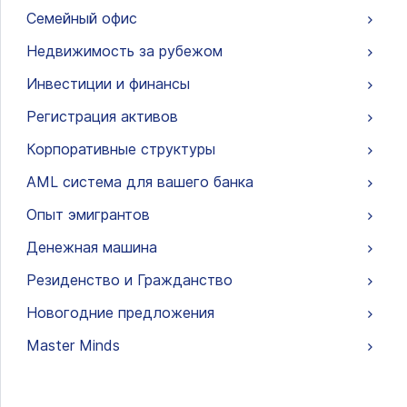
Семейный офис
Недвижимость за рубежом
Инвестиции и финансы
Регистрация активов
Корпоративные структуры
AML система для вашего банка
Опыт эмигрантов
Денежная машина
Резиденство и Гражданство
Новогодние предложения
Master Minds