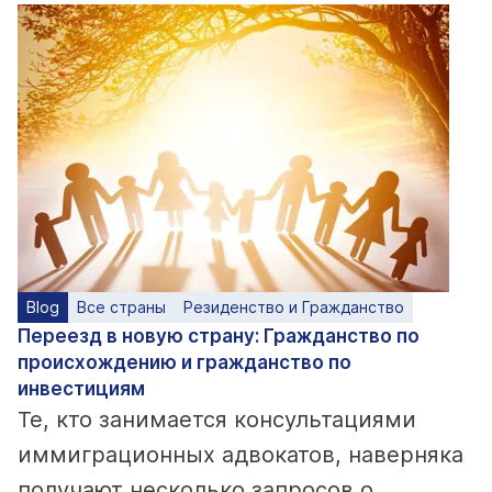
Blog
Все страны
Резиденство и Гражданство
Переезд в новую страну: Гражданство по
происхождению и гражданство по
инвестициям
Те, кто занимается консультациями
иммиграционных адвокатов, наверняка
получают несколько запросов о