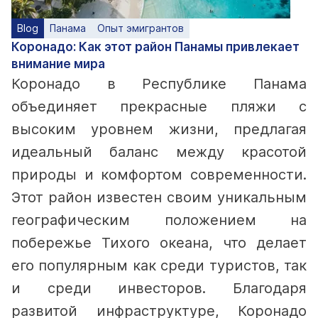
Blog
Панама
Опыт эмигрантов
Коронадо: Как этот район Панамы привлекает
внимание мира
Коронадо в Республике Панама
объединяет прекрасные пляжи с
высоким уровнем жизни, предлагая
идеальный баланс между красотой
природы и комфортом современности.
Этот район известен своим уникальным
географическим положением на
побережье Тихого океана, что делает
его популярным как среди туристов, так
и среди инвесторов. Благодаря
развитой инфраструктуре, Коронадо