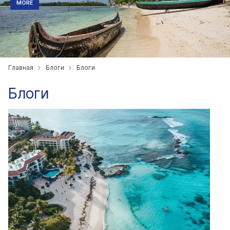
MORE
Главная
Блоги
Блоги
Блоги