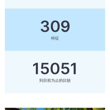
309
特征
15051
到目前为止的比较