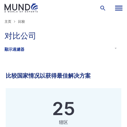
主页
比较
对比公司
顯示過濾器
比较国家情况以获得最佳解决方案
25
辖区