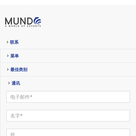
联系
菜单
最佳类别
通讯