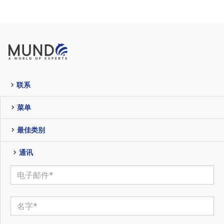
联系
菜单
最佳类别
通讯