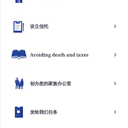
设立信托
Avoiding death and taxes
创办您的家族办公室
发给我们任务