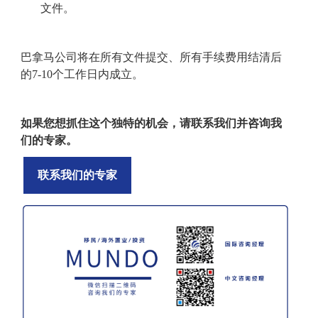
文件
。
巴拿马公司
将在
所有文件提交、所有手续费用结清后
的
7-10个工作日内成立。
如果您想抓住这个独特的机会，请联系我们并
咨询
我
们的专家。
联系我们的专家