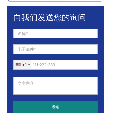
向我们发送您的询问
+1
发送