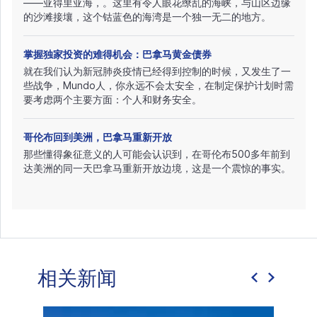
——亚得里亚海，。这里有令人眼花缭乱的海峡，与山区边缘
的沙滩接壤，这个钴蓝色的海湾是一个独一无二的地方。
掌握独家投资的难得机会：巴拿马黄金债券
就在我们认为新冠肺炎疫情已经得到控制的时候，又发生了一
些战争，Mundo人，你永远不会太安全，在制定保护计划时需
要考虑两个主要方面：个人和财务安全。
哥伦布回到美洲，巴拿马重新开放
那些懂得象征意义的人可能会认识到，在哥伦布500多年前到
达美洲的同一天巴拿马重新开放边境，这是一个震惊的事实。
相关新闻