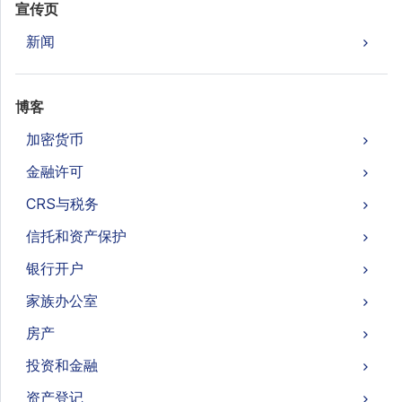
宣传页
新闻
博客
加密货币
金融许可
CRS与税务
信托和资产保护
银行开户
家族办公室
房产
投资和金融
资产登记