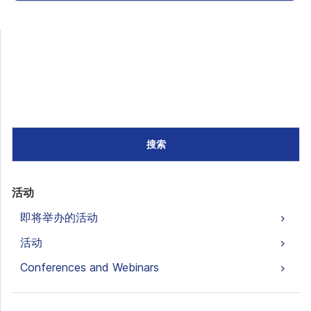
搜索
活动
即将举办的活动
活动
Conferences and Webinars