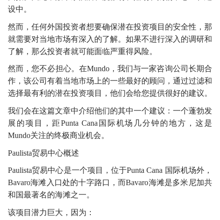
设中。
然而，任何外国投资者想要确保潜在投资项目的安全性，那
就需要对当地市场有深入的了解。如果不进行深入的调研和
了解，那么投资者就可能面临严重得风险。
然而，您不必担心。在
Mundo，我们与一家咨询公司长期合
作，该公司有着当地市场上的一些最好的顾问，通过过滤和
选择最有利的潜在投资项目，他们会给您提供很好的建议。
我们会在这篇文章中介绍他们的其中一个建议：一个蓬勃发
展的项目，距
Punta Cana国际机场几分钟的地方，这是
Mundo关注的终极商业机会。
Paulista贸易中心概述
Paulista贸易中心是一个项目，位于Punta Cana 国际机场外，
Bavaro海滩入口处的十字路口，而Bavaro海滩是多米尼加共
和国最著名的海滩之一。
该项目潜力巨大，因为：