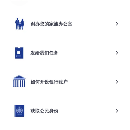
创办您的家族办公室
发给我们任务
如何开设银行账户
获取公民身份