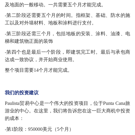
及地面的一般移动。一共需要五个月才能完成。
-第二阶段还需要五个月的时间。指框架、基础、防水的施
工以及对外墙材料、地板和涂料进行支付。
-第三阶段还需三个月，包括地板的安装、涂料、油漆、电
梯和建筑物正面的装饰
-第四个也是最后一个阶段，即建筑完工时。最后与承包商
达成一致协议，并开始商业使用。
整个项目需要
14个月才能完成。
我们的投资建议
Paulista贸易中心是一个伟大的投资项目，位于Punta Cana旅
游业的中心。在这里，我们将告诉您在这一巨大商机中投资
的成本：
-第1阶段：950000美元（5个月）