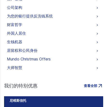
公司架构
为您的银行提供反洗钱系统
财富哲学
外国人居住
生钱机器
居留权和公民身份
Mundo Christmas Offers
大师智慧
我们的特别优惠
查看全部
尼维斯信托