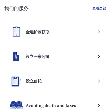
我们的服务
查看全部
金融护照获取
设立一家公司
设立信托
Avoiding death and taxes