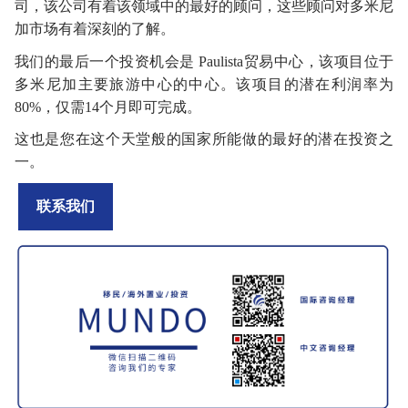
司，该公司有着该领域中的最好的顾问，这些顾问对多米尼
加市场有着深刻的了解。
我们的最后一个投资机会是
Paulista贸易中心，该项目位于
多米尼加主要旅游中心的中心。该项目的潜在利润率为
80%，仅需14个月即可完成。
这也是您在这个天堂般的国家所能做的最好的潜在投资之
一。
联系我们