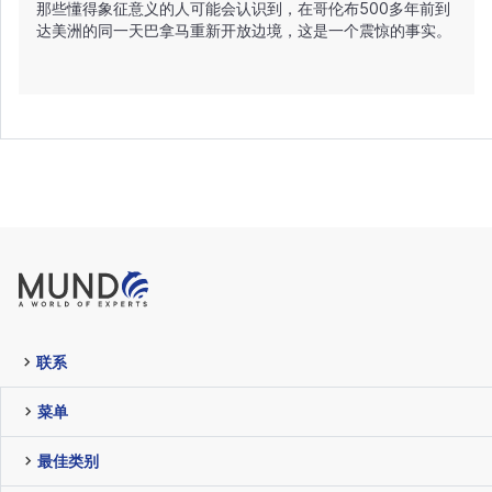
那些懂得象征意义的人可能会认识到，在哥伦布500多年前到
达美洲的同一天巴拿马重新开放边境，这是一个震惊的事实。
联系
菜单
最佳类别