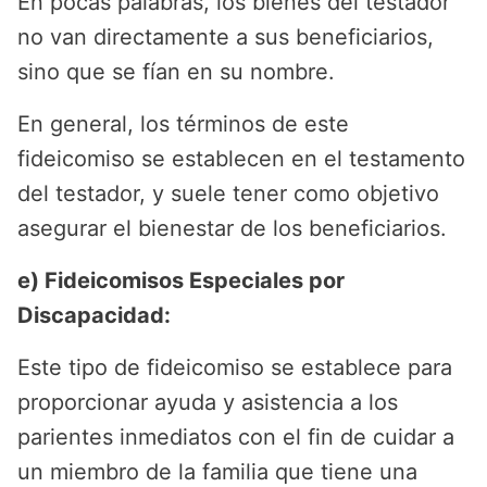
En pocas palabras, los bienes del testador
no van directamente a sus beneficiarios,
sino que se fían en su nombre.
En general, los términos de este
fideicomiso se establecen en el testamento
del testador, y suele tener como objetivo
asegurar el bienestar de los beneficiarios.
e) Fideicomisos Especiales por
Discapacidad:
Este tipo de fideicomiso se establece para
proporcionar ayuda y asistencia a los
parientes inmediatos con el fin de cuidar a
un miembro de la familia que tiene una