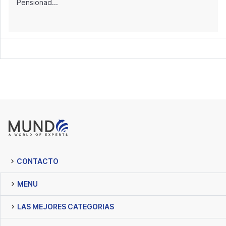
Pensionad...
CONTACTO
MENU
LAS MEJORES CATEGORIAS