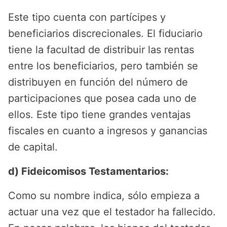
Este tipo cuenta con partícipes y
beneficiarios discrecionales. El fiduciario
tiene la facultad de distribuir las rentas
entre los beneficiarios, pero también se
distribuyen en función del número de
participaciones que posea cada uno de
ellos. Este tipo tiene grandes ventajas
fiscales en cuanto a ingresos y ganancias
de capital.
d) Fideicomisos Testamentarios:
Como su nombre indica, sólo empieza a
actuar una vez que el testador ha fallecido.