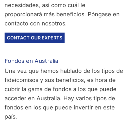
necesidades, así como cuál le
proporcionará más beneficios. Póngase en
contacto con nosotros.
CONTACT OUR EXPERTS
Fondos en Australia
Una vez que hemos hablado de los tipos de
fideicomisos y sus beneficios, es hora de
cubrir la gama de fondos a los que puede
acceder en Australia. Hay varios tipos de
fondos en los que puede invertir en este
país.