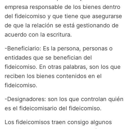
empresa responsable de los bienes dentro
del fideicomiso y que tiene que asegurarse
de que la relación se está gestionando de
acuerdo con la escritura.
-Beneficiario: Es la persona, personas o
entidades que se benefician del
fideicomiso. En otras palabras, son los que
reciben los bienes contenidos en el
fideicomiso.
-Designadores: son los que controlan quién
es el fideicomisario del fideicomiso.
Los fideicomisos traen consigo algunos