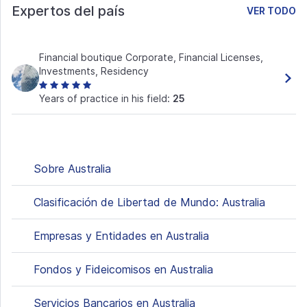
Expertos del país
VER TODO
Financial boutique Corporate, Financial Licenses,
Investments, Residency
Years of practice in his field:
25
Sobre Australia
Clasificación de Libertad de Mundo: Australia
Empresas y Entidades en Australia
Fondos y Fideicomisos en Australia
Servicios Bancarios en Australia