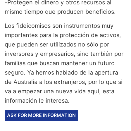
-Protegen el dinero y otros recursos al
mismo tiempo que producen beneficios.
Los fideicomisos son instrumentos muy
importantes para la protección de activos,
que pueden ser utilizados no sólo por
inversores y empresarios, sino también por
familias que buscan mantener un futuro
seguro. Ya hemos hablado de la apertura
de Australia a los extranjeros, por lo que si
va a empezar una nueva vida aquí, esta
información le interesa.
ASK FOR MORE INFORMATION