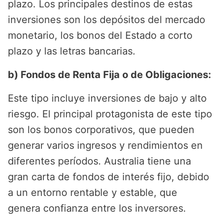
plazo. Los principales destinos de estas
inversiones son los depósitos del mercado
monetario, los bonos del Estado a corto
plazo y las letras bancarias.
b) Fondos de Renta Fija o de Obligaciones:
Este tipo incluye inversiones de bajo y alto
riesgo. El principal protagonista de este tipo
son los bonos corporativos, que pueden
generar varios ingresos y rendimientos en
diferentes períodos. Australia tiene una
gran carta de fondos de interés fijo, debido
a un entorno rentable y estable, que
genera confianza entre los inversores.