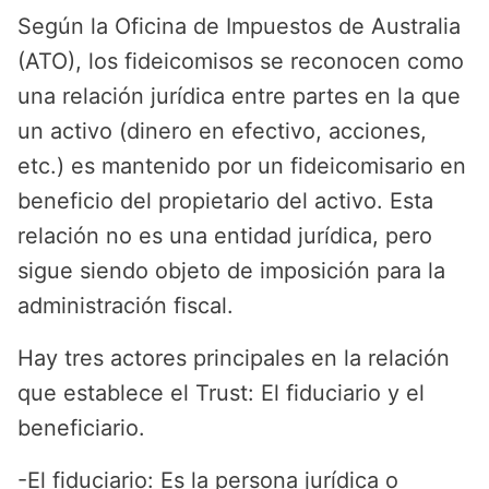
Según la Oficina de Impuestos de Australia
(ATO), los fideicomisos se reconocen como
una relación jurídica entre partes en la que
un activo (dinero en efectivo, acciones,
etc.) es mantenido por un fideicomisario en
beneficio del propietario del activo. Esta
relación no es una entidad jurídica, pero
sigue siendo objeto de imposición para la
administración fiscal.
Hay tres actores principales en la relación
que establece el Trust: El fiduciario y el
beneficiario.
-El fiduciario: Es la persona jurídica o