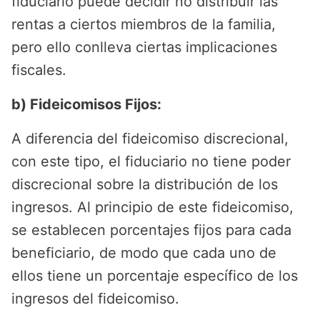
fiduciario puede decidir no distribuir las
rentas a ciertos miembros de la familia,
pero ello conlleva ciertas implicaciones
fiscales.
b) Fideicomisos Fijos:
A diferencia del fideicomiso discrecional,
con este tipo, el fiduciario no tiene poder
discrecional sobre la distribución de los
ingresos. Al principio de este fideicomiso,
se establecen porcentajes fijos para cada
beneficiario, de modo que cada uno de
ellos tiene un porcentaje específico de los
ingresos del fideicomiso.