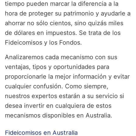
tiempo pueden marcar la diferencia a la
hora de proteger su patrimonio y ayudarle a
ahorrar no sólo cientos, sino quizás miles
de dólares en impuestos. Se trata de los
Fideicomisos y los Fondos.
Analizaremos cada mecanismo con sus
ventajas, tipos y oportunidades para
proporcionarle la mejor información y evitar
cualquier confusión. Como siempre,
nuestros expertos estarán a su servicio si
desea invertir en cualquiera de estos
mecanismos disponibles en Australia.
Fideicomisos en Australia