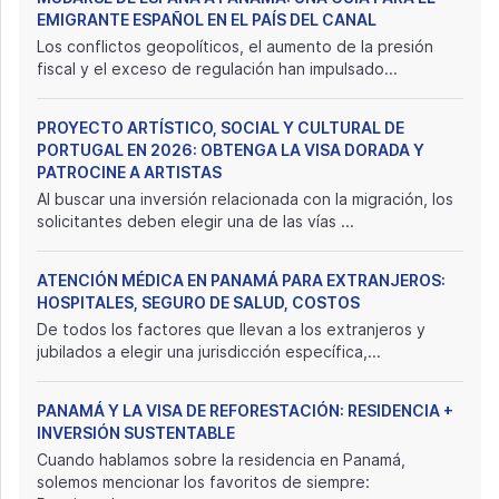
EMIGRANTE ESPAÑOL EN EL PAÍS DEL CANAL
Los conflictos geopolíticos, el aumento de la presión
fiscal y el exceso de regulación han impulsado...
PROYECTO ARTÍSTICO, SOCIAL Y CULTURAL DE
PORTUGAL EN 2026: OBTENGA LA VISA DORADA Y
PATROCINE A ARTISTAS
Al buscar una inversión relacionada con la migración, los
solicitantes deben elegir una de las vías ...
ATENCIÓN MÉDICA EN PANAMÁ PARA EXTRANJEROS:
HOSPITALES, SEGURO DE SALUD, COSTOS
De todos los factores que llevan a los extranjeros y
jubilados a elegir una jurisdicción específica,...
PANAMÁ Y LA VISA DE REFORESTACIÓN: RESIDENCIA +
INVERSIÓN SUSTENTABLE
Cuando hablamos sobre la residencia en Panamá,
solemos mencionar los favoritos de siempre: