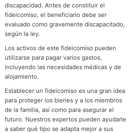
discapacidad. Antes de constituir el
fideicomiso, el beneficiario debe ser
evaluado como gravemente discapacitado,
según la ley.
Los activos de este fideicomiso pueden
utilizarse para pagar varios gastos,
incluyendo las necesidades médicas y de
alojamiento.
Establecer un fideicomiso es una gran idea
para proteger los bienes y a los miembros
de la familia, así como para asegurar el
futuro. Nuestros expertos pueden ayudarle
a saber qué tipo se adapta mejor a sus