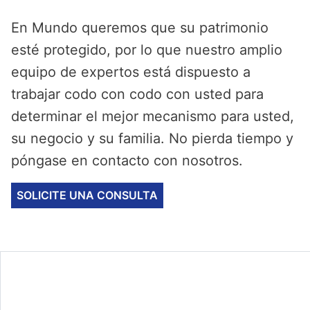
En Mundo queremos que su patrimonio
esté protegido, por lo que nuestro amplio
equipo de expertos está dispuesto a
trabajar codo con codo con usted para
determinar el mejor mecanismo para usted,
su negocio y su familia. No pierda tiempo y
póngase en contacto con nosotros.
SOLICITE UNA CONSULTA