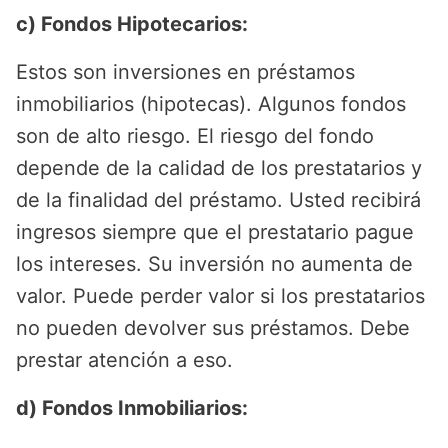
c)
Fondos Hipotecarios:
Estos son inversiones en préstamos
inmobiliarios (hipotecas). Algunos fondos
son de alto riesgo. El riesgo del fondo
depende de la calidad de los prestatarios y
de la finalidad del préstamo. Usted recibirá
ingresos siempre que el prestatario pague
los intereses. Su inversión no aumenta de
valor. Puede perder valor si los prestatarios
no pueden devolver sus préstamos. Debe
prestar atención a eso.
d)
Fondos Inmobiliarios: