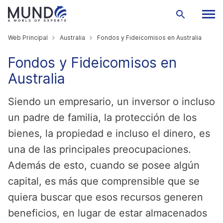
Web Principal
Australia
Fondos y Fideicomisos en Australia
Fondos y Fideicomisos en
Australia
Siendo un empresario, un inversor o incluso
un padre de familia, la protección de los
bienes, la propiedad e incluso el dinero, es
una de las principales preocupaciones.
Además de esto, cuando se posee algún
capital, es más que comprensible que se
quiera buscar que esos recursos generen
beneficios, en lugar de estar almacenados