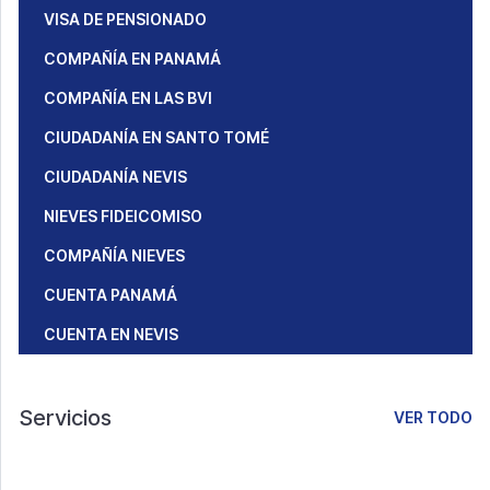
VISA DE PENSIONADO
COMPAÑÍA EN PANAMÁ
COMPAÑÍA EN LAS BVI
CIUDADANÍA EN SANTO TOMÉ
CIUDADANÍA NEVIS
NIEVES FIDEICOMISO
COMPAÑÍA NIEVES
CUENTA PANAMÁ
CUENTA EN NEVIS
Servicios
VER TODO