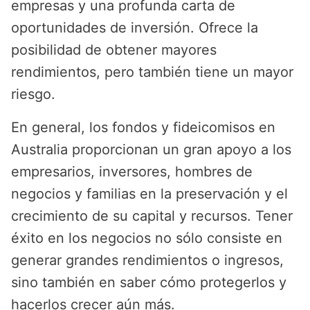
empresas y una profunda carta de
oportunidades de inversión. Ofrece la
posibilidad de obtener mayores
rendimientos, pero también tiene un mayor
riesgo.
En general, los fondos y fideicomisos en
Australia proporcionan un gran apoyo a los
empresarios, inversores, hombres de
negocios y familias en la preservación y el
crecimiento de su capital y recursos. Tener
éxito en los negocios no sólo consiste en
generar grandes rendimientos o ingresos,
sino también en saber cómo protegerlos y
hacerlos crecer aún más.