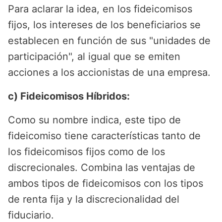
Para aclarar la idea, en los fideicomisos
fijos, los intereses de los beneficiarios se
establecen en función de sus "unidades de
participación", al igual que se emiten
acciones a los accionistas de una empresa.
c) Fideicomisos Híbridos:
Como su nombre indica, este tipo de
fideicomiso tiene características tanto de
los fideicomisos fijos como de los
discrecionales. Combina las ventajas de
ambos tipos de fideicomisos con los tipos
de renta fija y la discrecionalidad del
fiduciario.