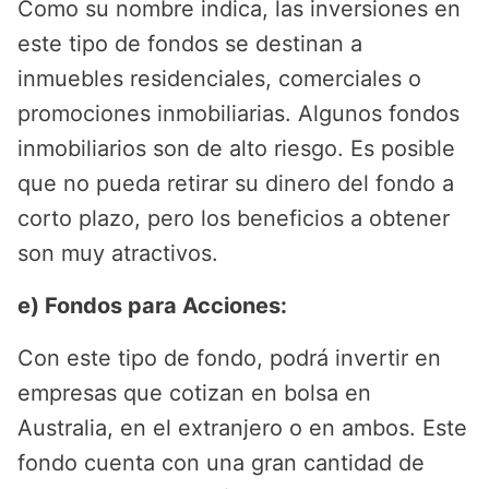
Como su nombre indica, las inversiones en
este tipo de fondos se destinan a
inmuebles residenciales, comerciales o
promociones inmobiliarias. Algunos fondos
inmobiliarios son de alto riesgo. Es posible
que no pueda retirar su dinero del fondo a
corto plazo, pero los beneficios a obtener
son muy atractivos.
e) Fondos para Acciones:
Con este tipo de fondo, podrá invertir en
empresas que cotizan en bolsa en
Australia, en el extranjero o en ambos. Este
fondo cuenta con una gran cantidad de