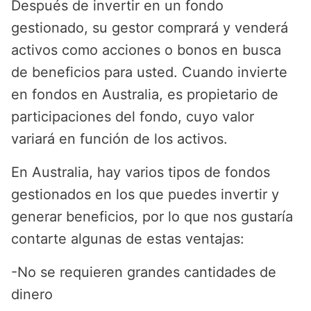
Después de invertir en un fondo
gestionado, su gestor comprará y venderá
activos como acciones o bonos en busca
de beneficios para usted. Cuando invierte
en fondos en Australia, es propietario de
participaciones del fondo, cuyo valor
variará en función de los activos.
En Australia, hay varios tipos de fondos
gestionados en los que puedes invertir y
generar beneficios, por lo que nos gustaría
contarte algunas de estas ventajas:
-No se requieren grandes cantidades de
dinero