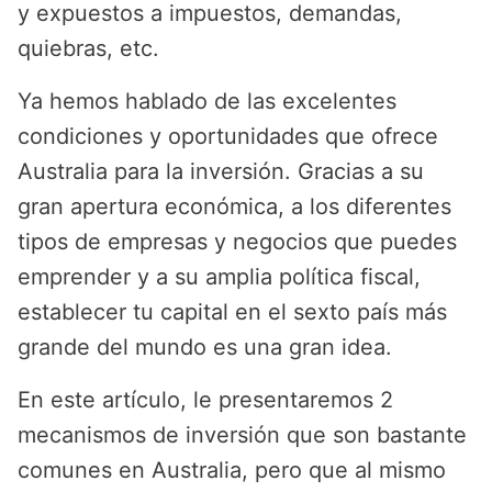
y expuestos a impuestos, demandas,
quiebras, etc.
Ya hemos hablado de las excelentes
condiciones y oportunidades que ofrece
Australia para la inversión. Gracias a su
gran apertura económica, a los diferentes
tipos de empresas y negocios que puedes
emprender y a su amplia política fiscal,
establecer tu capital en el sexto país más
grande del mundo es una gran idea.
En este artículo, le presentaremos 2
mecanismos de inversión que son bastante
comunes en Australia, pero que al mismo