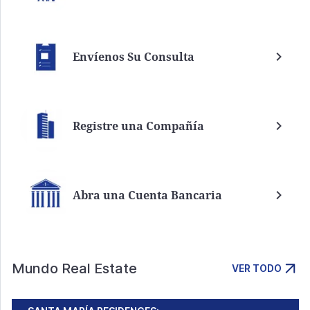
Envíenos Su Consulta
Registre una Compañía
Abra una Cuenta Bancaria
Mundo Real Estate
VER TODO