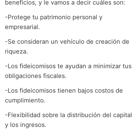
beneficios, y le vamos a decir cuáles son:
-Protege tu patrimonio personal y
empresarial.
-Se consideran un vehículo de creación de
riqueza.
-Los fideicomisos te ayudan a minimizar tus
obligaciones fiscales.
-Los fideicomisos tienen bajos costos de
cumplimiento.
-Flexibilidad sobre la distribución del capital
y los ingresos.