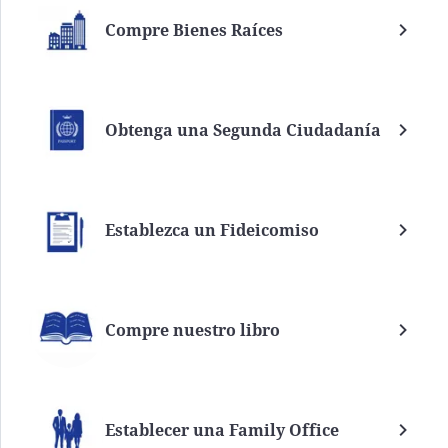
Compre Bienes Raíces
Obtenga una Segunda Ciudadanía
Establezca un Fideicomiso
Compre nuestro libro
Establecer una Family Office