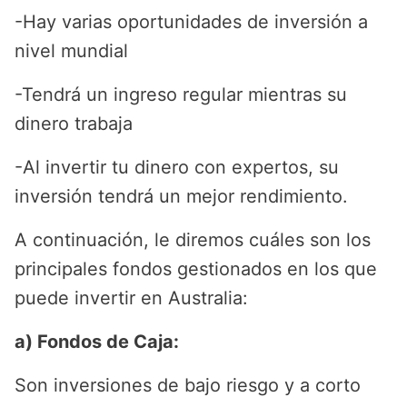
-Hay varias oportunidades de inversión a
nivel mundial
-Tendrá un ingreso regular mientras su
dinero trabaja
-Al invertir tu dinero con expertos, su
inversión tendrá un mejor rendimiento.
A continuación, le diremos cuáles son los
principales fondos gestionados en los que
puede invertir en Australia:
a) Fondos de Caja:
Son inversiones de bajo riesgo y a corto