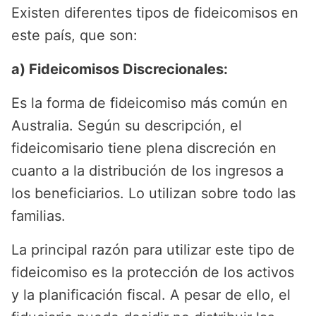
Existen diferentes tipos de fideicomisos en
este país, que son:
a) Fideicomisos Discrecionales:
Es la forma de fideicomiso más común en
Australia. Según su descripción, el
fideicomisario tiene plena discreción en
cuanto a la distribución de los ingresos a
los beneficiarios. Lo utilizan sobre todo las
familias.
La principal razón para utilizar este tipo de
fideicomiso es la protección de los activos
y la planificación fiscal. A pesar de ello, el