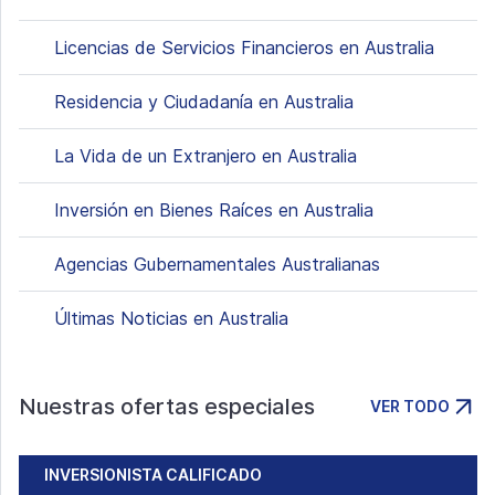
Licencias de Servicios Financieros en Australia
Residencia y Ciudadanía en Australia
La Vida de un Extranjero en Australia
Inversión en Bienes Raíces en Australia
Agencias Gubernamentales Australianas
Últimas Noticias en Australia
Nuestras ofertas especiales
VER TODO
INVERSIONISTA CALIFICADO