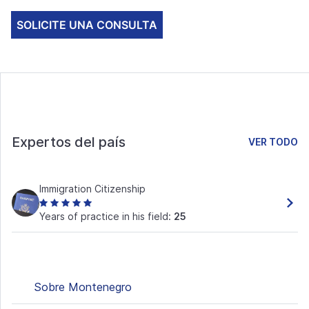
SOLICITE UNA CONSULTA
Expertos del país
VER TODO
Immigration Citizenship
Years of practice in his field:
25
Sobre Montenegro