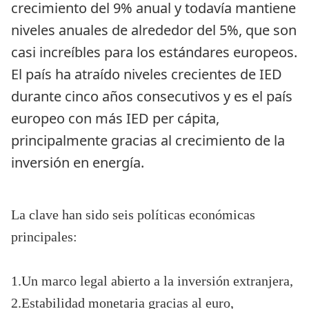
crecimiento del 9% anual y todavía mantiene 
niveles anuales de alrededor del 5%, que son 
casi increíbles para los estándares europeos. 
El país ha atraído niveles crecientes de IED 
durante cinco años consecutivos y es el país 
europeo con más IED per cápita, 
principalmente gracias al crecimiento de la 
inversión en energía.
La clave han sido seis políticas económicas 
principales: 
1.Un marco legal abierto a la inversión extranjera, 
2.Estabilidad monetaria gracias al euro, 