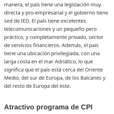
manera, el país tiene una legislación muy 
directa y pro-empresarial y el gobierno tiene 
sed de IED. El país tiene excelentes 
telecomunicaciones y un pequeño pero 
práctico, y completamente privado, sector 
de servicios financieros. Además, el país 
tiene una ubicación privilegiada, con una 
larga costa en el mar Adriático, lo que 
significa que el país está cerca del Oriente 
Medio, del sur de Europa, de los Balcanes y 
del resto de Europa del este.
Atractivo programa de CPI