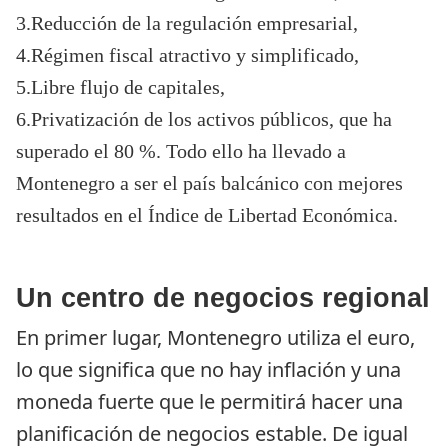
3.Reducción de la regulación empresarial, 
4.Régimen fiscal atractivo y simplificado, 
5.Libre flujo de capitales, 
6.Privatización de los activos públicos, que ha 
superado el 80 %. Todo ello ha llevado a 
Montenegro a ser el país balcánico con mejores 
resultados en el Índice de Libertad Económica.
Un centro de negocios regional
En primer lugar, Montenegro utiliza el euro, 
lo que significa que no hay inflación y una 
moneda fuerte que le permitirá hacer una 
planificación de negocios estable. De igual 