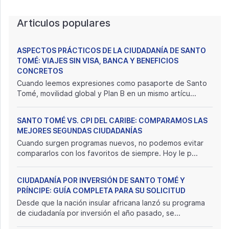
Articulos populares
ASPECTOS PRÁCTICOS DE LA CIUDADANÍA DE SANTO
TOMÉ: VIAJES SIN VISA, BANCA Y BENEFICIOS
CONCRETOS
Cuando leemos expresiones como pasaporte de Santo
Tomé, movilidad global y Plan B en un mismo artícu...
SANTO TOMÉ VS. CPI DEL CARIBE: COMPARAMOS LAS
MEJORES SEGUNDAS CIUDADANÍAS
Cuando surgen programas nuevos, no podemos evitar
compararlos con los favoritos de siempre. Hoy le p...
CIUDADANÍA POR INVERSIÓN DE SANTO TOMÉ Y
PRÍNCIPE: GUÍA COMPLETA PARA SU SOLICITUD
Desde que la nación insular africana lanzó su programa
de ciudadanía por inversión el año pasado, se...