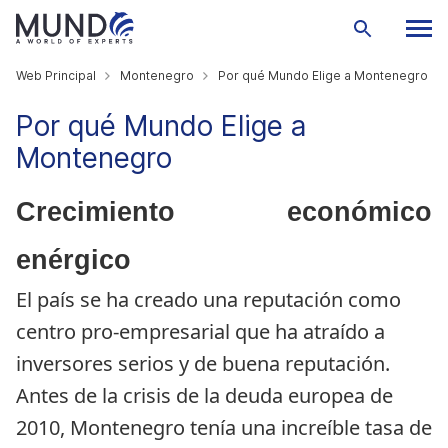
Web Principal
Montenegro
Por qué Mundo Elige a Montenegro
Por qué Mundo Elige a
Montenegro
Crecimiento económico
enérgico
El país se ha creado una reputación como 
centro pro-empresarial que ha atraído a 
inversores serios y de buena reputación. 
Antes de la crisis de la deuda europea de 
2010, Montenegro tenía una increíble tasa de 