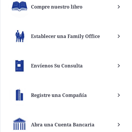
Compre nuestro libro
Establecer una Family Office
Envíenos Su Consulta
Registre una Compañía
Abra una Cuenta Bancaria