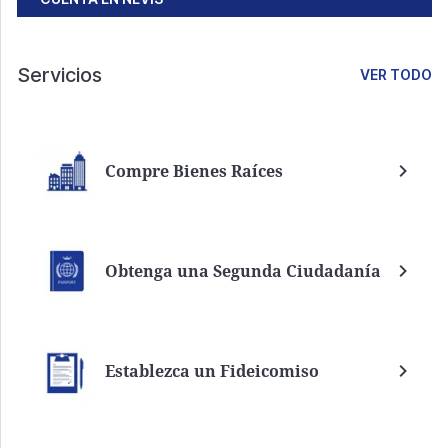
Servicios
VER TODO
Compre Bienes Raíces
Obtenga una Segunda Ciudadanía
Establezca un Fideicomiso