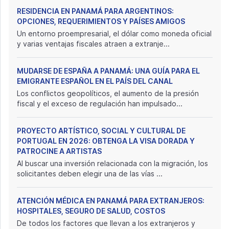
RESIDENCIA EN PANAMÁ PARA ARGENTINOS:
OPCIONES, REQUERIMIENTOS Y PAÍSES AMIGOS
Un entorno proempresarial, el dólar como moneda oficial
y varias ventajas fiscales atraen a extranje...
MUDARSE DE ESPAÑA A PANAMÁ: UNA GUÍA PARA EL
EMIGRANTE ESPAÑOL EN EL PAÍS DEL CANAL
Los conflictos geopolíticos, el aumento de la presión
fiscal y el exceso de regulación han impulsado...
PROYECTO ARTÍSTICO, SOCIAL Y CULTURAL DE
PORTUGAL EN 2026: OBTENGA LA VISA DORADA Y
PATROCINE A ARTISTAS
Al buscar una inversión relacionada con la migración, los
solicitantes deben elegir una de las vías ...
ATENCIÓN MÉDICA EN PANAMÁ PARA EXTRANJEROS:
HOSPITALES, SEGURO DE SALUD, COSTOS
De todos los factores que llevan a los extranjeros y