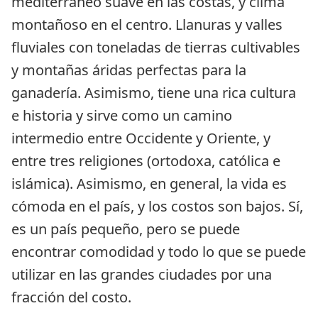
mediterráneo suave en las costas, y clima 
montañoso en el centro. Llanuras y valles 
fluviales con toneladas de tierras cultivables 
y montañas áridas perfectas para la 
ganadería. Asimismo, tiene una rica cultura 
e historia y sirve como un camino 
intermedio entre Occidente y Oriente, y 
entre tres religiones (ortodoxa, católica e 
islámica). Asimismo, en general, la vida es 
cómoda en el país, y los costos son bajos. Sí, 
es un país pequeño, pero se puede 
encontrar comodidad y todo lo que se puede 
utilizar en las grandes ciudades por una 
fracción del costo.