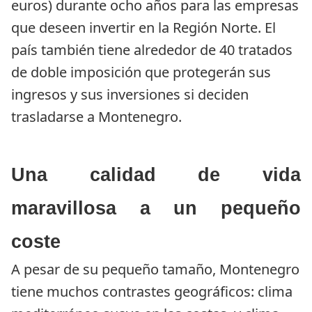
euros) durante ocho años para las empresas 
que deseen invertir en la Región Norte. El 
país también tiene alrededor de 40 tratados 
de doble imposición que protegerán sus 
ingresos y sus inversiones si deciden 
trasladarse a Montenegro.
Una calidad de vida
maravillosa a un pequeño
coste
A pesar de su pequeño tamaño, Montenegro 
tiene muchos contrastes geográficos: clima 