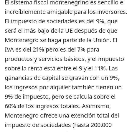
El sistema fiscal montenegrino es sencillo e 
increíblemente amigable para los inversores. 
El impuesto de sociedades es del 9%, que 
será el más bajo de la UE después de que 
Montenegro se haga parte de la Unión. El 
IVA es del 21% pero es del 7% para 
productos y servicios básicos, y el impuesto 
sobre la renta está entre el 9 y el 11%. Las 
ganancias de capital se gravan con un 9%, 
los ingresos por alquiler también tienen un 
9% de impuesto, pero se calcula sobre el 
60% de los ingresos totales. Asimismo, 
Montenegro ofrece una exención total del 
impuesto de sociedades (hasta 200.000 