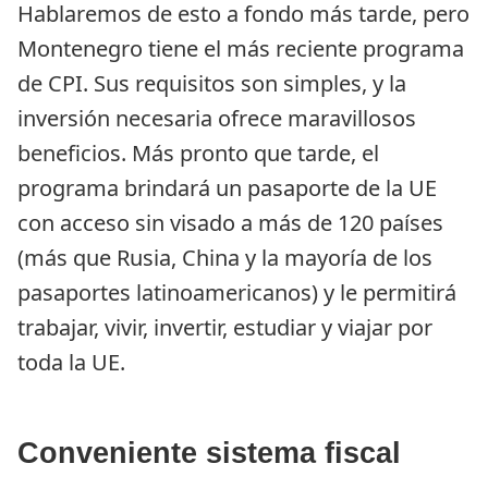
Hablaremos de esto a fondo más tarde, pero 
Montenegro tiene el más reciente programa 
de CPI. Sus requisitos son simples, y la 
inversión necesaria ofrece maravillosos 
beneficios. Más pronto que tarde, el 
programa brindará un pasaporte de la UE 
con acceso sin visado a más de 120 países 
(más que Rusia, China y la mayoría de los 
pasaportes latinoamericanos) y le permitirá 
trabajar, vivir, invertir, estudiar y viajar por 
toda la UE.
Conveniente sistema fiscal