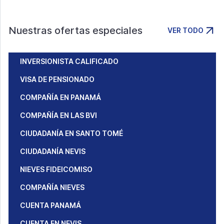
Nuestras ofertas especiales
VER TODO
INVERSIONISTA CALIFICADO
VISA DE PENSIONADO
COMPAÑÍA EN PANAMÁ
COMPAÑÍA EN LAS BVI
CIUDADANÍA EN SANTO TOMÉ
CIUDADANÍA NEVIS
NIEVES FIDEICOMISO
COMPAÑÍA NIEVES
CUENTA PANAMÁ
CUENTA EN NEVIS