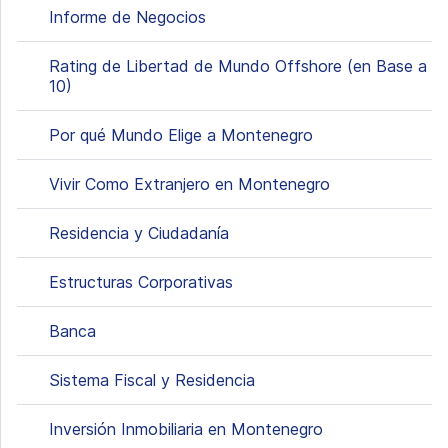
Informe de Negocios
Rating de Libertad de Mundo Offshore (en Base a
10)
Por qué Mundo Elige a Montenegro
Vivir Como Extranjero en Montenegro
Residencia y Ciudadanía
Estructuras Corporativas
Banca
Sistema Fiscal y Residencia
Inversión Inmobiliaria en Montenegro