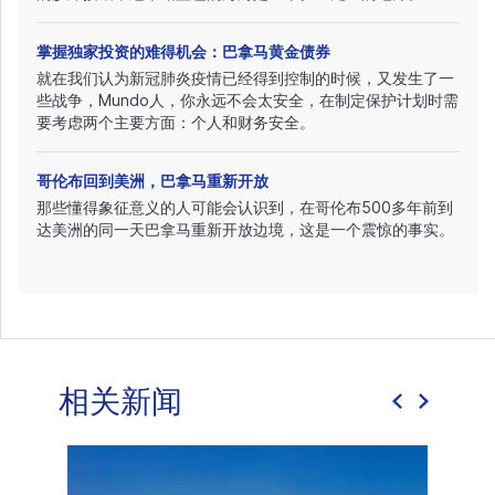
掌握独家投资的难得机会：巴拿马黄金债券
就在我们认为新冠肺炎疫情已经得到控制的时候，又发生了一
些战争，Mundo人，你永远不会太安全，在制定保护计划时需
要考虑两个主要方面：个人和财务安全。
哥伦布回到美洲，巴拿马重新开放
那些懂得象征意义的人可能会认识到，在哥伦布500多年前到
达美洲的同一天巴拿马重新开放边境，这是一个震惊的事实。
相关新闻