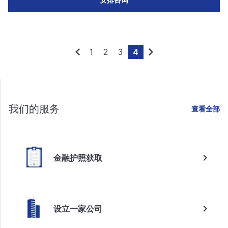
1
2
3
4
我们的服务
查看全部
金融护照获取
设立一家公司