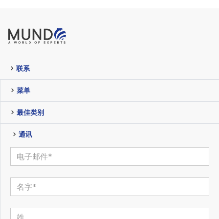
联系
菜单
最佳类别
通讯