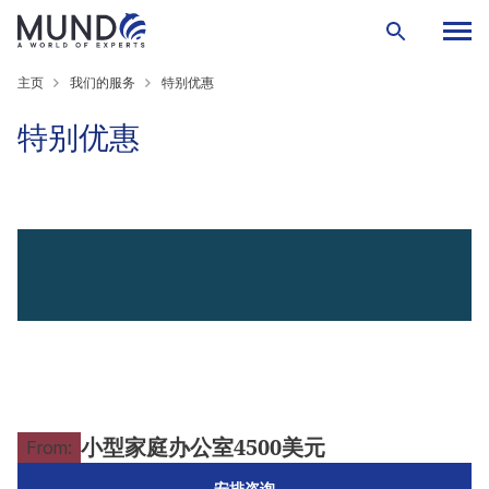
主页
我们的服务
特别优惠
特别优惠
小型家庭办公室4500美元
From:
安排咨询