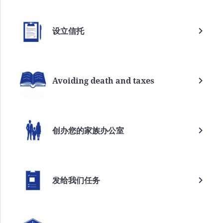
设立信托
Avoiding death and taxes
创办您的家族办公室
发给我们任务