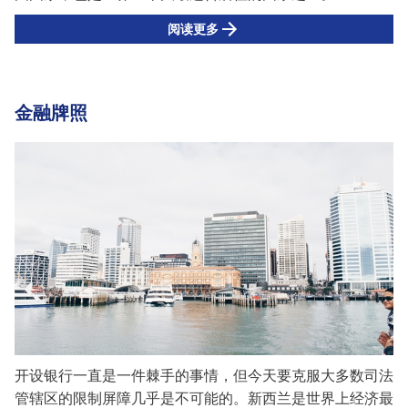
阅读更多
金融牌照
开设银行一直是一件棘手的事情，但今天要克服大多数司法
管辖区的限制屏障几乎是不可能的。新西兰是世界上经济最