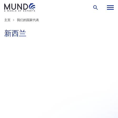
主页
我们的国家代表
新西兰