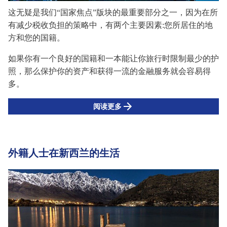
这无疑是
我们
“国家焦点”
版块
的最重要部分之一，因为在所
有减少税收负担的策略中，有两个主要因素
:您所居住的地
方和您的国籍。
如果你有一个良好的国籍和一本能让你旅行时限制最少的护
照，那么保护你的资产和获得一流的金融服务就会容易得
多。
阅读更多
外籍人士在新西兰的生活