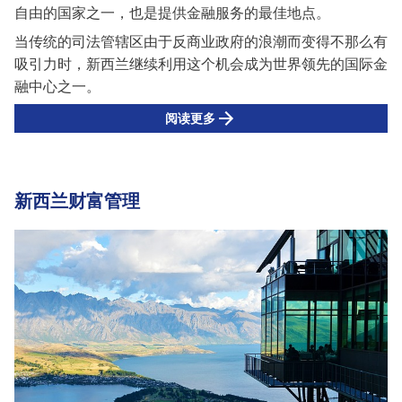
自由的国家之一，也是提供金融服务的最佳地点。
当传统的司法管辖区由于反商业政府的浪潮而变得不那么有
吸引力时，新西兰继续利用这个机会成为世界领先的国际金
融中心之一。
阅读更多
新西兰财富管理