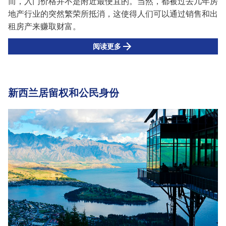
而，入门价格并不是附近最便宜的。当然，
都
被过去几年房
地产行业的突然繁荣所抵消，这使得人们可以通过销售和出
租房产来赚取财富。
阅读更多
新西兰居留权和公民身份