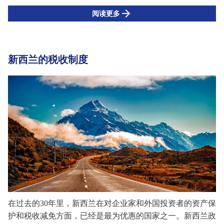
阅读更多
新西兰的税收制度
在过去的
30年里，新西兰在对企业家和外国投资者的资产保
护和税收减免方面，已经是最为优惠的国家之一。新西兰政