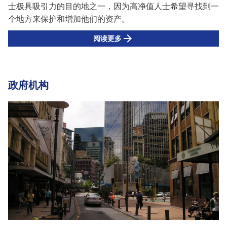
士极具吸引力的目的地之一，因为高净值人士希望寻找到一
个地方来保护和增加他们的资产。
阅读更多
政府机构