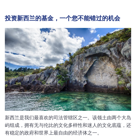
投资新西兰的基金，一个您不能错过的机会
新西兰是我们最喜欢的司法管辖区之一。该领土由两个大岛
屿组成，拥有无与伦比的文化多样性和迷人的文化底蕴，还
有稳定的政府和世界上最自由的经济体之一。