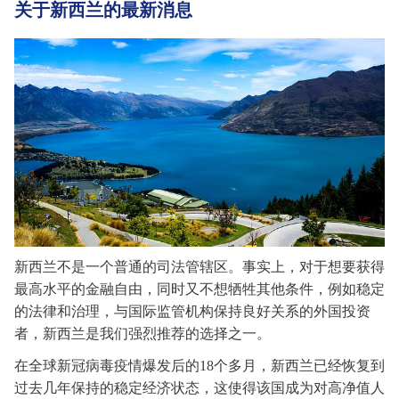
关于新西兰的最新消息
新西兰不是一个普通的司法管辖区。事实上，对于想要获得
最高水平的金融自由，同时又不想牺牲其他条件，例如稳定
的法律和治理，与国际监管机构保持良好关系的外国投资
者，新西兰是我们强烈推荐的选择之一。
在全球新冠病毒疫情爆发后的
18个多月，新西兰已经恢复到
过去几年保持的稳定经济状态，这使得该国成为对高净值人