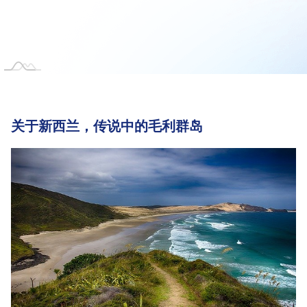
关于新西兰，传说中的毛利群岛