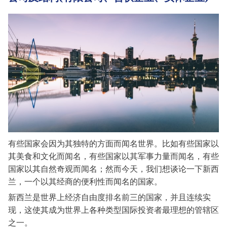
有些国家会因为其独特的方面而闻名世界。比如有些国家以
其美食和文化而闻名，有些国家以其军事力量而闻名，有些
国家以其自然奇观而闻名；然而今天，我们想谈论一下新西
兰，一个以其经商的便利性而闻名的国家。
新西兰是世界上经济自由度排名前三的国家，并且连续实
现，这使其成为世界上各种类型国际投资者最理想的管辖区
之一。