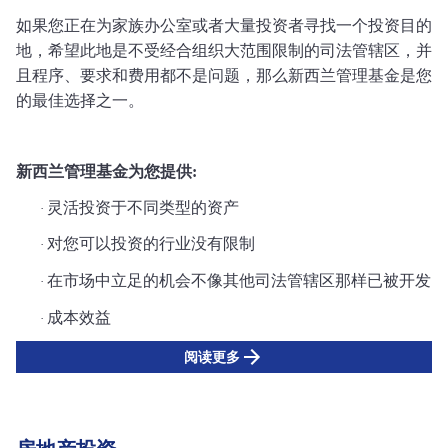
如果您正在为家族办公室或者大量投资者寻找一个投资目的
地，希望此地是不受经合组织大范围限制的司法管辖区，并
且程序、要求和费用都不是问题，那么新西兰管理基金是您
的最佳选择之一。
新西兰管理基金为您提供
:
灵活投资于不同类型的资产
·
对您可以投资的行业没有限制
·
在市场中立足的机会不像其他司法管辖区那样已被开发
·
成本效益
·
阅读更多