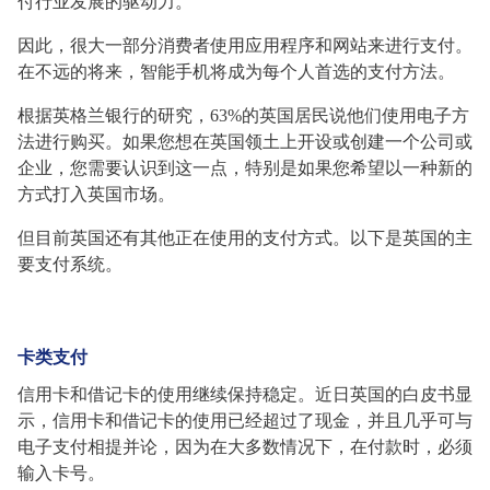
付行业发展的驱动力。
因此，很大一部分消费者使用应用程序和网站来进行支付。
在不远的将来，智能手机将成为每个人首选的支付方法。
根据英格兰银行的研究，
63%的英国居民说他们使用电子方
法进行购买。如果您想在英国领土上开设或创建一个公司或
企业，您需要认识到这一点，特别是如果您希望以一种新的
方式打入英国市场。
但目前英国还有其他正在使用的支付方式。以下是英国的主
要支付系统。
卡类支付
信用卡和借记卡的使用继续保持稳定。近日英国的白皮书显
示，信用卡和借记卡的使用已经超过了现金，并且几乎可与
电子支付相提并论，因为在大多数情况下，在付款时，必须
输入卡号。