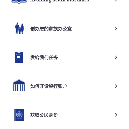
创办您的家族办公室
发给我们任务
如何开设银行账户
获取公民身份