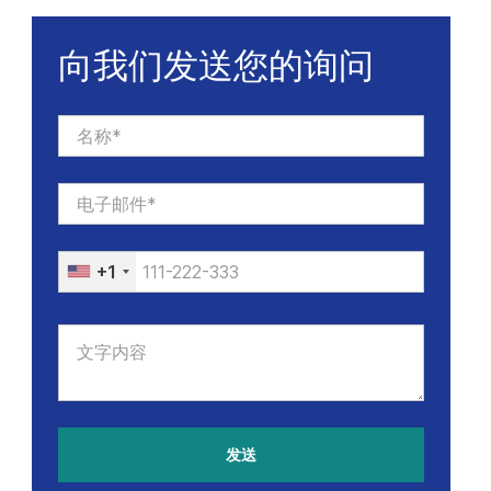
向我们发送您的询问
+1
发送