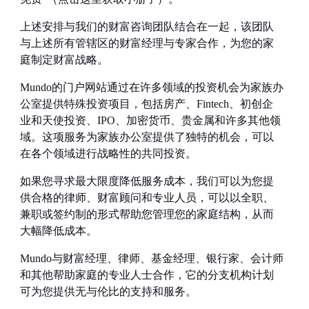
上述安排与我们的财富咨询团队结合在一起，该团队
与上述所有管辖区的财富经理与专家合作，为您的家
庭制定财富战略。
Mundo
的门户网站通过在许多领域的投资机会为家族办
公室提供特殊投资项目，包括房产、
Fintech
、初创企
业和天使投资、
IPO
、加密货币、贵金属和许多其他领
域。这项服务为家族办公室提供了独特的机会，可以
在各个领域进行战略性的共同投资。
如果您寻求最大限度降低服务成本，我们可以为您提
供合格的律师、财富顾问和专业人员，可以以全职、
兼职或签约制的形式帮助您管理您的家庭结构，从而
大幅降低成本。
Mundo
与财富经理、律师、基金经理、银行家、会计师
和其他帮助家庭的专业人士合作，它的分支机构计划
可为您提供无与伦比的支持和服务。