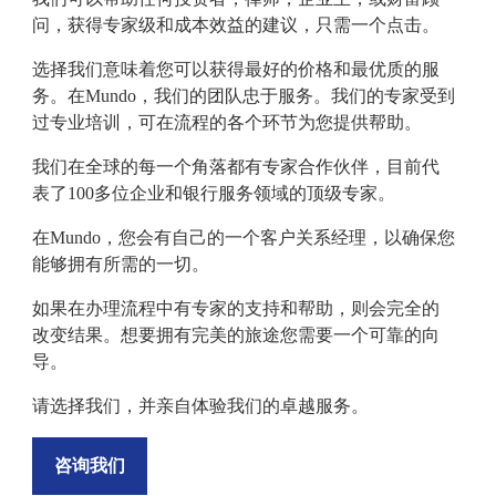
问，获得专家级和成本效益的建议，只需一个点击。
选择我们意味着您可以获得最好的价格和最优质的服
务。在
Mundo
，我们的团队忠于服务。我们的专家受到
过专业培训，可在流程的各个环节为您提供帮助。
我们在全球的每一个角落都有专家合作伙伴，目前代
表了
100
多位企业和银行服务领域的顶级专家。
在
Mundo
，您会有自己的一个客户关系经理，以确保您
能够拥有所需的一切。
如果在办理流程中有专家的支持和帮助，则会完全的
改变结果。想要拥有完美的旅途您需要一个可靠的向
导。
请选择我们，并亲自体验我们的卓越服务。
咨询我们