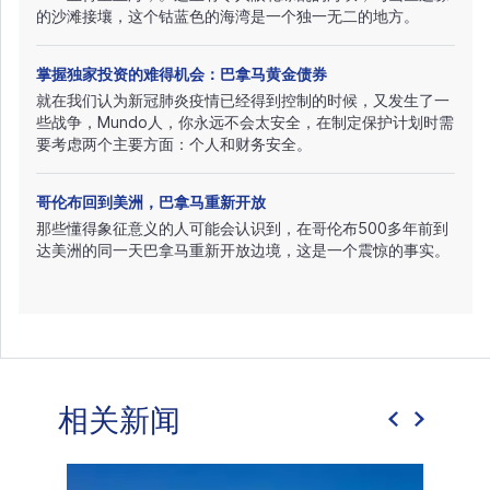
的沙滩接壤，这个钴蓝色的海湾是一个独一无二的地方。
掌握独家投资的难得机会：巴拿马黄金债券
就在我们认为新冠肺炎疫情已经得到控制的时候，又发生了一
些战争，Mundo人，你永远不会太安全，在制定保护计划时需
要考虑两个主要方面：个人和财务安全。
哥伦布回到美洲，巴拿马重新开放
那些懂得象征意义的人可能会认识到，在哥伦布500多年前到
达美洲的同一天巴拿马重新开放边境，这是一个震惊的事实。
相关新闻