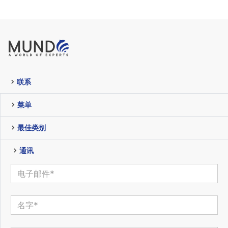
联系
菜单
最佳类别
通讯