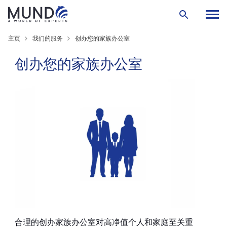
主页
我们的服务
创办您的家族办公室
创办您的家族办公室
合理的创办家族办公室对高净值个人和家庭至关重