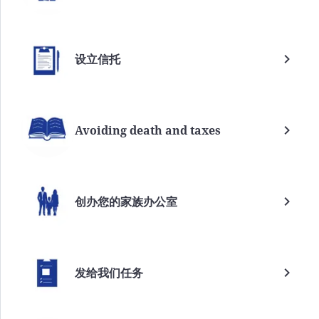
设立信托
Avoiding death and taxes
创办您的家族办公室
发给我们任务