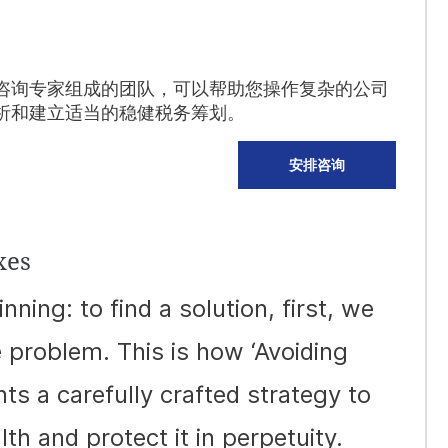
咨询专家组成的团队，可以帮助您操作复杂的公司
析和建立适当的稳健税务筹划。
安排咨询
xes
inning: to find a solution, first, we
 problem. This is how ‘Avoiding
ts a carefully crafted strategy to
h and protect it in perpetuity.