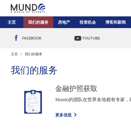
主页
我们的服务
房地产
投资机会
博客和新闻
FACEBOOK
YOUTUBE
主页
我们的服务
我们的服务
金融护照获取
Mundo
的团队在世界各地都有专家，
更多信息