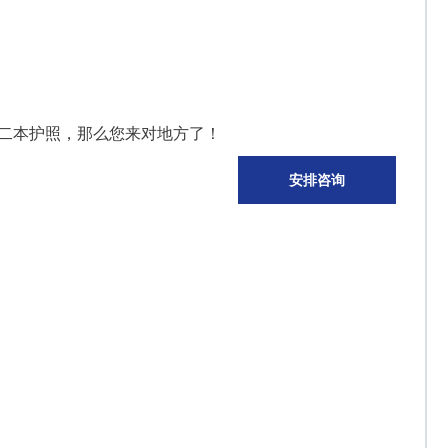
二本护照，那么您来对地方了！
安排咨询