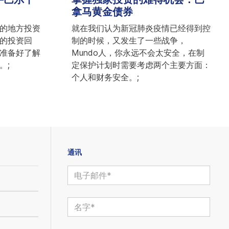
拿马黄金债券
的地方投资
就在我们认为新冠肺炎疫情已经得到控
的投资回
制的时候，又发生了一些战争，
准备好了解
Mundo人，你永远不会太安全，在制
。;
定保护计划时需要考虑两个主要方面：
个人和财务安全。;
通讯