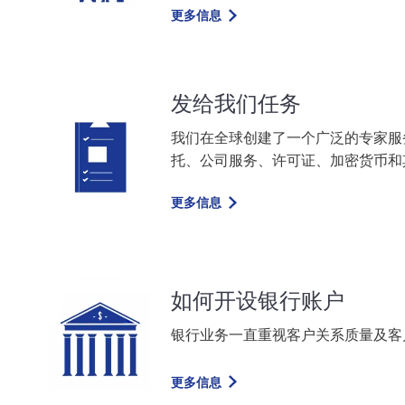
更多信息
发给我们任务
我们在全球创建了一个广泛的专家服
托、公司服务、许可证、加密货币和
更多信息
如何开设银行账户
银行业务一直重视客户关系质量及客
更多信息