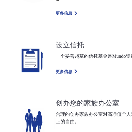
更多信息
设立信托
一个妥善起草的信托基金是
Mundo
资
更多信息
创办您的家族办公室
合理的创办家族办公室对高净值个人
上的自由。