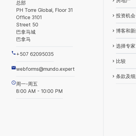
房地产
总部
PH Torre Global, Floor 31
投资机会
Office 3101
Street 50
博客和新
巴拿马城
巴拿马
选择专家
+507 62095035
比较
webforms@mundo.expert
条款及细
周一-周五
8:00 AM - 10:00 PM