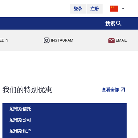
登录
注册
搜索
EDIN
INSTAGRAM
EMAIL
我们的特别优惠
查看全部
尼维斯信托
尼维斯公司
尼维斯账户