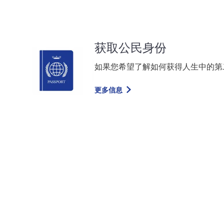
获取公民身份
如果您希望了解如何获得人生中的第
更多信息