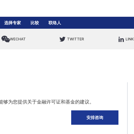
选择专家
比较
联络人
WECHAT
TWITTER
LINK
能够为您提供关于金融许可证和基金的建议。
安排咨询