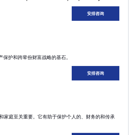
安排咨询
产保护和跨辈份财富战略的基石。
安排咨询
和家庭至关重要。它有助于保护个人的、财务的和传承