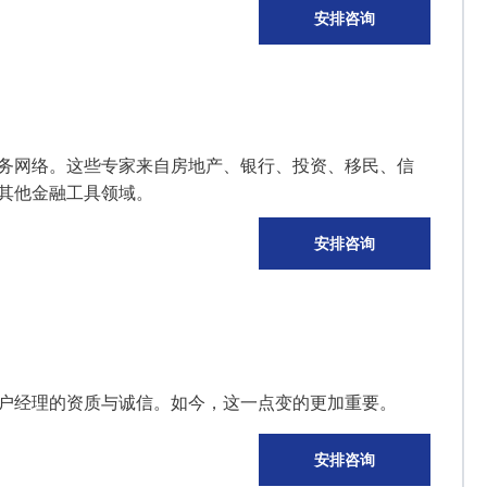
安排咨询
务网络。这些专家来自房地产、银行、投资、移民、信
其他金融工具领域。
安排咨询
户经理的资质与诚信。
如今，这一点变的更加重要。
安排咨询