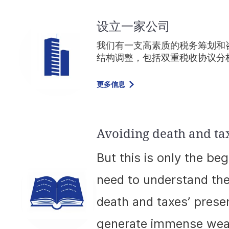
设立一家公司
我们有一支高素质的税务筹划和
结构调整，包括双重税收协议分
更多信息
Avoiding death and ta
But this is only the beg
need to understand the
death and taxes’ presen
generate immense wealt