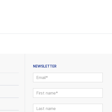
NEWSLETTER