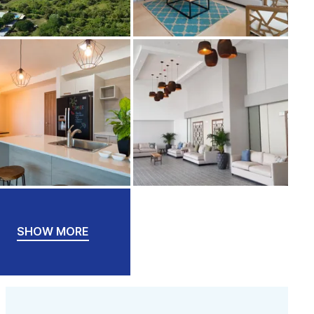
SHOW MORE