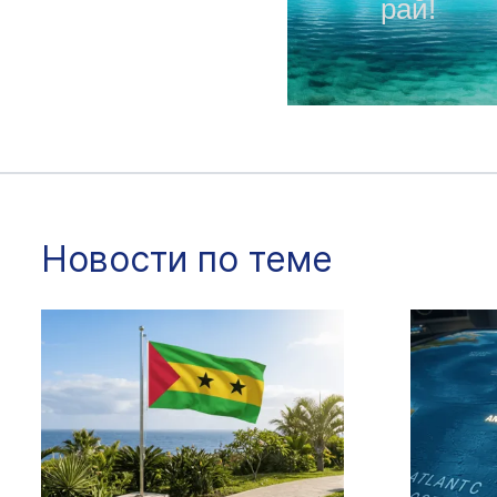
рай!
Новости по теме