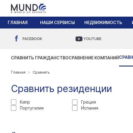
ГЛАВНАЯ
НАШИ СЕРВИСЫ
НЕДВИЖИМОСТЬ
FACEBOOK
YOUTUBE
СРАВ
СРАВНИТЬ ГРАЖДАНСТВО
СРАВНЕНИЕ КОМПАНИЙ
Главная
Сравнить
Сравнить резиденции
Кипр
Греция
Португалия
Испания