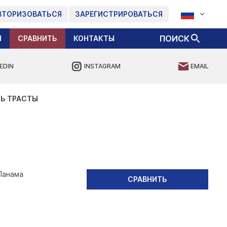
ВТОРИЗОВАТЬСЯ
ЗАРЕГИСТРИРОВАТЬСЯ
ПОИСК
Ы
СРАВНИТЬ
КОНТАКТЫ
EDIN
INSTAGRAM
EMAIL
Ь ТРАСТЫ
Панама