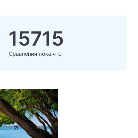
15715
Сравнения пока что