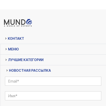
КОНТАКТ
МЕНЮ
ЛУЧШИЕ КАТЕГОРИИ
НОВОСТНАЯ РАССЫЛКА