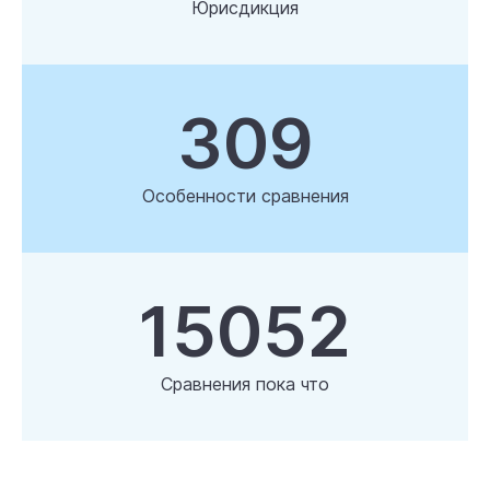
Юрисдикция
309
Особенности сравнения
15052
Сравнения пока что