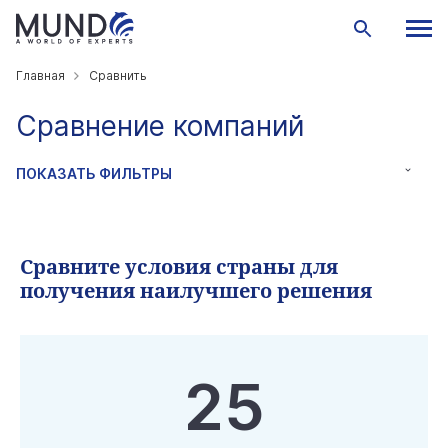
Главная
Сравнить
Сравнение компаний
ПОКАЗАТЬ ФИЛЬТРЫ
Сравните условия страны для
получения наилучшего решения
25