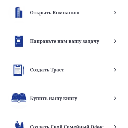
Открыть Компанию
Направьте нам вашу задачу
Создать Траст
Купить нашу книгу
Создать Свой Семейный Офис