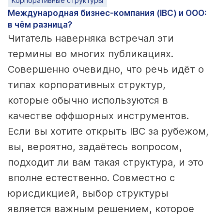
Корпоративные структуры
Международная бизнес-компания (IBC) и ООО:
в чём разница?
Читатель наверняка встречал эти
термины во многих публикациях.
Совершенно очевидно, что речь идёт о
типах корпоративных структур,
которые обычно используются в
качестве оффшорных инструментов.
Если вы хотите открыть IBC за рубежом,
вы, вероятно, задаётесь вопросом,
подходит ли вам такая структура, и это
вполне естественно. Совместно с
юрисдикцией, выбор структуры
является важным решением, которое