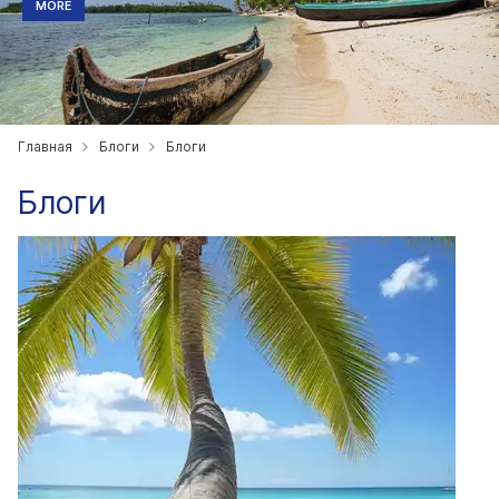
MORE
Главная
Блоги
Блоги
Блоги