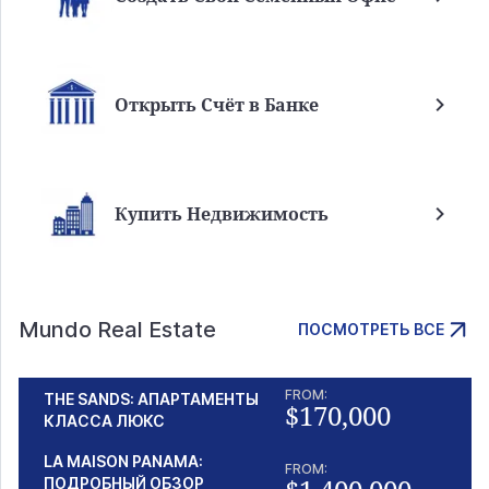
Открыть Счёт в Банке
Купить Недвижимость
Mundo Real Estate
ПОСМОТРЕТЬ ВСЕ
FROM:
THE SANDS: АПАРТАМЕНТЫ
$170,000
КЛАССА ЛЮКС
LA MAISON PANAMA:
FROM:
ПОДРОБНЫЙ ОБЗОР