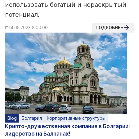
использовать богатый и нераскрытый
потенциал.
ПОДРОБНЕЕ
14.05.2023 8:00:00
Blog
Болгария
Корпоративные структуры
Крипто-дружественная компания в Болгарии:
лидерство на Балканах!