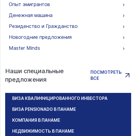
Опыт эмигрантов
Денежная машина
Резиденство и Гражданство
Новогодние предложения
Master Minds
Наши специальные
ПОСМОТРЕТЬ
ВСЕ
предложения
ВИЗА КВАЛИФИЦИРОВАННОГО ИНВЕСТОРА
ВИЗА PENSIONADO В ПАНАМЕ
КОМПАНИЯ В ПАНАМЕ
НЕДВИЖИМОСТЬ В ПАНАМЕ