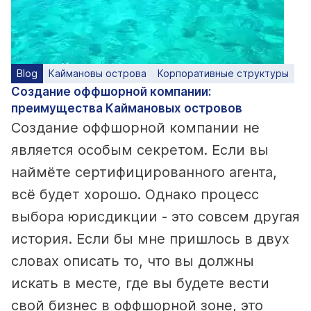
Blog
Каймановы острова
Корпоративные структуры
Создание оффшорной компании:
преимущества Каймановых островов
Создание оффшорной компании не
является особым секретом. Если вы
наймёте сертифицированного агента,
всё будет хорошо. Однако процесс
выбора юрисдикции - это совсем другая
история. Если бы мне пришлось в двух
словах описать то, что вы должны
искать в месте, где вы будете вести
свой бизнес в оффшорной зоне, это