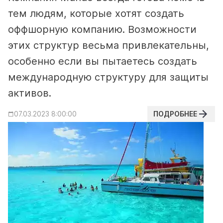
тем людям, которые хотят создать
оффшорную компанию. Возможности
этих структур весьма привлекательны,
особенно если вы пытаетесь создать
международную структуру для защиты
активов.
ПОДРОБНЕЕ
07.03.2023 8:00:00