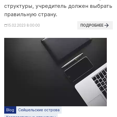
структуры, учредитель должен выбрать
правильную страну.
ПОДРОБНЕЕ
15.02.2023 8:00:00
Blog
Сейшельские острова