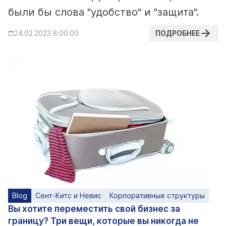
были бы слова "удобство" и "защита".
ПОДРОБНЕЕ
24.02.2023 8:00:00
Blog
Сент-Китс и Невис
Корпоративные структуры
Вы хотите переместить свой бизнес за
границу? Три вещи, которые вы никогда не