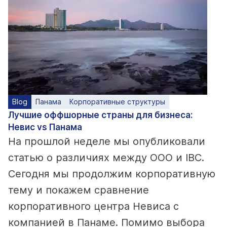
Blog
Панама
Корпоративные структуры
Лучшие оффшорные страны для бизнеса:
Невис vs Панама
На прошлой неделе мы опубликовали
статью о различиях между ООО и IBC.
Сегодня мы продолжим корпоративную
тему и покажем сравнение
корпоративного центра Невиса с
компанией в Панаме. Помимо выбора