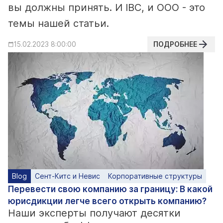
вы должны принять. И IBC, и ООО - это
темы нашей статьи.
ПОДРОБНЕЕ
15.02.2023 8:00:00
Blog
Сент-Китс и Невис
Корпоративные структуры
Перевести свою компанию за границу: В какой
юрисдикции легче всего открыть компанию?
Наши эксперты получают десятки