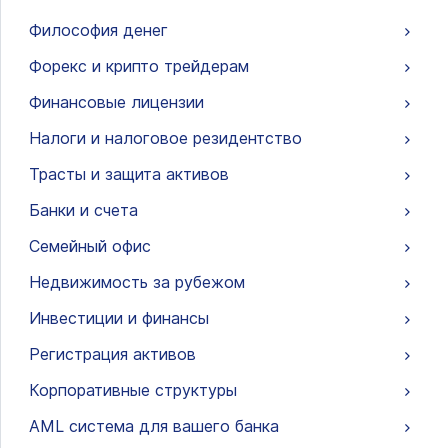
Философия денег
Форекс и крипто трейдерам
Финансовые лицензии
Налоги и налоговое резидентство
Трасты и защита активов
Банки и счета
Семейный офис
Недвижимость за рубежом
Инвестиции и финансы
Регистрация активов
Корпоративные структуры
AML система для вашего банка