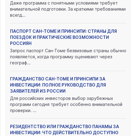
Даже программа с понятными условиями требует
внимательной подготовки. За краткими требованиями
всегд...
ПАСПОРТ САН-ТОМЕ И ПРИНСИПИ: СТРАНЫ ДЛЯ
ПОЕЗДОК И ПРАКТИЧЕСКИЕ ВОЗМОЖНОСТИ
РОССИЯН
Запрос паспорт Сан-Томе безвизовые страны обычно
появляется, когда программу оценивают через
географ...
ГРАЖДАНСТВО САН-ТОМЕ И ПРИНСИПИ ЗА
ИНВЕСТИЦИИ: ПОЛНОЕ РУКОВОДСТВО ДЛЯ
ЗАЯВИТЕЛЕЙ ИЗ РОССИИ
Для российских инвесторов выбор зарубежных
программ сегодня требует особенно внимательной
проверки. ...
РЕЗИДЕНТСТВО ИЛИ ГРАЖДАНСТВО ПАНАМЫ ЗА
ИНВЕСТИЦИИ: ЧТО ДЕЙСТВИТЕЛЬНО ДОСТУПНО