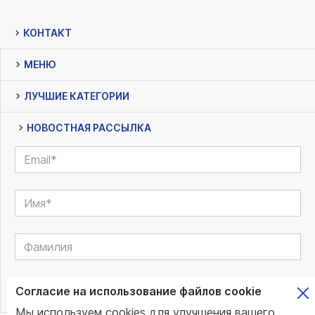
КОНТАКТ
МЕНЮ
ЛУЧШИЕ КАТЕГОРИИ
НОВОСТНАЯ РАССЫЛКА
Согласие на использование файлов cookie
Мы используем cookies для улучшения вашего