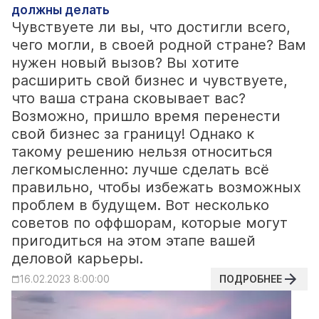
должны делать
Чувствуете ли вы, что достигли всего,
чего могли, в своей родной стране? Вам
нужен новый вызов? Вы хотите
расширить свой бизнес и чувствуете,
что ваша страна сковывает вас?
Возможно, пришло время перенести
свой бизнес за границу! Однако к
такому решению нельзя относиться
легкомысленно: лучше сделать всё
правильно, чтобы избежать возможных
проблем в будущем. Вот несколько
советов по оффшорам, которые могут
пригодиться на этом этапе вашей
деловой карьеры.
ПОДРОБНЕЕ
16.02.2023 8:00:00