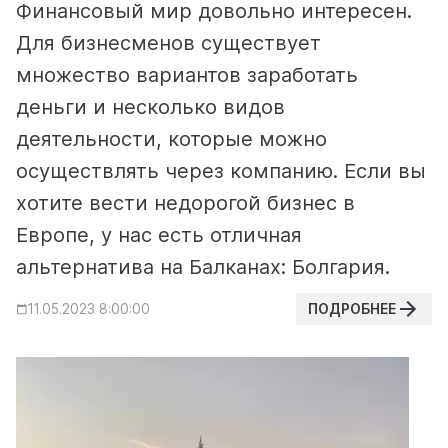
Финансовый мир довольно интересен.
Для бизнесменов существует
множество вариантов заработать
деньги и несколько видов
деятельности, которые можно
осуществлять через компанию. Если вы
хотите вести недорогой бизнес в
Европе, у нас есть отличная
альтернатива на Балканах: Болгария.
ПОДРОБНЕЕ
11.05.2023 8:00:00