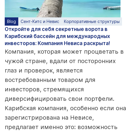
Blog
Сент-Китс и Невис
Корпоративные структуры
Откройте для себя секретные ворота в
Карибский бассейн для международных
инвесторов: Компания Невиса раскрыта!
Компания, которая может процветать в
чужой стране, вдали от посторонних
глаз и проверок, является
востребованным товаром для
инвесторов, стремящихся
диверсифицировать свои портфели.
Карибская компания, особенно если она
зарегистрирована на Невисе,
предлагает именно это: возможность