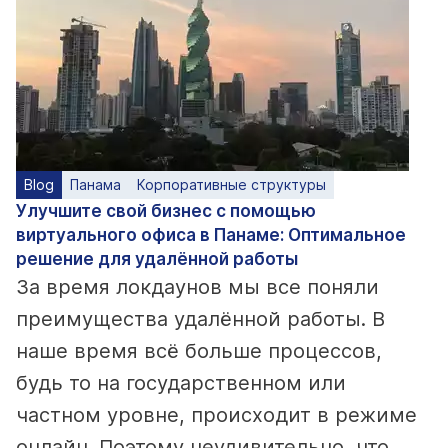
Blog
Панама
Корпоративные структуры
Улучшите свой бизнес с помощью
виртуального офиса в Панаме: Оптимальное
решение для удалённой работы
За время локдаунов мы все поняли
преимущества удалённой работы. В
наше время всё больше процессов,
будь то на государственном или
частном уровне, происходит в режиме
онлайн. Поэтому неудивительно, что