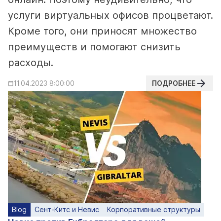
услуги виртуальных офисов процветают.
Кроме того, они приносят множество
преимуществ и помогают снизить
расходы.
ПОДРОБНЕЕ
11.04.2023 8:00:00
Blog
Сент-Китс и Невис
Корпоративные структуры