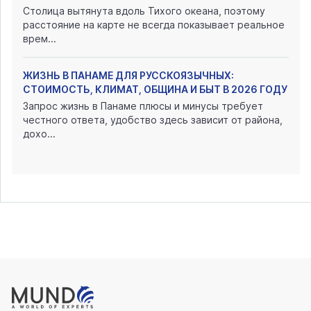
Столица вытянута вдоль Тихого океана, поэтому
расстояние на карте не всегда показывает реальное
врем...
ЖИЗНЬ В ПАНАМЕ ДЛЯ РУССКОЯЗЫЧНЫХ:
СТОИМОСТЬ, КЛИМАТ, ОБЩИНА И БЫТ В 2026 ГОДУ
Запрос жизнь в Панаме плюсы и минусы требует
честного ответа, удобство здесь зависит от района,
дохо...