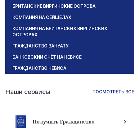
БРИТАНСКИЕ ВИРГИНСКИЕ ОСТРОВА
КОМПАНИЯ НА СЕЙШЕЛАХ
КОМПАНИЯ НА БРИТАНСКИХ ВИРГИНСКИХ
ОСТРОВАХ
ГРАЖДАНСТВО ВАНУАТУ
БАНКОВСКИЙ СЧЁТ НА НЕВИСЕ
ГРАЖДАНСТВО НЕВИСА
Наши сервисы
ПОСМОТРЕТЬ ВСЕ
Получить Гражданство