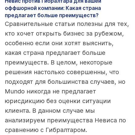
Невис против Гибралтара для вашей
оффшорной компании: Какая страна
предлагает больше преимуществ?
Сравнительные статьи полезны для тех,
кто хочет открыть бизнес за рубежом,
особенно если они хотят выяснить,
какая страна предлагает больше
преимуществ. В целом, некоторые
решения настолько совершенны, что
подходят для большинства случаев, но
Mundo никогда не предлагает
юрисдикцию без оценки ситуации
клиента. В данном случае мы
анализируем преимущества Невиса по
сравнению с Гибралтаром.