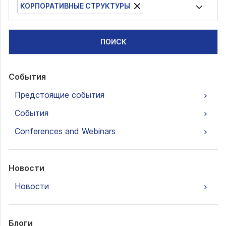
КОРПОРАТИВНЫЕ СТРУКТУРЫ
ПОИСК
События
Предстоящие события
События
Conferences and Webinars
Новости
Новости
Блоги