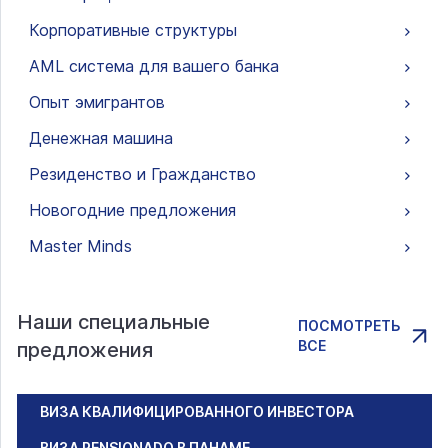
Корпоративные структуры
AML система для вашего банка
Опыт эмигрантов
Денежная машина
Резиденство и Гражданство
Новогодние предложения
Master Minds
Наши специальные
ПОСМОТРЕТЬ
ВСЕ
предложения
ВИЗА КВАЛИФИЦИРОВАННОГО ИНВЕСТОРА
ВИЗА PENSIONADO В ПАНАМЕ