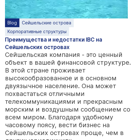
Blog
Сейшельские острова
Корпоративные структуры
Преимущества и недостатки IBC на
Сейшельских островах
Сейшельская компания - это ценный
объект в вашей финансовой структуре.
В этой стране проживает
высокообразованное и в основном
двуязычное население. Она может
похвастаться отличными
телекоммуникациями и прекрасным
морским и воздушным сообщением со
всем миром. Благодаря удобному
часовому поясу, вести бизнес на
Сейшельских островах проще, чем в