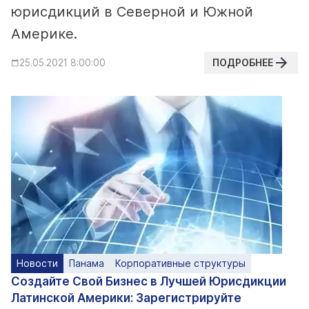
юрисдикций в Северной и Южной
Америке.
ПОДРОБНЕЕ
25.05.2021 8:00:00
Новости
Панама
Корпоративные структуры
Создайте Свой Бизнес в Лучшей Юрисдикции
Латинской Америки: Зарегистрируйте