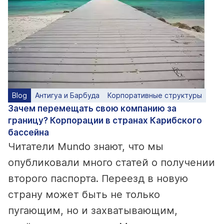
Blog
Антигуа и Барбуда
Корпоративные структуры
Зачем перемещать свою компанию за
границу? Корпорации в странах Карибского
бассейна
Читатели Mundo знают, что мы
опубликовали много статей о получении
второго паспорта. Переезд в новую
страну может быть не только
пугающим, но и захватывающим,