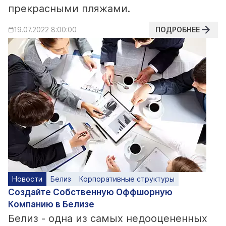
прекрасными пляжами.
ПОДРОБНЕЕ
19.07.2022 8:00:00
Новости
Белиз
Корпоративные структуры
Создайте Собственную Оффшорную
Компанию в Белизе
Белиз - одна из самых недооцененных