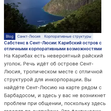
Blog
Санкт-Люсия
Корпоративные структуры
Сабстенс в Сент-Люсии: Карибский остров с
отличными корпоративными возможностями
На Карибах есть невероятный райский
уголок. Речь идёт об острове Сент-
Люсия, тропическом месте с отличной
структурой для инкорпорации. Вы
найдёте Сент-Люсию на карте рядом с
Барбадосом, и здесь у вас не возникнет
проблем при общении, поскольку здесь