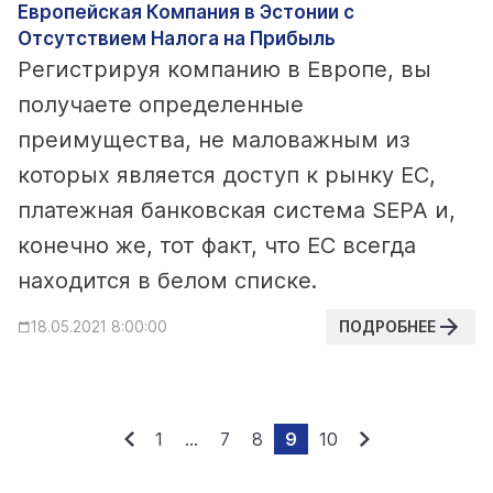
Европейская Компания в Эстонии с
Отсутствием Налога на Прибыль
Регистрируя компанию в Европе, вы
получаете определенные
преимущества, не маловажным из
которых является доступ к рынку ЕС,
платежная банковская система SEPA и,
конечно же, тот факт, что ЕС всегда
находится в белом списке.
ПОДРОБНЕЕ
18.05.2021 8:00:00
1
...
7
8
9
10