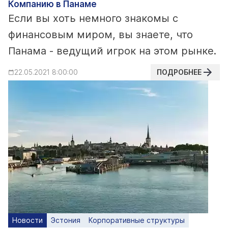
Компанию в Панаме
Если вы хоть немного знакомы с
финансовым миром, вы знаете, что
Панама - ведущий игрок на этом рынке.
ПОДРОБНЕЕ
22.05.2021 8:00:00
Новости
Эстония
Корпоративные структуры