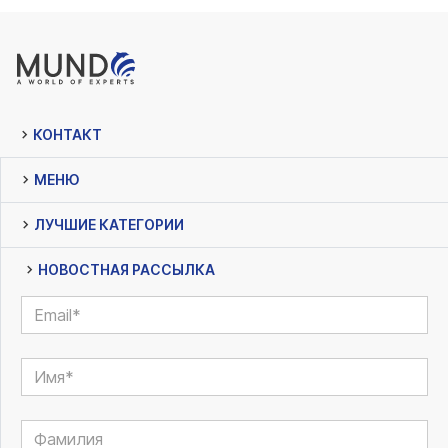
КОНТАКТ
МЕНЮ
ЛУЧШИЕ КАТЕГОРИИ
НОВОСТНАЯ РАССЫЛКА