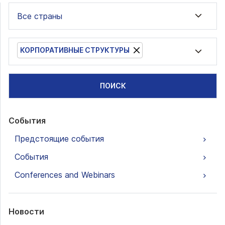
Все страны
КОРПОРАТИВНЫЕ СТРУКТУРЫ
ПОИСК
События
Предстоящие события
События
Conferences and Webinars
Новости