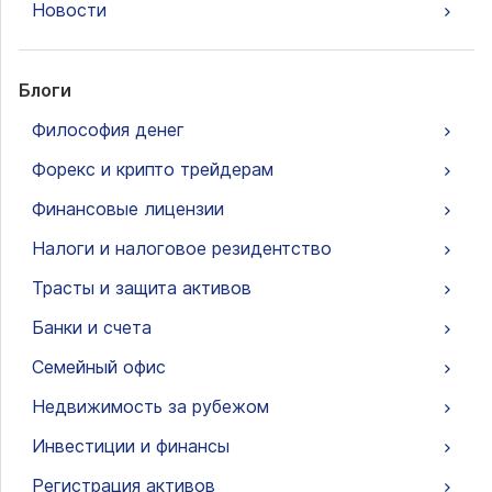
Новости
Блоги
Философия денег
Форекс и крипто трейдерам
Финансовые лицензии
Налоги и налоговое резидентство
Трасты и защита активов
Банки и счета
Семейный офис
Недвижимость за рубежом
Инвестиции и финансы
Регистрация активов