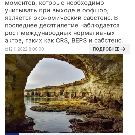
моментов, которые необходимо
учитывать при выходе в оффшор,
является экономический сабстенс. В
последнее десятилетие наблюдается
рост международных нормативных
актов, таких как CRS, BEPS и сабстенс.
ПОДРОБНЕЕ
12.11.2022 8:00:00