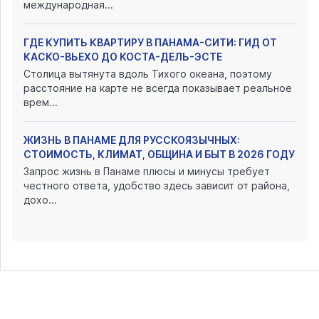
международная...
ГДЕ КУПИТЬ КВАРТИРУ В ПАНАМА-СИТИ: ГИД ОТ
КАСКО-ВЬЕХО ДО КОСТА-ДЕЛЬ-ЭСТЕ
Столица вытянута вдоль Тихого океана, поэтому
расстояние на карте не всегда показывает реальное
врем...
ЖИЗНЬ В ПАНАМЕ ДЛЯ РУССКОЯЗЫЧНЫХ:
СТОИМОСТЬ, КЛИМАТ, ОБЩИНА И БЫТ В 2026 ГОДУ
Запрос жизнь в Панаме плюсы и минусы требует
честного ответа, удобство здесь зависит от района,
дохо...