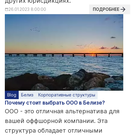
других юрисдикциях.
ПОДРОБНЕЕ
26.01.2023 8:00:00
Blog
Белиз
Корпоративные структуры
Почему стоит выбрать ООО в Белизе?
ООО - это отличная альтернатива для
вашей оффшорной компании. Эта
структура обладает отличными