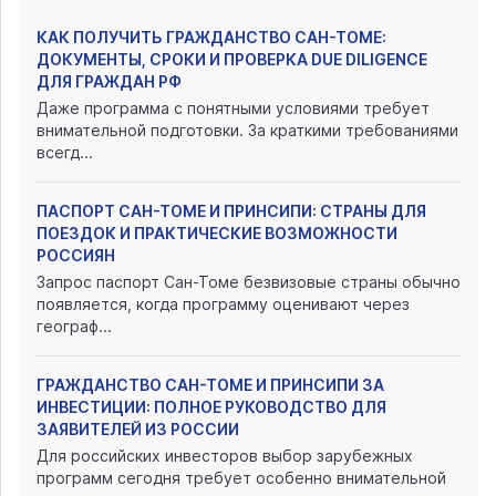
КАК ПОЛУЧИТЬ ГРАЖДАНСТВО САН-ТОМЕ:
ДОКУМЕНТЫ, СРОКИ И ПРОВЕРКА DUE DILIGENCE
ДЛЯ ГРАЖДАН РФ
Даже программа с понятными условиями требует
внимательной подготовки. За краткими требованиями
всегд...
ПАСПОРТ САН-ТОМЕ И ПРИНСИПИ: СТРАНЫ ДЛЯ
ПОЕЗДОК И ПРАКТИЧЕСКИЕ ВОЗМОЖНОСТИ
РОССИЯН
Запрос паспорт Сан-Томе безвизовые страны обычно
появляется, когда программу оценивают через
географ...
ГРАЖДАНСТВО САН-ТОМЕ И ПРИНСИПИ ЗА
ИНВЕСТИЦИИ: ПОЛНОЕ РУКОВОДСТВО ДЛЯ
ЗАЯВИТЕЛЕЙ ИЗ РОССИИ
Для российских инвесторов выбор зарубежных
программ сегодня требует особенно внимательной