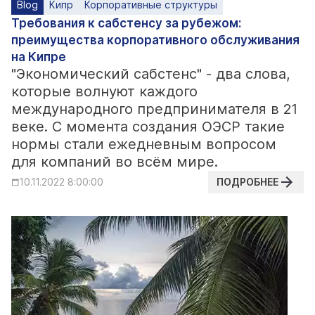
Blog
Кипр
Корпоративные структуры
Требования к сабстенсу за рубежом:
преимущества корпоративного обслуживания
на Кипре
"Экономический сабстенс" - два слова,
которые волнуют каждого
международного предпринимателя в 21
веке. С момента создания ОЭСР такие
нормы стали ежедневным вопросом
для компаний во всём мире.
ПОДРОБНЕЕ
10.11.2022 8:00:00