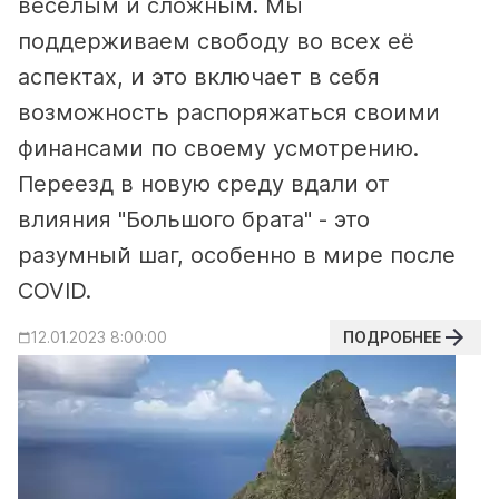
весёлым и сложным. Мы
поддерживаем свободу во всех её
аспектах, и это включает в себя
возможность распоряжаться своими
финансами по своему усмотрению.
Переезд в новую среду вдали от
влияния "Большого брата" - это
разумный шаг, особенно в мире после
COVID.
ПОДРОБНЕЕ
12.01.2023 8:00:00