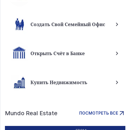
Создать Свой Семейный Офис
Открыть Счёт в Банке
Купить Недвижимость
Mundo Real Estate
ПОСМОТРЕТЬ ВСЕ