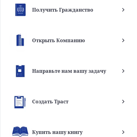
Получить Гражданство
Открыть Компанию
Направьте нам вашу задачу
Создать Траст
Купить нашу книгу