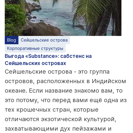
Blog
Сейшельские острова
Корпоративные структуры
Выгода «Substance»: сабстенс на
Сейшельских островах
Сейшельские острова - это группа
островов, расположенных в Индийском
океане. Если название знакомо вам, то
это потому, что перед вами ещё одна из
тех крошечных стран, которые
отличаются экзотической культурой,
захватывающими дух пейзажами и