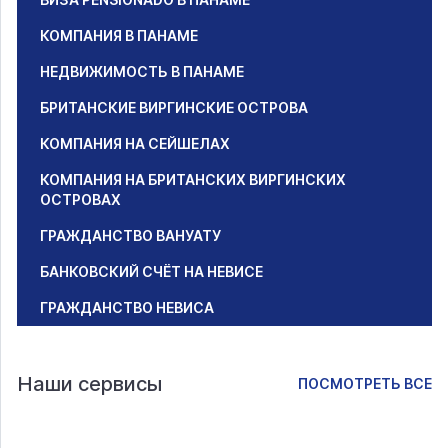
КОМПАНИЯ В ПАНАМЕ
НЕДВИЖИМОСТЬ В ПАНАМЕ
БРИТАНСКИЕ ВИРГИНСКИЕ ОСТРОВА
КОМПАНИЯ НА СЕЙШЕЛАХ
КОМПАНИЯ НА БРИТАНСКИХ ВИРГИНСКИХ
ОСТРОВАХ
ГРАЖДАНСТВО ВАНУАТУ
БАНКОВСКИЙ СЧЁТ НА НЕВИСЕ
ГРАЖДАНСТВО НЕВИСА
Наши сервисы
ПОСМОТРЕТЬ ВСЕ