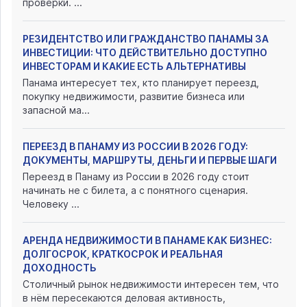
проверки. ...
РЕЗИДЕНТСТВО ИЛИ ГРАЖДАНСТВО ПАНАМЫ ЗА
ИНВЕСТИЦИИ: ЧТО ДЕЙСТВИТЕЛЬНО ДОСТУПНО
ИНВЕСТОРАМ И КАКИЕ ЕСТЬ АЛЬТЕРНАТИВЫ
Панама интересует тех, кто планирует переезд,
покупку недвижимости, развитие бизнеса или
запасной ма...
ПЕРЕЕЗД В ПАНАМУ ИЗ РОССИИ В 2026 ГОДУ:
ДОКУМЕНТЫ, МАРШРУТЫ, ДЕНЬГИ И ПЕРВЫЕ ШАГИ
Переезд в Панаму из России в 2026 году стоит
начинать не с билета, а с понятного сценария.
Человеку ...
АРЕНДА НЕДВИЖИМОСТИ В ПАНАМЕ КАК БИЗНЕС:
ДОЛГОСРОК, КРАТКОСРОК И РЕАЛЬНАЯ
ДОХОДНОСТЬ
Столичный рынок недвижимости интересен тем, что
в нём пересекаются деловая активность,