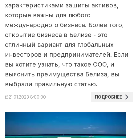
характеристиками защиты активов,
которые важны для любого
международного бизнеса. Более того,
открытие бизнеса в Белизе - это
отличный вариант для глобальных
инвесторов и предпринимателей. Если
вы хотите узнать, что такое ООО, и
выяснить преимущества Белиза, вы
выбрали правильную статью.
ПОДРОБНЕЕ
21.01.2023 8:00:00