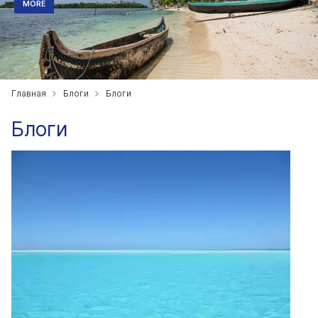
MORE
Главная
Блоги
Блоги
Блоги