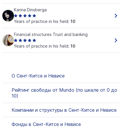
Karina Dinsberga
Years of practice in his field:
10
Financial structures Trust and banking
Years of practice in his field:
10
О Сент-Китсе и Невисе
Рейтинг свободы от Mundo (по шкале от 0 до
10)
Компании и структуры в Сент-Китсе и Невисе
Фонды в Сент-Китсе и Невисе