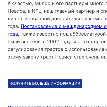
К счастью, Mundo и его партнеры много 
Невиса, а NTL, наш главный партнер и с
лицензированной доверительной компани
года.
Постановление о международном о
года
, также известно под аббревиатурой
были внесены в 2002 году, и с тех пор 
регулирования трастов с использование
этому закону траст Невиса стал очень н
ПОЛУЧИТЕ БОЛЬШЕ ИНФОРМАЦИИ