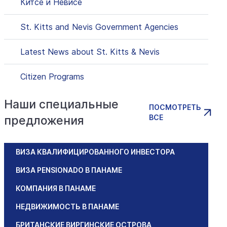
Китсе и Невисе
St. Kitts and Nevis Government Agencies
Latest News about St. Kitts & Nevis
Citizen Programs
Наши специальные
ПОСМОТРЕТЬ
ВСЕ
предложения
ВИЗА КВАЛИФИЦИРОВАННОГО ИНВЕСТОРА
ВИЗА PENSIONADO В ПАНАМЕ
КОМПАНИЯ В ПАНАМЕ
НЕДВИЖИМОСТЬ В ПАНАМЕ
БРИТАНСКИЕ ВИРГИНСКИЕ ОСТРОВА