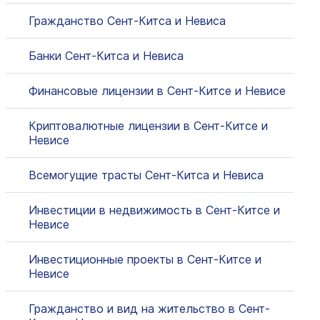
Гражданство Сент-Китса и Невиса
Банки Сент-Китса и Невиса
Финансовые лицензии в Сент-Китсе и Невисе
Криптовалютные лицензии в Сент-Китсе и
Невисе
Всемогущие трасты Сент-Китса и Невиса
Инвестиции в недвижимость в Сент-Китсе и
Невисе
Инвестиционные проекты в Сент-Китсе и
Невисе
Гражданство и вид на жительство в Сент-