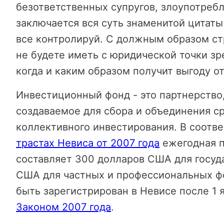
безответственных супругов, злоупотреб
заключается вся суть знаменитой цитаты
все контролируй. С должным образом ст
не будете иметь с юридической точки зр
когда и каким образом получит выгоду от
Инвестиционный фонд - это партнерство
создаваемое для сбора и объединения с
коллективного инвестирования. В соотв
трастах Невиса от 2007 года
ежегодная п
составляет 300 долларов США для госуд
США для частных и профессиональных ф
быть зарегистрирован в Невисе после 1 я
Законом 2007 года
.