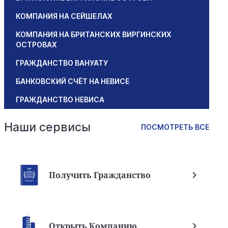
КОМПАНИЯ НА СЕЙШЕЛАХ
КОМПАНИЯ НА БРИТАНСКИХ ВИРГИНСКИХ
ОСТРОВАХ
ГРАЖДАНСТВО ВАНУАТУ
БАНКОВСКИЙ СЧЁТ НА НЕВИСЕ
ГРАЖДАНСТВО НЕВИСА
Наши сервисы
ПОСМОТРЕТЬ ВСЕ
Получить Гражданство
Открыть Компанию