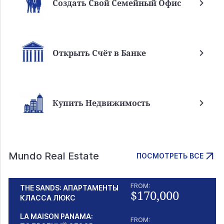
Создать Свой Семейный Офис
Открыть Счёт в Банке
Купить Недвижимость
Mundo Real Estate
ПОСМОТРЕТЬ ВСЕ
FROM:
THE SANDS: АПАРТАМЕНТЫ
$170,000
КЛАССА ЛЮКС
LA MAISON PANAMA:
FROM: