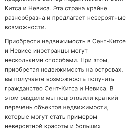
Китса и Невиса. Эта страна крайне
разнообразна и предлагает невероятные
возможности.
Приобрести недвижимость в Сент-Китсе
и Невисе иностранцы могут
несколькими способами. При этом,
приобретая недвижимость на островах,
вы получаете возможность получить
гражданство Сент-Китса и Невиса. В
этом разделе мы подготовили краткий
перечень объектов недвижимости,
которые могут стать примером
невероятной красоты и больших