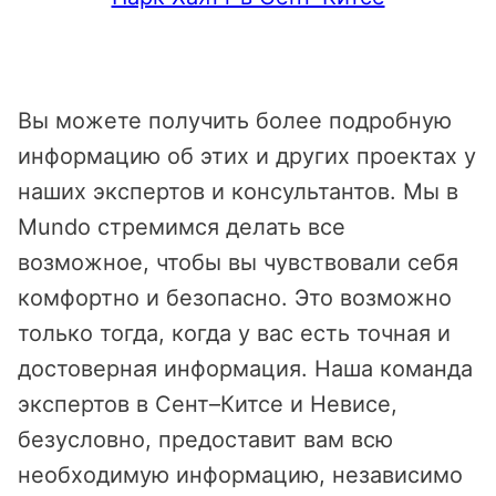
Вы можете получить более подробную
информацию об этих и других проектах у
наших экспертов и консультантов. Мы в
Mundo стремимся делать все
возможное, чтобы вы чувствовали себя
комфортно и безопасно. Это возможно
только тогда, когда у вас есть точная и
достоверная информация. Наша команда
экспертов в Сент–Китсе и Невисе,
безусловно, предоставит вам всю
необходимую информацию, независимо