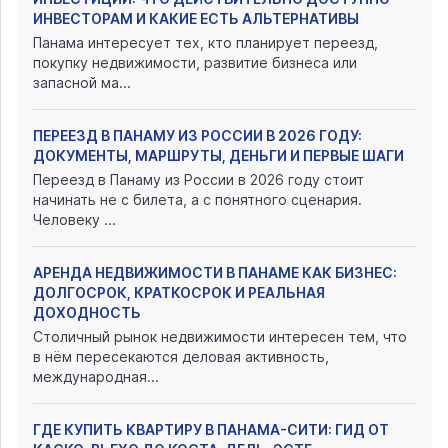
ИНВЕСТОРАМ И КАКИЕ ЕСТЬ АЛЬТЕРНАТИВЫ
Панама интересует тех, кто планирует переезд,
покупку недвижимости, развитие бизнеса или
запасной ма...
ПЕРЕЕЗД В ПАНАМУ ИЗ РОССИИ В 2026 ГОДУ:
ДОКУМЕНТЫ, МАРШРУТЫ, ДЕНЬГИ И ПЕРВЫЕ ШАГИ
Переезд в Панаму из России в 2026 году стоит
начинать не с билета, а с понятного сценария.
Человеку ...
АРЕНДА НЕДВИЖИМОСТИ В ПАНАМЕ КАК БИЗНЕС:
ДОЛГОСРОК, КРАТКОСРОК И РЕАЛЬНАЯ
ДОХОДНОСТЬ
Столичный рынок недвижимости интересен тем, что
в нём пересекаются деловая активность,
международная...
ГДЕ КУПИТЬ КВАРТИРУ В ПАНАМА-СИТИ: ГИД ОТ