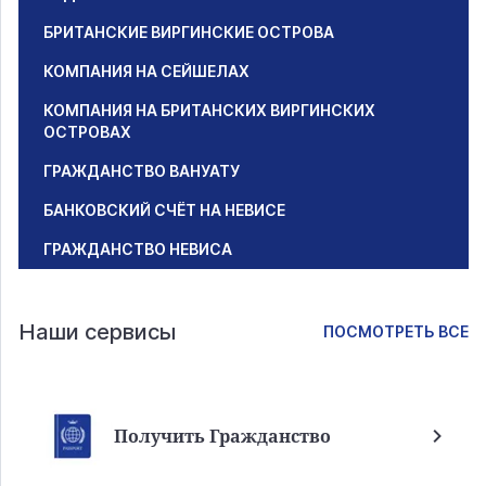
БРИТАНСКИЕ ВИРГИНСКИЕ ОСТРОВА
КОМПАНИЯ НА СЕЙШЕЛАХ
КОМПАНИЯ НА БРИТАНСКИХ ВИРГИНСКИХ
ОСТРОВАХ
ГРАЖДАНСТВО ВАНУАТУ
БАНКОВСКИЙ СЧЁТ НА НЕВИСЕ
ГРАЖДАНСТВО НЕВИСА
Наши сервисы
ПОСМОТРЕТЬ ВСЕ
Получить Гражданство