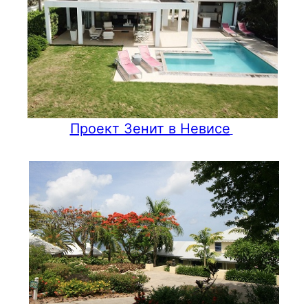
Проект Зенит в Невисе