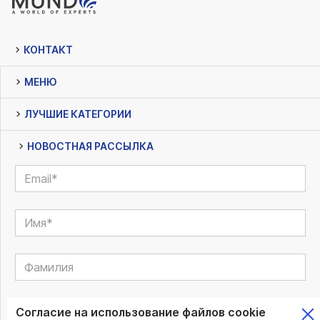
КОНТАКТ
МЕНЮ
ЛУЧШИЕ КАТЕГОРИИ
НОВОСТНАЯ РАССЫЛКА
Согласие на использование файлов cookie