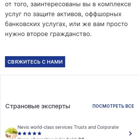
от того, заинтересованы вы в комплексе
услуг по защите активов, оффшорных
банковских услугах, или же вам просто
нужно второе гражданство.
СВЯЖИТЕСЬ С НАМИ
Страновые эксперты
ПОСМОТРЕТЬ ВСЕ
Nevis world-class services Trusts and Corporate