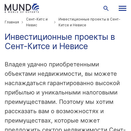
Сент-Китс и
Инвестиционные проекты в Сент-
Главная
Невис
Китсе и Невисе
Инвестиционные проекты в
Сент-Китсе и Невисе
Владея удачно приобретенными
объектами недвижимости, вы можете
наслаждаться гарантированно высокой
прибылью и уникальными налоговыми
преимуществами. Поэтому мы хотим
рассказать вам о возможностях и
преимуществах, которые может
предложить сектор недвижимости Сент-