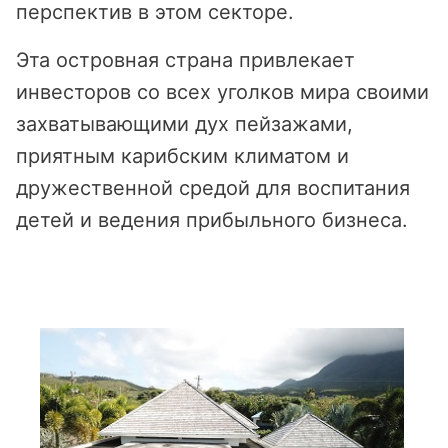
перспектив в этом секторе.
Эта островная страна привлекает
инвесторов со всех уголков мира своими
захватывающими дух пейзажами,
приятным карибским климатом и
дружественной средой для воспитания
детей и ведения прибыльного бизнеса.