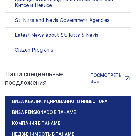
Китсе и Невисе
St. Kitts and Nevis Government Agencies
Latest News about St. Kitts & Nevis
Citizen Programs
Наши специальные
ПОСМОТРЕТЬ
ВСЕ
предложения
ВИЗА КВАЛИФИЦИРОВАННОГО ИНВЕСТОРА
ВИЗА PENSIONADO В ПАНАМЕ
КОМПАНИЯ В ПАНАМЕ
НЕДВИЖИМОСТЬ В ПАНАМЕ