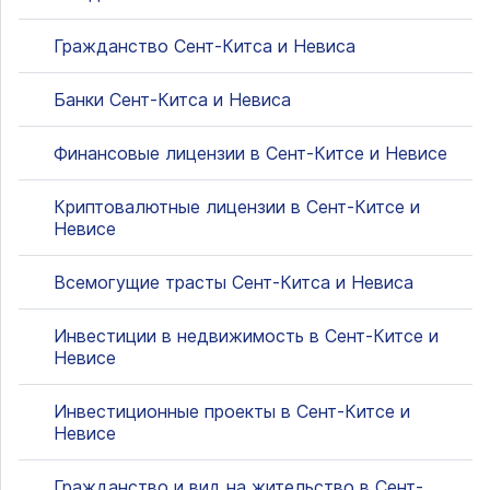
Гражданство Сент-Китса и Невиса
Банки Сент-Китса и Невиса
Финансовые лицензии в Сент-Китсе и Невисе
Криптовалютные лицензии в Сент-Китсе и
Невисе
Всемогущие трасты Сент-Китса и Невиса
Инвестиции в недвижимость в Сент-Китсе и
Невисе
Инвестиционные проекты в Сент-Китсе и
Невисе
Гражданство и вид на жительство в Сент-