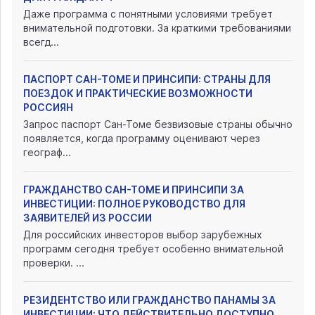
Даже программа с понятными условиями требует
внимательной подготовки. За краткими требованиями
всегд...
ПАСПОРТ САН-ТОМЕ И ПРИНСИПИ: СТРАНЫ ДЛЯ
ПОЕЗДОК И ПРАКТИЧЕСКИЕ ВОЗМОЖНОСТИ
РОССИЯН
Запрос паспорт Сан-Томе безвизовые страны обычно
появляется, когда программу оценивают через
географ...
ГРАЖДАНСТВО САН-ТОМЕ И ПРИНСИПИ ЗА
ИНВЕСТИЦИИ: ПОЛНОЕ РУКОВОДСТВО ДЛЯ
ЗАЯВИТЕЛЕЙ ИЗ РОССИИ
Для российских инвесторов выбор зарубежных
программ сегодня требует особенно внимательной
проверки. ...
РЕЗИДЕНТСТВО ИЛИ ГРАЖДАНСТВО ПАНАМЫ ЗА
ИНВЕСТИЦИИ: ЧТО ДЕЙСТВИТЕЛЬНО ДОСТУПНО