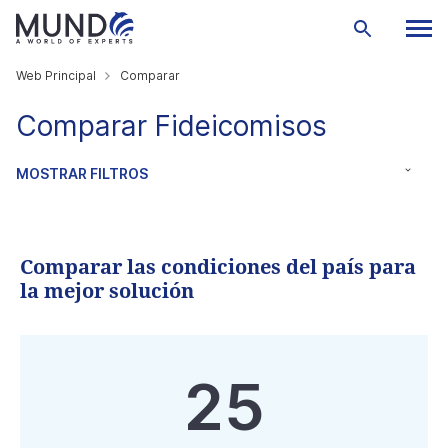
Web Principal
Comparar
Comparar Fideicomisos
MOSTRAR FILTROS
Comparar las condiciones del país para
la mejor solución
25