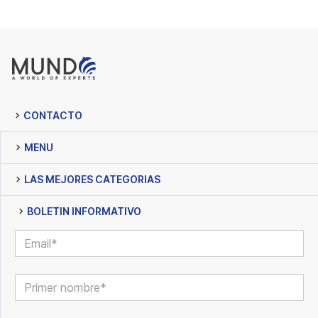
CONTACTO
MENU
LAS MEJORES CATEGORIAS
BOLETIN INFORMATIVO