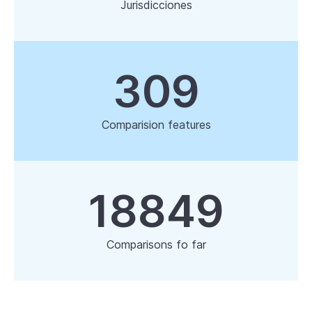
Jurisdicciones
309
Comparision features
18849
Comparisons fo far