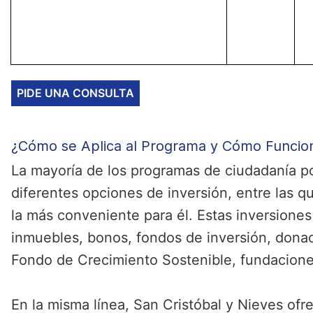
PIDE UNA CONSULTA
¿Cómo se Aplica al Programa y Cómo Funci
La mayoría de los programas de ciudadanía po
diferentes opciones de inversión, entre las qu
la más conveniente para él. Estas inversiones
inmuebles, bonos, fondos de inversión, donac
Fondo de Crecimiento Sostenible, fundacione
En la misma línea, San Cristóbal y Nieves ofr