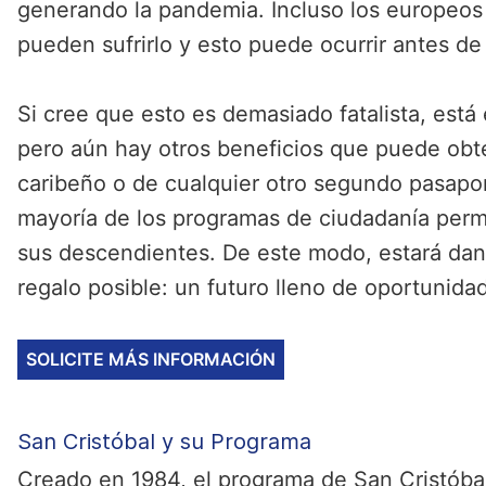
generando la pandemia. Incluso los europeos
pueden sufrirlo y esto puede ocurrir antes de
Si cree que esto es demasiado fatalista, está
pero aún hay otros beneficios que puede obt
caribeño o de cualquier otro segundo pasapor
mayoría de los programas de ciudadanía permi
sus descendientes. De este modo, estará dand
regalo posible: un futuro lleno de oportunida
SOLICITE MÁS INFORMACIÓN
San Cristóbal y su Programa
Creado en 1984, el programa de San Cristóba