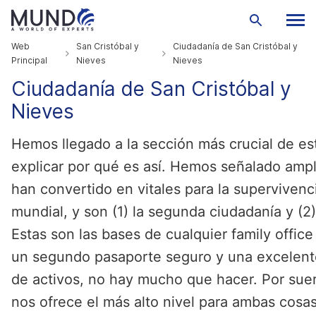
Web
San Cristóbal y
Ciudadanía de San Cristóbal y
Principal
Nieves
Nieves
Ciudadanía de San Cristóbal y
Nieves
Hemos llegado a la sección más crucial de e
explicar por qué es así. Hemos señalado amp
han convertido en vitales para la superviven
mundial, y son (1) la segunda ciudadanía y (2)
Estas son las bases de cualquier family office 
un segundo pasaporte seguro y una excelente
de activos, no hay mucho que hacer. Por suer
nos ofrece el más alto nivel para ambas cosas