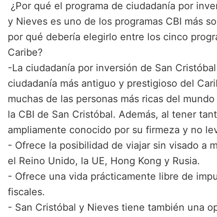
¿Por qué el programa de ciudadanía por inver
y Nieves es uno de los programas CBI más so
por qué debería elegirlo entre los cinco prog
Caribe?
-La ciudadanía por inversión de San Cristóba
ciudadanía más antiguo y prestigioso del Car
muchas de las personas más ricas del mundo 
la CBI de San Cristóbal. Además, al tener tan
ampliamente conocido por su firmeza y no le
- Ofrece la posibilidad de viajar sin visado a 
el Reino Unido, la UE, Hong Kong y Rusia.
- Ofrece una vida prácticamente libre de imp
fiscales.
- San Cristóbal y Nieves tiene también una op