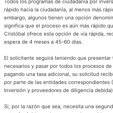
Todos los programas de ciudadanía por inver
rápido hacia la ciudadanía, al menos más rápid
embargo, algunos tienen una opción denomina
significa que el proceso es aún más rápido q
Cristóbal ofrece esta opción de vía rápida, r
espera de 4 meses a 45-60 días.
El solicitante seguirá teniendo que presenta
necesarios y pasar por todos los procesos de 
pagando una tasa adicional, su solicitud reci
por parte de las entidades correspondientes
Inversión y proveedores de diligencia debida)
Si, por la razón que sea, necesita una segun