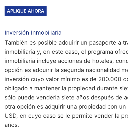
APLIQUE AHORA
Inversión Inmobiliaria
También es posible adquirir un pasaporte a t
inmobiliaria y, en este caso, el programa ofr
inmobiliaria incluye acciones de hoteles, cond
opción es adquirir la segunda nacionalidad m
inversión cuyo valor mínimo es de 200.000 d
obligado a mantener la propiedad durante siet
sólo puede venderla siete años después de adq
otra opción es adquirir una propiedad con u
USD, en cuyo caso se le permite vender la p
años.