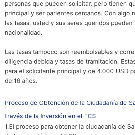
personas que pueden solicitar, pero tienen q
principal y ser parientes cercanos. Con alg
las tasas, usted y sus seres queridos puede
nacionalidad.
Las tasas tampoco son reembolsables y corr
diligencia debida y tasas de tramitación. Est
para el solicitante principal y de 4.000 USD
de 16 años.
Proceso de Obtención de la Ciudadanía de Sa
través de la Inversión en el FCS
1.El proceso para obtener la ciudadanía de Sa