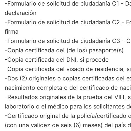
-Formulario de solicitud de ciudadanía C1 - D
declaración
-Formulario de solicitud de ciudadanía C2 - Fo
firma
-Formulario de solicitud de ciudadanía C3 - 
-Copia certificada del (de los) pasaporte(s)
-Copia certificada del DNI, si procede
-Copia certificada del visado de residencia, 
-Dos (2) originales o copias certificadas del e
nacimiento completa o del certificado de na
-Resultados originales de la prueba del VIH, s
laboratorio o el médico para los solicitantes
-Certificado original de la policía/certificad
(con una validez de seis (6) meses) del país d