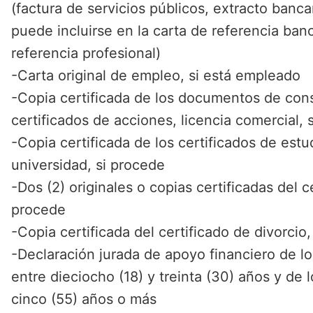
(factura de servicios públicos, extracto banca
puede incluirse en la carta de referencia banc
referencia profesional)
-Carta original de empleo, si está empleado
-Copia certificada de los documentos de cons
certificados de acciones, licencia comercial,
-Copia certificada de los certificados de estu
universidad, si procede
-Dos (2) originales o copias certificadas del c
procede
-Copia certificada del certificado de divorcio
-Declaración jurada de apoyo financiero de l
entre dieciocho (18) y treinta (30) años y de 
cinco (55) años o más