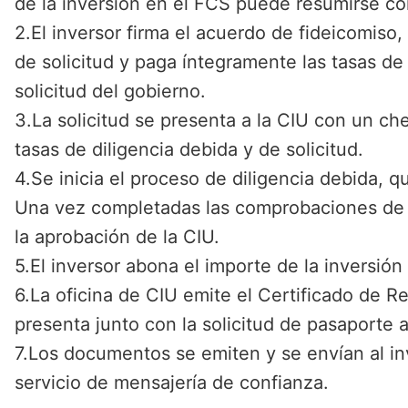
de la inversión en el FCS puede resumirse c
2.El inversor firma el acuerdo de fideicomiso,
de solicitud y paga íntegramente las tasas de
solicitud del gobierno.
3.La solicitud se presenta a la CIU con un ch
tasas de diligencia debida y de solicitud.
4.Se inicia el proceso de diligencia debida, q
Una vez completadas las comprobaciones de d
la aprobación de la CIU.
5.El inversor abona el importe de la inversión
6.La oficina de CIU emite el Certificado de Re
presenta junto con la solicitud de pasaporte a
7.Los documentos se emiten y se envían al in
servicio de mensajería de confianza.