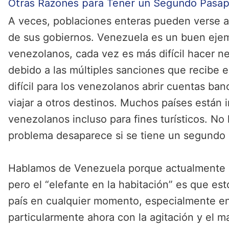
Otras Razones para Tener un Segundo Pasa
A veces, poblaciones enteras pueden verse a
de sus gobiernos. Venezuela es un buen ejemp
venezolanos, cada vez es más difícil hacer ne
debido a las múltiples sanciones que recibe e
difícil para los venezolanos abrir cuentas ban
viajar a otros destinos. Muchos países están 
venezolanos incluso para fines turísticos. No 
problema desaparece si se tiene un segundo 
Hablamos de Venezuela porque actualmente e
pero el “elefante en la habitación” es que est
país en cualquier momento, especialmente en
particularmente ahora con la agitación y el 