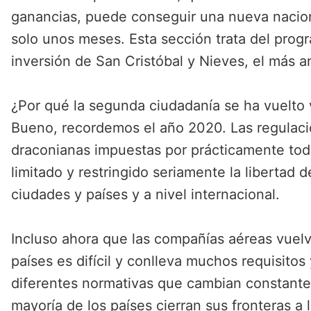
ganancias, puede conseguir una nueva nacio
solo unos meses. Esta sección trata del prog
inversión de San Cristóbal y Nieves, el más a
¿Por qué la segunda ciudadanía se ha vuelto 
Bueno, recordemos el año 2020. Las regulaci
draconianas impuestas por prácticamente tod
limitado y restringido seriamente la libertad 
ciudades y países y a nivel internacional.
Incluso ahora que las compañías aéreas vuelve
países es difícil y conlleva muchos requisitos 
diferentes normativas que cambian constante
mayoría de los países cierran sus fronteras a 