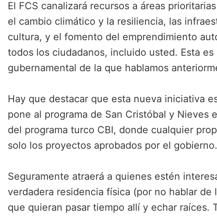
El FCS canalizará recursos a áreas prioritaria
el cambio climático y la resiliencia, las infraes
cultura, y el fomento del emprendimiento aut
todos los ciudadanos, incluido usted. Esta es
gubernamental de la que hablamos anteriorm
Hay que destacar que esta nueva iniciativa es
pone al programa de San Cristóbal y Nieves en
del programa turco CBI, donde cualquier propi
solo los proyectos aprobados por el gobierno
Seguramente atraerá a quienes estén interes
verdadera residencia física (por no hablar de l
que quieran pasar tiempo allí y echar raíces. 