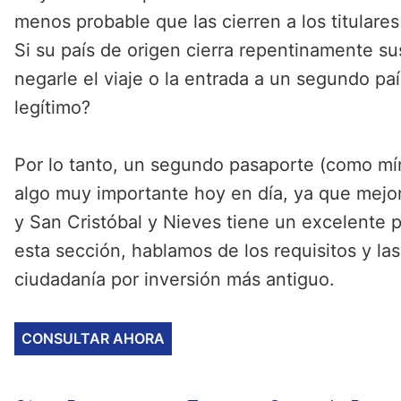
menos probable que las cierren a los titulare
Si su país de origen cierra repentinamente su
negarle el viaje o la entrada a un segundo pa
legítimo?
Por lo tanto, un segundo pasaporte (como mí
algo muy importante hoy en día, ya que mejor
y San Cristóbal y Nieves tiene un excelente 
esta sección, hablamos de los requisitos y la
ciudadanía por inversión más antiguo.
CONSULTAR AHORA