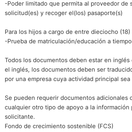
-Poder limitado que permita al proveedor de s
solicitud(es) y recoger el(los) pasaporte(s)
Para los hijos a cargo de entre dieciocho (18)
-Prueba de matriculación/educación a tiemp
Todos los documentos deben estar en inglés o,
el inglés, los documentos deben ser traducido
por una empresa cuya actividad principal sea 
Se pueden requerir documentos adicionales 
cualquier otro tipo de apoyo a la información
solicitante.
Fondo de crecimiento sostenible (FCS)