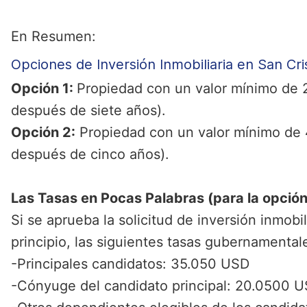
En Resumen:
Opciones de Inversión Inmobiliaria en San Cr
Opción 1:
Propiedad con un valor mínimo de
después de siete años).
Opción 2:
Propiedad con un valor mínimo de
después de cinco años).
Las Tasas en Pocas Palabras (para la opción
Si se aprueba la solicitud de inversión inmobil
principio, las siguientes tasas gubernamental
-Principales candidatos: 35.050 USD
-Cónyuge del candidato principal: 20.0500 