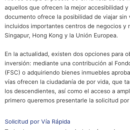
aquellos que ofrecen la mejor accesibilidad y
documento ofrece la posibilidad de viajar sin 
incluidos importantes centros de negocios y
Singapur, Hong Kong y la Unión Europea.
En la actualidad, existen dos opciones para o
inversión: mediante una contribución al Fond
(FSC) o adquiriendo bienes inmuebles aproba
vías ofrecen la ciudadanía de por vida, que t
los descendientes, así como el acceso a ampli
primero queremos presentarle la solicitud por 
Solicitud por Vía Rápida