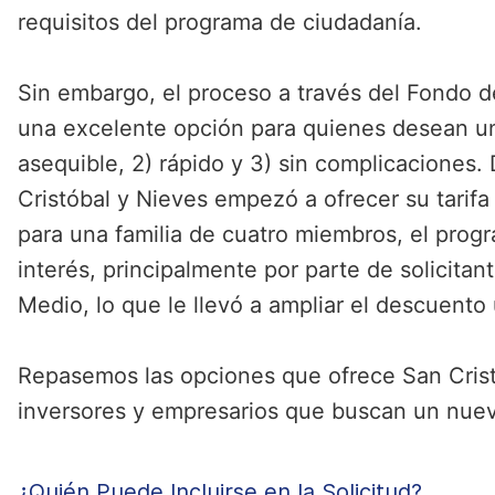
requisitos del programa de ciudadanía.
Sin embargo, el proceso a través del Fondo d
una excelente opción para quienes desean u
asequible, 2) rápido y 3) sin complicaciones
Cristóbal y Nieves empezó a ofrecer su tarif
para una familia de cuatro miembros, el prog
interés, principalmente por parte de solicitan
Medio, lo que le llevó a ampliar el descuent
Repasemos las opciones que ofrece San Crist
inversores y empresarios que buscan un nuevo
¿Quién Puede Incluirse en la Solicitud?