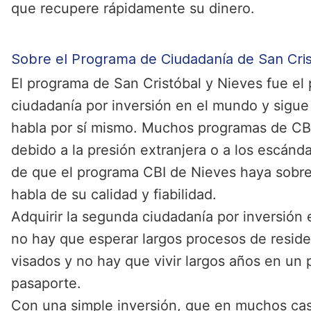
que recupere rápidamente su dinero.
Sobre el Programa de Ciudadanía de San Cris
El programa de San Cristóbal y Nieves fue el
ciudadanía por inversión en el mundo y sigue 
habla por sí mismo. Muchos programas de CB
debido a la presión extranjera o a los escánd
de que el programa CBI de Nieves haya sobre
habla de su calidad y fiabilidad.
Adquirir la segunda ciudadanía por inversión
no hay que esperar largos procesos de resid
visados y no hay que vivir largos años en un p
pasaporte.
Con una simple inversión, que en muchos cas