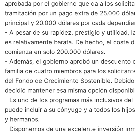
aprobada por el gobierno que da a los solicit
tramitación por un pago extra de 25.000 dólar
principal y 20.000 dólares por cada dependie
- A pesar de su rapidez, prestigio y utilidad, 
es relativamente barata. De hecho, el coste d
comienza en solo 200.000 dólares.
- Además, el gobierno aprobó un descuento 
familia de cuatro miembros para los solicitant
del Fondo de Crecimiento Sostenible. Debido 
decidió mantener esa misma opción disponib
- Es uno de los programas más inclusivos del
puede incluir a su cónyuge y a todos los hijo
y hermanos.
- Disponemos de una excelente inversión inm