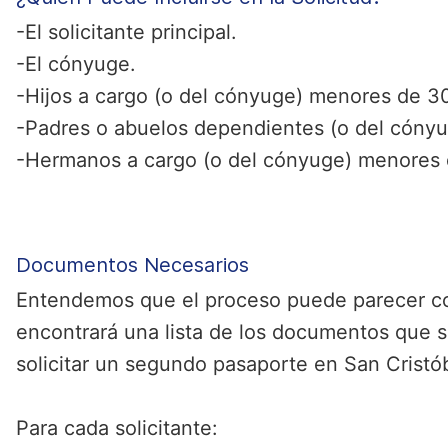
-El solicitante principal.
-El cónyuge.
-Hijos a cargo (o del cónyuge) menores de 3
-Padres o abuelos dependientes (o del cóny
-Hermanos a cargo (o del cónyuge) menores 
Documentos Necesarios
Entendemos que el proceso puede parecer co
encontrará una lista de los documentos que s
solicitar un segundo pasaporte en San Cristó
Para cada solicitante: