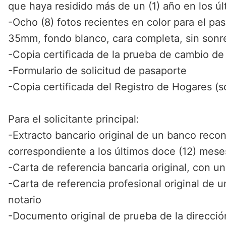
que haya residido más de un (1) año en los úl
-Ocho (8) fotos recientes en color para el 
35mm, fondo blanco, cara completa, sin sonr
-Copia certificada de la prueba de cambio d
-Formulario de solicitud de pasaporte
-Copia certificada del Registro de Hogares (só
Para el solicitante principal:
-Extracto bancario original de un banco reco
correspondiente a los últimos doce (12) mese
-Carta de referencia bancaria original, con u
-Carta de referencia profesional original de 
notario
-Documento original de prueba de la direcció