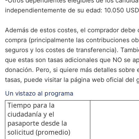
-Otros dependientes elegibles de los candidat
independientemente de su edad: 10.050 USD
Además de estos costes, el comprador debe 
compra (principalmente las contribuciones obl
seguros y los costes de transferencia). Tamb
que estas son tasas adicionales que NO se ap
donación. Pero, si quiere más detalles sobre 
tasas, puede visitar la página web oficial del 
Un vistazo al programa
Tiempo para la
ciudadanía y el
pasaporte desde la
solicitud (promedio)