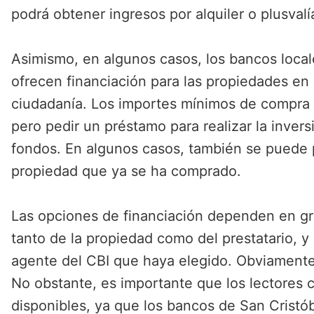
podrá obtener ingresos por alquiler o plusvalí
Asimismo, en algunos casos, los bancos local
ofrecen financiación para las propiedades en
ciudadanía. Los importes mínimos de compra 
pero pedir un préstamo para realizar la invers
fondos. En algunos casos, también se puede 
propiedad que ya se ha comprado.
Las opciones de financiación dependen en g
tanto de la propiedad como del prestatario, y
agente del CBI que haya elegido. Obviamente,
No obstante, es importante que los lectores 
disponibles, ya que los bancos de San Cristób