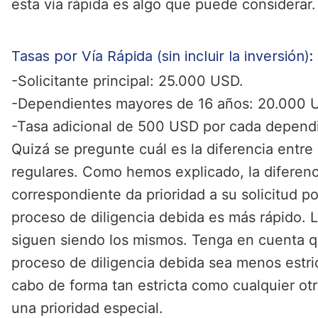
esta vía rápida es algo que puede considerar.
Tasas por Vía Rápida (sin incluir la inversión):
-Solicitante principal: 25.000 USD.
-Dependientes mayores de 16 años: 20.000 
-Tasa adicional de 500 USD por cada depend
Quizá se pregunte cuál es la diferencia entre
regulares. Como hemos explicado, la diferenc
correspondiente da prioridad a su solicitud po
proceso de diligencia debida es más rápido. 
siguen siendo los mismos. Tenga en cuenta qu
proceso de diligencia debida sea menos estric
cabo de forma tan estricta como cualquier otra
una prioridad especial.