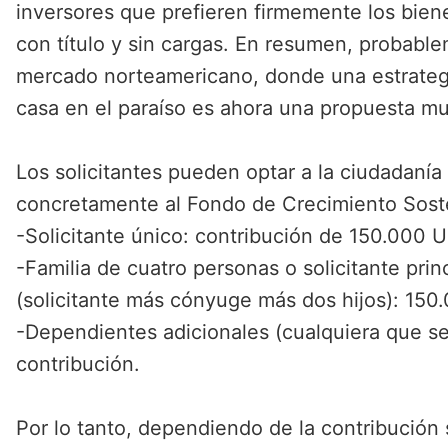
inversores que prefieren firmemente los bien
con título y sin cargas. En resumen, probable
mercado norteamericano, donde una estrategi
casa en el paraíso es ahora una propuesta mu
Los solicitantes pueden optar a la ciudadanía
concretamente al Fondo de Crecimiento Sost
-Solicitante único: contribución de 150.000 
-Familia de cuatro personas o solicitante pri
(solicitante más cónyuge más dos hijos): 15
-Dependientes adicionales (cualquiera que s
contribución.
Por lo tanto, dependiendo de la contribución