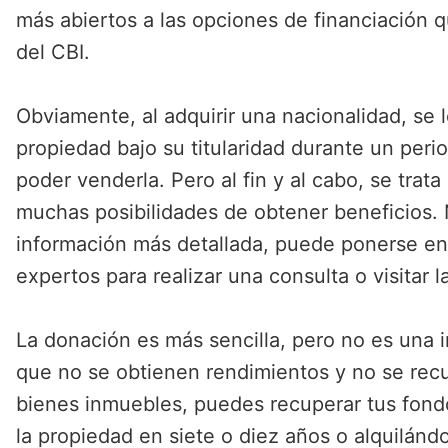
más abiertos a las opciones de financiación q
del CBI.
Obviamente, al adquirir una nacionalidad, se 
propiedad bajo su titularidad durante un peri
poder venderla. Pero al fin y al cabo, se trat
muchas posibilidades de obtener beneficios. 
información más detallada, puede ponerse en
expertos para realizar una consulta o visitar 
La donación es más sencilla, pero no es una in
que no se obtienen rendimientos y no se rec
bienes inmuebles, puedes recuperar tus fond
la propiedad en siete o diez años o alquilánd