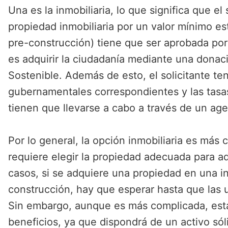
Una es la inmobiliaria, lo que significa que e
propiedad inmobiliaria por un valor mínimo es
pre-construcción) tiene que ser aprobada por 
es adquirir la ciudadanía mediante una donac
Sostenible. Además de esto, el solicitante te
gubernamentales correspondientes y las tasa
tienen que llevarse a cabo a través de un age
Por lo general, la opción inmobiliaria es más
requiere elegir la propiedad adecuada para adq
casos, si se adquiere una propiedad en una i
construcción, hay que esperar hasta que las 
Sin embargo, aunque es más complicada, est
beneficios, ya que dispondrá de un activo sól