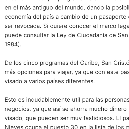
en el más antiguo del mundo, dando la posibili
economía del país a cambio de un pasaporte
ser revocada. Si quiere conocer el marco legal
puede consultar la Ley de Ciudadanía de San 
1984).
De los cinco programas del Caribe, San Cristó
más opciones para viajar, ya que con este pas
visado a varios países diferentes.
Esto es indudablemente útil para las personas
negocios, ya que así se ahorra mucho dinero 
visado, que pueden ser muy fastidiosos. El p
Nieves ocupa el puesto 30 en la lista de los 