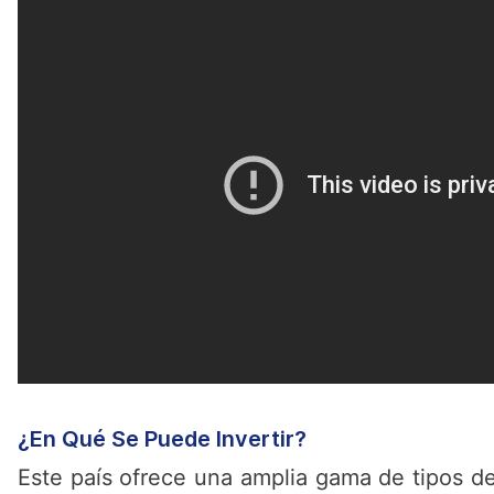
¿En Qué Se Puede Invertir?
Este país ofrece una amplia gama de tipos d