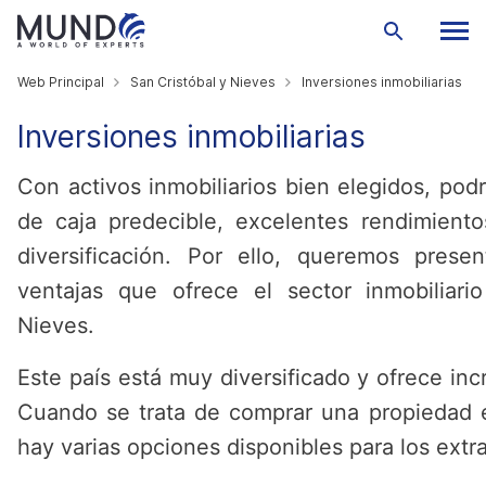
Web Principal
San Cristóbal y Nieves
Inversiones inmobiliarias
Inversiones inmobiliarias
Con activos inmobiliarios bien elegidos, podr
de caja predecible, excelentes rendimientos
diversificación. Por ello, queremos prese
ventajas que ofrece el sector inmobiliari
Nieves.
Este país está muy diversificado y ofrece inc
Cuando se trata de comprar una propiedad e
hay varias opciones disponibles para los extr