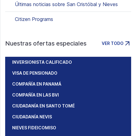
Últimas noticias sobre San Cristóbal y Nieves
Citizen Programs
Nuestras ofertas especiales
VER TODO
INVERSIONISTA CALIFICADO
VISA DE PENSIONADO
COMPAÑÍA EN PANAMÁ
COMPAÑÍA EN LAS BVI
CIUDADANÍA EN SANTO TOMÉ
CIUDADANÍA NEVIS
NIEVES FIDEICOMISO