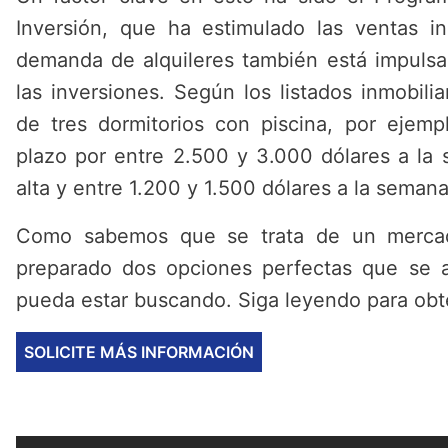
Inversión, que ha estimulado las ventas inm
demanda de alquileres también está impulsa
las inversiones. Según los listados inmobilia
de tres dormitorios con piscina, por ejempl
plazo por entre 2.500 y 3.000 dólares a l
alta y entre 1.200 y 1.500 dólares a la seman
Como sabemos que se trata de un merca
preparado dos opciones perfectas que se a
pueda estar buscando. Siga leyendo para ob
SOLICITE MÁS INFORMACIÓN