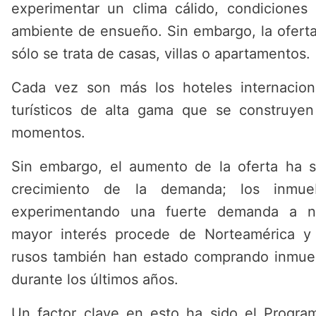
experimentar un clima cálido, condiciones
ambiente de ensueño. Sin embargo, la oferta
sólo se trata de casas, villas o apartamentos.
Cada vez son más los hoteles internacion
turísticos de alta gama que se construye
momentos.
Sin embargo, el aumento de la oferta ha s
crecimiento de la demanda; los inmue
experimentando una fuerte demanda a niv
mayor interés procede de Norteamérica y
rusos también han estado comprando inmueb
durante los últimos años.
Un factor clave en esto ha sido el Progra