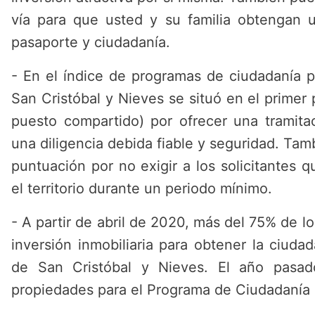
vía para que usted y su familia obtengan 
pasaporte y ciudadanía.
- En el índice de programas de ciudadanía p
San Cristóbal y Nieves se situó en el primer 
puesto compartido) por ofrecer una tramitac
una diligencia debida fiable y seguridad. Ta
puntuación por no exigir a los solicitantes q
el territorio durante un periodo mínimo.
- A partir de abril de 2020, más del 75% de los
inversión inmobiliaria para obtener la ciuda
de San Cristóbal y Nieves. El año pasad
propiedades para el Programa de Ciudadanía 