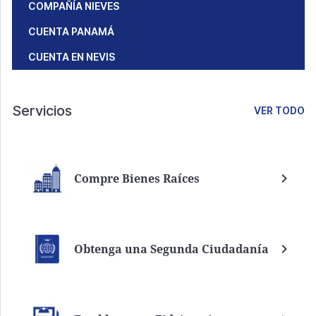
COMPAÑÍA NIEVES
CUENTA PANAMÁ
CUENTA EN NEVIS
Servicios
VER TODO
Compre Bienes Raíces
Obtenga una Segunda Ciudadanía