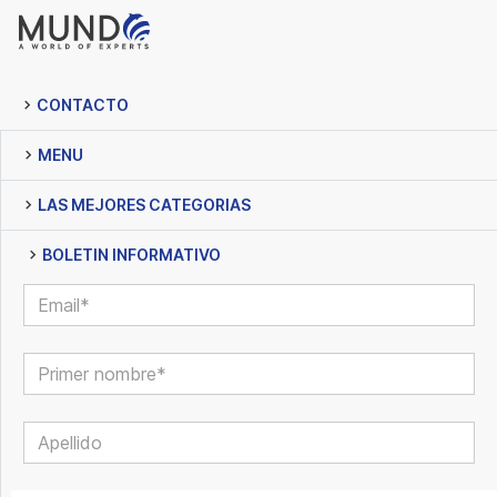
CONTACTO
MENU
LAS MEJORES CATEGORIAS
BOLETIN INFORMATIVO