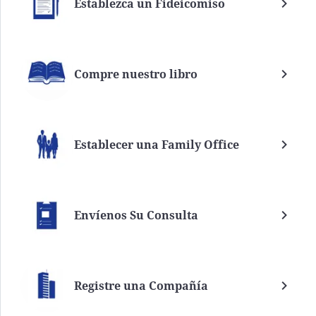
Establezca un Fideicomiso
Compre nuestro libro
Establecer una Family Office
Envíenos Su Consulta
Registre una Compañía