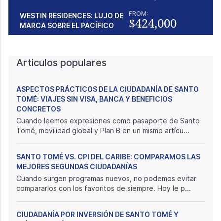
FROM:
WESTIN RESIDENCES: LUJO DE
$424,000
MARCA SOBRE EL PACÍFICO
Articulos populares
ASPECTOS PRÁCTICOS DE LA CIUDADANÍA DE SANTO
TOMÉ: VIAJES SIN VISA, BANCA Y BENEFICIOS
CONCRETOS
Cuando leemos expresiones como pasaporte de Santo
Tomé, movilidad global y Plan B en un mismo artícu...
SANTO TOMÉ VS. CPI DEL CARIBE: COMPARAMOS LAS
MEJORES SEGUNDAS CIUDADANÍAS
Cuando surgen programas nuevos, no podemos evitar
compararlos con los favoritos de siempre. Hoy le p...
CIUDADANÍA POR INVERSIÓN DE SANTO TOMÉ Y