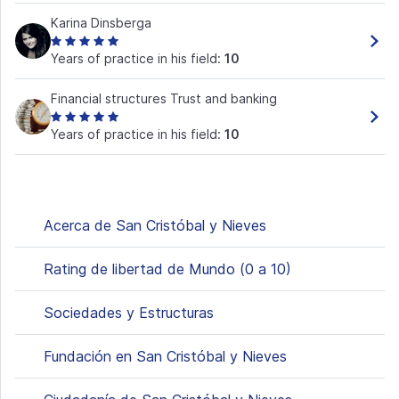
Karina Dinsberga
Years of practice in his field:
10
Financial structures Trust and banking
Years of practice in his field:
10
Acerca de San Cristóbal y Nieves
Rating de libertad de Mundo (0 a 10)
Sociedades y Estructuras
Fundación en San Cristóbal y Nieves