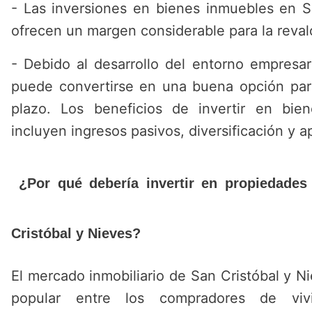
- Las inversiones en bienes inmuebles en S
ofrecen un margen considerable para la revalo
- Debido al desarrollo del entorno empresar
puede convertirse en una buena opción para 
plazo. Los beneficios de invertir en bie
incluyen ingresos pasivos, diversificación y 
¿Por qué debería invertir en propiedades
Cristóbal y Nieves
?
El mercado inmobiliario de San Cristóbal y 
popular entre los compradores de vi