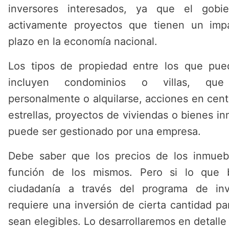
inversores interesados, ya que el gobi
activamente proyectos que tienen un impa
plazo en la economía nacional.
Los tipos de propiedad entre los que pued
incluyen condominios o villas, que 
personalmente o alquilarse, acciones en centr
estrellas, proyectos de viviendas o bienes in
puede ser gestionado por una empresa.
Debe saber que los precios de los inmueb
función de los mismos. Pero si lo que 
ciudadanía a través del programa de inv
requiere una inversión de cierta cantidad par
sean elegibles. Lo desarrollaremos en detall