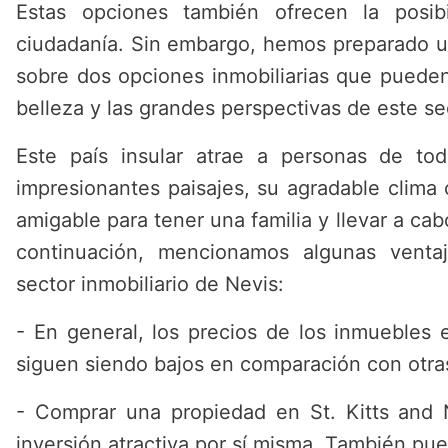
Estas opciones también ofrecen la posib
ciudadanía. Sin embargo, hemos preparado u
sobre dos opciones inmobiliarias que pueden
belleza y las grandes perspectivas de este se
Este país insular atrae a personas de t
impresionantes paisajes, su agradable clima
amigable para tener una familia y llevar a ca
continuación, mencionamos algunas ventaj
sector inmobiliario de Nevis:
- En general, los precios de los inmuebles 
siguen siendo bajos en comparación con otras
- Comprar una propiedad en St. Kitts and 
inversión atractiva por sí misma. También pu