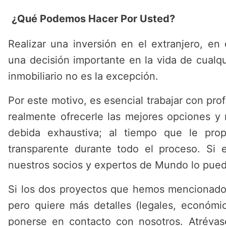
¿Qué Podemos Hacer Por Usted?
Realizar una inversión en el extranjero, en
una decisión importante en la vida de cualqu
inmobiliario no es la excepción.
Por este motivo, es esencial trabajar con pr
realmente ofrecerle las mejores opciones y r
debida exhaustiva; al tiempo que le prop
transparente durante todo el proceso. Si 
nuestros socios y expertos de Mundo lo pue
Si los dos proyectos que hemos mencionado 
pero quiere más detalles (legales, económi
ponerse en contacto con nosotros. Atrévas