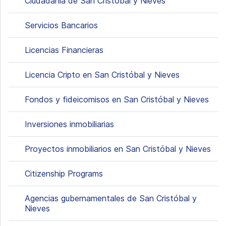
Ciudadanía de San Cristóbal y Nieves
Servicios Bancarios
Licencias Financieras
Licencia Cripto en San Cristóbal y Nieves
Fondos y fideicomisos en San Cristóbal y Nieves
Inversiones inmobiliarias
Proyectos inmobiliarios en San Cristóbal y Nieves
Citizenship Programs
Agencias gubernamentales de San Cristóbal y
Nieves