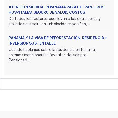
ATENCIÓN MÉDICA EN PANAMÁ PARA EXTRANJEROS:
HOSPITALES, SEGURO DE SALUD, COSTOS
De todos los factores que llevan a los extranjeros y
jubilados a elegir una jurisdicción específica,...
PANAMÁ Y LA VISA DE REFORESTACIÓN: RESIDENCIA +
INVERSIÓN SUSTENTABLE
Cuando hablamos sobre la residencia en Panamá,
solemos mencionar los favoritos de siempre:
Pensionad...