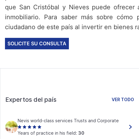
que San Cristóbal y Nieves puede ofrecer 
inmobiliario. Para saber más sobre cómo 
ciudadano de este país al invertir en bienes r
SOLICITE SU CONSULTA
Expertos del país
VER TODO
Nevis world-class services Trusts and Corporate
Years of practice in his field:
30