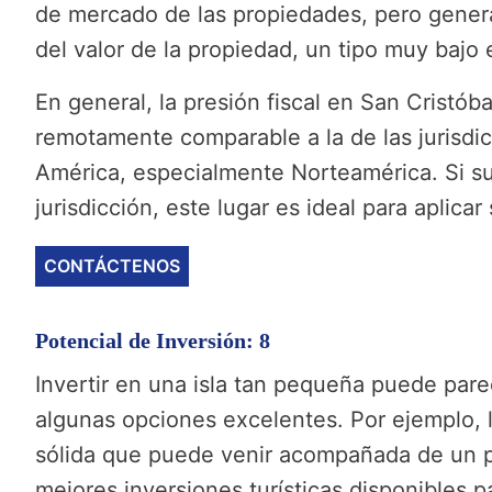
de mercado de las propiedades, pero genera
del valor de la propiedad, un tipo muy bajo
En general, la presión fiscal en San Cristóba
remotamente comparable a la de las jurisdic
América, especialmente Norteamérica. Si sus
jurisdicción, este lugar es ideal para aplicar
CONTÁCTENOS
Potencial de Inversión: 8
Invertir en una isla tan pequeña puede pare
algunas opciones excelentes. Por ejemplo, 
sólida que puede venir acompañada de un 
mejores inversiones turísticas disponibles 