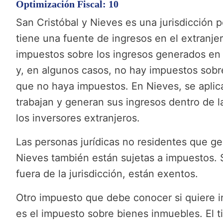
Optimización Fiscal: 10
San Cristóbal y Nieves es una jurisdicción pe
tiene una fuente de ingresos en el extranje
impuestos sobre los ingresos generados en e
y, en algunos casos, no hay impuestos sobre
que no haya impuestos. En Nieves, se aplic
trabajan y generan sus ingresos dentro de la
los inversores extranjeros.
Las personas jurídicas no residentes que ge
Nieves también están sujetas a impuestos. 
fuera de la jurisdicción, están exentos.
Otro impuesto que debe conocer si quiere i
es el impuesto sobre bienes inmuebles. El 