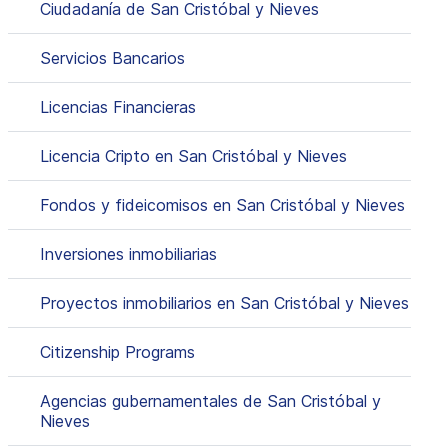
Ciudadanía de San Cristóbal y Nieves
Servicios Bancarios
Licencias Financieras
Licencia Cripto en San Cristóbal y Nieves
Fondos y fideicomisos en San Cristóbal y Nieves
Inversiones inmobiliarias
Proyectos inmobiliarios en San Cristóbal y Nieves
Citizenship Programs
Agencias gubernamentales de San Cristóbal y
Nieves