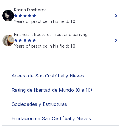
Karina Dinsberga
Years of practice in his field:
10
Financial structures Trust and banking
Years of practice in his field:
10
Acerca de San Cristóbal y Nieves
Rating de libertad de Mundo (0 a 10)
Sociedades y Estructuras
Fundación en San Cristóbal y Nieves