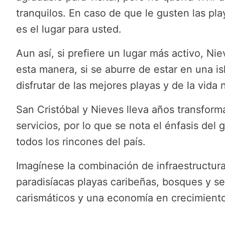
tranquilos. En caso de que le gusten las pl
es el lugar para usted.
Aun así, si prefiere un lugar más activo, N
esta manera, si se aburre de estar en una 
disfrutar de las mejores playas y de la vid
San Cristóbal y Nieves lleva años transfor
servicios, por lo que se nota el énfasis del 
todos los rincones del país.
Imagínese la combinación de infraestructura
paradisíacas playas caribeñas, bosques y se
carismáticos y una economía en crecimiento