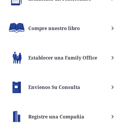
Compre nuestro libro
Establecer una Family Office
Envíenos Su Consulta
Registre una Compañía