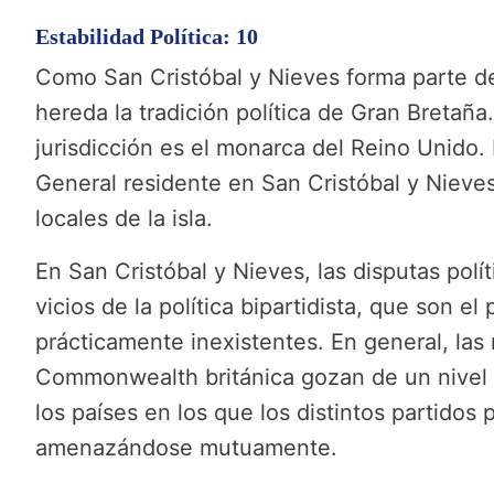
Estabilidad Política: 10
Como San Cristóbal y Nieves forma parte d
hereda la tradición política de Gran Bretaña
jurisdicción es el monarca del Reino Unido.
General residente en San Cristóbal y Nieves
locales de la isla.
En San Cristóbal y Nieves, las disputas polí
vicios de la política bipartidista, que son 
prácticamente inexistentes. En general, las
Commonwealth británica gozan de un nivel d
los países en los que los distintos partidos 
amenazándose mutuamente.