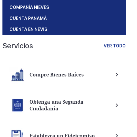
COMPAÑÍA NIEVES
CUENTA PANAMÁ
CUENTA EN NEVIS
Servicios
VER TODO
Compre Bienes Raíces
Obtenga una Segunda
Ciudadanía
Establezca un Fideicomiso