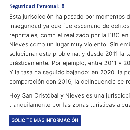
Seguridad Personal: 8
Esta jurisdicción ha pasado por momentos di
inseguridad ya que fue escenario de delitos
reportajes, como el realizado por la BBC en
Nieves como un lugar muy violento. Sin emb
solucionar este problema, y desde 2011 la t
drásticamente. Por ejemplo, entre 2011 y 20
Y la tasa ha seguido bajando: en 2020, la po
comparación con 2019, la delincuencia se r
Hoy San Cristóbal y Nieves es una jurisdic
tranquilamente por las zonas turísticas a cua
SOLICITE MÁS INFORMACIÓN