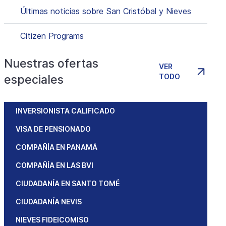
Últimas noticias sobre San Cristóbal y Nieves
Citizen Programs
Nuestras ofertas
VER
TODO
especiales
INVERSIONISTA CALIFICADO
VISA DE PENSIONADO
COMPAÑÍA EN PANAMÁ
COMPAÑÍA EN LAS BVI
CIUDADANÍA EN SANTO TOMÉ
CIUDADANÍA NEVIS
NIEVES FIDEICOMISO