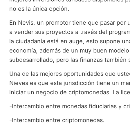
no es la única opción.
En Nevis, un promotor tiene que pasar por 
a vender sus proyectos a través del progra
la ciudadanía está en auge, esto supone una
economía, además de un muy buen modelo d
subdesarrollado, pero las finanzas también 
Una de las mejores oportunidades que uste
Nieves es que esta jurisdicción tiene un ma
iniciar un negocio de criptomonedas. La lice
-Intercambio entre monedas fiduciarias y c
-Intercambio entre criptomonedas.