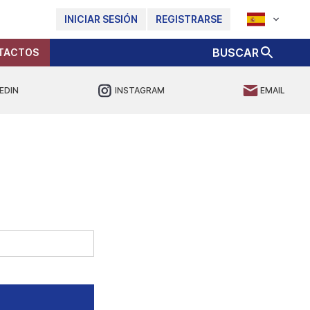
INICIAR SESIÓN
REGISTRARSE
BUSCAR
TACTOS
EDIN
INSTAGRAM
EMAIL