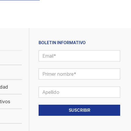
BOLETIN INFORMATIVO
idad
tivos