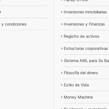
r
Inversiones inmobiliarias
 y condiciones
Inversiones y Finanzas
Registro de activos
Estructuras corporativas
Sistema AML para Su B
Filosofía del dinero
Estilo de Vida
Money Machine